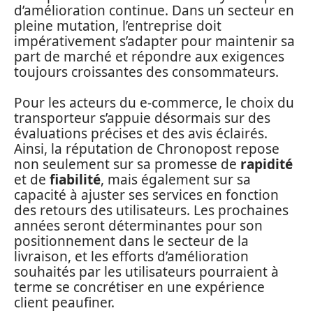
d’amélioration continue. Dans un secteur en
pleine mutation, l’entreprise doit
impérativement s’adapter pour maintenir sa
part de marché et répondre aux exigences
toujours croissantes des consommateurs.
Pour les acteurs du e-commerce, le choix du
transporteur s’appuie désormais sur des
évaluations précises et des avis éclairés.
Ainsi, la réputation de Chronopost repose
non seulement sur sa promesse de
rapidité
et de
fiabilité
, mais également sur sa
capacité à ajuster ses services en fonction
des retours des utilisateurs. Les prochaines
années seront déterminantes pour son
positionnement dans le secteur de la
livraison, et les efforts d’amélioration
souhaités par les utilisateurs pourraient à
terme se concrétiser en une expérience
client peaufiner.