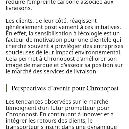
réduire l’empreinte carbone associée aux
livraisons.
Les clients, de leur côté, réagissent
généralement positivement à ces initiatives.
En effet, la sensibilisation à l’écologie est un
facteur de motivation pour une clientèle qui
cherche souvent à privilégier des entreprises
soucieuses de leur impact environnemental.
Cela permet à Chronopost d’améliorer son
image de marque et d’asseoir sa position sur
le marché des services de livraison.
Perspectives d’avenir pour Chronopost
Les tendances observées sur le marché
témoignent d’un futur prometteur pour
Chronopost. En continuant à innover et à
intégrer les retours des clients, le
transporteur s’inscrit dans une dynamique