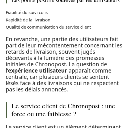
Fiabilité du suivi colis
Rapidité de la livraison
Qualité de communication du service client
En revanche, une partie des utilisateurs fait
part de leur mécontentement concernant les
retards de livraison, souvent jugés
décevants à la lumière des promesses
initiales de Chronopost. La question de
l’
expérience utilisateur
apparaît comme
centrale, car plusieurs clients se sentent
lésés face à des livraisons qui ne respectent
pas les délais annoncés.
Le service client de Chronopost : une
force ou une faiblesse ?
Le service client est un élément déterminant