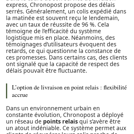
express, Chronopost propose des délais
serrés. Généralement, un colis expédié dans
la matinée est souvent reçu le lendemain,
avec un taux de réussite de 96 %. Cela
témoigne de l’efficacité du système
logistique mis en place. Néanmoins, des
témoignages d’utilisateurs évoquent des
retards, ce qui questionne la constance de
ces promesses. Dans certains cas, des clients
ont signalé que la capacité de respect des
délais pouvait être fluctuante.
L’option de livraison en point relais : flexibilité
accrue
Dans un environnement urbain en
constante évolution, Chronopost a déployé
un réseau de
points relais
qui s’avère être
un atout indéniable. Ce système permet aux