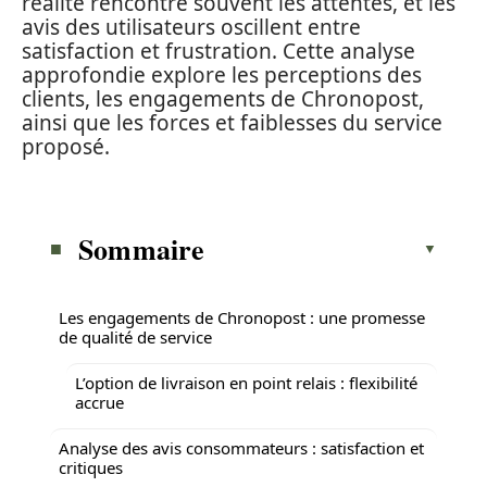
réalité rencontre souvent les attentes, et les
avis des utilisateurs oscillent entre
satisfaction et frustration. Cette analyse
approfondie explore les perceptions des
clients, les engagements de Chronopost,
ainsi que les forces et faiblesses du service
proposé.
Sommaire
Les engagements de Chronopost : une promesse
de qualité de service
L’option de livraison en point relais : flexibilité
accrue
Analyse des avis consommateurs : satisfaction et
critiques