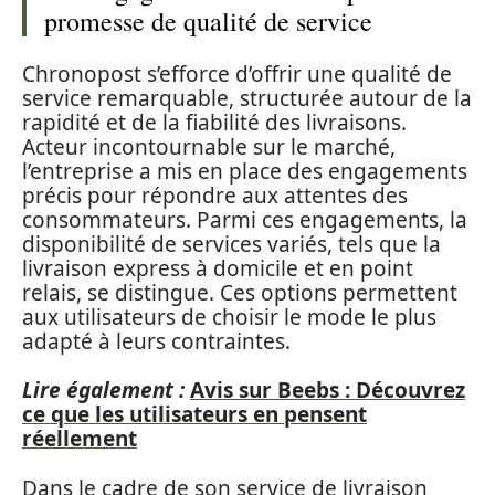
promesse de qualité de service
Chronopost s’efforce d’offrir une qualité de
service remarquable, structurée autour de la
rapidité et de la fiabilité des livraisons.
Acteur incontournable sur le marché,
l’entreprise a mis en place des engagements
précis pour répondre aux attentes des
consommateurs. Parmi ces engagements, la
disponibilité de services variés, tels que la
livraison express à domicile et en point
relais, se distingue. Ces options permettent
aux utilisateurs de choisir le mode le plus
adapté à leurs contraintes.
Lire également :
Avis sur Beebs : Découvrez
ce que les utilisateurs en pensent
réellement
Dans le cadre de son service de livraison