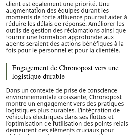
client est également une priorité. Une
augmentation des équipes durant les
moments de forte affluence pourrait aider à
réduire les délais de réponse. Améliorer les
outils de gestion des réclamations ainsi que
fournir une formation approfondie aux
agents seraient des actions bénéfiques à la
fois pour le personnel et pour la clientèle.
Engagement de Chronopost vers une
logistique durable
Dans un contexte de prise de conscience
environnementale croissante, Chronopost
montre un engagement vers des pratiques
logistiques plus durables. L’intégration de
véhicules électriques dans ses flottes et
l’optimisation de l’utilisation des points relais
demeurent des éléments cruciaux pour