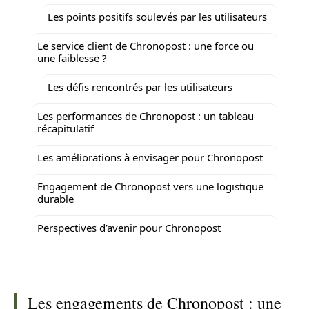
Les points positifs soulevés par les utilisateurs
Le service client de Chronopost : une force ou
une faiblesse ?
Les défis rencontrés par les utilisateurs
Les performances de Chronopost : un tableau
récapitulatif
Les améliorations à envisager pour Chronopost
Engagement de Chronopost vers une logistique
durable
Perspectives d’avenir pour Chronopost
Les engagements de Chronopost : une