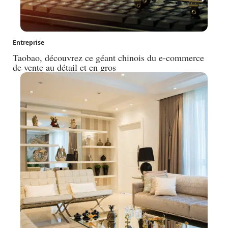
Entreprise
Taobao, découvrez ce géant chinois du e-commerce
de vente au détail et en gros