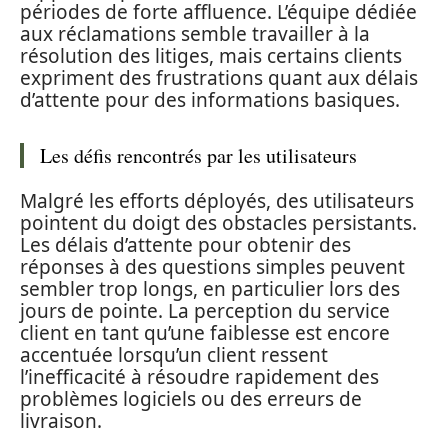
périodes de forte affluence. L’équipe dédiée
aux réclamations semble travailler à la
résolution des litiges, mais certains clients
expriment des frustrations quant aux délais
d’attente pour des informations basiques.
Les défis rencontrés par les utilisateurs
Malgré les efforts déployés, des utilisateurs
pointent du doigt des obstacles persistants.
Les délais d’attente pour obtenir des
réponses à des questions simples peuvent
sembler trop longs, en particulier lors des
jours de pointe. La perception du service
client en tant qu’une faiblesse est encore
accentuée lorsqu’un client ressent
l’inefficacité à résoudre rapidement des
problèmes logiciels ou des erreurs de
livraison.