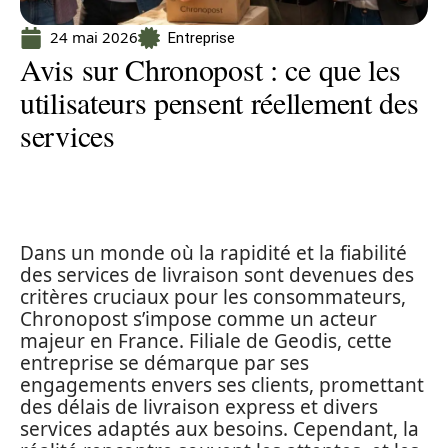
24 mai 2026
Entreprise
Avis sur Chronopost : ce que les
utilisateurs pensent réellement des
services
Dans un monde où la rapidité et la fiabilité
des services de livraison sont devenues des
critères cruciaux pour les consommateurs,
Chronopost s’impose comme un acteur
majeur en France. Filiale de Geodis, cette
entreprise se démarque par ses
engagements envers ses clients, promettant
des délais de livraison express et divers
services adaptés aux besoins. Cependant, la