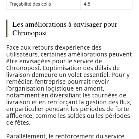
Traçabilité des colis
4,5
Les améliorations à envisager pour
Chronopost
Face aux retours d’expérience des
utilisateurs, certaines améliorations peuvent
être envisagées pour le service de
Chronopost. L’optimisation des délais de
livraison demeure un volet essentiel. Pour y
remédier, l’entreprise pourrait revoir
l’organisation logistique en amont,
notamment en diversifiant les tournées de
livraison et en renforçant la gestion des flux,
en particulier pendant les périodes de forte
affluence, comme les soldes ou les périodes
de fêtes.
Parallèlement, le renforcement du service