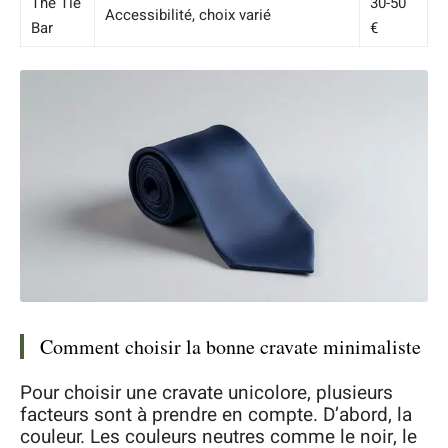
The Tie
30-50
Accessibilité, choix varié
Bar
€
Comment choisir la bonne cravate minimaliste
Pour choisir une cravate unicolore, plusieurs
facteurs sont à prendre en compte. D’abord, la
couleur. Les couleurs neutres comme le noir, le