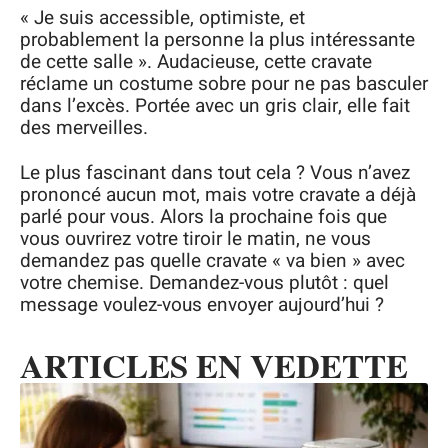
« Je suis accessible, optimiste, et
probablement la personne la plus intéressante
de cette salle ». Audacieuse, cette cravate
réclame un costume sobre pour ne pas basculer
dans l’excès. Portée avec un gris clair, elle fait
des merveilles.
Le plus fascinant dans tout cela ? Vous n’avez
prononcé aucun mot, mais votre cravate a déjà
parlé pour vous. Alors la prochaine fois que
vous ouvrirez votre tiroir le matin, ne vous
demandez pas quelle cravate « va bien » avec
votre chemise. Demandez-vous plutôt : quel
message voulez-vous envoyer aujourd’hui ?
ARTICLES EN VEDETTE