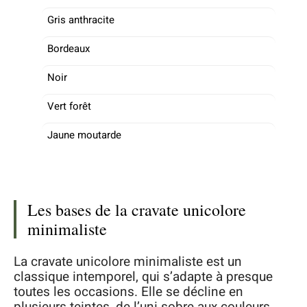
Gris anthracite
Bordeaux
Noir
Vert forêt
Jaune moutarde
Les bases de la cravate unicolore
minimaliste
La cravate unicolore minimaliste est un
classique intemporel, qui s’adapte à presque
toutes les occasions. Elle se décline en
plusieurs teintes, de l’uni sobre aux couleurs