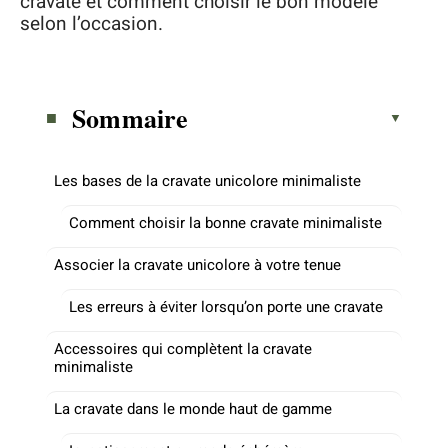
cravate et comment choisir le bon modèle
selon l’occasion.
Sommaire
Les bases de la cravate unicolore minimaliste
Comment choisir la bonne cravate minimaliste
Associer la cravate unicolore à votre tenue
Les erreurs à éviter lorsqu’on porte une cravate
Accessoires qui complètent la cravate
minimaliste
La cravate dans le monde haut de gamme