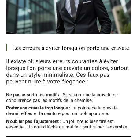
Les erreurs à éviter lorsqu’on porte une cravate
Il existe plusieurs erreurs courantes à éviter
lorsque l’on porte une cravate unicolore, surtout
dans un style minimaliste. Ces faux-pas
peuvent nuire à votre élégance :
Ne pas assortir les motifs
: S’assurer que la cravate ne
concurrence pas les motifs de la chemise.
Porter une cravate trop longue
: La pointe de la cravate
devrait effleurer la ceinture pour un look approprié.
N’oublier pas l’ajustement
: Un joli nœud bien tiré est
essentiel. Un nœud lâche ou mal fait peut ruiner l’ensemble.