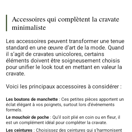
Accessoires qui complètent la cravate
minimaliste
Les accessoires peuvent transformer une tenue
standard en une œuvre d’art de la mode. Quand
il s’agit de cravates unicolores, certains
éléments doivent être soigneusement choisis
pour unifier le look tout en mettant en valeur la
cravate.
Voici les principaux accessoires à considérer :
Les boutons de manchette
: Ces petites pièces apportent un
éclat élégant à vos poignets, surtout lors d’événements
formels.
Le mouchoir de poche
: Qu’il soit plié en coin ou en fleur, il
est un complément idéal pour compléter la cravate.
Les ceintures
: Choisissez des ceintures qui s’harmonisent