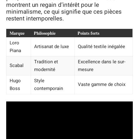
montrent un regain d’intérêt pour le
minimalisme, ce qui signifie que ces pièces
restent intemporelles.
Marque
Philosophie
Points forts
Loro
Artisanat de luxe
Qualité textile inégalée
Piana
Tradition et
Excellence dans le sur-
Scabal
modernité
mesure
Hugo
Style
Vaste gamme de choix
Boss
contemporain