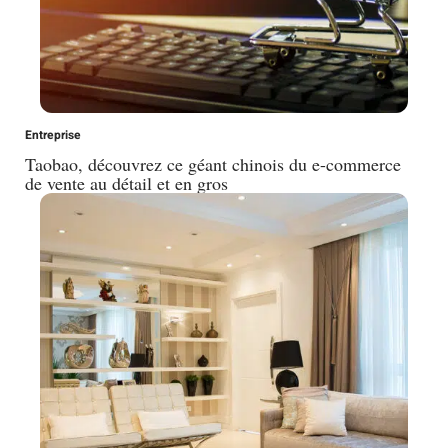
Entreprise
Taobao, découvrez ce géant chinois du e-commerce
de vente au détail et en gros