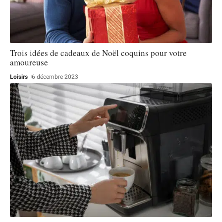
Trois idées de cadeaux de Noël coquins pour votre
amoureuse
Loisirs
6 décembre 2023