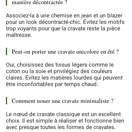
manière décontractée ?
Associez-la à une chemise en jean et un blazer
pour un look décontracté-chic. Évitez les motifs
trop voyants pour que la cravate reste la pièce
maîtresse.
Peut-on porter une cravate unicolore en été ?
Oui, choisissez des tissus légers comme le
coton ou la soie et privilégiez des couleurs
claires. Évitez les matières lourdes qui peuvent
être inconfortables par temps chaud.
Comment nouer une cravate minimaliste ?
Le nœud de cravate classique est un excellent
choix. Il est simple à réaliser et fonctionne bien
avec presque toutes les formes de cravates.