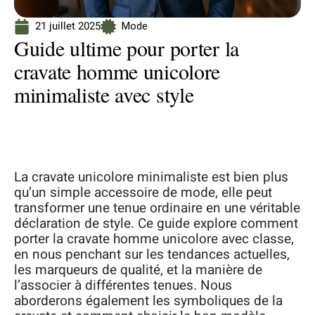
21 juillet 2025
Mode
Guide ultime pour porter la
cravate homme unicolore
minimaliste avec style
La cravate unicolore minimaliste est bien plus
qu’un simple accessoire de mode, elle peut
transformer une tenue ordinaire en une véritable
déclaration de style. Ce guide explore comment
porter la cravate homme unicolore avec classe,
en nous penchant sur les tendances actuelles,
les marqueurs de qualité, et la manière de
l’associer à différentes tenues. Nous
aborderons également les symboliques de la