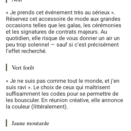
« Je prends cet événement très au sérieux ».
Réservez cet accessoire de mode aux grandes
occasions telles que les galas, les cérémonies
et les signatures de contrats majeurs. Au
quotidien, elle risque de vous donner un air un
peu trop solennel — sauf si c’est précisément
l’effet recherché.
Vert forêt
« Je ne suis pas comme tout le monde, et j’en
suis ravi ». Le choix de ceux qui maîtrisent
suffisamment les codes pour se permettre de
les bousculer. En réunion créative, elle annonce
la couleur (littéralement).
Jaune moutarde