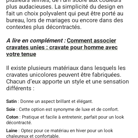
plus audacieuses. La simplicité du design en
fait un choix polyvalent qui peut être porté au
bureau, lors de mariages ou encore dans des
contextes plus décontractés.
A lire en complément :
Comment associer
cravates unies : cravate pour homme avec
votre tenue
Il existe plusieurs matériaux dans lesquels les
cravates unicolores peuvent être fabriquées.
Chacun d’eux apporte un style et une sensation
différents :
Satin
: Donne un aspect brillant et élégant.
Soie
: Cette option est synonyme de luxe et de confort.
Coton
: Pratique et facile à entretenir, parfait pour un look
décontracté.
Laine
: Optez pour ce matériau en hiver pour un look
chaleureux et confortable.