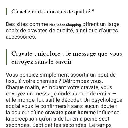
Où acheter des cravates de qualité ?
Des sites comme
offrent un large
Nos Idées Shopping
choix de cravates de qualité, ainsi que d’autres
accessoires.
Cravate unicolore : le message que vous
envoyez sans le savoir
Vous pensiez simplement assortir un bout de
tissu à votre chemise ? Détrompez-vous.
Chaque matin, en nouant votre cravate, vous
envoyez un message codé au monde entier —
et le monde, lui, sait le décoder. Un psychologue
social vous le confirmerait sans aucun doute :
la couleur d’une
cravate pour homme
influence
la perception qu’on a de lui en à peine sept
secondes. Sept petites secondes. Le temps