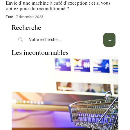
Envie d’une machine à café d’exception : et si vous
optiez pour du reconditionné ?
Tech
7 décembre 2023
Recherche
Les incontournables