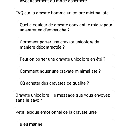
Investissement ou mode éphémère
FAQ sur la cravate homme unicolore minimaliste
Quelle couleur de cravate convient le mieux pour
un entretien d’embauche ?
Comment porter une cravate unicolore de
manière décontractée ?
Peut-on porter une cravate unicolore en été ?
Comment nouer une cravate minimaliste ?
Où acheter des cravates de qualité ?
Cravate unicolore : le message que vous envoyez
sans le savoir
Petit lexique émotionnel de la cravate unie
Bleu marine