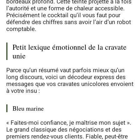
bordeaux profond. Cette teinte projette à la fois
l’autorité et une forme de chaleur accessible.
Précisément le cocktail qu’il vous faut pour
défendre des chiffres sans avoir l’air d’un robot
comptable.
Petit lexique émotionnel de la cravate
unie
Parce qu’un résumé vaut parfois mieux qu’un
long discours, voici un décodeur express des
messages que vos cravates unicolores envoient
à votre insu :
Bleu marine
« Faites-moi confiance, je maîtrise mon sujet ».
Le grand classique des négociations et des
premiers rendez-vous clients. Fiable, peut-être