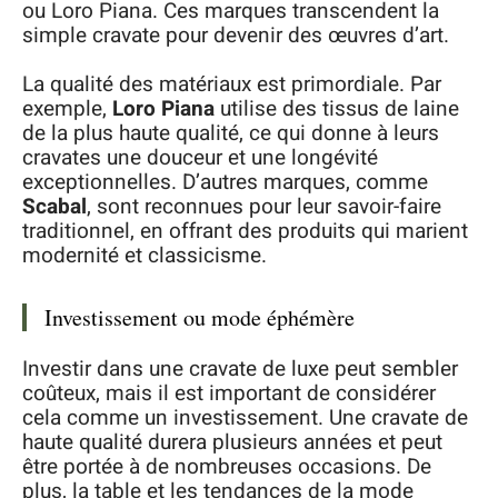
ou Loro Piana. Ces marques transcendent la
simple cravate pour devenir des œuvres d’art.
La qualité des matériaux est primordiale. Par
exemple,
Loro Piana
utilise des tissus de laine
de la plus haute qualité, ce qui donne à leurs
cravates une douceur et une longévité
exceptionnelles. D’autres marques, comme
Scabal
, sont reconnues pour leur savoir-faire
traditionnel, en offrant des produits qui marient
modernité et classicisme.
Investissement ou mode éphémère
Investir dans une cravate de luxe peut sembler
coûteux, mais il est important de considérer
cela comme un investissement. Une cravate de
haute qualité durera plusieurs années et peut
être portée à de nombreuses occasions. De
plus, la table et les tendances de la mode