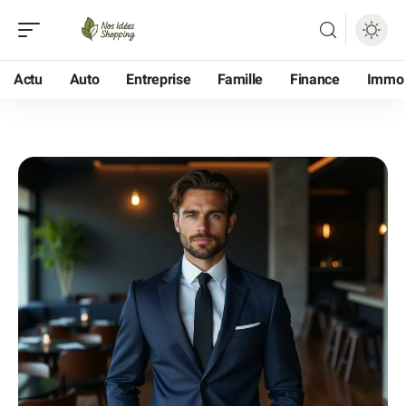
Actu
Auto
Entreprise
Famille
Finance
Immo