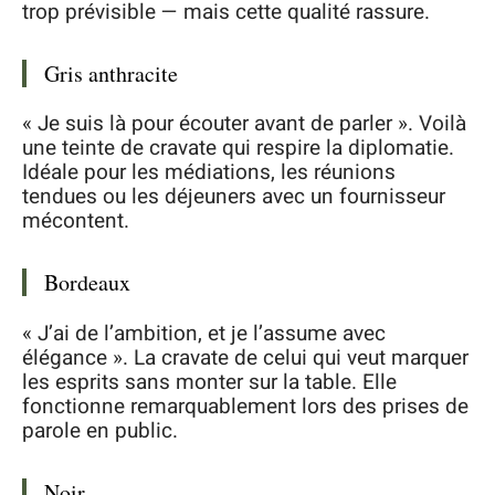
trop prévisible — mais cette qualité rassure.
Gris anthracite
« Je suis là pour écouter avant de parler ». Voilà
une teinte de cravate qui respire la diplomatie.
Idéale pour les médiations, les réunions
tendues ou les déjeuners avec un fournisseur
mécontent.
Bordeaux
« J’ai de l’ambition, et je l’assume avec
élégance ». La cravate de celui qui veut marquer
les esprits sans monter sur la table. Elle
fonctionne remarquablement lors des prises de
parole en public.
Noir