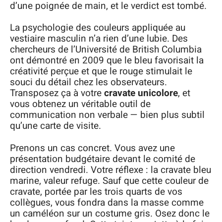
d’une poignée de main, et le verdict est tombé.
La psychologie des couleurs appliquée au
vestiaire masculin n’a rien d’une lubie. Des
chercheurs de l’Université de British Columbia
ont démontré en 2009 que le bleu favorisait la
créativité perçue et que le rouge stimulait le
souci du détail chez les observateurs.
Transposez ça à votre
cravate unicolore
, et
vous obtenez un véritable outil de
communication non verbale — bien plus subtil
qu’une carte de visite.
Prenons un cas concret. Vous avez une
présentation budgétaire devant le comité de
direction vendredi. Votre réflexe : la cravate bleu
marine, valeur refuge. Sauf que cette couleur de
cravate, portée par les trois quarts de vos
collègues, vous fondra dans la masse comme
un caméléon sur un costume gris. Osez donc le