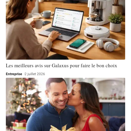
Les meilleurs avis sur Galaxus pour faire le bon choix
Entreprise
2 juillet 2026