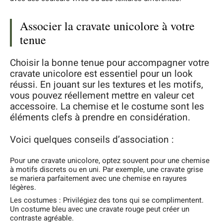
Associer la cravate unicolore à votre
tenue
Choisir la bonne tenue pour accompagner votre
cravate unicolore est essentiel pour un look
réussi. En jouant sur les textures et les motifs,
vous pouvez réellement mettre en valeur cet
accessoire. La chemise et le costume sont les
éléments clefs à prendre en considération.
Voici quelques conseils d’association :
Pour une cravate unicolore, optez souvent pour une chemise
à motifs discrets ou en uni. Par exemple, une cravate grise
se mariera parfaitement avec une chemise en rayures
légères.
Les costumes : Privilégiez des tons qui se complimentent.
Un costume bleu avec une cravate rouge peut créer un
contraste agréable.