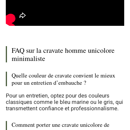
FAQ sur la cravate homme unicolore
minimaliste
Quelle couleur de cravate convient le mieux
pour un entretien d’embauche ?
Pour un entretien, optez pour des couleurs
classiques comme le bleu marine ou le gris, qui
transmettent confiance et professionnalisme.
Comment porter une cravate unicolore de