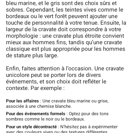
bleu marine, et le gris sont des choix sûrs et
sobres. Cependant, les teintes vives comme le
bordeaux ou le vert forêt peuvent ajouter une
touche de personnalité à votre tenue. Ensuite, la
largeur de la cravate doit correspondre à votre
morphologie : une cravate plus étroite convient
mieux aux hommes fins, tandis qu’une cravate
classique est plus appropriée pour les hommes
de stature plus large.
Enfin, faites attention à l’occasion. Une cravate
unicolore peut se porter lors de divers
événements, et son choix doit refléter le
contexte. Par exemple :
Pour les affaires
: Une cravate bleu marine ou grise,
associée à une chemise blanche.
Pour des événements formels
: Optez pour des tons
sombres comme le noir ou le bordeaux.
Pour un style décontracté
: N’hésitez pas à expérimenter
avec des couleurs vives ou des textures différentes.