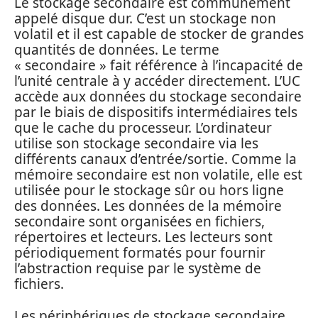
Le stockage secondaire est communément
appelé disque dur. C’est un stockage non
volatil et il est capable de stocker de grandes
quantités de données. Le terme
« secondaire » fait référence à l’incapacité de
l’unité centrale à y accéder directement. L’UC
accède aux données du stockage secondaire
par le biais de dispositifs intermédiaires tels
que le cache du processeur. L’ordinateur
utilise son stockage secondaire via les
différents canaux d’entrée/sortie. Comme la
mémoire secondaire est non volatile, elle est
utilisée pour le stockage sûr ou hors ligne
des données. Les données de la mémoire
secondaire sont organisées en fichiers,
répertoires et lecteurs. Les lecteurs sont
périodiquement formatés pour fournir
l’abstraction requise par le système de
fichiers.
Les périphériques de stockage secondaire