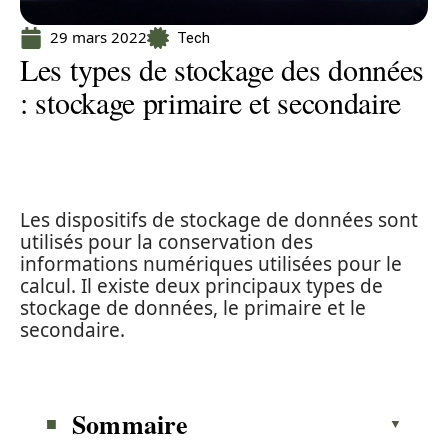
29 mars 2022
Tech
Les types de stockage des données
: stockage primaire et secondaire
Les dispositifs de stockage de données sont
utilisés pour la conservation des
informations numériques utilisées pour le
calcul. Il existe deux principaux types de
stockage de données, le primaire et le
secondaire.
Sommaire