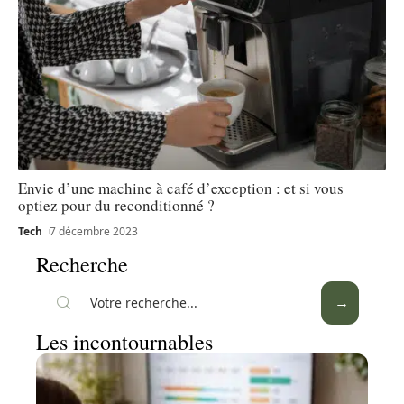
Envie d’une machine à café d’exception : et si vous
optiez pour du reconditionné ?
Tech
7 décembre 2023
Recherche
Les incontournables