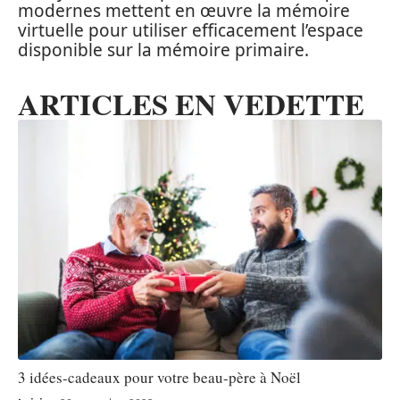
modernes mettent en œuvre la mémoire
virtuelle pour utiliser efficacement l’espace
disponible sur la mémoire primaire.
ARTICLES EN VEDETTE
3 idées-cadeaux pour votre beau-père à Noël