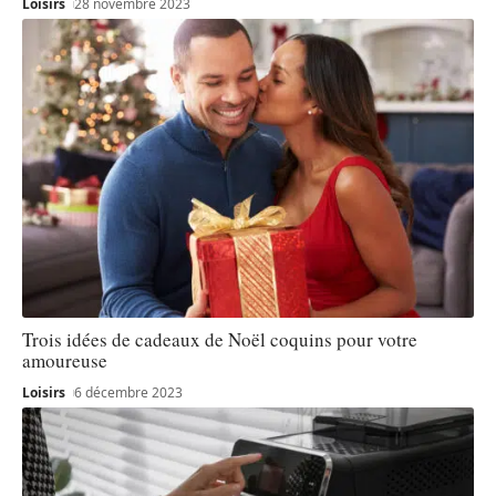
Loisirs
28 novembre 2023
Trois idées de cadeaux de Noël coquins pour votre
amoureuse
Loisirs
6 décembre 2023