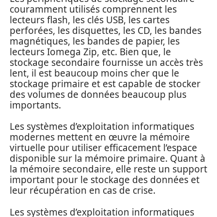
couramment utilisés comprennent les
lecteurs flash, les clés USB, les cartes
perforées, les disquettes, les CD, les bandes
magnétiques, les bandes de papier, les
lecteurs Iomega Zip, etc. Bien que, le
stockage secondaire fournisse un accès très
lent, il est beaucoup moins cher que le
stockage primaire et est capable de stocker
des volumes de données beaucoup plus
importants.
Les systèmes d’exploitation informatiques
modernes mettent en œuvre la mémoire
virtuelle pour utiliser efficacement l’espace
disponible sur la mémoire primaire. Quant à
la mémoire secondaire, elle reste un support
important pour le stockage des données et
leur récupération en cas de crise.
Les systèmes d’exploitation informatiques