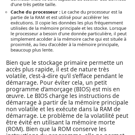
d’une très petite taille.
Cache du processeur :
Le cache du processeur est la
partie de la RAM et est utilisé pour accélérer les
exécutions. Il copie les données les plus fréquemment
utilisées de la mémoire principale et les stocke. Lorsque
le processeur a besoin d’une donnée particulière, il peut
simplement accéder à la mémoire cache qui est située à
proximité, au lieu d’accéder à la mémoire principale,
beaucoup plus lente.
Bien que le stockage primaire permette un
accès plus rapide, il est de nature très
volatile, c’est-à-dire qu’il s’efface pendant le
démarrage. Pour éviter cela, un petit
programme d’amorçage (BIOS) est mis en
œuvre. Le BIOS charge les instructions de
démarrage à partir de la mémoire principale
non volatile et les exécute dans la RAM de
démarrage. Le problème de la volatilité peut
être évité en utilisant la mémoire morte
(ROM). Bien que la ROM conserve les