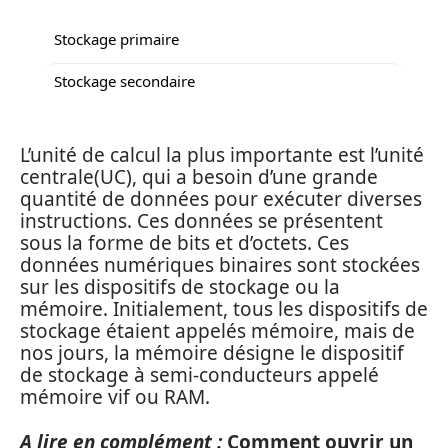
Stockage primaire
Stockage secondaire
L’unité de calcul la plus importante est l’unité
centrale(UC), qui a besoin d’une grande
quantité de données pour exécuter diverses
instructions. Ces données se présentent
sous la forme de bits et d’octets. Ces
données numériques binaires sont stockées
sur les dispositifs de stockage ou la
mémoire. Initialement, tous les dispositifs de
stockage étaient appelés mémoire, mais de
nos jours, la mémoire désigne le dispositif
de stockage à semi-conducteurs appelé
mémoire vif ou RAM.
A lire en complément :
Comment ouvrir un