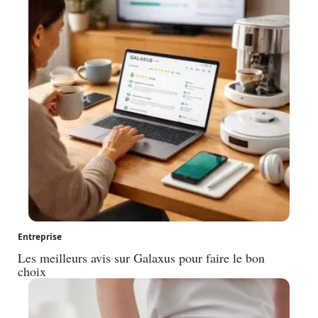
Entreprise
Les meilleurs avis sur Galaxus pour faire le bon
choix