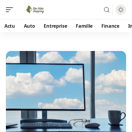
Actu
Auto
Entreprise
Famille
Finance
I