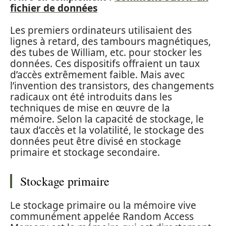
fichier de données
Les premiers ordinateurs utilisaient des
lignes à retard, des tambours magnétiques,
des tubes de William, etc. pour stocker les
données. Ces dispositifs offraient un taux
d’accès extrêmement faible. Mais avec
l’invention des transistors, des changements
radicaux ont été introduits dans les
techniques de mise en œuvre de la
mémoire. Selon la capacité de stockage, le
taux d’accès et la volatilité, le stockage des
données peut être divisé en stockage
primaire et stockage secondaire.
Stockage primaire
Le stockage primaire ou la mémoire vive
communément appelée Random Access