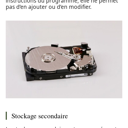
instructions du programme, elle ne permet
pas d’en ajouter ou d’en modifier.
Stockage secondaire