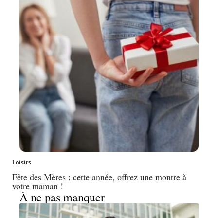
Loisirs
Fête des Mères : cette année, offrez une montre à
votre maman !
À ne pas manquer