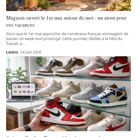
Magasin ouvert le 1er mai autour de moi : un atout pour
vos vacances
Alors que le 1er mai approche, de nombreux français envisagent de
passer un week-end prolongé. Cette journée, dédiée à la Fête du
Travail, a
…
Loisirs
24 juin 2026