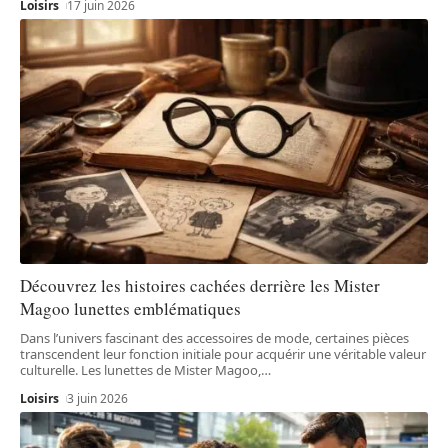
Loisirs
17 juin 2026
Découvrez les histoires cachées derrière les Mister
Magoo lunettes emblématiques
Dans l’univers fascinant des accessoires de mode, certaines pièces
transcendent leur fonction initiale pour acquérir une véritable valeur
culturelle. Les lunettes de Mister Magoo,
…
Loisirs
3 juin 2026