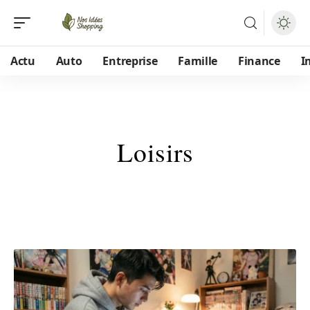
Actu
Auto
Entreprise
Famille
Finance
I
Loisirs