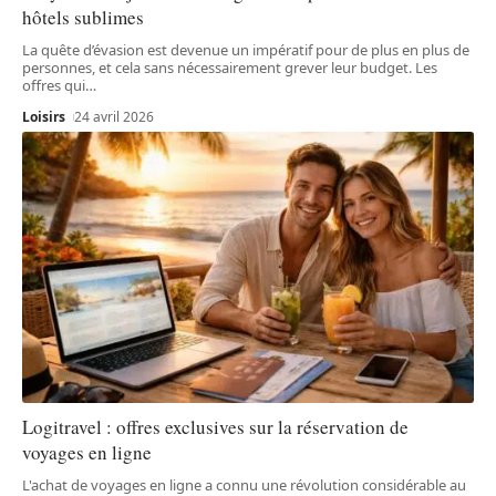
hôtels sublimes
La quête d’évasion est devenue un impératif pour de plus en plus de
personnes, et cela sans nécessairement grever leur budget. Les
offres qui
…
Loisirs
24 avril 2026
Logitravel : offres exclusives sur la réservation de
voyages en ligne
L'achat de voyages en ligne a connu une révolution considérable au