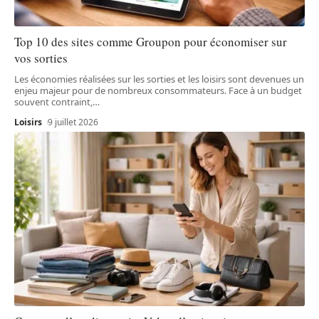
Top 10 des sites comme Groupon pour économiser sur
vos sorties
Les économies réalisées sur les sorties et les loisirs sont devenues un
enjeu majeur pour de nombreux consommateurs. Face à un budget
souvent contraint,
…
Loisirs
9 juillet 2026