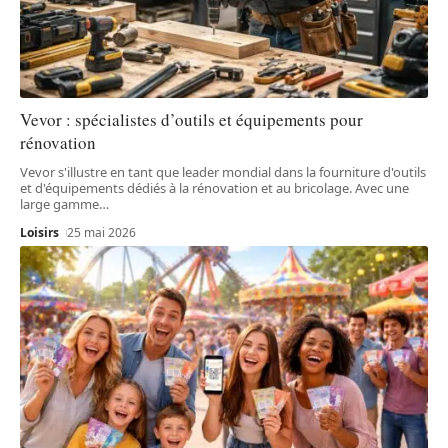
Vevor : spécialistes d’outils et équipements pour
rénovation
Vevor s'illustre en tant que leader mondial dans la fourniture d'outils
et d'équipements dédiés à la rénovation et au bricolage. Avec une
large gamme
…
Loisirs
25 mai 2026