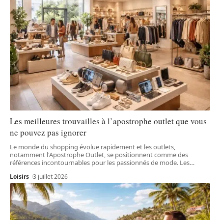
Les meilleures trouvailles à l’apostrophe outlet que vous
ne pouvez pas ignorer
Le monde du shopping évolue rapidement et les outlets,
notamment l'Apostrophe Outlet, se positionnent comme des
références incontournables pour les passionnés de mode. Les
…
Loisirs
3 juillet 2026