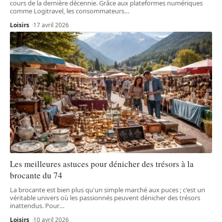
cours de la dernière décennie. Grâce aux plateformes numériques
comme Logitravel, les consommateurs
…
Loisirs
17 avril 2026
Les meilleures astuces pour dénicher des trésors à la
brocante du 74
La brocante est bien plus qu'un simple marché aux puces ; c'est un
véritable univers où les passionnés peuvent dénicher des trésors
inattendus. Pour
…
Loisirs
10 avril 2026