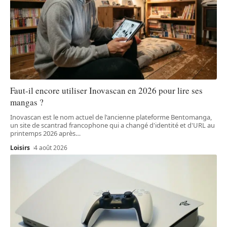
Faut-il encore utiliser Inovascan en 2026 pour lire ses
mangas ?
Inovascan est le nom actuel de l'ancienne plateforme Bentomanga,
un site de scantrad francophone qui a changé d'identité et d'URL au
printemps 2026 après
…
Loisirs
4 août 2026