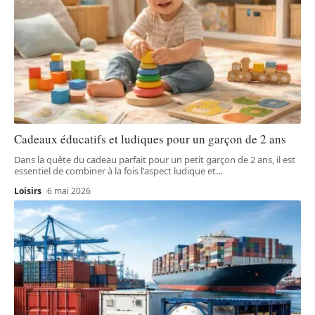
Cadeaux éducatifs et ludiques pour un garçon de 2 ans
Dans la quête du cadeau parfait pour un petit garçon de 2 ans, il est
essentiel de combiner à la fois l'aspect ludique et
…
Loisirs
6 mai 2026