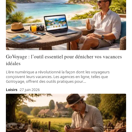
GoVoyage : l’outil essentiel pour dénicher vos vacances
idéales
L'ère numérique a révolutionné la façon dont les voyageurs
conçoivent leurs vacances. Les agences en ligne, telles que
GoVoyage, offrent des outils pratiques pour
…
Loisirs
27 juin 2026