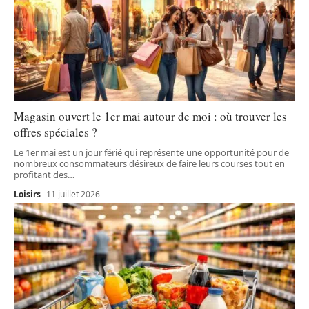
Magasin ouvert le 1er mai autour de moi : où trouver les
offres spéciales ?
Le 1er mai est un jour férié qui représente une opportunité pour de
nombreux consommateurs désireux de faire leurs courses tout en
profitant des
…
Loisirs
11 juillet 2026