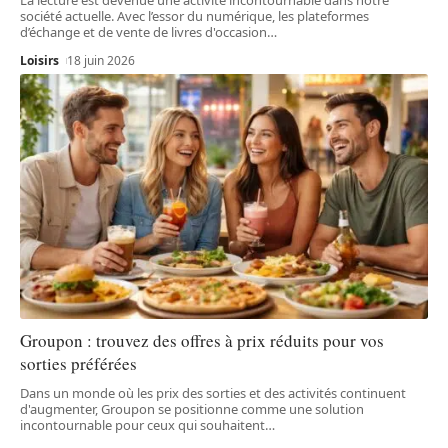
société actuelle. Avec l’essor du numérique, les plateformes
d’échange et de vente de livres d'occasion
…
Loisirs
18 juin 2026
Groupon : trouvez des offres à prix réduits pour vos
sorties préférées
Dans un monde où les prix des sorties et des activités continuent
d'augmenter, Groupon se positionne comme une solution
incontournable pour ceux qui souhaitent
…