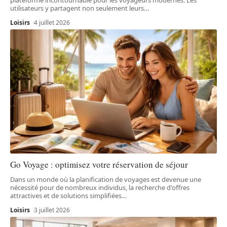
plateforme incontournable pour les voyageurs modernes. Les
utilisateurs y partagent non seulement leurs
…
Loisirs
4 juillet 2026
Go Voyage : optimisez votre réservation de séjour
Dans un monde où la planification de voyages est devenue une
nécessité pour de nombreux individus, la recherche d'offres
attractives et de solutions simplifiées
…
Loisirs
3 juillet 2026