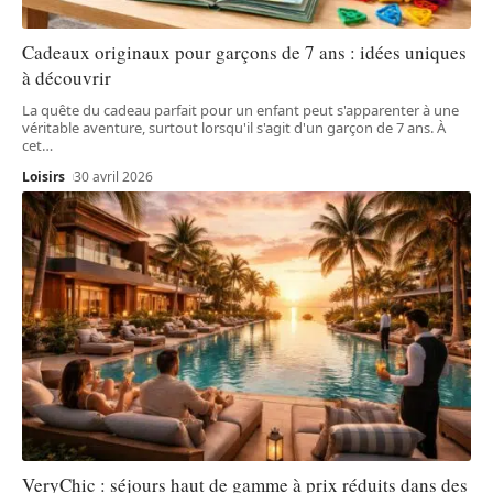
Cadeaux originaux pour garçons de 7 ans : idées uniques
à découvrir
La quête du cadeau parfait pour un enfant peut s'apparenter à une
véritable aventure, surtout lorsqu'il s'agit d'un garçon de 7 ans. À
cet
…
Loisirs
30 avril 2026
VeryChic : séjours haut de gamme à prix réduits dans des