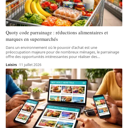
Quoty code parrainage : réductions alimentaires et
marques en supermarchés
Dans un environnement où le pouvoir d'achat est une
préoccupation majeure pour de nombreux ménages, le parrainage
offre des opportunités intéressantes pour réaliser des
…
Loisirs
11 juillet 2026