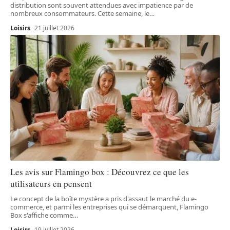
distribution sont souvent attendues avec impatience par de
nombreux consommateurs. Cette semaine, le
…
Loisirs
21 juillet 2026
Les avis sur Flamingo box : Découvrez ce que les
utilisateurs en pensent
Le concept de la boîte mystère a pris d'assaut le marché du e-
commerce, et parmi les entreprises qui se démarquent, Flamingo
Box s'affiche comme
…
Loisirs
19 juillet 2026