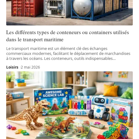
Les différents types de conteneurs ou containers utilisés
dans le transport maritime
Le transport maritime est un élément clé des échanges
commerciaux modernes, facilitant le déplacement de marchandises
à travers les océans. Les conteneurs, outils indispensables
…
Loisirs
2 mai 2026