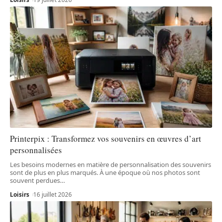
Printerpix : Transformez vos souvenirs en œuvres d’art
personnalisées
Les besoins modernes en matière de personnalisation des souvenirs
sont de plus en plus marqués. À une époque où nos photos sont
souvent perdues
…
Loisirs
16 juillet 2026