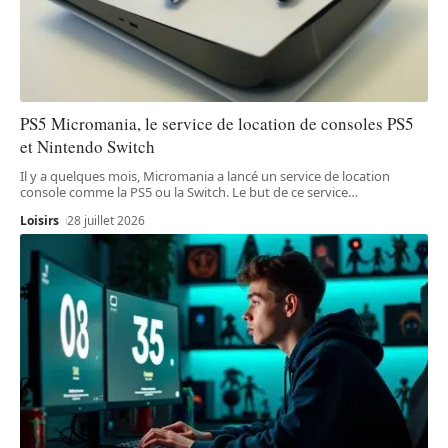
PS5 Micromania, le service de location de consoles PS5
et Nintendo Switch
Il y a quelques mois, Micromania a lancé un service de location
console comme la PS5 ou la Switch. Le but de ce service
…
Loisirs
28 juillet 2026