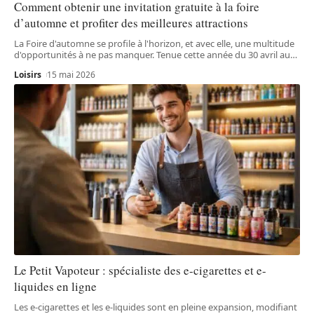
Comment obtenir une invitation gratuite à la foire
d’automne et profiter des meilleures attractions
La Foire d'automne se profile à l'horizon, et avec elle, une multitude
d'opportunités à ne pas manquer. Tenue cette année du 30 avril au
…
Loisirs
15 mai 2026
Le Petit Vapoteur : spécialiste des e-cigarettes et e-
liquides en ligne
Les e-cigarettes et les e-liquides sont en pleine expansion, modifiant