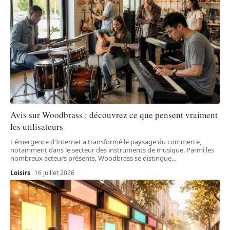
Avis sur Woodbrass : découvrez ce que pensent vraiment
les utilisateurs
L'émergence d'Internet a transformé le paysage du commerce,
notamment dans le secteur des instruments de musique. Parmi les
nombreux acteurs présents, Woodbrass se distingue
…
Loisirs
16 juillet 2026