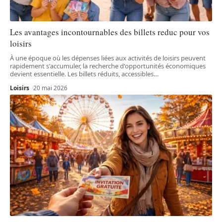
Les avantages incontournables des billets reduc pour vos
loisirs
À une époque où les dépenses liées aux activités de loisirs peuvent
rapidement s'accumuler, la recherche d'opportunités économiques
devient essentielle. Les billets réduits, accessibles
…
Loisirs
20 mai 2026