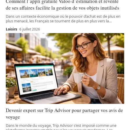
Comment l’appli gratuite Valoo d’estimation et revente
de ses affaires facilite la gestion de vos objets inutilisés
Dans un contexte économique où le pouvoir d’achat est de plus en
plus menacé, les Français se tournent de plus en plus vers la
…
Loisirs
6 juillet 2026
Devenir expert sur Trip Advisor pour partager vos avis de
voyage
Dans le monde du voyage, Trip Advisor s'est imposé comme une