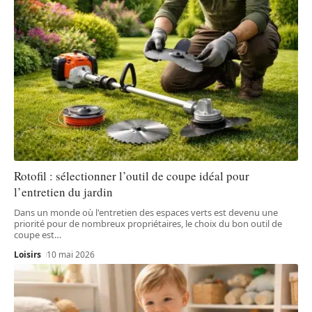
Rotofil : sélectionner l’outil de coupe idéal pour
l’entretien du jardin
Dans un monde où l'entretien des espaces verts est devenu une
priorité pour de nombreux propriétaires, le choix du bon outil de
coupe est
…
Loisirs
10 mai 2026