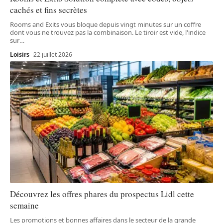
cachés et fins secrètes
Rooms and Exits vous bloque depuis vingt minutes sur un coffre
dont vous ne trouvez pas la combinaison. Le tiroir est vide, l'indice
sur
…
Loisirs
22 juillet 2026
Découvrez les offres phares du prospectus Lidl cette
semaine
Les promotions et bonnes affaires dans le secteur de la grande