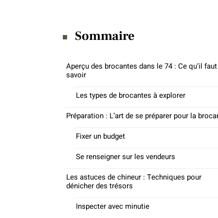
Sommaire
Aperçu des brocantes dans le 74 : Ce qu’il faut
savoir
Les types de brocantes à explorer
Préparation : L’art de se préparer pour la broca
Fixer un budget
Se renseigner sur les vendeurs
Les astuces de chineur : Techniques pour
dénicher des trésors
Inspecter avec minutie