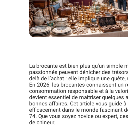
La brocante est bien plus qu’un simple ma
passionnés peuvent dénicher des trésors 
delà de l’achat : elle implique une quête,
En 2026, les brocantes connaissent un r
consommation responsable et à la valoris
devient essentiel de maîtriser quelques a
bonnes affaires. Cet article vous guide à
efficacement dans le monde fascinant 
74. Que vous soyez novice ou expert, ce
de chineur.