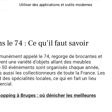
Utiliser des applications et outils modernes
 le 74 : Ce qu’il faut savoir
munément appelé le 74, regorge de brocantes et
ent une variété d’objets allant des meubles
de 50 événements sont organisés chaque année,
 aussi les collectionneurs de toute la France. Les
des spécialités locales, ce qui en fait un lieu
rcial.
opping à Bruges : où dénicher les meilleures