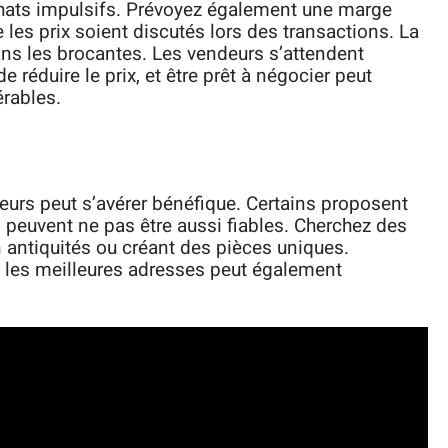
achats impulsifs. Prévoyez également une marge
e les prix soient discutés lors des transactions. La
ans les brocantes. Les vendeurs s’attendent
 réduire le prix, et être prêt à négocier peut
rables.
eurs peut s’avérer bénéfique. Certains proposent
s peuvent ne pas être aussi fiables. Cherchez des
 antiquités ou créant des pièces uniques.
r les meilleures adresses peut également