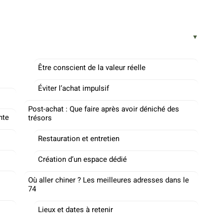
Être conscient de la valeur réelle
Éviter l’achat impulsif
Post-achat : Que faire après avoir déniché des
nte
trésors
Restauration et entretien
Création d’un espace dédié
Où aller chiner ? Les meilleures adresses dans le
74
Lieux et dates à retenir