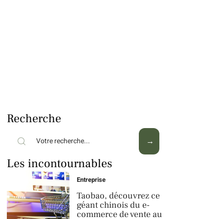
Recherche
Les incontournables
Entreprise
Taobao, découvrez ce
géant chinois du e-
commerce de vente au