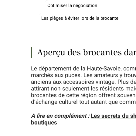
Optimiser la négociation
Les pièges à éviter lors de la brocante
Aperçu des brocantes dans
Le département de la Haute-Savoie, com
marchés aux puces. Les amateurs y trouv
anciens aux accessoires vintage. Plus 
attirant non seulement les résidents mais
brocantes de cette région offrent souvent 
d’échange culturel tout autant que comme
A lire en complément :
Les secrets du sh
boutiques