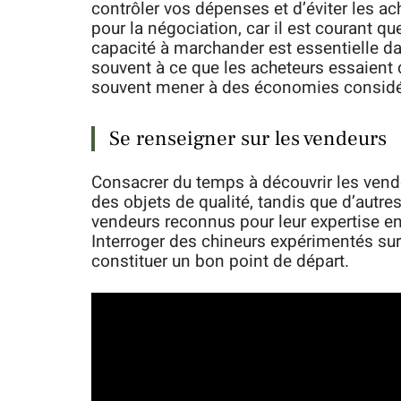
contrôler vos dépenses et d’éviter les 
pour la négociation, car il est courant qu
capacité à marchander est essentielle d
souvent à ce que les acheteurs essaient de
souvent mener à des économies considé
Se renseigner sur les vendeurs
Consacrer du temps à découvrir les vend
des objets de qualité, tandis que d’autre
vendeurs reconnus pour leur expertise en
Interroger des chineurs expérimentés su
constituer un bon point de départ.