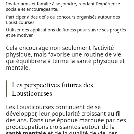
Inviter amis et famille à se joindre, rendant l’expérience
sociale et encourageante.
Participer à des défis ou concours organisés autour des
Lousticourses.
Utiliser des applications de fitness pour suivre ses progrès
et se motiver.
Cela encourage non seulement l’activité
physique, mais favorise une routine de vie
qui équilibrera à terme la santé physique et
mentale.
Les perspectives futures des
Lousticourses
Les Lousticourses continuent de se
développer, leur popularité croissant au fil
des ans. Dans une époque marquée par des
préoccupations croissantes autour de la
santé mentale
et de la qualité de vie, ces