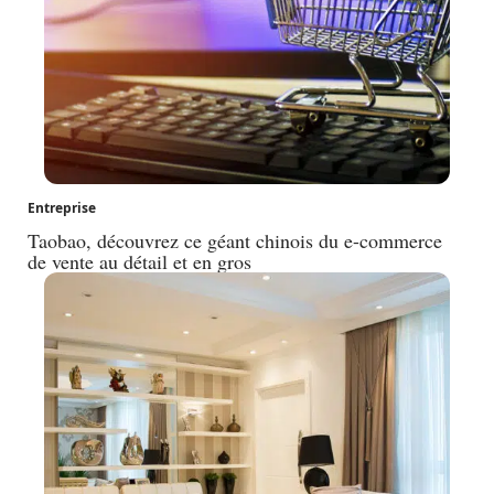
Entreprise
Taobao, découvrez ce géant chinois du e-commerce
de vente au détail et en gros