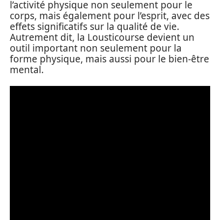
l’activité physique non seulement pour le
corps, mais également pour l’esprit, avec des
effets significatifs sur la qualité de vie.
Autrement dit, la Lousticourse devient un
outil important non seulement pour la
forme physique, mais aussi pour le bien-être
mental.