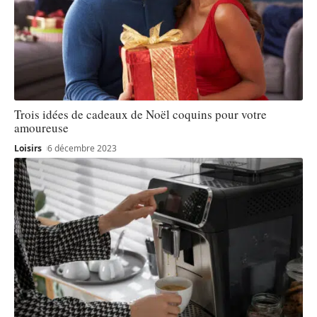
Trois idées de cadeaux de Noël coquins pour votre
amoureuse
Loisirs
6 décembre 2023