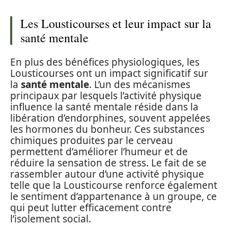
Les Lousticourses et leur impact sur la
santé mentale
En plus des bénéfices physiologiques, les
Lousticourses ont un impact significatif sur
la
santé mentale
. L’un des mécanismes
principaux par lesquels l’activité physique
influence la santé mentale réside dans la
libération d’endorphines, souvent appelées
les hormones du bonheur. Ces substances
chimiques produites par le cerveau
permettent d’améliorer l’humeur et de
réduire la sensation de stress. Le fait de se
rassembler autour d’une activité physique
telle que la Lousticourse renforce également
le sentiment d’appartenance à un groupe, ce
qui peut lutter efficacement contre
l’isolement social.