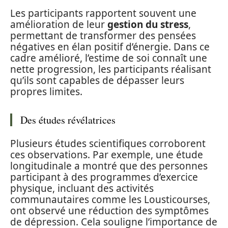
Les participants rapportent souvent une
amélioration de leur
gestion du stress
,
permettant de transformer des pensées
négatives en élan positif d’énergie. Dans ce
cadre amélioré, l’estime de soi connaît une
nette progression, les participants réalisant
qu’ils sont capables de dépasser leurs
propres limites.
Des études révélatrices
Plusieurs études scientifiques corroborent
ces observations. Par exemple, une étude
longitudinale a montré que des personnes
participant à des programmes d’exercice
physique, incluant des activités
communautaires comme les Lousticourses,
ont observé une réduction des symptômes
de dépression. Cela souligne l’importance de