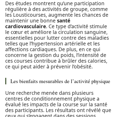
Des études montrent qu’une participation
régulière à des activités de groupe, comme
les Lousticourses, augmente les chances de
maintenir une bonne
santé
cardiovasculaire
. Ce type d’activité stimule
le cœur et améliore la circulation sanguine,
essentielles pour lutter contre des maladies
telles que l’hypertension artérielle et les
affections cardiaques. De plus, en ce qui
concerne la gestion du poids, l’intensité de
ces courses contribue à brûler des calories,
ce qui peut aider à prévenir l’obésité.
Les bienfaits mesurables de l’activité physique
Une recherche menée dans plusieurs
centres de conditionnement physique a
évalué les impacts de la course sur la santé
des participants. Les résultats ont révélé que
ceux qui s’engagent dans des sessions