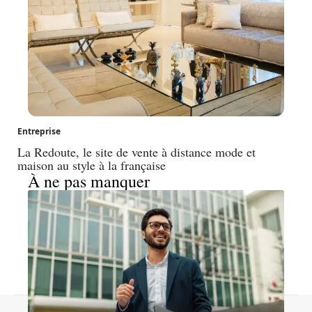
Entreprise
La Redoute, le site de vente à distance mode et
maison au style à la française
À ne pas manquer