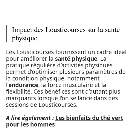
Impact des Lousticourses sur la santé
physique
Les Lousticourses fournissent un cadre idéal
pour améliorer la
santé physique
. La
pratique régulière d’activités physiques
permet d’optimiser plusieurs paramètres de
la condition physique, notamment
l’
endurance
, la force musculaire et la
flexibilité. Ces bénéfices sont d’autant plus
marquants lorsque l’on se lance dans des
sessions de Lousticourses.
A lire également :
Les bienfaits du thé vert
pour les hommes