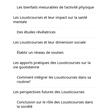
Les bienfaits mesurables de l’activité physique
Les Lousticourses et leur impact sur la santé
mentale
Des études révélatrices
Les Lousticourses et leur dimension sociale
Établir un réseau de soutien
Les apports pratiques des Lousticourses sur la
vie quotidienne
Comment intégrer les Lousticourses dans sa
routine?
Les perspectives futures des Lousticourses
Conclusion sur le rôle des Lousticourses dans
la société