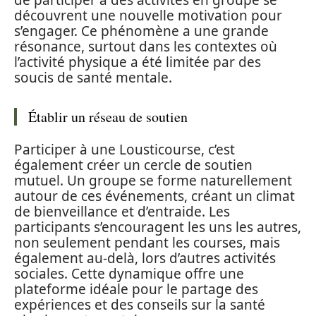
de participer à des activités en groupe se
découvrent une nouvelle motivation pour
s’engager. Ce phénomène a une grande
résonance, surtout dans les contextes où
l’activité physique a été limitée par des
soucis de santé mentale.
Établir un réseau de soutien
Participer à une Lousticourse, c’est
également créer un cercle de soutien
mutuel. Un groupe se forme naturellement
autour de ces événements, créant un climat
de bienveillance et d’entraide. Les
participants s’encouragent les uns les autres,
non seulement pendant les courses, mais
également au-delà, lors d’autres activités
sociales. Cette dynamique offre une
plateforme idéale pour le partage des
expériences et des conseils sur la santé