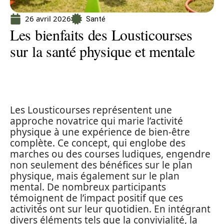
26 avril 2026
Santé
Les bienfaits des Lousticourses
sur la santé physique et mentale
Les Lousticourses représentent une
approche novatrice qui marie l’activité
physique à une expérience de bien-être
complète. Ce concept, qui englobe des
marches ou des courses ludiques, engendre
non seulement des bénéfices sur le plan
physique, mais également sur le plan
mental. De nombreux participants
témoignent de l’impact positif que ces
activités ont sur leur quotidien. En intégrant
divers éléments tels que la convivialité, la