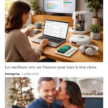
Les meilleurs avis sur Galaxus pour faire le bon choix
Entreprise
2 juillet 2026