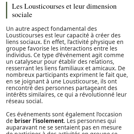
Les Lousticourses et leur dimension
sociale
Un autre aspect fondamental des
Lousticourses est leur capacité à créer des
liens sociaux. En effet, l’activité physique en
groupe favorise les interactions entre les
individus. Ce type d’événement agit comme
un catalyseur pour établir des relations,
resserrant les liens familiaux et amicaux. De
nombreux participants expriment le fait que,
en se joignant à une Lousticourse, ils ont
rencontré des personnes partageant des
intérêts similaires, ce qui a révolutionné leur
réseau social.
Ces événements sont également l’occasion
de
briser l’isolement
. Les personnes qui
auparavant ne se sentaient pas en mesure