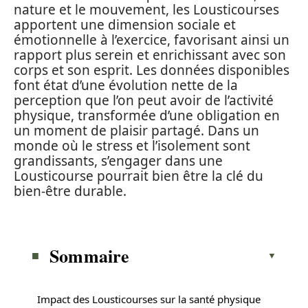
nature et le mouvement, les Lousticourses
apportent une dimension sociale et
émotionnelle à l’exercice, favorisant ainsi un
rapport plus serein et enrichissant avec son
corps et son esprit. Les données disponibles
font état d’une évolution nette de la
perception que l’on peut avoir de l’activité
physique, transformée d’une obligation en
un moment de plaisir partagé. Dans un
monde où le stress et l’isolement sont
grandissants, s’engager dans une
Lousticourse pourrait bien être la clé du
bien-être durable.
Sommaire
Impact des Lousticourses sur la santé physique