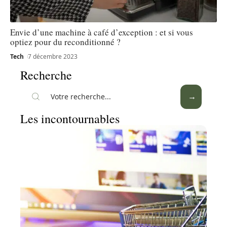
Envie d’une machine à café d’exception : et si vous
optiez pour du reconditionné ?
Tech
7 décembre 2023
Recherche
Les incontournables