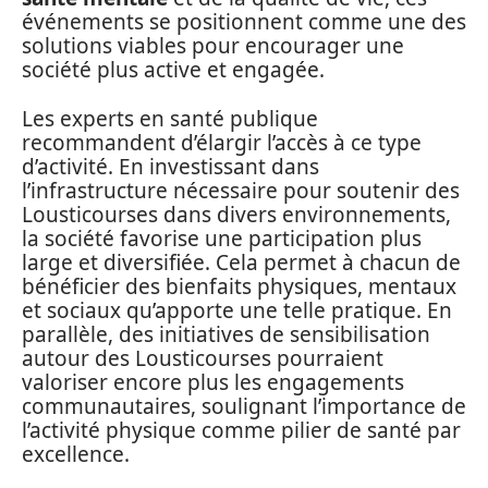
événements se positionnent comme une des
solutions viables pour encourager une
société plus active et engagée.
Les experts en santé publique
recommandent d’élargir l’accès à ce type
d’activité. En investissant dans
l’infrastructure nécessaire pour soutenir des
Lousticourses dans divers environnements,
la société favorise une participation plus
large et diversifiée. Cela permet à chacun de
bénéficier des bienfaits physiques, mentaux
et sociaux qu’apporte une telle pratique. En
parallèle, des initiatives de sensibilisation
autour des Lousticourses pourraient
valoriser encore plus les engagements
communautaires, soulignant l’importance de
l’activité physique comme pilier de santé par
excellence.