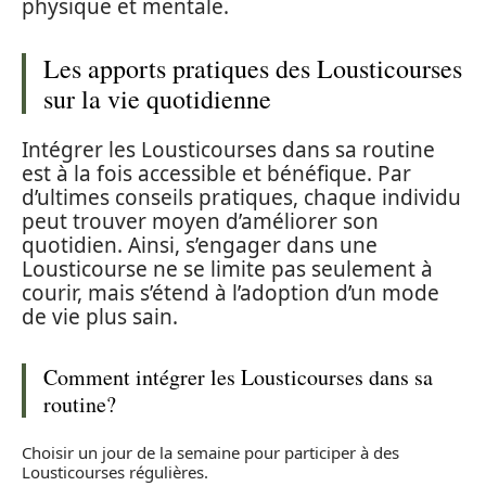
physique et mentale.
Les apports pratiques des Lousticourses
sur la vie quotidienne
Intégrer les Lousticourses dans sa routine
est à la fois accessible et bénéfique. Par
d’ultimes conseils pratiques, chaque individu
peut trouver moyen d’améliorer son
quotidien. Ainsi, s’engager dans une
Lousticourse ne se limite pas seulement à
courir, mais s’étend à l’adoption d’un mode
de vie plus sain.
Comment intégrer les Lousticourses dans sa
routine?
Choisir un jour de la semaine pour participer à des
Lousticourses régulières.