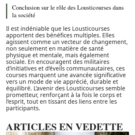
Conclusion sur le rôle des Lousticourses dans
la société
Il est indéniable que les Lousticourses
apportent des bénéfices multiples. Elles
agissent comme un vecteur de changement,
non seulement en matière de santé
physique et mentale, mais également
sociale. En encouragent des militaires
d’initiatives et d’éveils communautaires, ces
courses marquent une avancée significative
vers un mode de vie apprécié, durable et
équilibré. L’avenir des Lousticourses semble
prometteur, renforçant à la fois le corps et
l’esprit, tout en tissant des liens entre les
participants.
ARTICLES EN VEDETTE