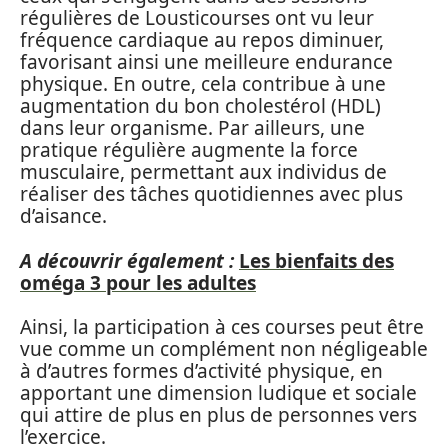
régulières de Lousticourses ont vu leur
fréquence cardiaque au repos diminuer,
favorisant ainsi une meilleure endurance
physique. En outre, cela contribue à une
augmentation du bon cholestérol (HDL)
dans leur organisme. Par ailleurs, une
pratique régulière augmente la force
musculaire, permettant aux individus de
réaliser des tâches quotidiennes avec plus
d’aisance.
A découvrir également :
Les bienfaits des
oméga 3 pour les adultes
Ainsi, la participation à ces courses peut être
vue comme un complément non négligeable
à d’autres formes d’activité physique, en
apportant une dimension ludique et sociale
qui attire de plus en plus de personnes vers
l’exercice.