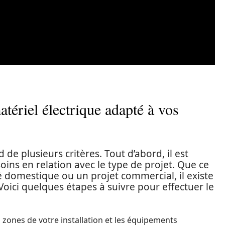
tériel électrique adapté à vos
de plusieurs critères. Tout d’abord, il est
oins en relation avec le type de projet. Que ce
cité domestique ou un projet commercial, il existe
Voici quelques étapes à suivre pour effectuer le
s zones de votre installation et les équipements