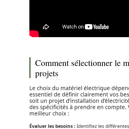
Comment sélectionner le ma
projets
Le choix du matériel électrique dépend 
essentiel de définir clairement vos bes
soit un projet d’installation d’électri
des spécificités à prendre en compte. 
meilleur choix :
Évaluer les besoins :
Identifiez les différente