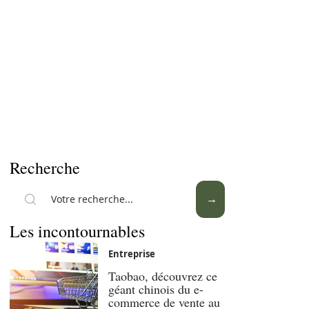
Recherche
Les incontournables
Entreprise
Taobao, découvrez ce
géant chinois du e-
commerce de vente au