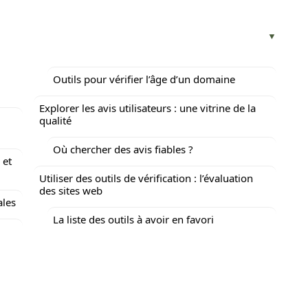
Outils pour vérifier l’âge d’un domaine
Explorer les avis utilisateurs : une vitrine de la
qualité
Où chercher des avis fiables ?
 et
Utiliser des outils de vérification : l’évaluation
des sites web
ales
La liste des outils à avoir en favori