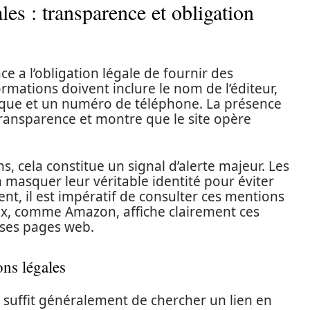
les : transparence et obligation
e a l’obligation légale de fournir des
ormations doivent inclure le nom de l’éditeur,
que et un numéro de téléphone. La présence
ransparence et montre que le site opère
s, cela constitue un signal d’alerte majeur. Les
 masquer leur véritable identité pour éviter
nt, il est impératif de consulter ces mentions
eux, comme Amazon, affiche clairement ces
 ses pages web.
ns légales
l suffit généralement de chercher un lien en