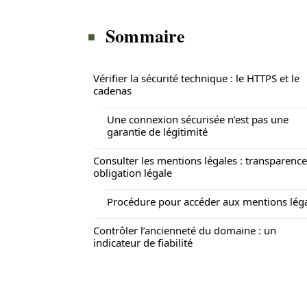
Sommaire
Vérifier la sécurité technique : le HTTPS et le
cadenas
Une connexion sécurisée n’est pas une
garantie de légitimité
Consulter les mentions légales : transparence
obligation légale
Procédure pour accéder aux mentions lég
Contrôler l’ancienneté du domaine : un
indicateur de fiabilité