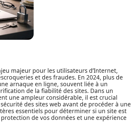
jeu majeur pour les utilisateurs d’Internet,
croqueries et des fraudes. En 2024, plus de
une arnaque en ligne, souvent liée à un
ication de la fiabilité des sites. Dans un
nt une ampleur considérable, il est crucial
a sécurité des sites web avant de procéder à une
ritères essentiels pour déterminer si un site est
la protection de vos données et une expérience