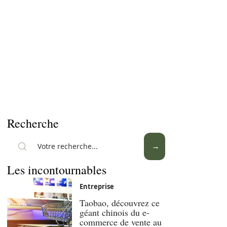
Recherche
Les incontournables
Entreprise
Taobao, découvrez ce
géant chinois du e-
commerce de vente au