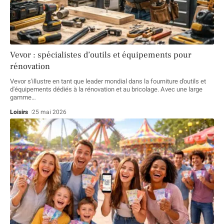
Vevor : spécialistes d’outils et équipements pour
rénovation
Vevor s'illustre en tant que leader mondial dans la fourniture d'outils et
d'équipements dédiés à la rénovation et au bricolage. Avec une large
gamme
…
Loisirs
25 mai 2026