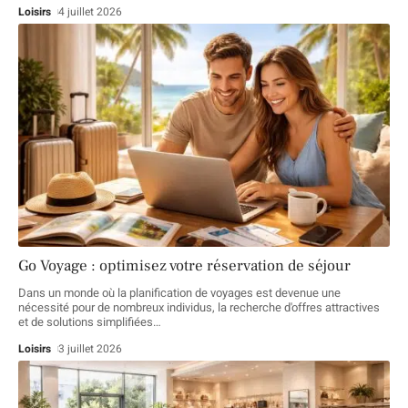
Loisirs
4 juillet 2026
Go Voyage : optimisez votre réservation de séjour
Dans un monde où la planification de voyages est devenue une
nécessité pour de nombreux individus, la recherche d'offres attractives
et de solutions simplifiées
…
Loisirs
3 juillet 2026