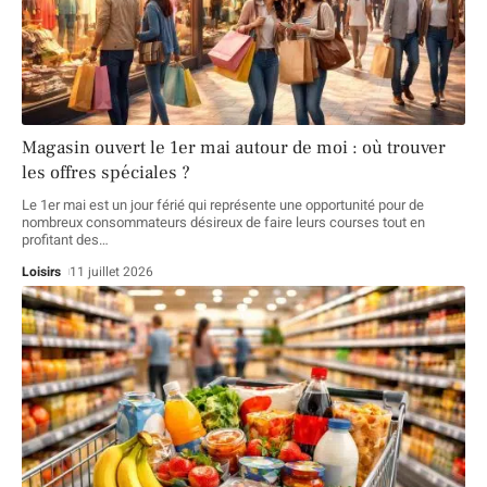
Magasin ouvert le 1er mai autour de moi : où trouver
les offres spéciales ?
Le 1er mai est un jour férié qui représente une opportunité pour de
nombreux consommateurs désireux de faire leurs courses tout en
profitant des
…
Loisirs
11 juillet 2026