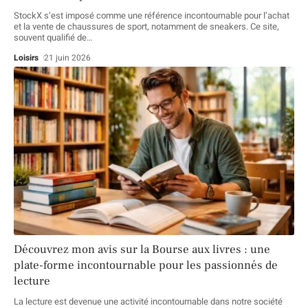
StockX s’est imposé comme une référence incontournable pour l’achat
et la vente de chaussures de sport, notamment de sneakers. Ce site,
souvent qualifié de
…
Loisirs
21 juin 2026
Découvrez mon avis sur la Bourse aux livres : une
plate-forme incontournable pour les passionnés de
lecture
La lecture est devenue une activité incontournable dans notre société