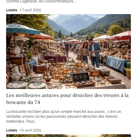
comme Logitravel, les consommateurs
…
Loisirs
17 avril 2026
Les meilleures astuces pour dénicher des trésors à la
brocante du 74
La brocante est bien plus qu'un simple marché aux puces ; c'est un
véritable univers où les passionnés peuvent dénicher des trésors
inattendus. Pour
…
Loisirs
10 avril 2026