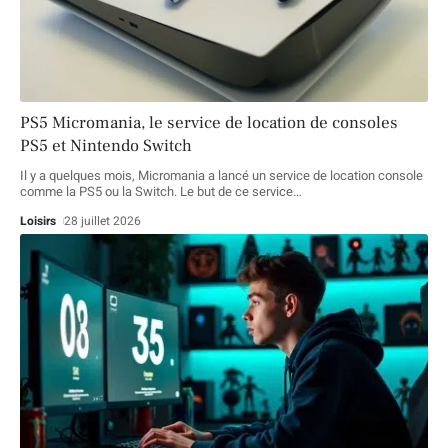
PS5 Micromania, le service de location de consoles
PS5 et Nintendo Switch
Il y a quelques mois, Micromania a lancé un service de location console
comme la PS5 ou la Switch. Le but de ce service
…
Loisirs
28 juillet 2026