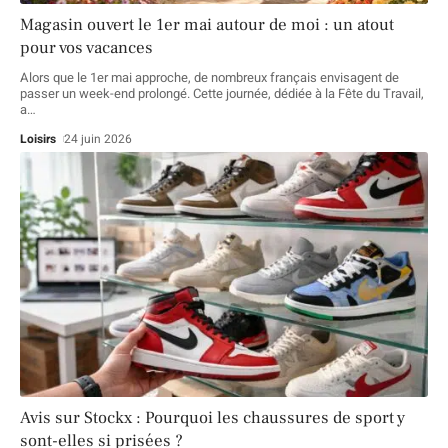
Magasin ouvert le 1er mai autour de moi : un atout
pour vos vacances
Alors que le 1er mai approche, de nombreux français envisagent de
passer un week-end prolongé. Cette journée, dédiée à la Fête du Travail,
a
…
Loisirs
24 juin 2026
Avis sur Stockx : Pourquoi les chaussures de sport y
sont-elles si prisées ?