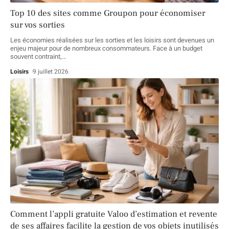
Top 10 des sites comme Groupon pour économiser
sur vos sorties
Les économies réalisées sur les sorties et les loisirs sont devenues un
enjeu majeur pour de nombreux consommateurs. Face à un budget
souvent contraint,
…
Loisirs
9 juillet 2026
Comment l’appli gratuite Valoo d’estimation et revente
de ses affaires facilite la gestion de vos objets inutilisés