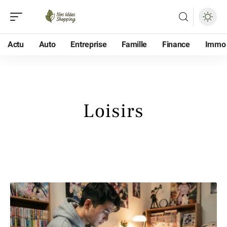
Actu
Auto
Entreprise
Famille
Finance
Immo
Loisirs