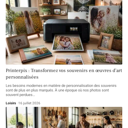
Printerpix : Transformez vos souvenirs en œuvres d’art
personnalisées
Les besoins modernes en matière de personnalisation des souvenirs
sont de plus en plus marqués. À une époque où nos photos sont
souvent perdues
…
Loisirs
16 juillet 2026