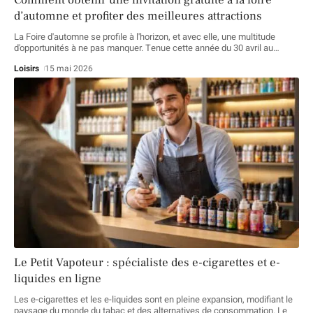
d’automne et profiter des meilleures attractions
La Foire d'automne se profile à l'horizon, et avec elle, une multitude
d'opportunités à ne pas manquer. Tenue cette année du 30 avril au
…
Loisirs
15 mai 2026
Le Petit Vapoteur : spécialiste des e-cigarettes et e-
liquides en ligne
Les e-cigarettes et les e-liquides sont en pleine expansion, modifiant le
paysage du monde du tabac et des alternatives de consommation. Le