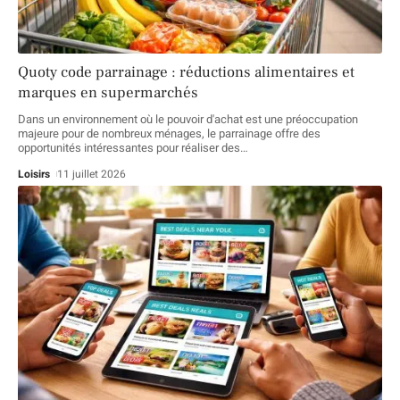
Quoty code parrainage : réductions alimentaires et
marques en supermarchés
Dans un environnement où le pouvoir d'achat est une préoccupation
majeure pour de nombreux ménages, le parrainage offre des
opportunités intéressantes pour réaliser des
…
Loisirs
11 juillet 2026