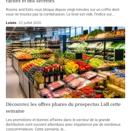
cachés et fins secrètes
Rooms and Exits vous bloque depuis vingt minutes sur un coffre dont
vous ne trouvez pas la combinaison. Le tiroir est vide, l'indice sur
…
Loisirs
22 juillet 2026
Découvrez les offres phares du prospectus Lidl cette
semaine
Les promotions et bonnes affaires dans le secteur de la grande
distribution sont souvent attendues avec impatience par de nombreux
consommateurs. Cette semaine, le
…