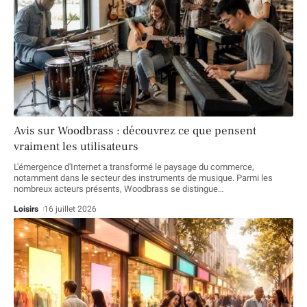
Avis sur Woodbrass : découvrez ce que pensent
vraiment les utilisateurs
L'émergence d'Internet a transformé le paysage du commerce,
notamment dans le secteur des instruments de musique. Parmi les
nombreux acteurs présents, Woodbrass se distingue
…
Loisirs
16 juillet 2026