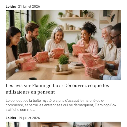
Loisirs
21 juillet 2026
Les avis sur Flamingo box : Découvrez ce que les
utilisateurs en pensent
Le concept de la boîte mystère a pris d'assaut le marché du e-
commerce, et parmi les entreprises qui se démarquent, Flamingo Box
s'affiche comme
…
Loisirs
19 juillet 2026