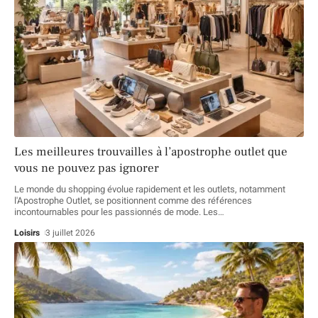
Les meilleures trouvailles à l’apostrophe outlet que
vous ne pouvez pas ignorer
Le monde du shopping évolue rapidement et les outlets, notamment
l'Apostrophe Outlet, se positionnent comme des références
incontournables pour les passionnés de mode. Les
…
Loisirs
3 juillet 2026