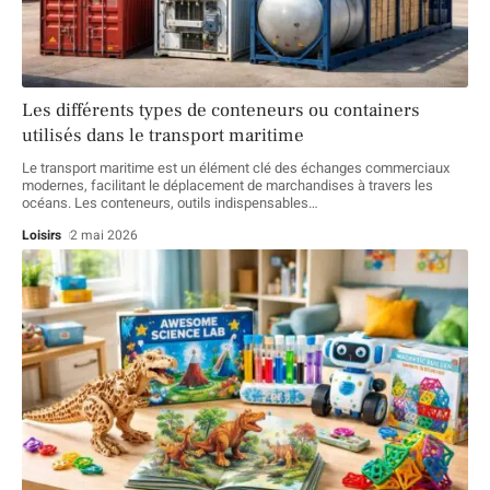
Les différents types de conteneurs ou containers
utilisés dans le transport maritime
Le transport maritime est un élément clé des échanges commerciaux
modernes, facilitant le déplacement de marchandises à travers les
océans. Les conteneurs, outils indispensables
…
Loisirs
2 mai 2026