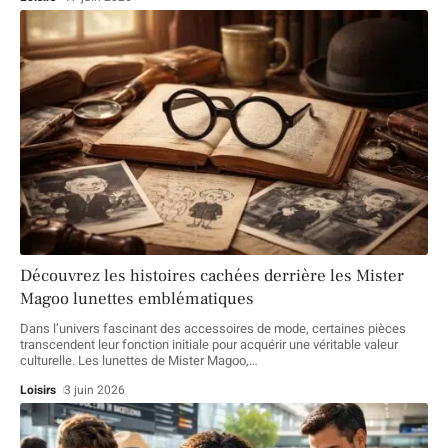
Découvrez les histoires cachées derrière les Mister
Magoo lunettes emblématiques
Dans l’univers fascinant des accessoires de mode, certaines pièces
transcendent leur fonction initiale pour acquérir une véritable valeur
culturelle. Les lunettes de Mister Magoo,
…
Loisirs
3 juin 2026