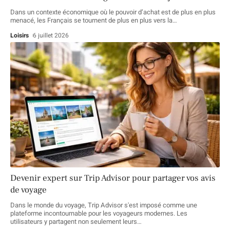
Dans un contexte économique où le pouvoir d’achat est de plus en plus
menacé, les Français se tournent de plus en plus vers la
…
Loisirs
6 juillet 2026
Devenir expert sur Trip Advisor pour partager vos avis
de voyage
Dans le monde du voyage, Trip Advisor s'est imposé comme une
plateforme incontournable pour les voyageurs modernes. Les
utilisateurs y partagent non seulement leurs
…