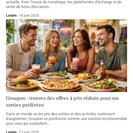
actuelle. Avec l’essor du numérique, les plateformes d’échange et de
vente de livres d'occasion
…
Loisirs
18 juin 2026
Groupon : trouvez des offres à prix réduits pour vos
sorties préférées
Dans un monde où les prix des sorties et des activités continuent
d'augmenter, Groupon se positionne comme une solution incontournable
pour ceux qui souhaitent
…
Loisirs
17 juin 2026