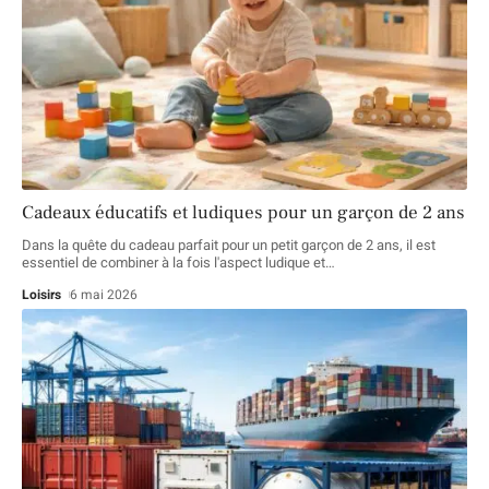
Cadeaux éducatifs et ludiques pour un garçon de 2 ans
Dans la quête du cadeau parfait pour un petit garçon de 2 ans, il est
essentiel de combiner à la fois l'aspect ludique et
…
Loisirs
6 mai 2026