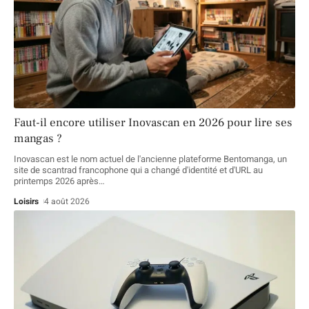
Faut-il encore utiliser Inovascan en 2026 pour lire ses
mangas ?
Inovascan est le nom actuel de l'ancienne plateforme Bentomanga, un
site de scantrad francophone qui a changé d'identité et d'URL au
printemps 2026 après
…
Loisirs
4 août 2026