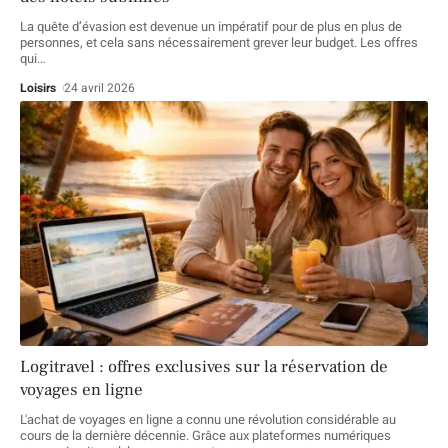
La quête d’évasion est devenue un impératif pour de plus en plus de
personnes, et cela sans nécessairement grever leur budget. Les offres
qui
…
Loisirs
24 avril 2026
Logitravel : offres exclusives sur la réservation de
voyages en ligne
L'achat de voyages en ligne a connu une révolution considérable au
cours de la dernière décennie. Grâce aux plateformes numériques