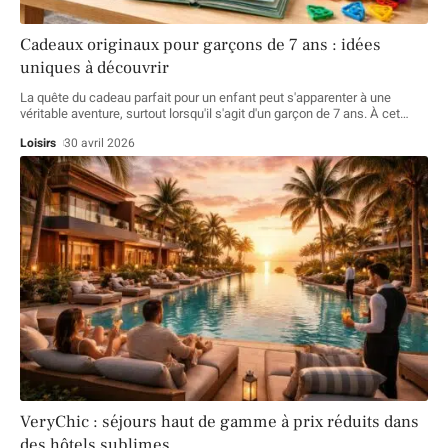
Cadeaux originaux pour garçons de 7 ans : idées
uniques à découvrir
La quête du cadeau parfait pour un enfant peut s'apparenter à une
véritable aventure, surtout lorsqu'il s'agit d'un garçon de 7 ans. À cet
…
Loisirs
30 avril 2026
VeryChic : séjours haut de gamme à prix réduits dans
des hôtels sublimes