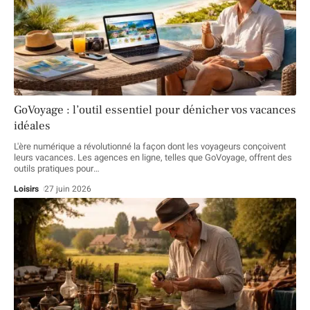
GoVoyage : l’outil essentiel pour dénicher vos vacances
idéales
L'ère numérique a révolutionné la façon dont les voyageurs conçoivent
leurs vacances. Les agences en ligne, telles que GoVoyage, offrent des
outils pratiques pour
…
Loisirs
27 juin 2026