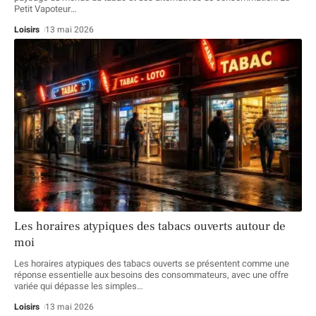
Petit Vapoteur
…
Loisirs
13 mai 2026
Les horaires atypiques des tabacs ouverts autour de
moi
Les horaires atypiques des tabacs ouverts se présentent comme une
réponse essentielle aux besoins des consommateurs, avec une offre
variée qui dépasse les simples
…
Loisirs
13 mai 2026