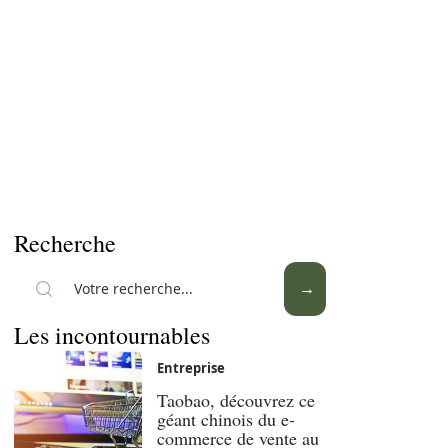
Recherche
Les incontournables
Entreprise
Taobao, découvrez ce
géant chinois du e-
commerce de vente au