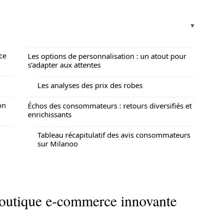
ce
Les options de personnalisation : un atout pour
s’adapter aux attentes
Les analyses des prix des robes
on
Échos des consommateurs : retours diversifiés et
enrichissants
Tableau récapitulatif des avis consommateurs
sur Milanoo
outique e-commerce innovante