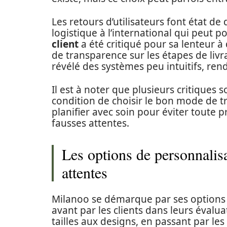
Les retours d’utilisateurs font état de
logistique à l’international qui peut 
client
a été critiqué pour sa lenteur à
de transparence sur les étapes de livr
révélé des systèmes peu intuitifs, rend
Il est à noter que plusieurs critiques 
condition de choisir le bon mode de 
planifier avec soin pour éviter toute
fausses attentes.
Les options de personnalisa
attentes
Milanoo se démarque par ses options 
avant par les clients dans leurs évalua
tailles aux designs, en passant par les