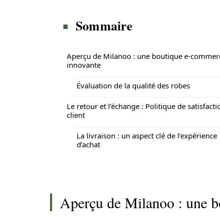
Sommaire
Aperçu de Milanoo : une boutique e-commer
innovante
Évaluation de la qualité des robes
Le retour et l’échange : Politique de satisfacti
client
La livraison : un aspect clé de l’expérience
d’achat
Aperçu de Milanoo : une b