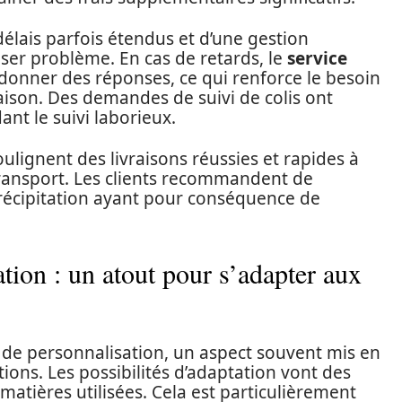
 délais parfois étendus et d’une gestion
poser problème. En cas de retards, le
service
 donner des réponses, ce qui renforce le besoin
aison. Des demandes de suivi de colis ont
ant le suivi laborieux.
soulignent des livraisons réussies et rapides à
transport. Les clients recommandent de
 précipitation ayant pour conséquence de
tion : un atout pour s’adapter aux
de personnalisation, un aspect souvent mis en
tions. Les possibilités d’adaptation vont des
 matières utilisées. Cela est particulièrement