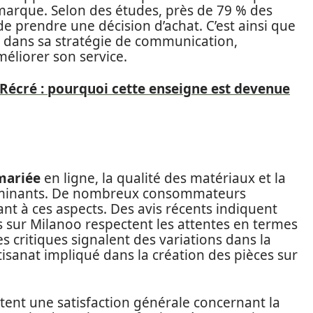
marque. Selon des études, près de 79 % des
e prendre une décision d’achat. C’est ainsi que
n dans sa stratégie de communication,
méliorer son service.
 Récré : pourquoi cette enseigne est devenue
mariée
en ligne, la qualité des matériaux et la
terminants. De nombreux consommateurs
nt à ces aspects. Des avis récents indiquent
sur Milanoo respectent les attentes en termes
s critiques signalent des variations dans la
artisanat impliqué dans la création des pièces sur
tent une satisfaction générale concernant la