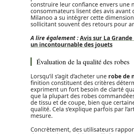
construire leur confiance envers une 
consommateurs lisent des avis avant d
Milanoo a su intégrer cette dimensio
sollicitant souvent des retours pour a
A lire également :
Avis sur La Grande
un incontournable des jouets
Évaluation de la qualité des robes
Lorsqu’il s’agit d’acheter une
robe de 
finition constituent des critères dé
expriment un fort besoin de clarté qua
que la plupart des robes commandées 
de tissu et de coupe, bien que certaine
qualité. Cela s’explique parfois par l’
mesure.
Concrètement, des utilisateurs rappor