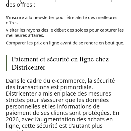
des offres :
S’inscrire à la newsletter pour être alerté des meilleures
offres.
Visiter les rayons dès le début des soldes pour capturer les
meilleures affaires.
Comparer les prix en ligne avant de se rendre en boutique.
Paiement et sécurité en ligne chez
Districenter
Dans le cadre du e-commerce, la sécurité
des transactions est primordiale.
Districenter a mis en place des mesures
strictes pour s’assurer que les données
personnelles et les informations de
paiement de ses clients sont protégées. En
2026, avec l’augmentation des achats en
ligne, cette sécurité est d’autant plus