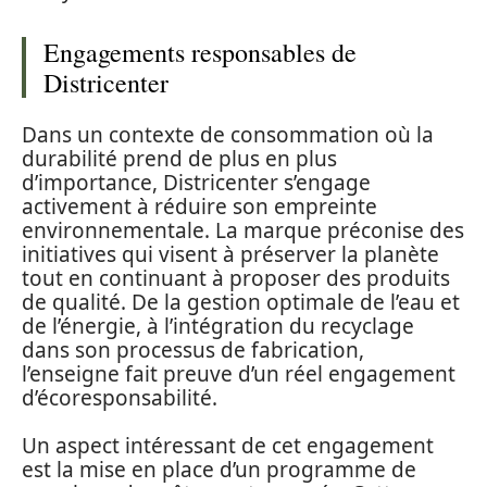
Engagements responsables de
Districenter
Dans un contexte de consommation où la
durabilité prend de plus en plus
d’importance, Districenter s’engage
activement à réduire son empreinte
environnementale. La marque préconise des
initiatives qui visent à préserver la planète
tout en continuant à proposer des produits
de qualité. De la gestion optimale de l’eau et
de l’énergie, à l’intégration du recyclage
dans son processus de fabrication,
l’enseigne fait preuve d’un réel engagement
d’écoresponsabilité.
Un aspect intéressant de cet engagement
est la mise en place d’un programme de