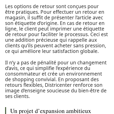
Les options de retour sont conçues pour
être pratiques. Pour effectuer un retour en
magasin, il suffit de présenter l’article avec
son étiquette d’origine. En cas de retour en
ligne, le client peut imprimer une étiquette
de retour pour faciliter le processus. Ceci est
une addition précieuse qui rappelle aux
clients qu’ils peuvent acheter sans pression,
ce qui améliore leur satisfaction globale.
Il n’y a pas de pénalité pour un changement
d’avis, ce qui simplifie l’expérience du
consommateur et crée un environnement
de shopping convivial. En proposant des
retours flexibles, Districenter renforce son
image d’enseigne soucieuse du bien-être de
ses clients.
Un projet d’expansion ambitieux