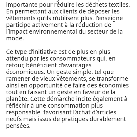
importante pour réduire les déchets textiles.
En permettant aux clients de déposer les
vêtements qu’ils n’utilisent plus, l’enseigne
participe activement à la réduction de
l’impact environnemental du secteur de la
mode.
Ce type d’initiative est de plus en plus
attendu par les consommateurs qui, en
retour, bénéficient d’avantages
économiques. Un geste simple, tel que
ramener de vieux vêtements, se transforme
ainsi en opportunité de faire des économies
tout en faisant un geste en faveur de la
planète. Cette démarche incite également à
réfléchir à une consommation plus
responsable, favorisant l’achat d’articles
neufs mais issus de pratiques durablement
pensées.