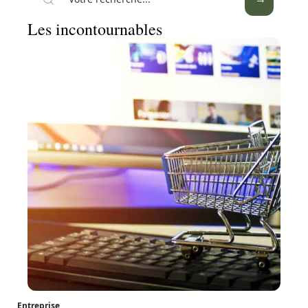
Les incontournables
Entreprise