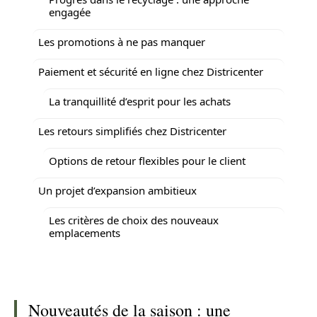
engagée
Les promotions à ne pas manquer
Paiement et sécurité en ligne chez Districenter
La tranquillité d’esprit pour les achats
Les retours simplifiés chez Districenter
Options de retour flexibles pour le client
Un projet d’expansion ambitieux
Les critères de choix des nouveaux
emplacements
Nouveautés de la saison : une