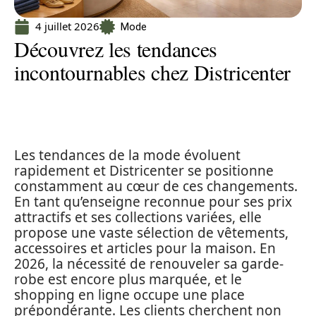
4 juillet 2026
Mode
Découvrez les tendances
incontournables chez Districenter
Les tendances de la mode évoluent
rapidement et Districenter se positionne
constamment au cœur de ces changements.
En tant qu’enseigne reconnue pour ses prix
attractifs et ses collections variées, elle
propose une vaste sélection de vêtements,
accessoires et articles pour la maison. En
2026, la nécessité de renouveler sa garde-
robe est encore plus marquée, et le
shopping en ligne occupe une place
prépondérante. Les clients cherchent non