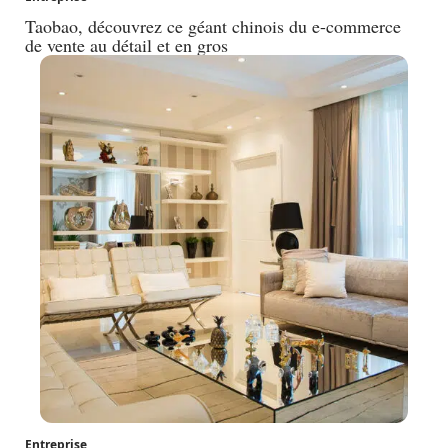
Taobao, découvrez ce géant chinois du e-commerce
de vente au détail et en gros
Entreprise