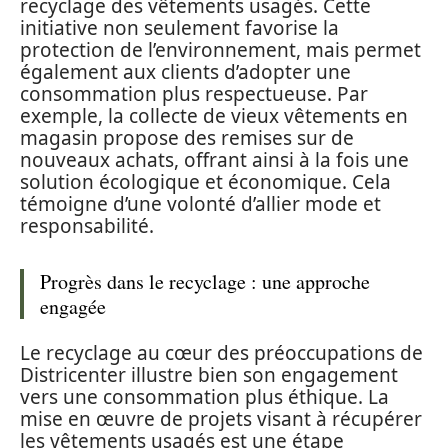
recyclage des vêtements usagés. Cette
initiative non seulement favorise la
protection de l’environnement, mais permet
également aux clients d’adopter une
consommation plus respectueuse. Par
exemple, la collecte de vieux vêtements en
magasin propose des remises sur de
nouveaux achats, offrant ainsi à la fois une
solution écologique et économique. Cela
témoigne d’une volonté d’allier mode et
responsabilité.
Progrès dans le recyclage : une approche
engagée
Le recyclage au cœur des préoccupations de
Districenter illustre bien son engagement
vers une consommation plus éthique. La
mise en œuvre de projets visant à récupérer
les vêtements usagés est une étape