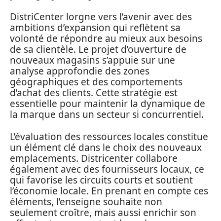
DistriCenter lorgne vers l’avenir avec des
ambitions d’expansion qui reflètent sa
volonté de répondre au mieux aux besoins
de sa clientèle. Le projet d’ouverture de
nouveaux magasins s’appuie sur une
analyse approfondie des zones
géographiques et des comportements
d’achat des clients. Cette stratégie est
essentielle pour maintenir la dynamique de
la marque dans un secteur si concurrentiel.
L’évaluation des ressources locales constitue
un élément clé dans le choix des nouveaux
emplacements. Districenter collabore
également avec des fournisseurs locaux, ce
qui favorise les circuits courts et soutient
l’économie locale. En prenant en compte ces
éléments, l’enseigne souhaite non
seulement croître, mais aussi enrichir son