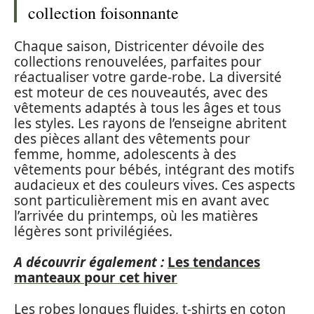
collection foisonnante
Chaque saison, Districenter dévoile des
collections renouvelées, parfaites pour
réactualiser votre garde-robe. La diversité
est moteur de ces nouveautés, avec des
vêtements adaptés à tous les âges et tous
les styles. Les rayons de l’enseigne abritent
des pièces allant des vêtements pour
femme, homme, adolescents à des
vêtements pour bébés, intégrant des motifs
audacieux et des couleurs vives. Ces aspects
sont particulièrement mis en avant avec
l’arrivée du printemps, où les matières
légères sont privilégiées.
A découvrir également :
Les tendances
manteaux pour cet hiver
Les robes longues fluides, t-shirts en coton