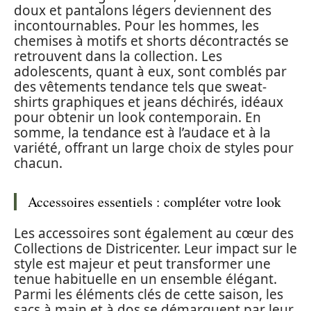
doux et pantalons légers deviennent des
incontournables. Pour les hommes, les
chemises à motifs et shorts décontractés se
retrouvent dans la collection. Les
adolescents, quant à eux, sont comblés par
des vêtements tendance tels que sweat-
shirts graphiques et jeans déchirés, idéaux
pour obtenir un look contemporain. En
somme, la tendance est à l’audace et à la
variété, offrant un large choix de styles pour
chacun.
Accessoires essentiels : compléter votre look
Les accessoires sont également au cœur des
Collections de Districenter. Leur impact sur le
style est majeur et peut transformer une
tenue habituelle en un ensemble élégant.
Parmi les éléments clés de cette saison, les
sacs à main et à dos se démarquent par leur