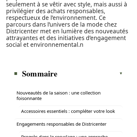
seulement à se vêtir avec style, mais aussi à
privilégier des achats responsables,
respectueux de l’environnement. Ce
parcours dans l’univers de la mode chez
Districenter met en lumière des nouveautés
attrayantes et des initiatives d’engagement
social et environnemental.n
Sommaire
Nouveautés de la saison : une collection
foisonnante
Accessoires essentiels : compléter votre look
Engagements responsables de Districenter
Progrès dans le recyclage : une approche