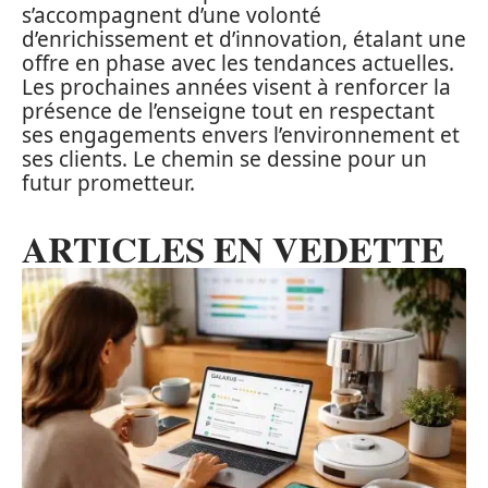
s’accompagnent d’une volonté
d’enrichissement et d’innovation, étalant une
offre en phase avec les tendances actuelles.
Les prochaines années visent à renforcer la
présence de l’enseigne tout en respectant
ses engagements envers l’environnement et
ses clients. Le chemin se dessine pour un
futur prometteur.
ARTICLES EN VEDETTE