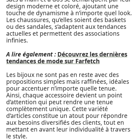
design moderne et coloré, ajoutant une
touche de dynamisme à n’importe quel look.
Les chaussures, qu’elles soient des baskets
ou des sandales, s’adaptent aux tendances
actuelles et permettent des associations
infinies.
A lire également :
Découvrez les dernières
tendances de mode sur Farfetch
Les bijoux ne sont pas en reste avec des
propositions simples mais raffinées, idéales
pour accentuer n’importe quelle tenue.
Ainsi, chaque accessoire devient un point
d’attention qui peut rendre une tenue
complètement unique. Cette variété
d’articles constitue un atout pour répondre
aux besoins diversifiés des clients, tout en
mettant en avant leur individualité à travers
le style.