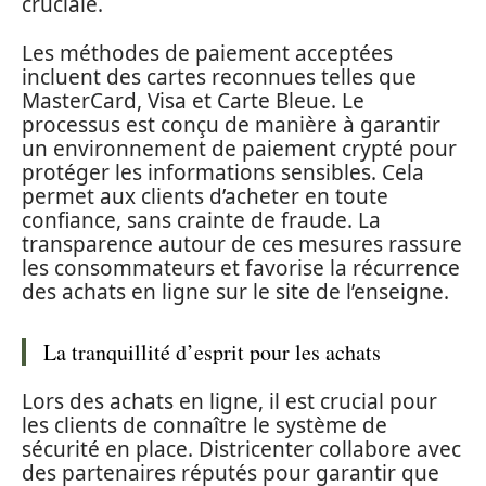
cruciale.
Les méthodes de paiement acceptées
incluent des cartes reconnues telles que
MasterCard, Visa et Carte Bleue. Le
processus est conçu de manière à garantir
un environnement de paiement crypté pour
protéger les informations sensibles. Cela
permet aux clients d’acheter en toute
confiance, sans crainte de fraude. La
transparence autour de ces mesures rassure
les consommateurs et favorise la récurrence
des achats en ligne sur le site de l’enseigne.
La tranquillité d’esprit pour les achats
Lors des achats en ligne, il est crucial pour
les clients de connaître le système de
sécurité en place. Districenter collabore avec
des partenaires réputés pour garantir que