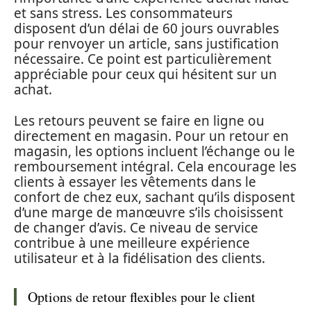
et sans stress. Les consommateurs
disposent d’un délai de 60 jours ouvrables
pour renvoyer un article, sans justification
nécessaire. Ce point est particulièrement
appréciable pour ceux qui hésitent sur un
achat.
Les retours peuvent se faire en ligne ou
directement en magasin. Pour un retour en
magasin, les options incluent l’échange ou le
remboursement intégral. Cela encourage les
clients à essayer les vêtements dans le
confort de chez eux, sachant qu’ils disposent
d’une marge de manœuvre s’ils choisissent
de changer d’avis. Ce niveau de service
contribue à une meilleure expérience
utilisateur et à la fidélisation des clients.
Options de retour flexibles pour le client