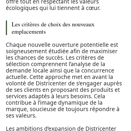
offre tout en respectant les valeurs
écologiques qui lui tiennent à cœur.
Les critères de choix des nouveaux
emplacements
Chaque nouvelle ouverture potentielle est
soigneusement étudiée afin de maximiser
les chances de succès. Les critères de
sélection comprennent l’analyse de la
demande locale ainsi que la concurrence
actuelle. Cette approche met en avant la
volonté de Districenter de s’engager auprès
de ses clients en proposant des produits et
services adaptés à leurs besoins. Cela
contribue à l’image dynamique de la
marque, soucieuse de toujours répondre à
ses valeurs.
Les ambitions d’expansion de Districenter