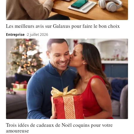
Les meilleurs avis sur Galaxus pour faire le bon choix
Entreprise
2 juillet 2026
Trois idées de cadeaux de Noël coquins pour votre
amoureuse