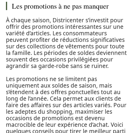
Les promotions à ne pas manquer
À chaque saison, Districenter s’investit pour
offrir des promotions intéressantes sur une
variété d’articles. Les consommateurs
peuvent profiter de réductions significatives
sur des collections de vêtements pour toute
la famille. Les périodes de soldes deviennent
souvent des occasions privilégiées pour
agrandir sa garde-robe sans se ruiner.
Les promotions ne se limitent pas
uniquement aux soldes de saison, mais
s’étendent à des offres ponctuelles tout au
long de l’année. Cela permet aux clients de
faire des affaires sur des articles variés. Pour
les adeptes du shopping, maximiser les
occasions de promotions est devenu
macrocible de leur expérience d’achat. Voici
quelques conseils pour tirer le meilleur parti