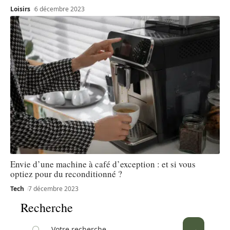
Loisirs
6 décembre 2023
Envie d’une machine à café d’exception : et si vous
optiez pour du reconditionné ?
Tech
7 décembre 2023
Recherche