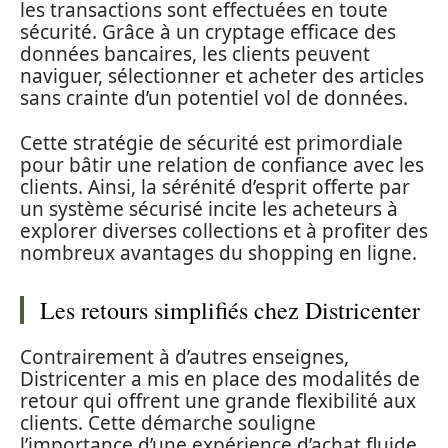
les transactions sont effectuées en toute
sécurité. Grâce à un cryptage efficace des
données bancaires, les clients peuvent
naviguer, sélectionner et acheter des articles
sans crainte d’un potentiel vol de données.
Cette stratégie de sécurité est primordiale
pour bâtir une relation de confiance avec les
clients. Ainsi, la sérénité d’esprit offerte par
un système sécurisé incite les acheteurs à
explorer diverses collections et à profiter des
nombreux avantages du shopping en ligne.
Les retours simplifiés chez Districenter
Contrairement à d’autres enseignes,
Districenter a mis en place des modalités de
retour qui offrent une grande flexibilité aux
clients. Cette démarche souligne
l’importance d’une expérience d’achat fluide