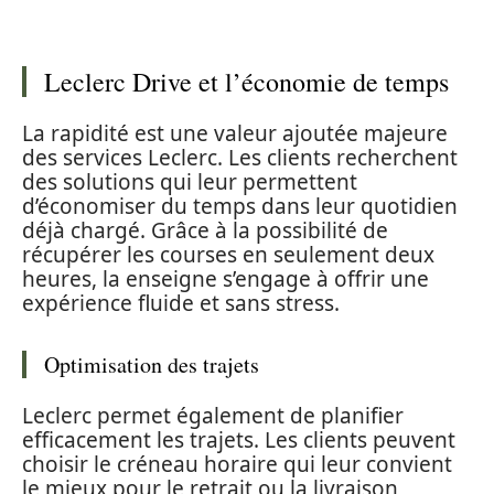
Leclerc Drive et l’économie de temps
La rapidité est une valeur ajoutée majeure
des services Leclerc. Les clients recherchent
des solutions qui leur permettent
d’économiser du temps dans leur quotidien
déjà chargé. Grâce à la possibilité de
récupérer les courses en seulement deux
heures, la enseigne s’engage à offrir une
expérience fluide et sans stress.
Optimisation des trajets
Leclerc permet également de planifier
efficacement les trajets. Les clients peuvent
choisir le créneau horaire qui leur convient
le mieux pour le retrait ou la livraison,