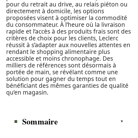
pour du retrait au drive, au relais piéton ou
directement à domicile, les options
proposées visent à optimiser la commodité
du consommateur. À l’heure où la livraison
rapide et l’accès à des produits frais sont des
critères de choix pour les clients, Leclerc
réussit à s’adapter aux nouvelles attentes en
rendant le shopping alimentaire plus
accessible et moins chronophage. Des
milliers de références sont désormais à
portée de main, se révélant comme une
solution pour gagner du temps tout en
bénéficiant des mêmes garanties de qualité
qu’en magasin.
Sommaire