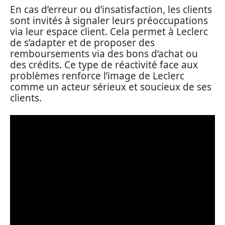
En cas d’erreur ou d’insatisfaction, les clients
sont invités à signaler leurs préoccupations
via leur espace client. Cela permet à Leclerc
de s’adapter et de proposer des
remboursements via des bons d’achat ou
des crédits. Ce type de réactivité face aux
problèmes renforce l’image de Leclerc
comme un acteur sérieux et soucieux de ses
clients.