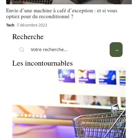
Envie d’une machine à café d’exception : et si vous
optiez pour du reconditionné ?
Tech
7 décembre 2023
Recherche
Les incontournables