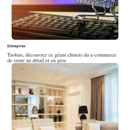
Entreprise
Taobao, découvrez ce géant chinois du e-commerce
de vente au détail et en gros