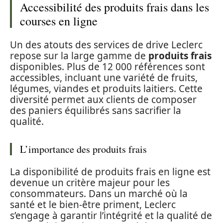
Accessibilité des produits frais dans les
courses en ligne
Un des atouts des services de drive Leclerc
repose sur la large gamme de
produits frais
disponibles. Plus de 12 000 références sont
accessibles, incluant une variété de fruits,
légumes, viandes et produits laitiers. Cette
diversité permet aux clients de composer
des paniers équilibrés sans sacrifier la
qualité.
L’importance des produits frais
La disponibilité de produits frais en ligne est
devenue un critère majeur pour les
consommateurs. Dans un marché où la
santé et le bien-être priment, Leclerc
s’engage à garantir l’intégrité et la qualité de