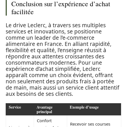
Conclusion sur l’expérience d’achat
facilitée
Le drive Leclerc, à travers ses multiples
services et innovations, se positionne
comme un leader de l’e-commerce
alimentaire en France. En alliant rapidité,
flexibilité et qualité, l’enseigne réussit à
répondre aux attentes croissantes des
consommateurs modernes. Pour une
expérience d’achat simplifiée, Leclerc
apparaît comme un choix évident, offrant
non seulement des produits frais à portée
de main, mais aussi un service client attentif
aux besoins de ses clients.
Service
Avantage
Exemple d’usage
principal
Confort
Recevoir ses courses