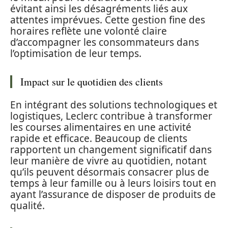
évitant ainsi les désagréments liés aux
attentes imprévues. Cette gestion fine des
horaires reflète une volonté claire
d’accompagner les consommateurs dans
l’optimisation de leur temps.
Impact sur le quotidien des clients
En intégrant des solutions technologiques et
logistiques, Leclerc contribue à transformer
les courses alimentaires en une activité
rapide et efficace. Beaucoup de clients
rapportent un changement significatif dans
leur manière de vivre au quotidien, notant
qu’ils peuvent désormais consacrer plus de
temps à leur famille ou à leurs loisirs tout en
ayant l’assurance de disposer de produits de
qualité.