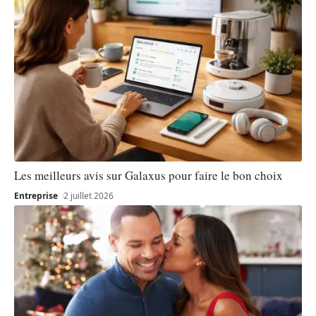
Les meilleurs avis sur Galaxus pour faire le bon choix
Entreprise
2 juillet 2026