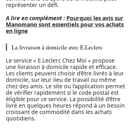
représenter un défi.
A lire en complément :
Pourquoi les avis sur
Manomano sont essentiels pour vos achats
en ligne
La livraison à domicile avec E.Leclerc
Le service « E.Leclerc Chez Moi » propose
une livraison à domicile rapide et efficace.
Les clients peuvent choisir d’être livrés à leur
domicile, sur leur lieu de travail ou même
chez des amis. Le site ou l’application permet
de vérifier rapidement si le code postal est
éligible pour ce service. La possibilité d’être
livré en quelques heures répond à un besoin
croissant de commodité dans les achats
quotidiens.