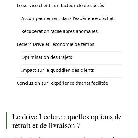
Le service client : un facteur clé de succès
Accompagnement dans l’expérience d’achat
Récuperation facile après anomalies
Leclerc Drive et l’économie de temps
Optimisation des trajets
Impact sur le quotidien des clients
Conclusion sur l’expérience d’achat facilitée
Le drive Leclerc : quelles options de
retrait et de livraison ?