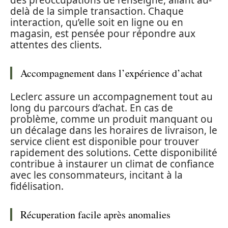
des préoccupations de l’enseigne, allant au-
delà de la simple transaction. Chaque
interaction, qu’elle soit en ligne ou en
magasin, est pensée pour répondre aux
attentes des clients.
Accompagnement dans l’expérience d’achat
Leclerc assure un accompagnement tout au
long du parcours d’achat. En cas de
problème, comme un produit manquant ou
un décalage dans les horaires de livraison, le
service client est disponible pour trouver
rapidement des solutions. Cette disponibilité
contribue à instaurer un climat de confiance
avec les consommateurs, incitant à la
fidélisation.
Récuperation facile après anomalies