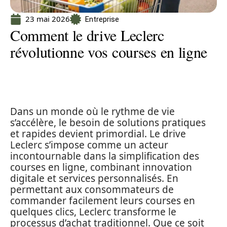
23 mai 2026
Entreprise
Comment le drive Leclerc
révolutionne vos courses en ligne
Dans un monde où le rythme de vie
s’accélère, le besoin de solutions pratiques
et rapides devient primordial. Le drive
Leclerc s’impose comme un acteur
incontournable dans la simplification des
courses en ligne, combinant innovation
digitale et services personnalisés. En
permettant aux consommateurs de
commander facilement leurs courses en
quelques clics, Leclerc transforme le
processus d’achat traditionnel. Que ce soit