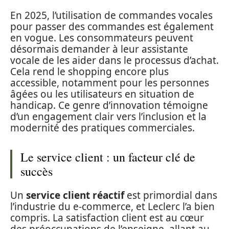
En 2025, l’utilisation de commandes vocales
pour passer des commandes est également
en vogue. Les consommateurs peuvent
désormais demander à leur assistante
vocale de les aider dans le processus d’achat.
Cela rend le shopping encore plus
accessible, notamment pour les personnes
âgées ou les utilisateurs en situation de
handicap. Ce genre d’innovation témoigne
d’un engagement clair vers l’inclusion et la
modernité des pratiques commerciales.
Le service client : un facteur clé de
succès
Un
service client réactif
est primordial dans
l’industrie du e-commerce, et Leclerc l’a bien
compris. La satisfaction client est au cœur