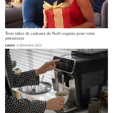
Trois idées de cadeaux de Noël coquins pour votre
amoureuse
Loisirs
6 décembre 2023