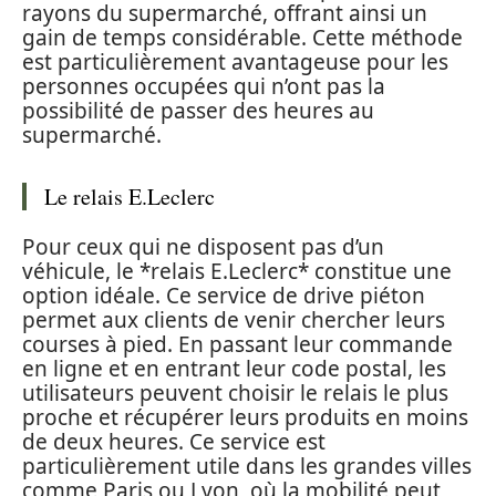
rayons du supermarché, offrant ainsi un
gain de temps considérable. Cette méthode
est particulièrement avantageuse pour les
personnes occupées qui n’ont pas la
possibilité de passer des heures au
supermarché.
Le relais E.Leclerc
Pour ceux qui ne disposent pas d’un
véhicule, le *relais E.Leclerc* constitue une
option idéale. Ce service de drive piéton
permet aux clients de venir chercher leurs
courses à pied. En passant leur commande
en ligne et en entrant leur code postal, les
utilisateurs peuvent choisir le relais le plus
proche et récupérer leurs produits en moins
de deux heures. Ce service est
particulièrement utile dans les grandes villes
comme Paris ou Lyon, où la mobilité peut