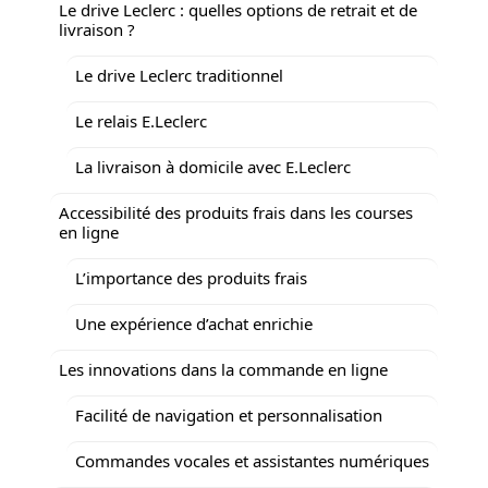
Le drive Leclerc : quelles options de retrait et de
livraison ?
Le drive Leclerc traditionnel
Le relais E.Leclerc
La livraison à domicile avec E.Leclerc
Accessibilité des produits frais dans les courses
en ligne
L’importance des produits frais
Une expérience d’achat enrichie
Les innovations dans la commande en ligne
Facilité de navigation et personnalisation
Commandes vocales et assistantes numériques