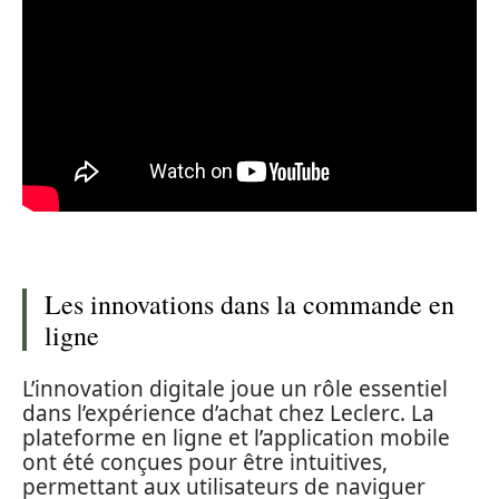
Les innovations dans la commande en
ligne
L’innovation digitale joue un rôle essentiel
dans l’expérience d’achat chez Leclerc. La
plateforme en ligne et l’application mobile
ont été conçues pour être intuitives,
permettant aux utilisateurs de naviguer