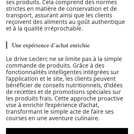
ses produits. Cela comprend des normes
strictes en matière de conservation et de
transport, assurant ainsi que les clients
reçoivent des aliments au goût authentique
et à la qualité irréprochable.
Une expérience d’achat enrichie
Le drive Leclerc ne se limite pas à la simple
commande de produits. Grâce à des
fonctionnalités intelligentes intégrées sur
l’application et le site, les clients peuvent
bénéficier de conseils nutritionnels, d’idées
de recettes et de promotions spéciales sur
les produits frais. Cette approche proactive
vise à enrichir l’expérience d’achat,
transformant le simple acte de faire ses
courses en une aventure culinaire.