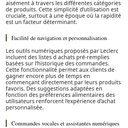
aisément à travers les différentes catégories
de produits. Cette simplicité d’utilisation est
cruciale, surtout à une époque où la rapidité
est un facteur déterminant.
Facilité de navigation et personnalisation
Les outils numériques proposés par Leclerc
incluent des listes d achats pré-remplies
basées sur l’historique des commandes.
Cette fonctionnalité permet aux clients de
gagner encore plus de temps en
commençant directement par leurs produits
favoris. Des suggestions adaptées en
fonction des préférences alimentaires des
utilisateurs renforcent l’expérience d’achat
personnalisée.
Commandes vocales et assistantes numériques