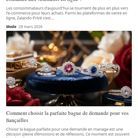
Les consommateurs d'aujourd'hui se tournent de plus en plus vers
l'e-commerce pour leurs achats. Parmi les plateformes de vente en
ligne, Zalando Privé s'est
…
Mode
28 mars 2026
Comment choisir la parfaite bague de demande pour vos
fiançailles
Choisir la bague parfaite pour une demande en mariage est une
décision pleine d’émotions et de réflexions. Ce moment est souvent