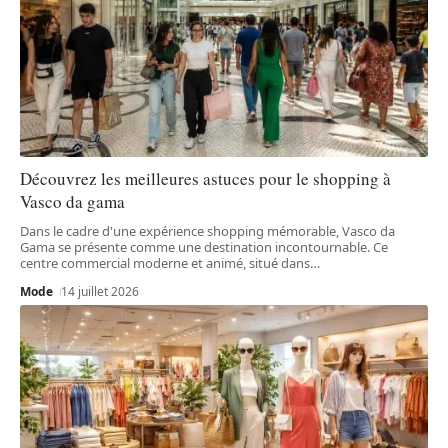
Découvrez les meilleures astuces pour le shopping à
Vasco da gama
Dans le cadre d'une expérience shopping mémorable, Vasco da
Gama se présente comme une destination incontournable. Ce
centre commercial moderne et animé, situé dans
…
Mode
14 juillet 2026