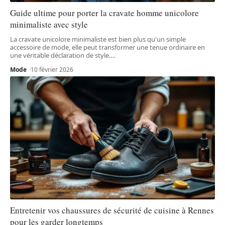
Guide ultime pour porter la cravate homme unicolore
minimaliste avec style
La cravate unicolore minimaliste est bien plus qu'un simple
accessoire de mode, elle peut transformer une tenue ordinaire en
une véritable déclaration de style.
…
Mode
10 février 2026
Entretenir vos chaussures de sécurité de cuisine à Rennes
pour les garder longtemps