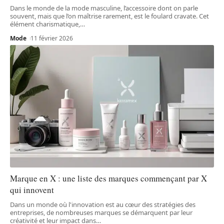
Dans le monde de la mode masculine, l’accessoire dont on parle
souvent, mais que l’on maîtrise rarement, est le foulard cravate. Cet
élément charismatique,
…
Mode
11 février 2026
Marque en X : une liste des marques commençant par X
qui innovent
Dans un monde où l'innovation est au cœur des stratégies des
entreprises, de nombreuses marques se démarquent par leur
créativité et leur impact dans
…