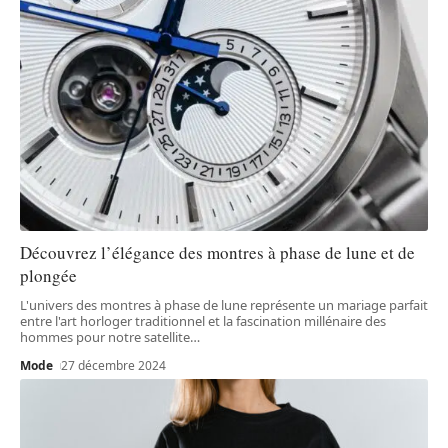
Découvrez l’élégance des montres à phase de lune et de
plongée
L'univers des montres à phase de lune représente un mariage parfait
entre l'art horloger traditionnel et la fascination millénaire des
hommes pour notre satellite
…
Mode
27 décembre 2024