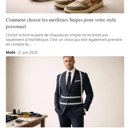
Comment choisir les meilleurs Snipes pour votre style
personnel
Choisir la bonne paire de chaussures Snipes ne se limite pas
seulement à l'esthétique. C'est un choix qui doit également prendre
en compte le
…
Mode
21 juin 2026