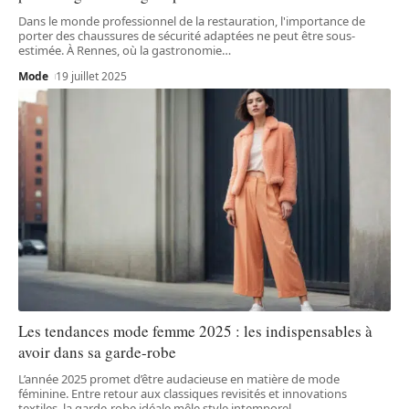
Dans le monde professionnel de la restauration, l'importance de
porter des chaussures de sécurité adaptées ne peut être sous-
estimée. À Rennes, où la gastronomie
…
Mode
19 juillet 2025
Les tendances mode femme 2025 : les indispensables à
avoir dans sa garde-robe
L’année 2025 promet d’être audacieuse en matière de mode
féminine. Entre retour aux classiques revisités et innovations
textiles, la garde-robe idéale mêle style intemporel
…