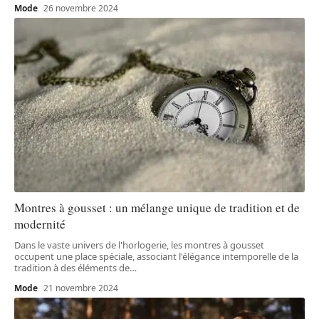
Mode
26 novembre 2024
Montres à gousset : un mélange unique de tradition et de
modernité
Dans le vaste univers de l'horlogerie, les montres à gousset
occupent une place spéciale, associant l'élégance intemporelle de la
tradition à des éléments de
…
Mode
21 novembre 2024