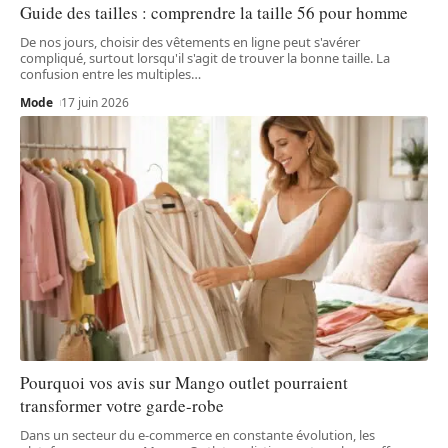
Guide des tailles : comprendre la taille 56 pour homme
De nos jours, choisir des vêtements en ligne peut s'avérer
compliqué, surtout lorsqu'il s'agit de trouver la bonne taille. La
confusion entre les multiples
…
Mode
17 juin 2026
Pourquoi vos avis sur Mango outlet pourraient
transformer votre garde-robe
Dans un secteur du e-commerce en constante évolution, les