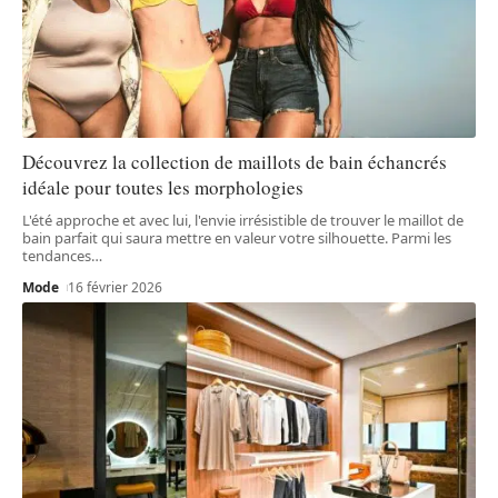
Découvrez la collection de maillots de bain échancrés
idéale pour toutes les morphologies
L'été approche et avec lui, l'envie irrésistible de trouver le maillot de
bain parfait qui saura mettre en valeur votre silhouette. Parmi les
tendances
…
Mode
16 février 2026