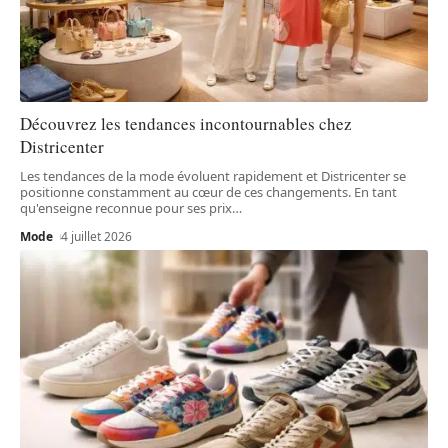
Découvrez les tendances incontournables chez
Districenter
Les tendances de la mode évoluent rapidement et Districenter se
positionne constamment au cœur de ces changements. En tant
qu'enseigne reconnue pour ses prix
…
Mode
4 juillet 2026