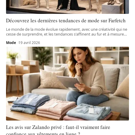
Découvrez les dernières tendances de mode sur Farfetch
Le monde de la mode évolue rapidement, avec une créativité qui ne
cesse de surprendre, et les tendances s'affinent au fur et à mesure
…
Mode
19 avril 2026
Les avis sur Zalando privé : faut-il vraiment faire
confiance aux vêtements en ligne ?