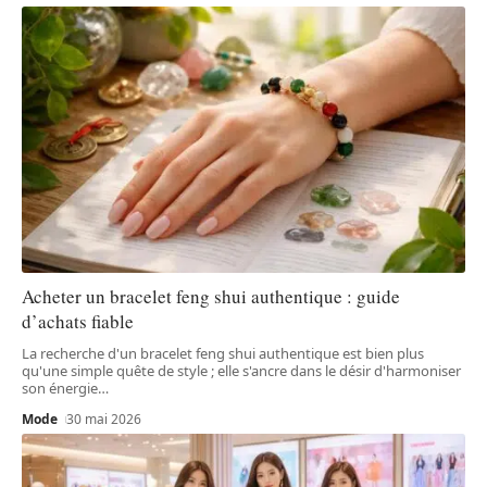
Acheter un bracelet feng shui authentique : guide
d’achats fiable
La recherche d'un bracelet feng shui authentique est bien plus
qu'une simple quête de style ; elle s'ancre dans le désir d'harmoniser
son énergie
…
Mode
30 mai 2026