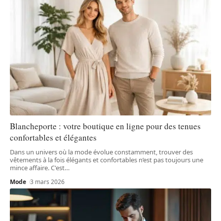
Blancheporte : votre boutique en ligne pour des tenues
confortables et élégantes
Dans un univers où la mode évolue constamment, trouver des
vêtements à la fois élégants et confortables n’est pas toujours une
mince affaire. C'est
…
Mode
3 mars 2026