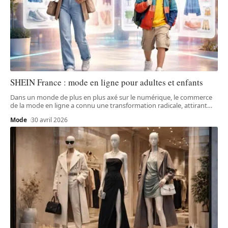
SHEIN France : mode en ligne pour adultes et enfants
Dans un monde de plus en plus axé sur le numérique, le commerce
de la mode en ligne a connu une transformation radicale, attirant
…
Mode
30 avril 2026