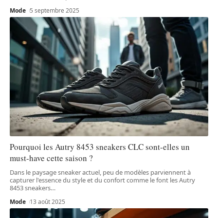
Mode
5 septembre 2025
Pourquoi les Autry 8453 sneakers CLC sont-elles un
must-have cette saison ?
Dans le paysage sneaker actuel, peu de modèles parviennent à
capturer l'essence du style et du confort comme le font les Autry
8453 sneakers
…
Mode
13 août 2025