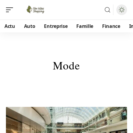
Actu
Auto
Entreprise
Famille
Finance
I
Mode