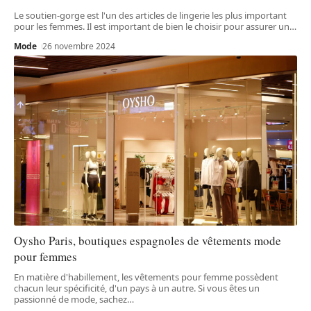
Le soutien-gorge est l'un des articles de lingerie les plus important
pour les femmes. Il est important de bien le choisir pour assurer un
…
Mode
26 novembre 2024
Oysho Paris, boutiques espagnoles de vêtements mode
pour femmes
En matière d'habillement, les vêtements pour femme possèdent
chacun leur spécificité, d'un pays à un autre. Si vous êtes un
passionné de mode, sachez
…