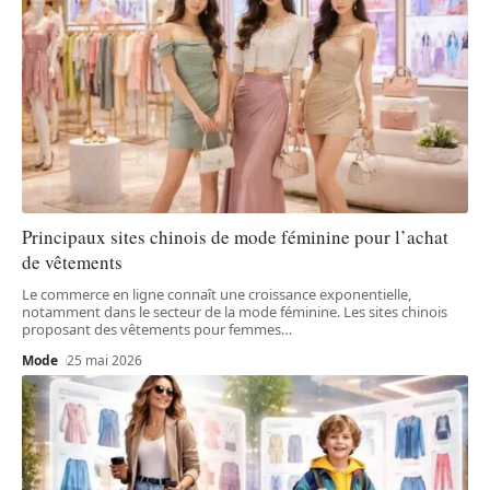
Principaux sites chinois de mode féminine pour l’achat
de vêtements
Le commerce en ligne connaît une croissance exponentielle,
notamment dans le secteur de la mode féminine. Les sites chinois
proposant des vêtements pour femmes
…
Mode
25 mai 2026