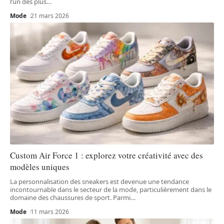
l’un des plus
…
Mode
21 mars 2026
Custom Air Force 1 : explorez votre créativité avec des
modèles uniques
La personnalisation des sneakers est devenue une tendance
incontournable dans le secteur de la mode, particulièrement dans le
domaine des chaussures de sport. Parmi
…
Mode
11 mars 2026