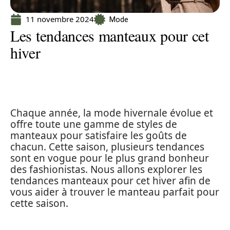
11 novembre 2024
Mode
Les tendances manteaux pour cet
hiver
Chaque année, la mode hivernale évolue et
offre toute une gamme de styles de
manteaux pour satisfaire les goûts de
chacun. Cette saison, plusieurs tendances
sont en vogue pour le plus grand bonheur
des fashionistas. Nous allons explorer les
tendances manteaux pour cet hiver afin de
vous aider à trouver le manteau parfait pour
cette saison.