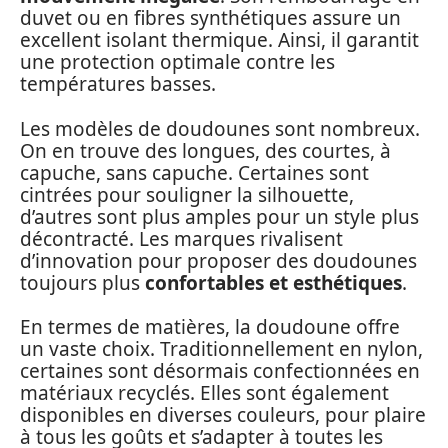
duvet ou en fibres synthétiques assure un
excellent isolant thermique. Ainsi, il garantit
une protection optimale contre les
températures basses.
Les modèles de doudounes sont nombreux.
On en trouve des longues, des courtes, à
capuche, sans capuche. Certaines sont
cintrées pour souligner la silhouette,
d’autres sont plus amples pour un style plus
décontracté. Les marques rivalisent
d’innovation pour proposer des doudounes
toujours plus
confortables et esthétiques
.
En termes de matières, la doudoune offre
un vaste choix. Traditionnellement en nylon,
certaines sont désormais confectionnées en
matériaux recyclés. Elles sont également
disponibles en diverses couleurs, pour plaire
à tous les goûts et s’adapter à toutes les