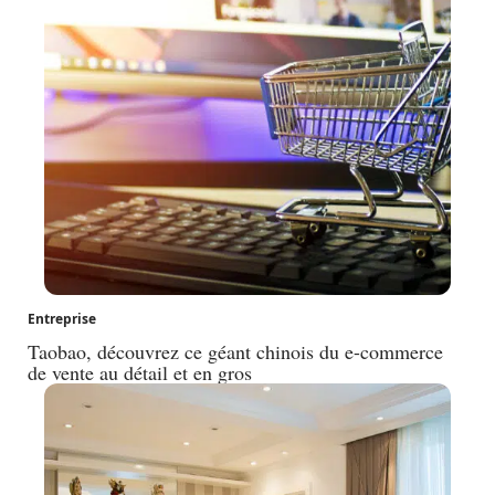
Entreprise
Taobao, découvrez ce géant chinois du e-commerce
de vente au détail et en gros