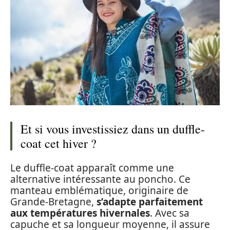
Et si vous investissiez dans un duffle-
coat cet hiver ?
Le duffle-coat apparaît comme une
alternative intéressante au poncho. Ce
manteau emblématique, originaire de
Grande-Bretagne,
s’adapte parfaitement
aux températures hivernales
. Avec sa
capuche et sa longueur moyenne, il assure