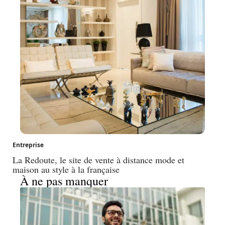
Entreprise
La Redoute, le site de vente à distance mode et
maison au style à la française
À ne pas manquer