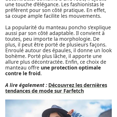
une touche d’élégance. Les fashionistas le
préfèrent pour son côté pratique. En effet,
sa coupe ample facilite les mouvements.
La popularité du manteau poncho s’explique
aussi par son côté adaptable. Il convient à
toutes, peu importe la morphologie. De
plus, il peut être porté de plusieurs façons.
Enroulé autour des épaules, il donne un look
bohème. Porté plus lâche, il apporte une
allure plus décontractée. Enfin, ce choix de
manteau offre
une protection optimale
contre le froid
.
A lire également :
Découvrez les dernières
tendances de mode sur Farfetch