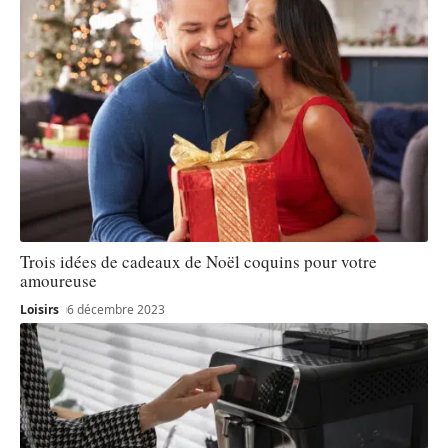
Trois idées de cadeaux de Noël coquins pour votre
amoureuse
Loisirs
6 décembre 2023