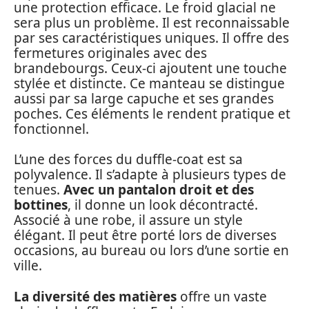
une protection efficace. Le froid glacial ne
sera plus un problème. Il est reconnaissable
par ses caractéristiques uniques. Il offre des
fermetures originales avec des
brandebourgs. Ceux-ci ajoutent une touche
stylée et distincte. Ce manteau se distingue
aussi par sa large capuche et ses grandes
poches. Ces éléments le rendent pratique et
fonctionnel.
L’une des forces du duffle-coat est sa
polyvalence. Il s’adapte à plusieurs types de
tenues.
Avec un pantalon droit et des
bottines
, il donne un look décontracté.
Associé à une robe, il assure un style
élégant. Il peut être porté lors de diverses
occasions, au bureau ou lors d’une sortie en
ville.
La diversité des matières
offre un vaste