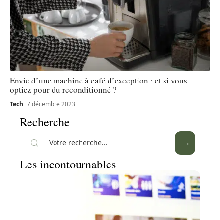
Envie d’une machine à café d’exception : et si vous
optiez pour du reconditionné ?
Tech
7 décembre 2023
Recherche
Les incontournables