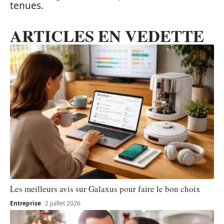
tenues.
ARTICLES EN VEDETTE
Les meilleurs avis sur Galaxus pour faire le bon choix
Entreprise
2 juillet 2026