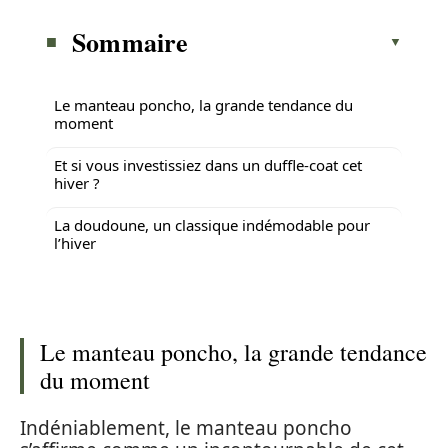
Sommaire
Le manteau poncho, la grande tendance du
moment
Et si vous investissiez dans un duffle-coat cet
hiver ?
La doudoune, un classique indémodable pour
l’hiver
Le manteau poncho, la grande tendance
du moment
Indéniablement, le manteau poncho