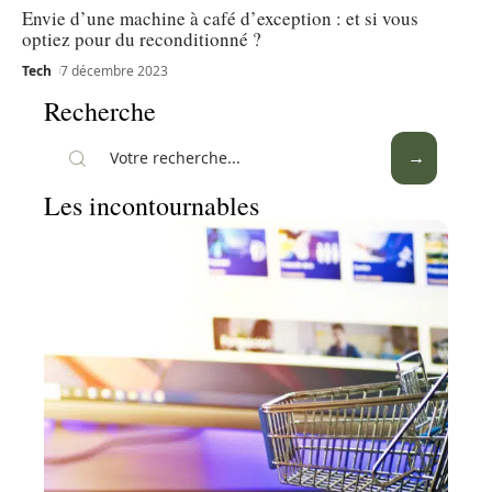
Envie d’une machine à café d’exception : et si vous
optiez pour du reconditionné ?
Tech
7 décembre 2023
Recherche
Les incontournables