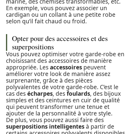
marine, des chemises transformables, etc.
En exemple, vous pouvez associer un
cardigan ou un collant à une petite robe
selon qu’il fait chaud ou froid.
Opter pour des accessoires et des
superpositions
Vous pouvez optimiser votre garde-robe en
choisissant des accessoires de manière
appropriée. Les
accessoires
peuvent
améliorer votre look de manière assez
surprenante, grâce à des pièces
polyvalentes de votre garde-robe. C’est le
cas des
écharpes
, des
foulards
, des bijoux
simples et des ceintures en cuir de qualité
qui peuvent transformer une tenue et
ajouter de la personnalité à votre style.
De plus, vous pouvez aussi faire des
superpositions intelligentes
à partir de
certains accessoires polyvalents disponibles