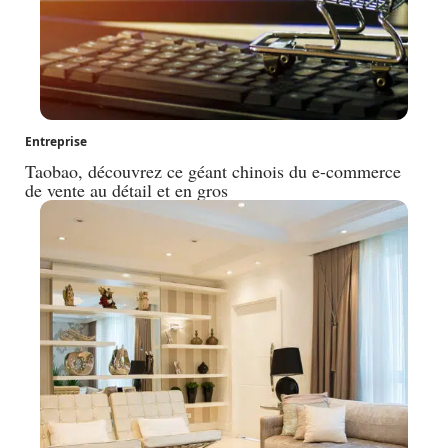
Entreprise
Taobao, découvrez ce géant chinois du e-commerce
de vente au détail et en gros