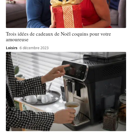
Trois idées de cadeaux de Noël coquins pour votre
amoureuse
Loisirs
6 décembre 2023