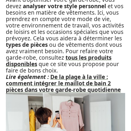
devez
analyser votre style personnel
et vos
besoins en matière de vêtements. Ici, vous
prendrez en compte votre mode de vie,
votre environnement de travail, vos activités
de loisirs et les occasions spéciales que vous
prévoyez. Cela vous aidera à déterminer les
types de pièces
ou de vêtements dont vous
avez vraiment besoin. Pour refaire votre
garde-robe, consultez
tous les produits
disponibles
que ce site vous propose pour
faire de bons choix.
Lire également :
De la plage à la ville :
comment intégrer le maillot de bain 2
pièces dans votre garde-robe quotidienne