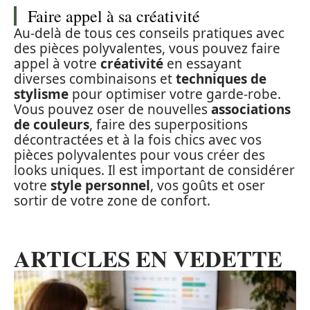
Faire appel à sa créativité
Au-delà de tous ces conseils pratiques avec
des pièces polyvalentes, vous pouvez faire
appel à votre
créativité
en essayant
diverses combinaisons et
techniques de
stylisme
pour optimiser votre garde-robe.
Vous pouvez oser de nouvelles
associations
de couleurs
, faire des superpositions
décontractées et à la fois chics avec vos
pièces polyvalentes pour vous créer des
looks uniques. Il est important de considérer
votre
style personnel
, vos goûts et oser
sortir de votre zone de confort.
ARTICLES EN VEDETTE