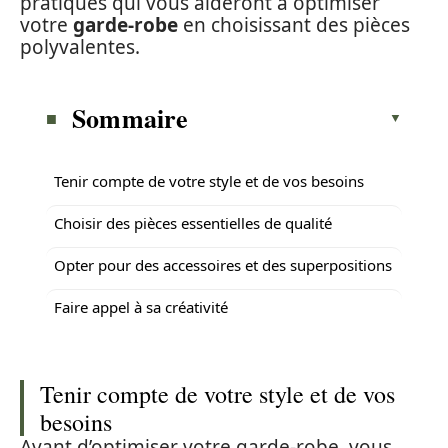
pratiques qui vous aideront à optimiser
votre
garde-robe
en choisissant des pièces
polyvalentes.
Sommaire
Tenir compte de votre style et de vos besoins
Choisir des pièces essentielles de qualité
Opter pour des accessoires et des superpositions
Faire appel à sa créativité
Tenir compte de votre style et de vos
besoins
Avant d’optimiser votre garde-robe, vous