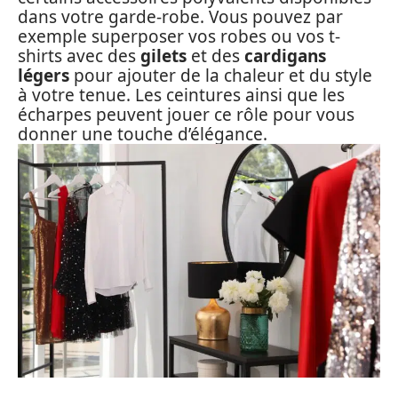
dans votre garde-robe. Vous pouvez par
exemple superposer vos robes ou vos t-
shirts avec des
gilets
et des
cardigans
légers
pour ajouter de la chaleur et du style
à votre tenue. Les ceintures ainsi que les
écharpes peuvent jouer ce rôle pour vous
donner une touche d’élégance.