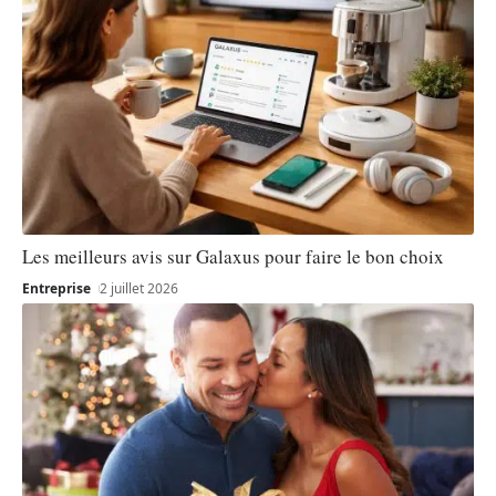
Les meilleurs avis sur Galaxus pour faire le bon choix
Entreprise
2 juillet 2026