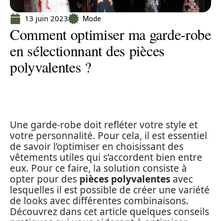
13 juin 2023
Mode
Comment optimiser ma garde-robe
en sélectionnant des pièces
polyvalentes ?
Une garde-robe doit refléter votre style et
votre personnalité. Pour cela, il est essentiel
de savoir l’optimiser en choisissant des
vêtements utiles qui s’accordent bien entre
eux. Pour ce faire, la solution consiste à
opter pour des
pièces polyvalentes
avec
lesquelles il est possible de créer une variété
de looks avec différentes combinaisons.
Découvrez dans cet article quelques conseils