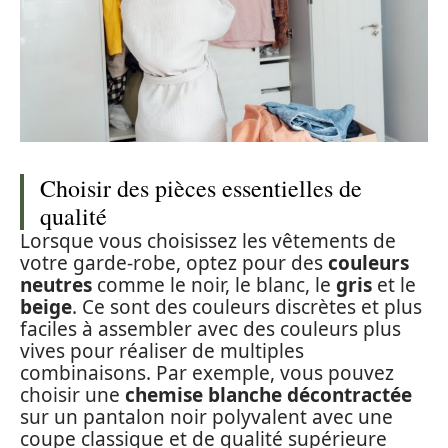
Choisir des pièces essentielles de
qualité
Lorsque vous choisissez les vêtements de
votre garde-robe, optez pour des
couleurs
neutres
comme le noir, le blanc, le
gris
et le
beige
. Ce sont des couleurs discrètes et plus
faciles à assembler avec des couleurs plus
vives pour réaliser de multiples
combinaisons. Par exemple, vous pouvez
choisir une
chemise blanche décontractée
sur un pantalon noir polyvalent avec une
coupe classique et de qualité supérieure