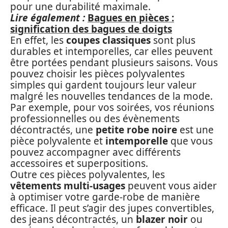
pour une durabilité maximale.
Lire également :
Bagues en pièces :
signification des bagues de doigts
En effet, les
coupes classiques
sont plus
durables et intemporelles, car elles peuvent
être portées pendant plusieurs saisons. Vous
pouvez choisir les pièces polyvalentes
simples qui gardent toujours leur valeur
malgré les nouvelles tendances de la mode.
Par exemple, pour vos soirées, vos réunions
professionnelles ou des évènements
décontractés, une
petite robe noire
est une
pièce polyvalente et
intemporelle
que vous
pouvez accompagner avec différents
accessoires et superpositions.
Outre ces pièces polyvalentes, les
vêtements multi-usages
peuvent vous aider
à optimiser votre garde-robe de manière
efficace. Il peut s’agir des jupes convertibles,
des jeans décontractés, un
blazer noir
ou