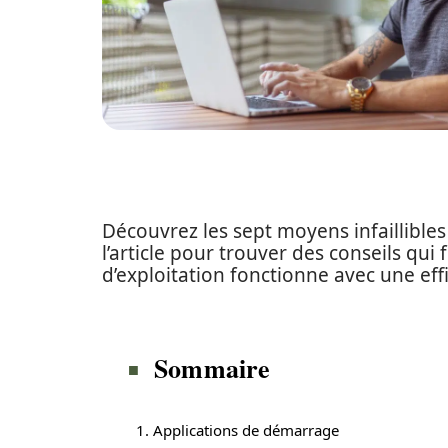
Découvrez les sept moyens infaillibles 
l’article pour trouver des conseils qu
d’exploitation fonctionne avec une effi
Sommaire
1. Applications de démarrage