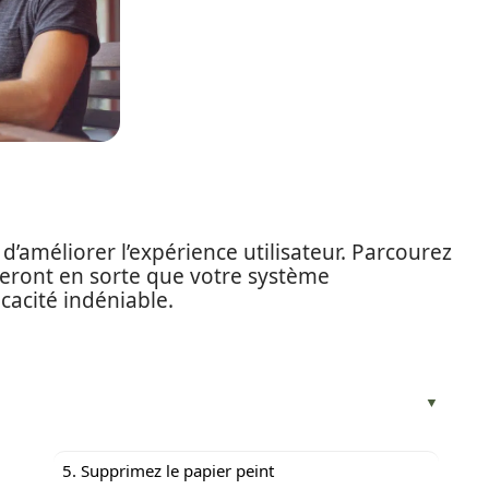
d’améliorer l’expérience utilisateur. Parcourez
i feront en sorte que votre système
cacité indéniable.
5. Supprimez le papier peint