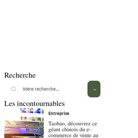
Recherche
Les incontournables
Entreprise
Taobao, découvrez ce
géant chinois du e-
commerce de vente au