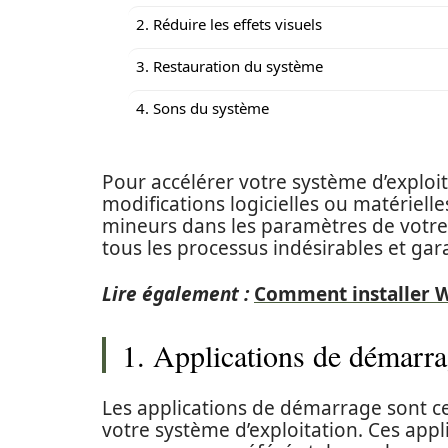
2. Réduire les effets visuels
3. Restauration du système
4. Sons du système
Pour accélérer votre système d’exploit
modifications logicielles ou matériel
mineurs dans les paramètres de votre
tous les processus indésirables et ga
Lire également :
Comment installer W
1. Applications de démarr
Les applications de démarrage sont c
votre système d’exploitation. Ces appl