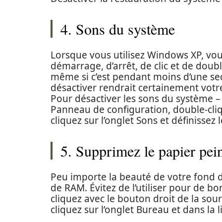
4. Sons du système
Lorsque vous utilisez Windows XP, vou
démarrage, d’arrêt, de clic et de doubl
même si c’est pendant moins d’une seco
désactiver rendrait certainement votre
Pour désactiver les sons du système –
Panneau de configuration, double-cliq
cliquez sur l’onglet Sons et définisse
5. Supprimez le papier pei
Peu importe la beauté de votre fond d
de RAM. Évitez de l’utiliser pour de bo
cliquez avec le bouton droit de la sour
cliquez sur l’onglet Bureau et dans la 