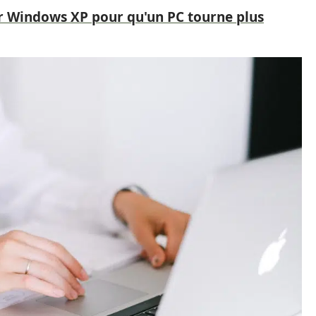
 Windows XP pour qu'un PC tourne plus