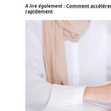
A lire également :
Comment accélérer
rapidement