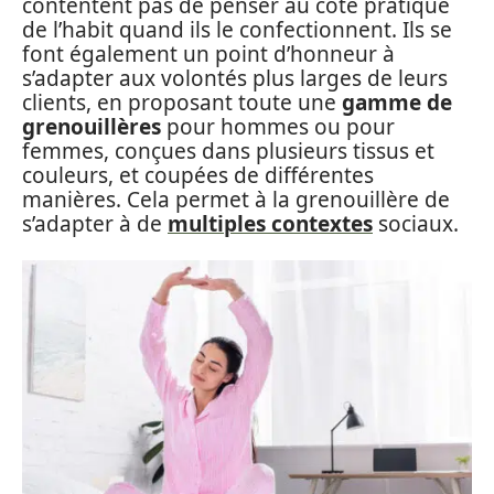
contentent pas de penser au côté pratique
de l’habit quand ils le confectionnent. Ils se
font également un point d’honneur à
s’adapter aux volontés plus larges de leurs
clients, en proposant toute une
gamme de
grenouillères
pour hommes ou pour
femmes, conçues dans plusieurs tissus et
couleurs, et coupées de différentes
manières. Cela permet à la grenouillère de
s’adapter à de
multiples contextes
sociaux.