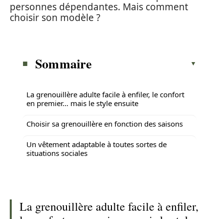
personnes dépendantes. Mais comment
choisir son modèle ?
Sommaire
La grenouillère adulte facile à enfiler, le confort
en premier… mais le style ensuite
Choisir sa grenouillère en fonction des saisons
Un vêtement adaptable à toutes sortes de
situations sociales
La grenouillère adulte facile à enfiler,