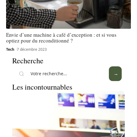
Envie d’une machine à café d’exception : et si vous
optiez pour du reconditionné ?
Tech
7 décembre 2023
Recherche
Les incontournables