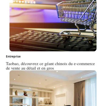
Entreprise
Taobao, découvrez ce géant chinois du e-commerce
de vente au détail et en gros