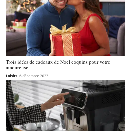
Trois idées de cadeaux de Noël coquins pour votre
amoureuse
Loisirs
6 décembre 2023