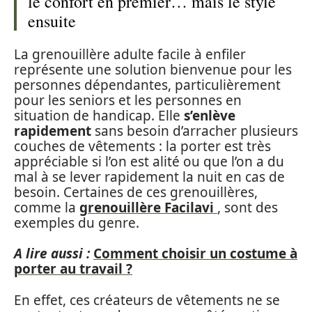
le confort en premier… mais le style
ensuite
La grenouillère adulte facile à enfiler
représente une solution bienvenue pour les
personnes dépendantes, particulièrement
pour les seniors et les personnes en
situation de handicap. Elle
s’enlève
rapidement
sans besoin d’arracher plusieurs
couches de vêtements : la porter est très
appréciable si l’on est alité ou que l’on a du
mal à se lever rapidement la nuit en cas de
besoin. Certaines de ces grenouillères,
comme la
grenouillère Facilavi
, sont des
exemples du genre.
A lire aussi :
Comment choisir un costume à
porter au travail ?
En effet, ces créateurs de vêtements ne se