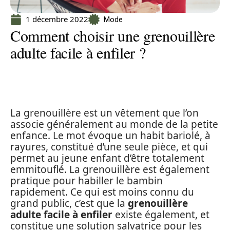
1 décembre 2022
Mode
Comment choisir une grenouillère
adulte facile à enfiler ?
La grenouillère est un vêtement que l’on
associe généralement au monde de la petite
enfance. Le mot évoque un habit bariolé, à
rayures, constitué d’une seule pièce, et qui
permet au jeune enfant d’être totalement
emmitouflé. La grenouillère est également
pratique pour habiller le bambin
rapidement. Ce qui est moins connu du
grand public, c’est que la
grenouillère
adulte facile à enfiler
existe également, et
constitue une solution salvatrice pour les