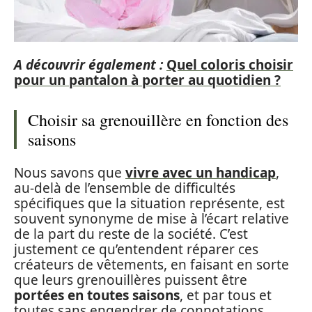
A découvrir également :
Quel coloris choisir
pour un pantalon à porter au quotidien ?
Choisir sa grenouillère en fonction des
saisons
Nous savons que
vivre avec un handicap
,
au-delà de l’ensemble de difficultés
spécifiques que la situation représente, est
souvent synonyme de mise à l’écart relative
de la part du reste de la société. C’est
justement ce qu’entendent réparer ces
créateurs de vêtements, en faisant en sorte
que leurs grenouillères puissent être
portées en toutes saisons
, et par tous et
toutes sans engendrer de connotations