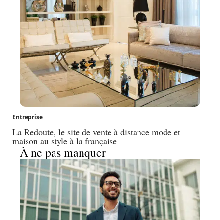
Entreprise
La Redoute, le site de vente à distance mode et
maison au style à la française
À ne pas manquer