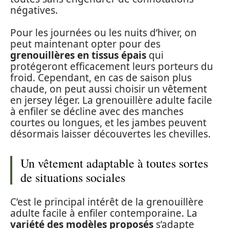
négatives.
Pour les journées ou les nuits d’hiver, on
peut maintenant opter pour des
grenouillères en tissus épais
qui
protégeront efficacement leurs porteurs du
froid. Cependant, en cas de saison plus
chaude, on peut aussi choisir un vêtement
en jersey léger. La grenouillère adulte facile
à enfiler se décline avec des manches
courtes ou longues, et les jambes peuvent
désormais laisser découvertes les chevilles.
Un vêtement adaptable à toutes sortes
de situations sociales
C’est le principal intérêt de la grenouillère
adulte facile à enfiler contemporaine. La
variété des modèles proposés
s’adapte