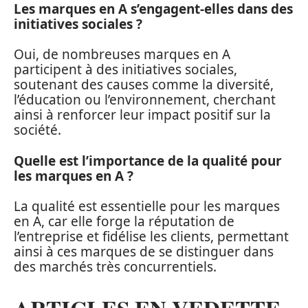
Les marques en A s’engagent-elles dans des
initiatives sociales ?
Oui, de nombreuses marques en A
participent à des initiatives sociales,
soutenant des causes comme la diversité,
l’éducation ou l’environnement, cherchant
ainsi à renforcer leur impact positif sur la
société.
Quelle est l’importance de la qualité pour
les marques en A ?
La qualité est essentielle pour les marques
en A, car elle forge la réputation de
l’entreprise et fidélise les clients, permettant
ainsi à ces marques de se distinguer dans
des marchés très concurrentiels.