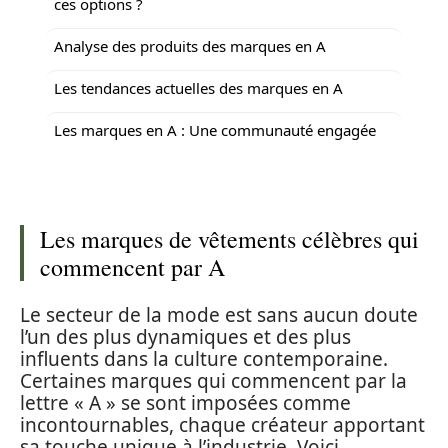
ces options ?
Analyse des produits des marques en A
Les tendances actuelles des marques en A
Les marques en A : Une communauté engagée
Les marques de vêtements célèbres qui
commencent par A
Le secteur de la mode est sans aucun doute
l’un des plus dynamiques et des plus
influents dans la culture contemporaine.
Certaines marques qui commencent par la
lettre « A » se sont imposées comme
incontournables, chaque créateur apportant
sa touche unique à l’industrie. Voici