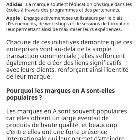
Adidas
: La marque soutient l’éducation physique dans les
écoles à travers des programmes et des partenariats.
Apple
: Engage activement ses utilisateurs par le biais
d’événements, de workshops et de sessions de formation,
leur permettant ainsi de maximiser leurs expériences.
Chacune de ces initiatives démontre que ces
entreprises vont au-delà de la simple
transaction commerciale ; elles s’efforcent
également de créer des liens significatifs
avec leurs clients, renforçant ainsi l’identité
de leur marque.
Pourquoi les marques en A sont-elles
populaires ?
Les marques en A sont souvent populaires
car elles offrent un large éventail de
produits de haute qualité, et beaucoup
d’entre elles ont une forte présence
internationale qui leur permet d’atteindre