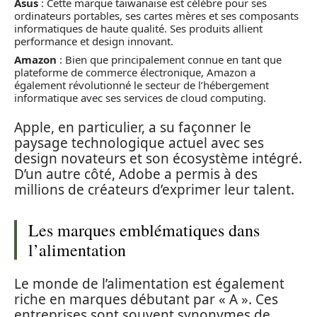
Asus
: Cette marque taiwanaise est célèbre pour ses
ordinateurs portables, ses cartes mères et ses composants
informatiques de haute qualité. Ses produits allient
performance et design innovant.
Amazon
: Bien que principalement connue en tant que
plateforme de commerce électronique, Amazon a
également révolutionné le secteur de l’hébergement
informatique avec ses services de cloud computing.
Apple, en particulier, a su façonner le
paysage technologique actuel avec ses
design novateurs et son écosystème intégré.
D’un autre côté, Adobe a permis à des
millions de créateurs d’exprimer leur talent.
Les marques emblématiques dans
l’alimentation
Le monde de l’alimentation est également
riche en marques débutant par « A ». Ces
entreprises sont souvent synonymes de