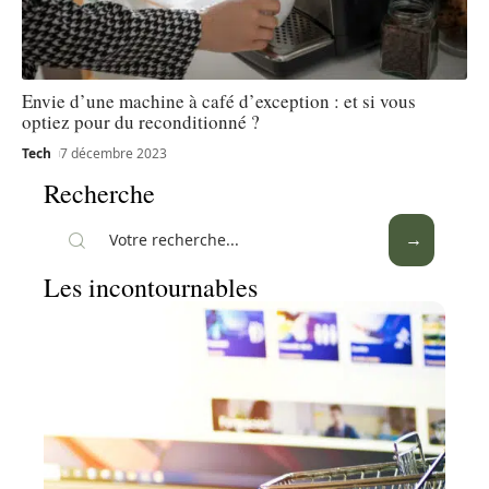
Envie d’une machine à café d’exception : et si vous
optiez pour du reconditionné ?
Tech
7 décembre 2023
Recherche
Les incontournables