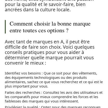
pour la qualité et le savoir-faire, bien
ancrées dans la culture locale.
Comment choisir la bonne marque
entre toutes ces options ?
Avec tant de marques en A, il peut être
difficile de faire son choix. Voici quelques
conseils pratiques pour vous aider à
déterminer quelle marque pourrait vous
convenir le mieux :
Identifiez vos besoins : Que ce soit pour des vêtements,
des équipements technologiques ou des produits
alimentaires, sachez ce que vous recherchez et ce qui est le
plus important pour vous.
Faites des recherches : Consultez les avis des utilisateurs et
les comparatifs pour mieux comprendre les forces et les
faiblesses des marques qui vous intéressent.
Privilégiez la qualité : Optez pour des marques reconnues