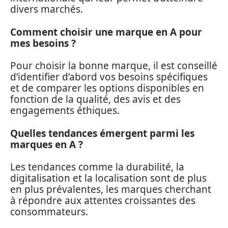
divers marchés.
Comment choisir une marque en A pour
mes besoins ?
Pour choisir la bonne marque, il est conseillé
d’identifier d’abord vos besoins spécifiques
et de comparer les options disponibles en
fonction de la qualité, des avis et des
engagements éthiques.
Quelles tendances émergent parmi les
marques en A ?
Les tendances comme la durabilité, la
digitalisation et la localisation sont de plus
en plus prévalentes, les marques cherchant
à répondre aux attentes croissantes des
consommateurs.