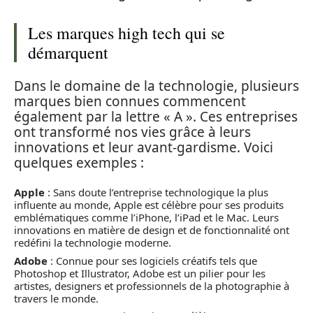
Les marques high tech qui se
démarquent
Dans le domaine de la technologie, plusieurs
marques bien connues commencent
également par la lettre « A ». Ces entreprises
ont transformé nos vies grâce à leurs
innovations et leur avant-gardisme. Voici
quelques exemples :
Apple
: Sans doute l’entreprise technologique la plus
influente au monde, Apple est célèbre pour ses produits
emblématiques comme l’iPhone, l’iPad et le Mac. Leurs
innovations en matière de design et de fonctionnalité ont
redéfini la technologie moderne.
Adobe
: Connue pour ses logiciels créatifs tels que
Photoshop et Illustrator, Adobe est un pilier pour les
artistes, designers et professionnels de la photographie à
travers le monde.