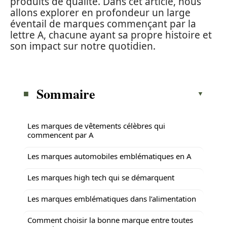
produits de qualité. Dans cet article, nous
allons explorer en profondeur un large
éventail de marques commençant par la
lettre A, chacune ayant sa propre histoire et
son impact sur notre quotidien.
Sommaire
Les marques de vêtements célèbres qui
commencent par A
Les marques automobiles emblématiques en A
Les marques high tech qui se démarquent
Les marques emblématiques dans l’alimentation
Comment choisir la bonne marque entre toutes