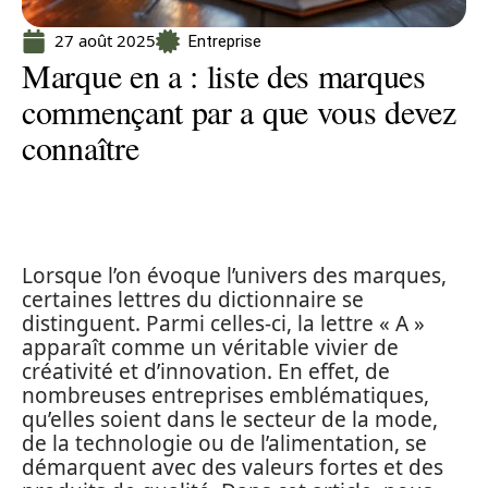
27 août 2025
Entreprise
Marque en a : liste des marques
commençant par a que vous devez
connaître
Lorsque l’on évoque l’univers des marques,
certaines lettres du dictionnaire se
distinguent. Parmi celles-ci, la lettre « A »
apparaît comme un véritable vivier de
créativité et d’innovation. En effet, de
nombreuses entreprises emblématiques,
qu’elles soient dans le secteur de la mode,
de la technologie ou de l’alimentation, se
démarquent avec des valeurs fortes et des