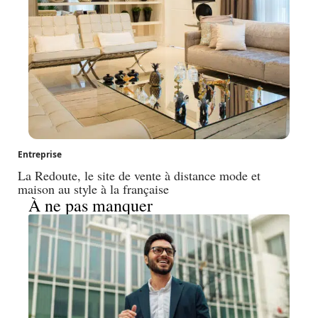
Entreprise
La Redoute, le site de vente à distance mode et
maison au style à la française
À ne pas manquer