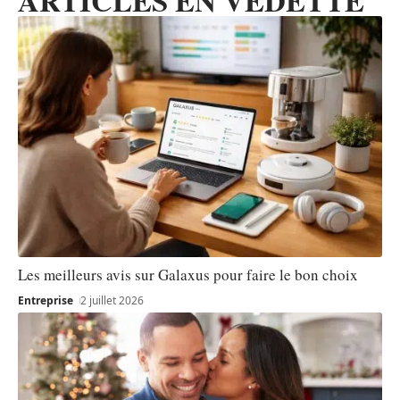
ARTICLES EN VEDETTE
Les meilleurs avis sur Galaxus pour faire le bon choix
Entreprise
2 juillet 2026