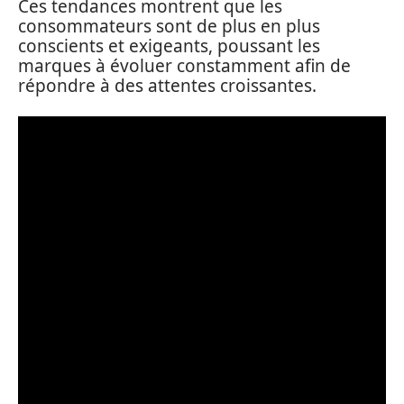
Ces tendances montrent que les
consommateurs sont de plus en plus
conscients et exigeants, poussant les
marques à évoluer constamment afin de
répondre à des attentes croissantes.