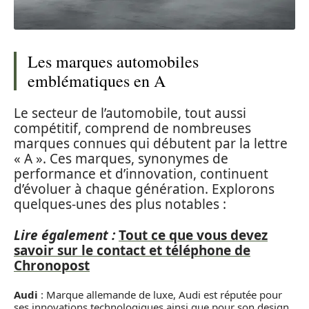
Les marques automobiles
emblématiques en A
Le secteur de l’automobile, tout aussi
compétitif, comprend de nombreuses
marques connues qui débutent par la lettre
« A ». Ces marques, synonymes de
performance et d’innovation, continuent
d’évoluer à chaque génération. Explorons
quelques-unes des plus notables :
Lire également :
Tout ce que vous devez
savoir sur le contact et téléphone de
Chronopost
Audi
: Marque allemande de luxe, Audi est réputée pour
ses innovations technologiques ainsi que pour son design