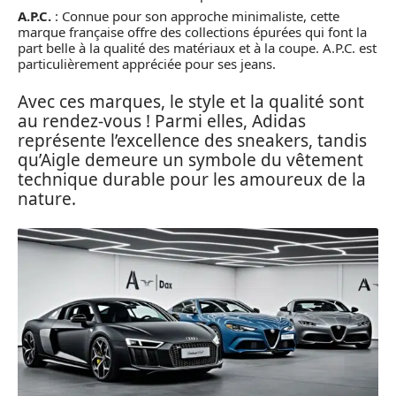
A.P.C.
: Connue pour son approche minimaliste, cette
marque française offre des collections épurées qui font la
part belle à la qualité des matériaux et à la coupe. A.P.C. est
particulièrement appréciée pour ses jeans.
Avec ces marques, le style et la qualité sont
au rendez-vous ! Parmi elles, Adidas
représente l’excellence des sneakers, tandis
qu’Aigle demeure un symbole du vêtement
technique durable pour les amoureux de la
nature.