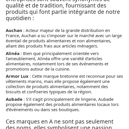
qualité et de tradition, fournissant des
produits qui font partie intégrante de notre
quotidien :
Auchan
: Acteur majeur de la grande distribution en
France, Auchan a su s’imposer sur le marché avec un large
éventail de produits alimentaires et non alimentaires,
allant des produits frais aux articles ménagers.
Alinéa
: Bien que principalement orientée vers
l’ameublement, Alinéa offre une variété d’articles
alimentaires, notamment lors de ses événements et
promotions autour de la cuisine.
Armor Lux
: Cette marque bretonne est reconnue pour ses
vêtements marins, mais elle propose également une
collection de produits alimentaires, notamment des
biscuits et confiseries typiques de la région.
Aubade
: S’il s’agit principalement de lingerie, Aubade
propose également des produits alimentaires locaux lors
d’événements ou dans ses boutiques.
Ces marques en A ne sont pas seulement
des noms, elles symbolisent une passion