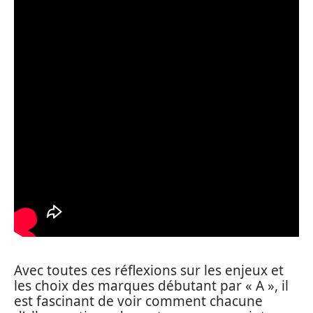
Avec toutes ces réflexions sur les enjeux et
les choix des marques débutant par « A », il
est fascinant de voir comment chacune