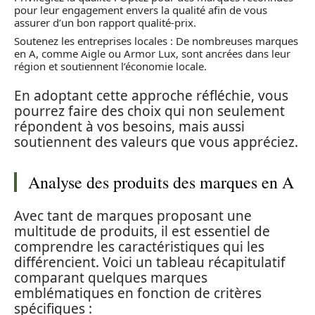
pour leur engagement envers la qualité afin de vous
assurer d’un bon rapport qualité-prix.
Soutenez les entreprises locales : De nombreuses marques
en A, comme Aigle ou Armor Lux, sont ancrées dans leur
région et soutiennent l’économie locale.
En adoptant cette approche réfléchie, vous
pourrez faire des choix qui non seulement
répondent à vos besoins, mais aussi
soutiennent des valeurs que vous appréciez.
Analyse des produits des marques en A
Avec tant de marques proposant une
multitude de produits, il est essentiel de
comprendre les caractéristiques qui les
différencient. Voici un tableau récapitulatif
comparant quelques marques
emblématiques en fonction de critères
spécifiques :