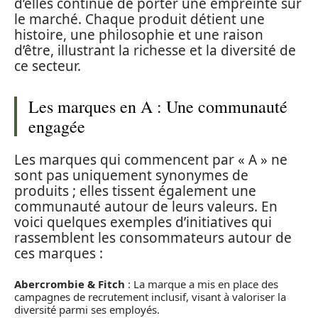
d’elles continue de porter une empreinte sur
le marché. Chaque produit détient une
histoire, une philosophie et une raison
d’être, illustrant la richesse et la diversité de
ce secteur.
Les marques en A : Une communauté
engagée
Les marques qui commencent par « A » ne
sont pas uniquement synonymes de
produits ; elles tissent également une
communauté autour de leurs valeurs. En
voici quelques exemples d’initiatives qui
rassemblent les consommateurs autour de
ces marques :
Abercrombie & Fitch
: La marque a mis en place des
campagnes de recrutement inclusif, visant à valoriser la
diversité parmi ses employés.