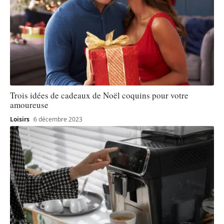
Trois idées de cadeaux de Noël coquins pour votre
amoureuse
Loisirs
6 décembre 2023