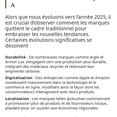
A
Alors que nous évoluons vers l’année 2025, il
est crucial d’observer comment les marques
quittent le cadre traditionnel pour
embrasser les nouvelles tendances.
Certaines évolutions significatives se
dessinent
Durabilité
: De nombreuses marques comme Aigle et
Armor Lux s’engagent vers une production plus durable,
intégrant des matériaux recyclés et réduisant leur
empreinte carbone.
Digitalisation
: Des entreprises comme Apple et Amazon
investissent massivement dans la technologie et le
commerce en ligne, modifiant ainsi la façon dont les
consommateurs interagissent avec leurs produits.
Localisation
: Les marques telles qu’Auchan commencent
à promouvoir plus de produits et de fournisseurs locaux,
plaidant pour un soutien aux économies régionales.