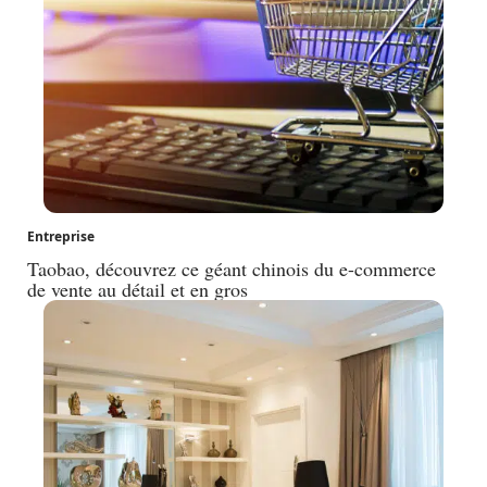
Entreprise
Taobao, découvrez ce géant chinois du e-commerce
de vente au détail et en gros