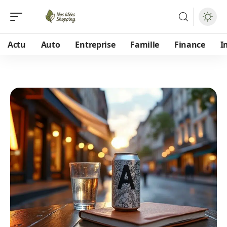
Actu
Auto
Entreprise
Famille
Finance
I