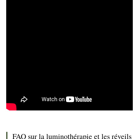
FAQ sur la luminothérapie et les réveils