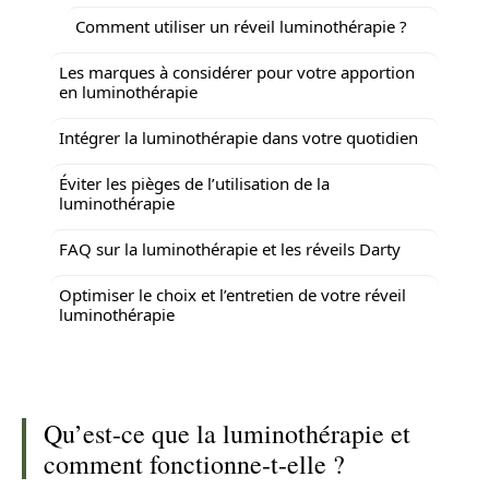
Comment utiliser un réveil luminothérapie ?
Les marques à considérer pour votre apportion
en luminothérapie
Intégrer la luminothérapie dans votre quotidien
Éviter les pièges de l’utilisation de la
luminothérapie
FAQ sur la luminothérapie et les réveils Darty
Optimiser le choix et l’entretien de votre réveil
luminothérapie
Qu’est-ce que la luminothérapie et
comment fonctionne-t-elle ?