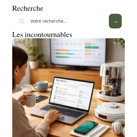
Recherche
Les incontournables