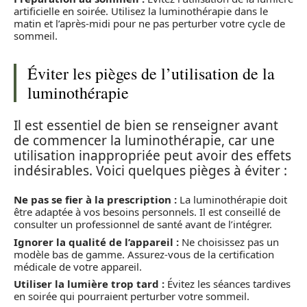
artificielle en soirée. Utilisez la luminothérapie dans le
matin et l’après-midi pour ne pas perturber votre cycle de
sommeil.
Éviter les pièges de l’utilisation de la
luminothérapie
Il est essentiel de bien se renseigner avant
de commencer la luminothérapie, car une
utilisation inappropriée peut avoir des effets
indésirables. Voici quelques pièges à éviter :
Ne pas se fier à la prescription :
La luminothérapie doit
être adaptée à vos besoins personnels. Il est conseillé de
consulter un professionnel de santé avant de l’intégrer.
Ignorer la qualité de l’appareil :
Ne choisissez pas un
modèle bas de gamme. Assurez-vous de la certification
médicale de votre appareil.
Utiliser la lumière trop tard :
Évitez les séances tardives
en soirée qui pourraient perturber votre sommeil.