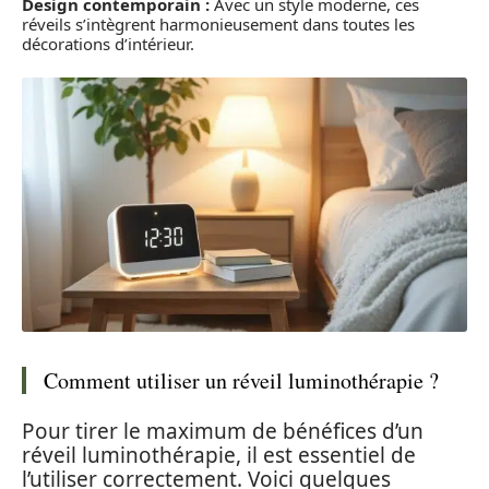
Design contemporain :
Avec un style moderne, ces
réveils s’intègrent harmonieusement dans toutes les
décorations d’intérieur.
Comment utiliser un réveil luminothérapie ?
Pour tirer le maximum de bénéfices d’un
réveil luminothérapie, il est essentiel de
l’utiliser correctement. Voici quelques