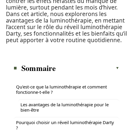
contrer les effets néfastes du manque de
lumière, surtout pendant les mois d’hiver.
Dans cet article, nous explorerons les
avantages de la luminothérapie, en mettant
l’accent sur le rôle du réveil luminothérapie
Darty, ses fonctionnalités et les bienfaits qu’il
peut apporter à votre routine quotidienne.
Sommaire
Qu’est-ce que la luminothérapie et comment
fonctionne-t-elle ?
Les avantages de la luminothérapie pour le
bien-être
Pourquoi choisir un réveil luminothérapie Darty
?