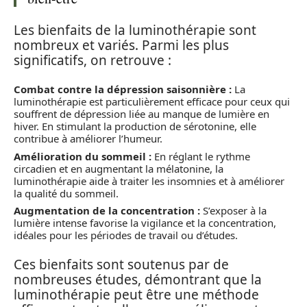
Les bienfaits de la luminothérapie sont
nombreux et variés. Parmi les plus
significatifs, on retrouve :
Combat contre la dépression saisonnière :
La
luminothérapie est particulièrement efficace pour ceux qui
souffrent de dépression liée au manque de lumière en
hiver. En stimulant la production de sérotonine, elle
contribue à améliorer l’humeur.
Amélioration du sommeil :
En réglant le rythme
circadien et en augmentant la mélatonine, la
luminothérapie aide à traiter les insomnies et à améliorer
la qualité du sommeil.
Augmentation de la concentration :
S’exposer à la
lumière intense favorise la vigilance et la concentration,
idéales pour les périodes de travail ou d’études.
Ces bienfaits sont soutenus par de
nombreuses études, démontrant que la
luminothérapie peut être une méthode