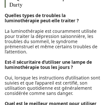
Darty
Quelles types de troubles la
luminothérapie peut-elle traiter ?
La luminothérapie est couramment utilisée
pour traiter la dépression saisonnière, les
troubles du sommeil, le syndrome
prémenstruel et même certains troubles de
l’attention.
Est-il sécuritaire d’utiliser une lampe de
luminothérapie tous les jours ?
Oui, lorsque les instructions d’utilisation sont
suivies et que l’appareil est certifié, son
utilisation quotidienne est généralement
considérée comme sans danger.
Quel est le meilleur moment pour utiliser