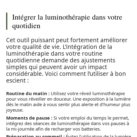
Intégrer la luminothérapie dans votre
quotidien
Cet outil puissant peut fortement améliorer
votre qualité de vie. L’intégration de la
luminothérapie dans votre routine
quotidienne demande des ajustements
simples qui peuvent avoir un impact
considérable. Voici comment l’utiliser à bon
escient :
Routine du matin :
Utilisez votre réveil luminothérapie
pour vous réveiller en douceur. Une exposition à la lumière
dès le matin aide à vous sentir plus alerte et d’humeur plus
joyeuse.
Moments de pause :
Si votre emploi du temps le permet,
intégrez des séances de luminothérapie dans vos pauses à
la mi-journée afin de recharger vos batteries.
Préparation au sommeil :
Évitez l’utilisation de la lumière