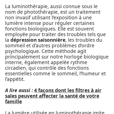
La luminothérapie, aussi connue sous le
nom de photothérapie, est un traitement
non invasif utilisant l’exposition à une
lumière intense pour réguler certaines
fonctions biologiques. Elle est souvent
employée pour traiter des troubles tels que
la
dépression saisonnière
, les troubles du
sommeil et d’autres problèmes d’ordre
psychologique. Cette méthode agit
principalement sur notre horloge biologique
interne, également appelée rythme
circadien, qui contrôle des fonctions
essentielles comme le sommeil, l’humeur et
l’appétit.
A lire aussi :
4 façons dont les filtres à air
sales peuvent affecter la santé de votre
famille
La lumière utilisée en luminothérapie imite