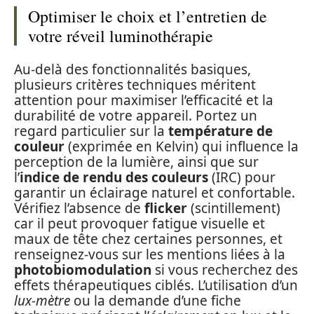
Optimiser le choix et l’entretien de
votre réveil luminothérapie
Au-delà des fonctionnalités basiques,
plusieurs critères techniques méritent
attention pour maximiser l’efficacité et la
durabilité de votre appareil. Portez un
regard particulier sur la
température de
couleur
(exprimée en Kelvin) qui influence la
perception de la lumière, ainsi que sur
l’
indice de rendu des couleurs
(IRC) pour
garantir un éclairage naturel et confortable.
Vérifiez l’absence de
flicker
(scintillement)
car il peut provoquer fatigue visuelle et
maux de tête chez certaines personnes, et
renseignez-vous sur les mentions liées à la
photobiomodulation
si vous recherchez des
effets thérapeutiques ciblés. L’utilisation d’un
lux-mètre
ou la demande d’une fiche