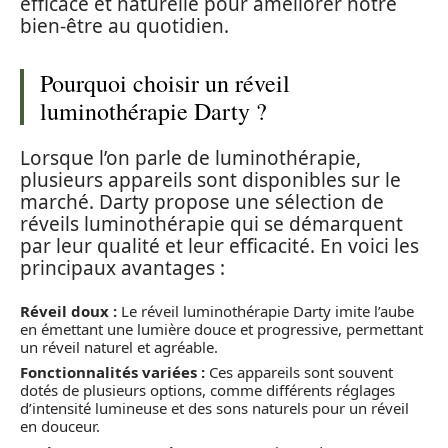
efficace et naturelle pour améliorer notre
bien-être au quotidien.
Pourquoi choisir un réveil
luminothérapie Darty ?
Lorsque l’on parle de luminothérapie,
plusieurs appareils sont disponibles sur le
marché. Darty propose une sélection de
réveils luminothérapie qui se démarquent
par leur qualité et leur efficacité. En voici les
principaux avantages :
Réveil doux :
Le réveil luminothérapie Darty imite l’aube
en émettant une lumière douce et progressive, permettant
un réveil naturel et agréable.
Fonctionnalités variées :
Ces appareils sont souvent
dotés de plusieurs options, comme différents réglages
d’intensité lumineuse et des sons naturels pour un réveil
en douceur.