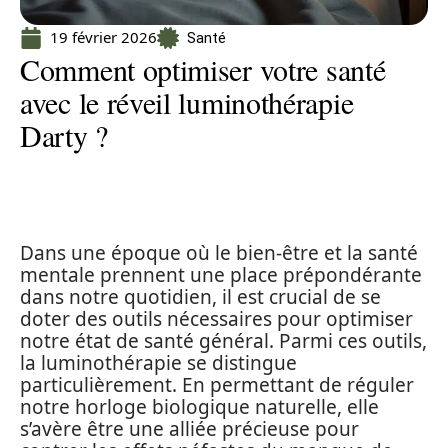
19 février 2026
Santé
Comment optimiser votre santé
avec le réveil luminothérapie
Darty ?
Dans une époque où le bien-être et la santé
mentale prennent une place prépondérante
dans notre quotidien, il est crucial de se
doter des outils nécessaires pour optimiser
notre état de santé général. Parmi ces outils,
la luminothérapie se distingue
particulièrement. En permettant de réguler
notre horloge biologique naturelle, elle
s’avère être une alliée précieuse pour