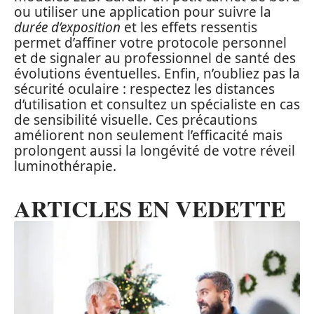
ou utiliser une application pour suivre la
durée d’exposition
et les effets ressentis
permet d’affiner votre protocole personnel
et de signaler au professionnel de santé des
évolutions éventuelles. Enfin, n’oubliez pas la
sécurité oculaire : respectez les distances
d’utilisation et consultez un spécialiste en cas
de sensibilité visuelle. Ces précautions
améliorent non seulement l’efficacité mais
prolongent aussi la longévité de votre réveil
luminothérapie.
ARTICLES EN VEDETTE