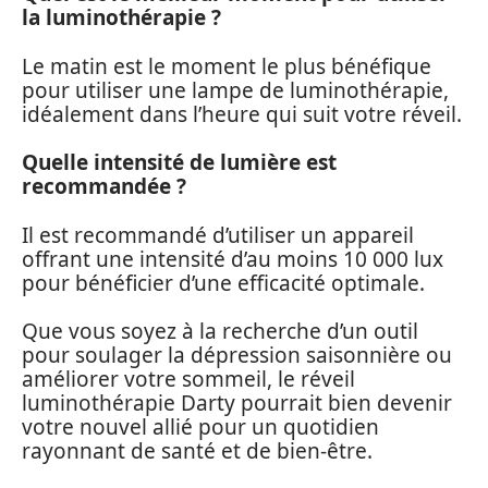
la luminothérapie ?
Le matin est le moment le plus bénéfique
pour utiliser une lampe de luminothérapie,
idéalement dans l’heure qui suit votre réveil.
Quelle intensité de lumière est
recommandée ?
Il est recommandé d’utiliser un appareil
offrant une intensité d’au moins 10 000 lux
pour bénéficier d’une efficacité optimale.
Que vous soyez à la recherche d’un outil
pour soulager la dépression saisonnière ou
améliorer votre sommeil, le réveil
luminothérapie Darty pourrait bien devenir
votre nouvel allié pour un quotidien
rayonnant de santé et de bien-être.