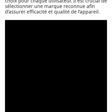
choix pour chaque utilisateur. Il est crucial de
sélectionner une marque reconnue afin
d’assurer efficacité et qualité de l’appareil.