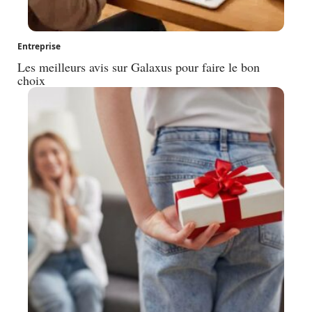
Entreprise
Les meilleurs avis sur Galaxus pour faire le bon
choix