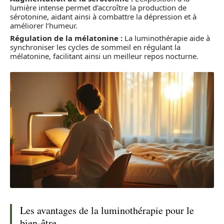
lumière intense permet d’accroître la production de
sérotonine, aidant ainsi à combattre la dépression et à
améliorer l’humeur.
Régulation de la mélatonine :
La luminothérapie aide à
synchroniser les cycles de sommeil en régulant la
mélatonine, facilitant ainsi un meilleur repos nocturne.
Les avantages de la luminothérapie pour le
bien-être