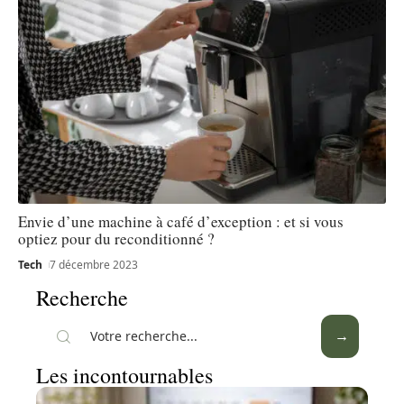
Envie d’une machine à café d’exception : et si vous
optiez pour du reconditionné ?
Tech
7 décembre 2023
Recherche
Les incontournables