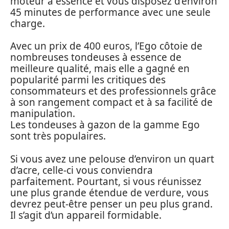
moteur à essence et vous disposez d’environ
45 minutes de performance avec une seule
charge.
Avec un prix de 400 euros, l’Ego côtoie de
nombreuses tondeuses à essence de
meilleure qualité, mais elle a gagné en
popularité parmi les critiques des
consommateurs et des professionnels grâce
à son rangement compact et à sa facilité de
manipulation.
Les tondeuses à gazon de la gamme Ego
sont très populaires.
Si vous avez une pelouse d’environ un quart
d’acre, celle-ci vous conviendra
parfaitement. Pourtant, si vous réunissez
une plus grande étendue de verdure, vous
devrez peut-être penser un peu plus grand.
Il s’agit d’un appareil formidable.