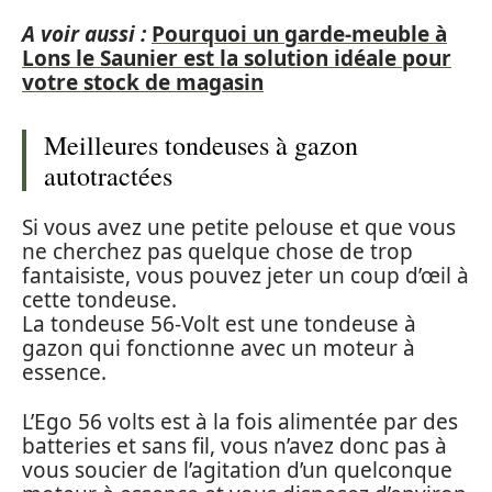
A voir aussi :
Pourquoi un garde-meuble à
Lons le Saunier est la solution idéale pour
votre stock de magasin
Meilleures tondeuses à gazon
autotractées
Si vous avez une petite pelouse et que vous
ne cherchez pas quelque chose de trop
fantaisiste, vous pouvez jeter un coup d’œil à
cette tondeuse.
La tondeuse 56-Volt est une tondeuse à
gazon qui fonctionne avec un moteur à
essence.
L’Ego 56 volts est à la fois alimentée par des
batteries et sans fil, vous n’avez donc pas à
vous soucier de l’agitation d’un quelconque