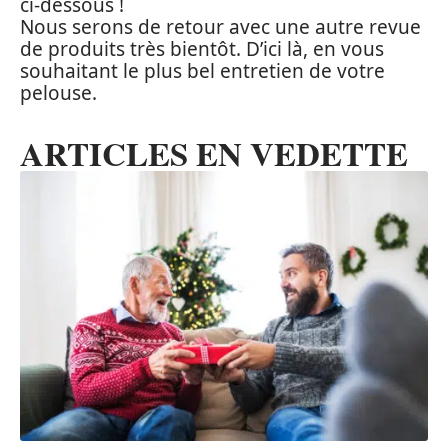
ci-dessous !
Nous serons de retour avec une autre revue
de produits très bientôt. D’ici là, en vous
souhaitant le plus bel entretien de votre
pelouse.
ARTICLES EN VEDETTE