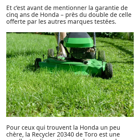
Et c’est avant de mentionner la garantie de
cinq ans de Honda – près du double de celle
offerte par les autres marques testées.
Pour ceux qui trouvent la Honda un peu
chère, la Recycler 20340 de Toro est une