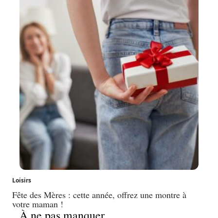
Loisirs
Fête des Mères : cette année, offrez une montre à
votre maman !
À ne pas manquer