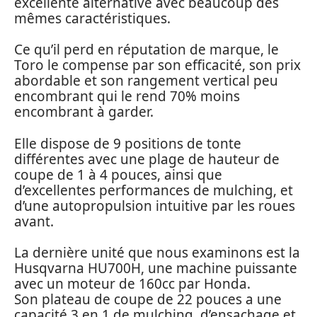
excellente alternative avec beaucoup des
mêmes caractéristiques.
Ce qu’il perd en réputation de marque, le
Toro le compense par son efficacité, son prix
abordable et son rangement vertical peu
encombrant qui le rend 70% moins
encombrant à garder.
Elle dispose de 9 positions de tonte
différentes avec une plage de hauteur de
coupe de 1 à 4 pouces, ainsi que
d’excellentes performances de mulching, et
d’une autopropulsion intuitive par les roues
avant.
La dernière unité que nous examinons est la
Husqvarna HU700H, une machine puissante
avec un moteur de 160cc par Honda.
Son plateau de coupe de 22 pouces a une
capacité 3 en 1 de mulching, d’ensachage et