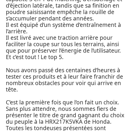
d’éjection latérale, tandis que sa finition en
poudre saisissante empêche la rouille de
s’accumuler pendant des années.
Il est équipé d’un système d’entraînement à
l’arrière.
Il est livré avec une traction arrière pour
faciliter la coupe sur tous les terrains, ainsi
que pour préserver l’énergie de l’utilisateur.
Et c’est tout ! Le top 5.
Nous avons passé des centaines d’heures à
tester ces produits et à leur faire franchir de
nombreux obstacles pour voir qui arrive en
tête.
C’est la première fois que l’on fait un choix.
Sans plus attendre, nous sommes fiers de
présenter le titre de grand gagnant du choix
du peuple à la HRX217K5VKA de Honda.
Toutes les tondeuses présentées sont