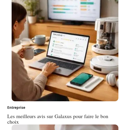
Entreprise
Les meilleurs avis sur Galaxus pour faire le bon
choix