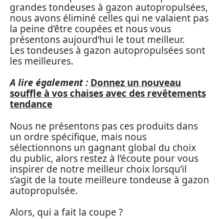
grandes tondeuses à gazon autopropulsées,
nous avons éliminé celles qui ne valaient pas
la peine d’être coupées et nous vous
présentons aujourd’hui le tout meilleur.
Les tondeuses à gazon autopropulsées sont
les meilleures.
A lire également :
Donnez un nouveau
souffle à vos chaises avec des revêtements
tendance
Nous ne présentons pas ces produits dans
un ordre spécifique, mais nous
sélectionnons un gagnant global du choix
du public, alors restez à l’écoute pour vous
inspirer de notre meilleur choix lorsqu’il
s’agit de la toute meilleure tondeuse à gazon
autopropulsée.
Alors, qui a fait la coupe ?