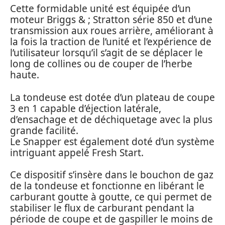
Cette formidable unité est équipée d’un
moteur Briggs & ; Stratton série 850 et d’une
transmission aux roues arrière, améliorant à
la fois la traction de l’unité et l’expérience de
l’utilisateur lorsqu’il s’agit de se déplacer le
long de collines ou de couper de l’herbe
haute.
La tondeuse est dotée d’un plateau de coupe
3 en 1 capable d’éjection latérale,
d’ensachage et de déchiquetage avec la plus
grande facilité.
Le Snapper est également doté d’un système
intriguant appelé Fresh Start.
Ce dispositif s’insère dans le bouchon de gaz
de la tondeuse et fonctionne en libérant le
carburant goutte à goutte, ce qui permet de
stabiliser le flux de carburant pendant la
période de coupe et de gaspiller le moins de