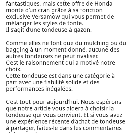
fantastiques, mais cette offre de Honda
monte d’un cran grâce à sa fonction
exclusive Versamow qui vous permet de
mélanger les styles de tonte.
Il s’agit d’une tondeuse à gazon.
Comme elles ne font que du mulching ou du
bagging à un moment donné, aucune des
autres tondeuses ne peut rivaliser.
C’est le raisonnement qui a motivé notre
choix.
Cette tondeuse est dans une catégorie à
part avec une fiabilité solide et des
performances inégalées.
C’est tout pour aujourd’hui. Nous espérons
que notre article vous aidera à choisir la
tondeuse qui vous convient. Et si vous avez
une expérience récente d’achat de tondeuse
à partager, faites-le dans les commentaires