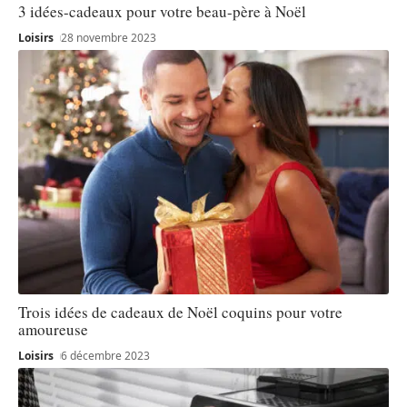
3 idées-cadeaux pour votre beau-père à Noël
Loisirs
28 novembre 2023
Trois idées de cadeaux de Noël coquins pour votre
amoureuse
Loisirs
6 décembre 2023