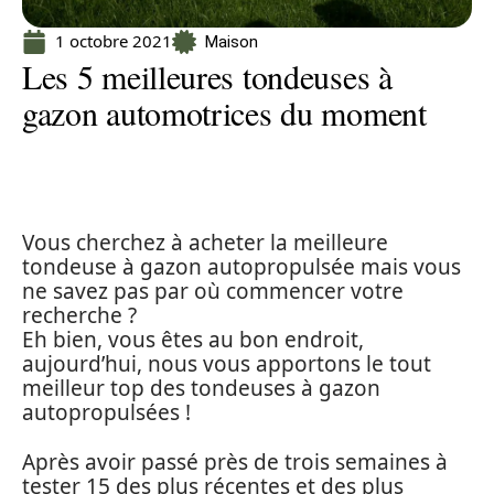
1 octobre 2021
Maison
Les 5 meilleures tondeuses à
gazon automotrices du moment
Vous cherchez à acheter la meilleure
tondeuse à gazon autopropulsée mais vous
ne savez pas par où commencer votre
recherche ?
Eh bien, vous êtes au bon endroit,
aujourd’hui, nous vous apportons le tout
meilleur top des tondeuses à gazon
autopropulsées !
Après avoir passé près de trois semaines à
tester 15 des plus récentes et des plus