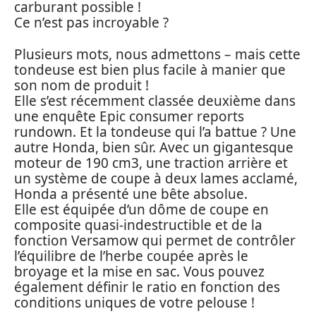
carburant possible !
Ce n’est pas incroyable ?
Plusieurs mots, nous admettons – mais cette
tondeuse est bien plus facile à manier que
son nom de produit !
Elle s’est récemment classée deuxième dans
une enquête Epic consumer reports
rundown. Et la tondeuse qui l’a battue ? Une
autre Honda, bien sûr. Avec un gigantesque
moteur de 190 cm3, une traction arrière et
un système de coupe à deux lames acclamé,
Honda a présenté une bête absolue.
Elle est équipée d’un dôme de coupe en
composite quasi-indestructible et de la
fonction Versamow qui permet de contrôler
l’équilibre de l’herbe coupée après le
broyage et la mise en sac. Vous pouvez
également définir le ratio en fonction des
conditions uniques de votre pelouse !