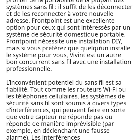
systèmes sans fil : il suffit de les déconnecter
et de les reconnecter à votre nouvelle
adresse. Frontpoint est une excellente
option pour ceux qui sont intéressés par un
système de sécurité domestique portable.
Frontpoint nécessite une installation DIY,
mais si vous préférez que quelqu’un installe
le système pour vous, Vivint est un autre
bon concurrent sans fil avec une installation
professionnelle.
L’inconvénient potentiel du sans fil est sa
fiabilité. Tout comme les routeurs Wi-Fi ou
les téléphones cellulaires, les systèmes de
sécurité sans fil sont soumis à divers types
d’interférences, qui peuvent faire en sorte
que votre capteur ne réponde pas ou
réponde de manière imprévisible (par
exemple, en déclenchant une fausse
alarme). Les interférences