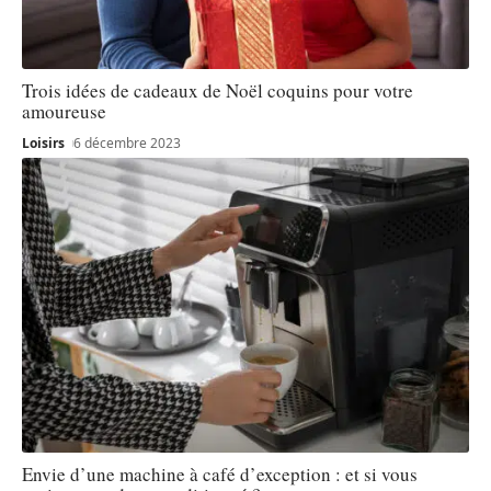
Trois idées de cadeaux de Noël coquins pour votre
amoureuse
Loisirs
6 décembre 2023
Envie d’une machine à café d’exception : et si vous