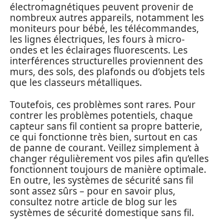
électromagnétiques peuvent provenir de
nombreux autres appareils, notamment les
moniteurs pour bébé, les télécommandes,
les lignes électriques, les fours à micro-
ondes et les éclairages fluorescents. Les
interférences structurelles proviennent des
murs, des sols, des plafonds ou d’objets tels
que les classeurs métalliques.
Toutefois, ces problèmes sont rares. Pour
contrer les problèmes potentiels, chaque
capteur sans fil contient sa propre batterie,
ce qui fonctionne très bien, surtout en cas
de panne de courant. Veillez simplement à
changer régulièrement vos piles afin qu’elles
fonctionnent toujours de manière optimale.
En outre, les systèmes de sécurité sans fil
sont assez sûrs – pour en savoir plus,
consultez notre article de blog sur les
systèmes de sécurité domestique sans fil.