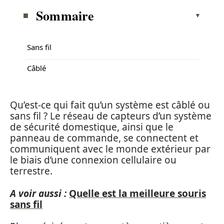
Sommaire
Sans fil
Câblé
Qu’est-ce qui fait qu’un système est câblé ou
sans fil ? Le réseau de capteurs d’un système
de sécurité domestique, ainsi que le
panneau de commande, se connectent et
communiquent avec le monde extérieur par
le biais d’une connexion cellulaire ou
terrestre.
A voir aussi :
Quelle est la meilleure souris
sans fil