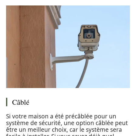
Câblé
Si votre maison a été précâblée pour un
système de sécurité, une option câblée peut
être un meilleur choix, car le système sera