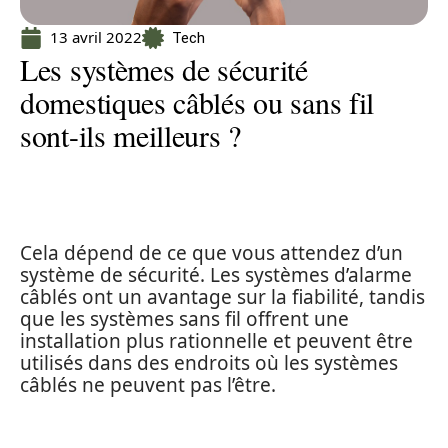
13 avril 2022
Tech
Les systèmes de sécurité
domestiques câblés ou sans fil
sont-ils meilleurs ?
Cela dépend de ce que vous attendez d’un
système de sécurité. Les systèmes d’alarme
câblés ont un avantage sur la fiabilité, tandis
que les systèmes sans fil offrent une
installation plus rationnelle et peuvent être
utilisés dans des endroits où les systèmes
câblés ne peuvent pas l’être.