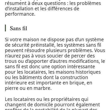
résument à deux questions : les problèmes
d’installation et les différences de
performance.
Sans fil
Si votre maison ne dispose pas d’un système
de sécurité préinstallé, les systèmes sans fil
peuvent résoudre plusieurs problèmes. Vous
n’aurez pas à vous soucier de percer des
trous ou d’apporter d’autres modifications, le
sans fil est donc une option intéressante
pour les locataires, les maisons historiques
ou les bâtiments dont la construction
intérieure est importante en brique, en
pierre ou en marbre.
Les locataires ou les propriétaires qui
changent de domicile pourront également
profiter de la portabilité de la plupart des