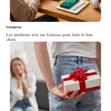
Entreprise
Les meilleurs avis sur Galaxus pour faire le bon
choix