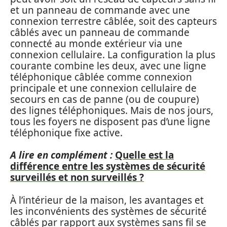
et un panneau de commande avec une
connexion terrestre câblée, soit des capteurs
câblés avec un panneau de commande
connecté au monde extérieur via une
connexion cellulaire. La configuration la plus
courante combine les deux, avec une ligne
téléphonique câblée comme connexion
principale et une connexion cellulaire de
secours en cas de panne (ou de coupure)
des lignes téléphoniques. Mais de nos jours,
tous les foyers ne disposent pas d’une ligne
téléphonique fixe active.
A lire en complément :
Quelle est la
différence entre les systèmes de sécurité
surveillés et non surveillés ?
À l’intérieur de la maison, les avantages et
les inconvénients des systèmes de sécurité
câblés par rapport aux systèmes sans fil se