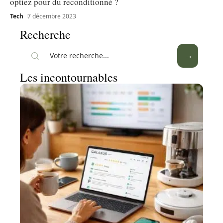
optiez pour du reconditionné ?
Tech
7 décembre 2023
Recherche
Les incontournables