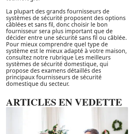
La plupart des grands fournisseurs de
systèmes de sécurité proposent des options
câblées et sans fil, donc choisir le bon
fournisseur sera plus important que de
décider entre une sécurité sans fil ou câblée.
Pour mieux comprendre quel type de
système est le mieux adapté à votre maison,
consultez notre rubrique Les meilleurs
systèmes de sécurité domestique, qui
propose des examens détaillés des
principaux fournisseurs de sécurité
domestique du secteur.
ARTICLES EN VEDETTE