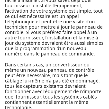
facile à installer. Si vous savez déjà quel
fournisseur a installé l’équipement,
l’activation de votre système est simple, tout
ce qui est nécessaire est un appel
téléphonique et peut-être une visite d’un
technicien pour mettre à jour le panneau de
contrôle. Si vous préférez faire appel à un
autre fournisseur, l’installation et la mise à
jour du système devraient être aussi simples
que la programmation d’un nouveau
numéro dans le panneau de commande.
Dans certains cas, un convertisseur ou
même un nouveau panneau de contrôle
peut être nécessaire, mais tant que le
câblage lui-même n’a pas été endommagé,
tous les capteurs existants devraient
fonctionner avec l’équipement de n’importe
quel fournisseur, tous les systèmes câblés
contiennent essentiellement la même
technologie.