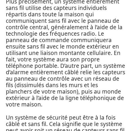
Plus précisément, un système entièrement
sans fil utilise des capteurs individuels
répartis dans toute la maison qui
communiquent sans fil avec le panneau de
contrôle central, généralement à l’aide de la
technologie des fréquences radio. Le
panneau de commande communiquera
ensuite sans fil avec le monde extérieur en
utilisant une liaison montante cellulaire. En
fait, votre système aura son propre
téléphone portable. D’autre part, un système
d’alarme entièrement câblé relie les capteurs
au panneau de contrôle avec un réseau de
fils (dissimulés dans les murs et les
planchers de votre maison), puis au monde
extérieur à l’aide de la ligne téléphonique de
votre maison.
Un système de sécurité peut être à la fois
câblé et sans fil. Cela signifie que le système
peut avoir soit un réseau de capteurs sans fil