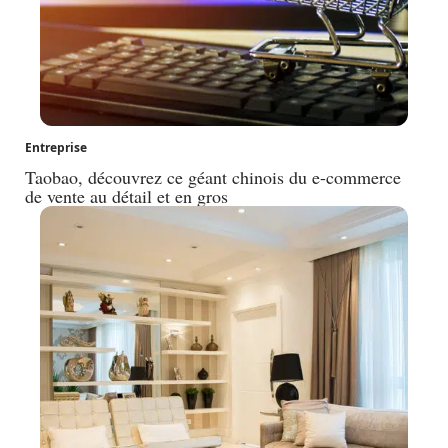
Entreprise
Taobao, découvrez ce géant chinois du e-commerce
de vente au détail et en gros