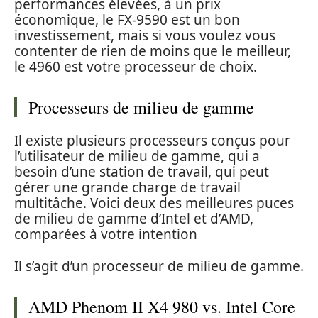
performances élevées, à un prix
économique, le FX-9590 est un bon
investissement, mais si vous voulez vous
contenter de rien de moins que le meilleur,
le 4960 est votre processeur de choix.
Processeurs de milieu de gamme
Il existe plusieurs processeurs conçus pour
l’utilisateur de milieu de gamme, qui a
besoin d’une station de travail, qui peut
gérer une grande charge de travail
multitâche. Voici deux des meilleures puces
de milieu de gamme d’Intel et d’AMD,
comparées à votre intention
Il s’agit d’un processeur de milieu de gamme.
AMD Phenom II X4 980 vs. Intel Core