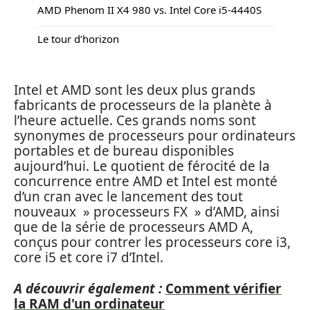
AMD Phenom II X4 980 vs. Intel Core i5-4440S
Le tour d’horizon
Intel et AMD sont les deux plus grands
fabricants de processeurs de la planète à
l’heure actuelle. Ces grands noms sont
synonymes de processeurs pour ordinateurs
portables et de bureau disponibles
aujourd’hui. Le quotient de férocité de la
concurrence entre AMD et Intel est monté
d’un cran avec le lancement des tout
nouveaux » processeurs FX » d’AMD, ainsi
que de la série de processeurs AMD A,
conçus pour contrer les processeurs core i3,
core i5 et core i7 d’Intel.
A découvrir également :
Comment vérifier
la RAM d'un ordinateur