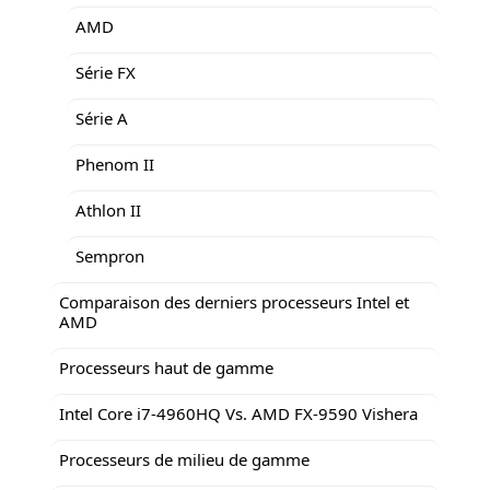
AMD
Série FX
Série A
Phenom II
Athlon II
Sempron
Comparaison des derniers processeurs Intel et
AMD
Processeurs haut de gamme
Intel Core i7-4960HQ Vs. AMD FX-9590 Vishera
Processeurs de milieu de gamme