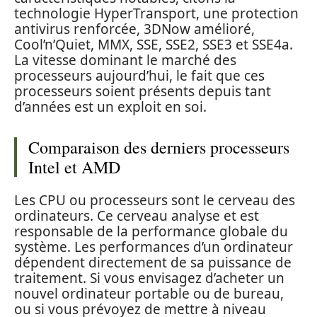
technologie HyperTransport, une protection
antivirus renforcée, 3DNow amélioré,
Cool’n’Quiet, MMX, SSE, SSE2, SSE3 et SSE4a.
La vitesse dominant le marché des
processeurs aujourd’hui, le fait que ces
processeurs soient présents depuis tant
d’années est un exploit en soi.
Comparaison des derniers processeurs
Intel et AMD
Les CPU ou processeurs sont le cerveau des
ordinateurs. Ce cerveau analyse et est
responsable de la performance globale du
système. Les performances d’un ordinateur
dépendent directement de sa puissance de
traitement. Si vous envisagez d’acheter un
nouvel ordinateur portable ou de bureau,
ou si vous prévoyez de mettre à niveau