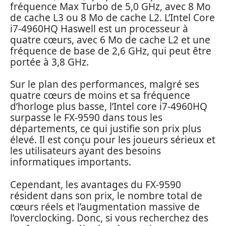
fréquence Max Turbo de 5,0 GHz, avec 8 Mo
de cache L3 ou 8 Mo de cache L2. L’Intel Core
i7-4960HQ Haswell est un processeur à
quatre cœurs, avec 6 Mo de cache L2 et une
fréquence de base de 2,6 GHz, qui peut être
portée à 3,8 GHz.
Sur le plan des performances, malgré ses
quatre cœurs de moins et sa fréquence
d’horloge plus basse, l’Intel core i7-4960HQ
surpasse le FX-9590 dans tous les
départements, ce qui justifie son prix plus
élevé. Il est conçu pour les joueurs sérieux et
les utilisateurs ayant des besoins
informatiques importants.
Cependant, les avantages du FX-9590
résident dans son prix, le nombre total de
cœurs réels et l’augmentation massive de
l’overclocking. Donc, si vous recherchez des