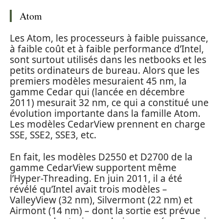
Atom
Les Atom, les processeurs à faible puissance,
à faible coût et à faible performance d’Intel,
sont surtout utilisés dans les netbooks et les
petits ordinateurs de bureau. Alors que les
premiers modèles mesuraient 45 nm, la
gamme Cedar qui (lancée en décembre
2011) mesurait 32 nm, ce qui a constitué une
évolution importante dans la famille Atom.
Les modèles CedarView prennent en charge
SSE, SSE2, SSE3, etc.
En fait, les modèles D2550 et D2700 de la
gamme CedarView supportent même
l’Hyper-Threading. En juin 2011, il a été
révélé qu’Intel avait trois modèles –
ValleyView (32 nm), Silvermont (22 nm) et
Airmont (14 nm) – dont la sortie est prévue