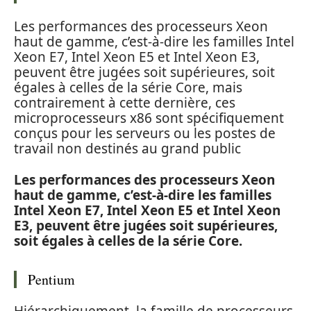
Les performances des processeurs Xeon
haut de gamme, c’est-à-dire les familles Intel
Xeon E7, Intel Xeon E5 et Intel Xeon E3,
peuvent être jugées soit supérieures, soit
égales à celles de la série Core, mais
contrairement à cette dernière, ces
microprocesseurs x86 sont spécifiquement
conçus pour les serveurs ou les postes de
travail non destinés au grand public
Les performances des processeurs Xeon
haut de gamme, c’est-à-dire les familles
Intel Xeon E7, Intel Xeon E5 et Intel Xeon
E3, peuvent être jugées soit supérieures,
soit égales à celles de la série Core.
Pentium