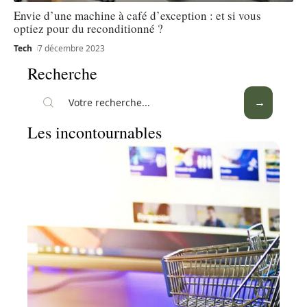
Envie d’une machine à café d’exception : et si vous
optiez pour du reconditionné ?
Tech
7 décembre 2023
Recherche
Les incontournables