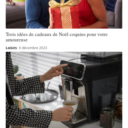
Trois idées de cadeaux de Noël coquins pour votre
amoureuse
Loisirs
6 décembre 2023