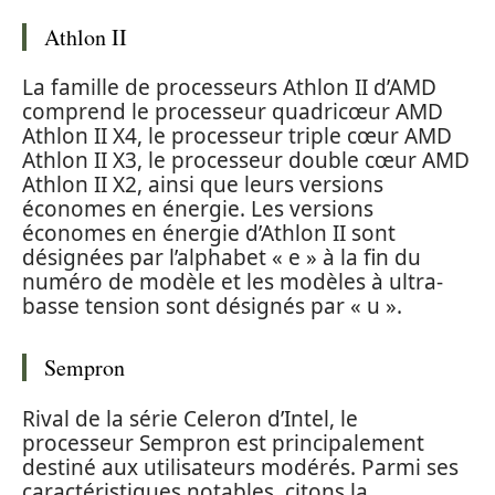
Athlon II
La famille de processeurs Athlon II d’AMD
comprend le processeur quadricœur AMD
Athlon II X4, le processeur triple cœur AMD
Athlon II X3, le processeur double cœur AMD
Athlon II X2, ainsi que leurs versions
économes en énergie. Les versions
économes en énergie d’Athlon II sont
désignées par l’alphabet « e » à la fin du
numéro de modèle et les modèles à ultra-
basse tension sont désignés par « u ».
Sempron
Rival de la série Celeron d’Intel, le
processeur Sempron est principalement
destiné aux utilisateurs modérés. Parmi ses
caractéristiques notables, citons la