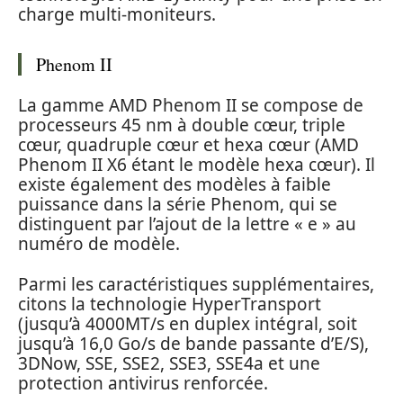
charge multi-moniteurs.
Phenom II
La gamme AMD Phenom II se compose de
processeurs 45 nm à double cœur, triple
cœur, quadruple cœur et hexa cœur (AMD
Phenom II X6 étant le modèle hexa cœur). Il
existe également des modèles à faible
puissance dans la série Phenom, qui se
distinguent par l’ajout de la lettre « e » au
numéro de modèle.
Parmi les caractéristiques supplémentaires,
citons la technologie HyperTransport
(jusqu’à 4000MT/s en duplex intégral, soit
jusqu’à 16,0 Go/s de bande passante d’E/S),
3DNow, SSE, SSE2, SSE3, SSE4a et une
protection antivirus renforcée.