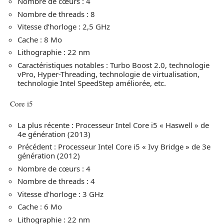
Nombre de cœurs : 4
Nombre de threads : 8
Vitesse d’horloge : 2,5 GHz
Cache : 8 Mo
Lithographie : 22 nm
Caractéristiques notables : Turbo Boost 2.0, technologie
vPro, Hyper-Threading, technologie de virtualisation,
technologie Intel SpeedStep améliorée, etc.
Core i5
La plus récente : Processeur Intel Core i5 « Haswell » de
4e génération (2013)
Précédent : Processeur Intel Core i5 « Ivy Bridge » de 3e
génération (2012)
Nombre de cœurs : 4
Nombre de threads : 4
Vitesse d’horloge : 3 GHz
Cache : 6 Mo
Lithographie : 22 nm