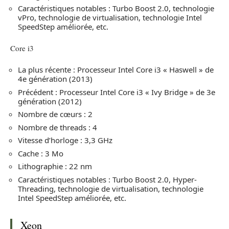
Caractéristiques notables : Turbo Boost 2.0, technologie
vPro, technologie de virtualisation, technologie Intel
SpeedStep améliorée, etc.
Core i3
La plus récente : Processeur Intel Core i3 « Haswell » de
4e génération (2013)
Précédent : Processeur Intel Core i3 « Ivy Bridge » de 3e
génération (2012)
Nombre de cœurs : 2
Nombre de threads : 4
Vitesse d’horloge : 3,3 GHz
Cache : 3 Mo
Lithographie : 22 nm
Caractéristiques notables : Turbo Boost 2.0, Hyper-
Threading, technologie de virtualisation, technologie
Intel SpeedStep améliorée, etc.
Xeon