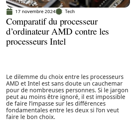
17 novembre 2024
Tech
Comparatif du processeur
d’ordinateur AMD contre les
processeurs Intel
Le dilemme du choix entre les processeurs
AMD et Intel est sans doute un cauchemar
pour de nombreuses personnes. Si le jargon
peut au moins être ignoré, il est impossible
de faire l’impasse sur les différences
fondamentales entre les deux si l’on veut
faire le bon choix.