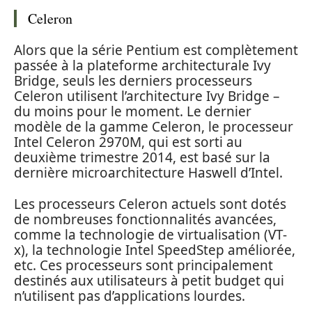
Celeron
Alors que la série Pentium est complètement
passée à la plateforme architecturale Ivy
Bridge, seuls les derniers processeurs
Celeron utilisent l’architecture Ivy Bridge –
du moins pour le moment. Le dernier
modèle de la gamme Celeron, le processeur
Intel Celeron 2970M, qui est sorti au
deuxième trimestre 2014, est basé sur la
dernière microarchitecture Haswell d’Intel.
Les processeurs Celeron actuels sont dotés
de nombreuses fonctionnalités avancées,
comme la technologie de virtualisation (VT-
x), la technologie Intel SpeedStep améliorée,
etc. Ces processeurs sont principalement
destinés aux utilisateurs à petit budget qui
n’utilisent pas d’applications lourdes.