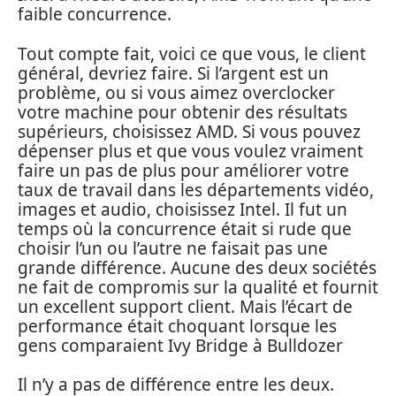
faible concurrence.
Tout compte fait, voici ce que vous, le client
général, devriez faire. Si l’argent est un
problème, ou si vous aimez overclocker
votre machine pour obtenir des résultats
supérieurs, choisissez AMD. Si vous pouvez
dépenser plus et que vous voulez vraiment
faire un pas de plus pour améliorer votre
taux de travail dans les départements vidéo,
images et audio, choisissez Intel. Il fut un
temps où la concurrence était si rude que
choisir l’un ou l’autre ne faisait pas une
grande différence. Aucune des deux sociétés
ne fait de compromis sur la qualité et fournit
un excellent support client. Mais l’écart de
performance était choquant lorsque les
gens comparaient Ivy Bridge à Bulldozer
Il n’y a pas de différence entre les deux.