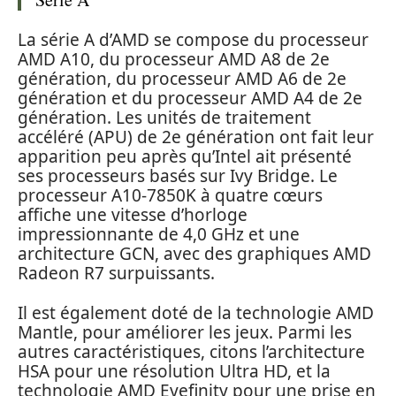
La série A d’AMD se compose du processeur
AMD A10, du processeur AMD A8 de 2e
génération, du processeur AMD A6 de 2e
génération et du processeur AMD A4 de 2e
génération. Les unités de traitement
accéléré (APU) de 2e génération ont fait leur
apparition peu après qu’Intel ait présenté
ses processeurs basés sur Ivy Bridge. Le
processeur A10-7850K à quatre cœurs
affiche une vitesse d’horloge
impressionnante de 4,0 GHz et une
architecture GCN, avec des graphiques AMD
Radeon R7 surpuissants.
Il est également doté de la technologie AMD
Mantle, pour améliorer les jeux. Parmi les
autres caractéristiques, citons l’architecture
HSA pour une résolution Ultra HD, et la
technologie AMD Eyefinity pour une prise en