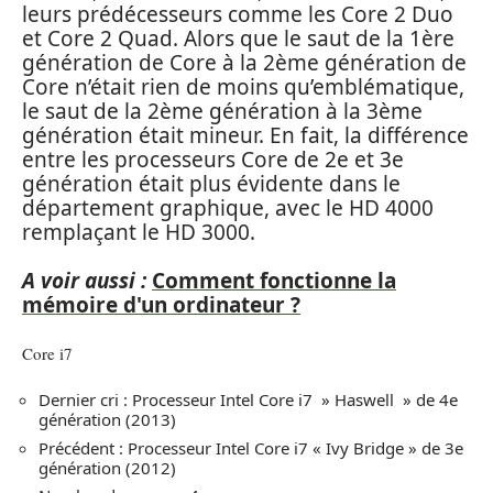
leurs prédécesseurs comme les Core 2 Duo
et Core 2 Quad. Alors que le saut de la 1ère
génération de Core à la 2ème génération de
Core n’était rien de moins qu’emblématique,
le saut de la 2ème génération à la 3ème
génération était mineur. En fait, la différence
entre les processeurs Core de 2e et 3e
génération était plus évidente dans le
département graphique, avec le HD 4000
remplaçant le HD 3000.
A voir aussi :
Comment fonctionne la
mémoire d'un ordinateur ?
Core i7
Dernier cri : Processeur Intel Core i7 » Haswell » de 4e
génération (2013)
Précédent : Processeur Intel Core i7 « Ivy Bridge » de 3e
génération (2012)