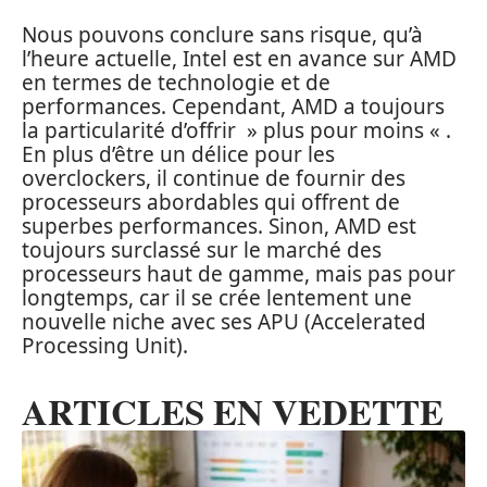
Nous pouvons conclure sans risque, qu’à
l’heure actuelle, Intel est en avance sur AMD
en termes de technologie et de
performances. Cependant, AMD a toujours
la particularité d’offrir » plus pour moins « .
En plus d’être un délice pour les
overclockers, il continue de fournir des
processeurs abordables qui offrent de
superbes performances. Sinon, AMD est
toujours surclassé sur le marché des
processeurs haut de gamme, mais pas pour
longtemps, car il se crée lentement une
nouvelle niche avec ses APU (Accelerated
Processing Unit).
ARTICLES EN VEDETTE