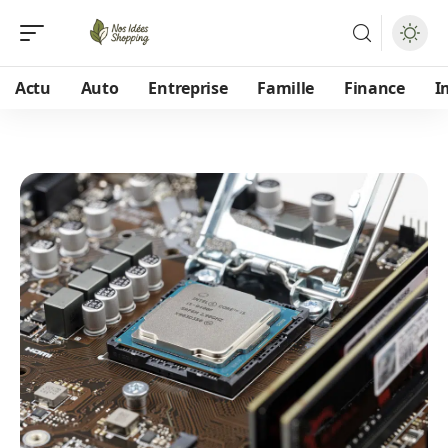
Actu
Auto
Entreprise
Famille
Finance
I