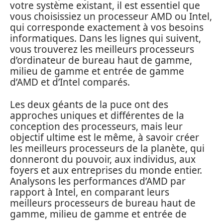
votre système existant, il est essentiel que
vous choisissiez un processeur AMD ou Intel,
qui corresponde exactement à vos besoins
informatiques. Dans les lignes qui suivent,
vous trouverez les meilleurs processeurs
d’ordinateur de bureau haut de gamme,
milieu de gamme et entrée de gamme
d’AMD et d’Intel comparés.
Les deux géants de la puce ont des
approches uniques et différentes de la
conception des processeurs, mais leur
objectif ultime est le même, à savoir créer
les meilleurs processeurs de la planète, qui
donneront du pouvoir, aux individus, aux
foyers et aux entreprises du monde entier.
Analysons les performances d’AMD par
rapport à Intel, en comparant leurs
meilleurs processeurs de bureau haut de
gamme, milieu de gamme et entrée de