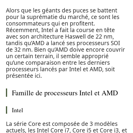
Alors que les géants des puces se battent
pour la suprématie du marché, ce sont les
consommateurs qui en profitent.
Récemment, Intel a fait la course en tête
avec son architecture Haswell de 22 nm,
tandis qu’AMD a lancé ses processeurs SOI
de 32 nm. Bien qu’AMD doive encore couvrir
un certain terrain, il semble approprié
qu’une comparaison entre les derniers
processeurs lancés par Intel et AMD, soit
présentée ici.
Famille de processeurs Intel et AMD
Intel
La série Core est composée de 3 modèles
actuels, les Intel Core i7, Core i5 et Core i3, et