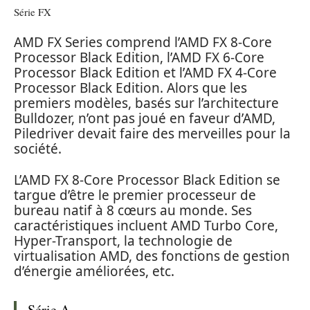
Série FX
AMD FX Series comprend l’AMD FX 8-Core
Processor Black Edition, l’AMD FX 6-Core
Processor Black Edition et l’AMD FX 4-Core
Processor Black Edition. Alors que les
premiers modèles, basés sur l’architecture
Bulldozer, n’ont pas joué en faveur d’AMD,
Piledriver devait faire des merveilles pour la
société.
L’AMD FX 8-Core Processor Black Edition se
targue d’être le premier processeur de
bureau natif à 8 cœurs au monde. Ses
caractéristiques incluent AMD Turbo Core,
Hyper-Transport, la technologie de
virtualisation AMD, des fonctions de gestion
d’énergie améliorées, etc.
Série A