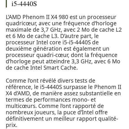
i5-4440S
L’AMD Phenom II X4 980 est un processeur
quadricœur, avec une fréquence d’horloge
maximale de 3,7 GHz, avec 2 Mo de cache L2
et 6 Mo de cache L3. D’autre part, le
processeur Intel core i5-i5-4440S de
deuxième génération est également un
processeur quadri-cœur, dont la fréquence
d’horloge peut atteindre 3,3 GHz, avec 6 Mo
de cache Intel Smart Cache.
Comme l’ont révélé divers tests de
référence, le i5-4440S surpasse le Phenom II
X4 d’AMD, de manière assez substantielle en
termes de performances mono- et
multicœurs. Comme l’ont rapporté de
nombreux joueurs, la puce d’Intel offre
définitivement un meilleur rapport qualité-
prix.