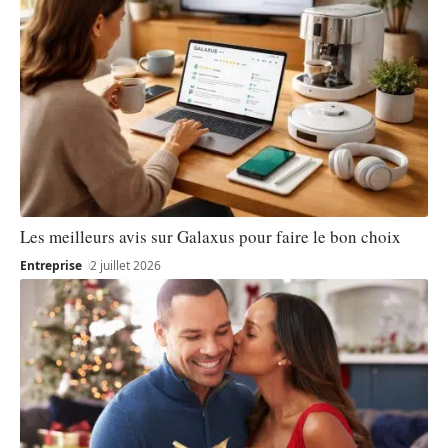
Les meilleurs avis sur Galaxus pour faire le bon choix
Entreprise
2 juillet 2026