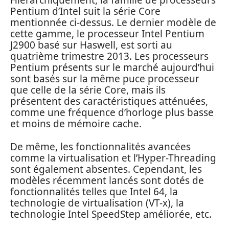
Hiérarchiquement, la famille de processeurs
Pentium d’Intel suit la série Core
mentionnée ci-dessus. Le dernier modèle de
cette gamme, le processeur Intel Pentium
J2900 basé sur Haswell, est sorti au
quatrième trimestre 2013. Les processeurs
Pentium présents sur le marché aujourd’hui
sont basés sur la même puce processeur
que celle de la série Core, mais ils
présentent des caractéristiques atténuées,
comme une fréquence d’horloge plus basse
et moins de mémoire cache.
De même, les fonctionnalités avancées
comme la virtualisation et l’Hyper-Threading
sont également absentes. Cependant, les
modèles récemment lancés sont dotés de
fonctionnalités telles que Intel 64, la
technologie de virtualisation (VT-x), la
technologie Intel SpeedStep améliorée, etc.