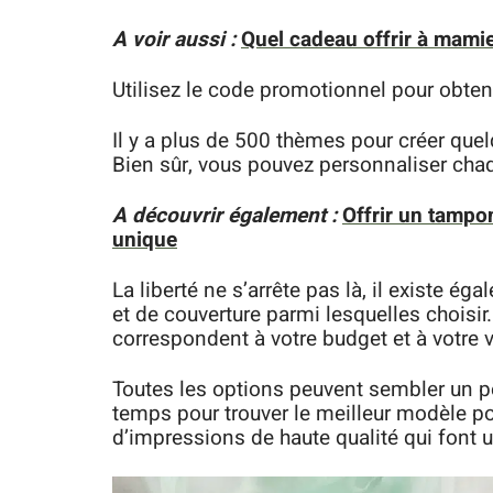
A voir aussi :
Quel cadeau offrir à mami
Utilisez le code promotionnel pour obten
Il y a plus de 500 thèmes pour créer quel
Bien sûr, vous pouvez personnaliser chaqu
A découvrir également :
Offrir un tampo
unique
La liberté ne s’arrête pas là, il existe é
et de couverture parmi lesquelles choisir
correspondent à votre budget et à votre v
Toutes les options peuvent sembler un p
temps pour trouver le meilleur modèle pou
d’impressions de haute qualité qui font 