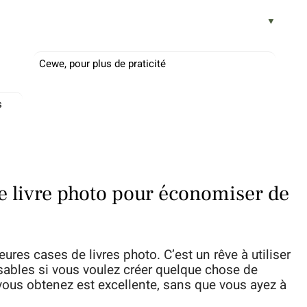
Cewe, pour plus de praticité
s
e livre photo pour économiser de
res cases de livres photo. C’est un rêve à utiliser
ables si vous voulez créer quelque chose de
 vous obtenez est excellente, sans que vous ayez à