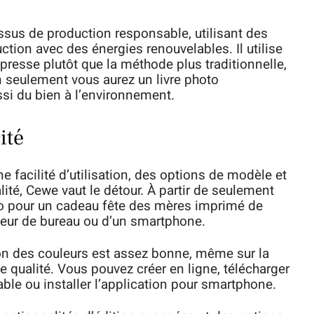
ssus de production responsable, utilisant des
ction avec des énergies renouvelables. Il utilise
resse plutôt que la méthode plus traditionnelle,
n seulement vous aurez un livre photo
si du bien à l’environnement.
ité
ne facilité d’utilisation, des options de modèle et
alité, Cewe vaut le détour. À partir de seulement
oto pour un cadeau fête des mères imprimé de
nateur de bureau ou d’un smartphone.
sion des couleurs est assez bonne, même sur la
 de qualité. Vous pouvez créer en ligne, télécharger
able ou installer l’application pour smartphone.