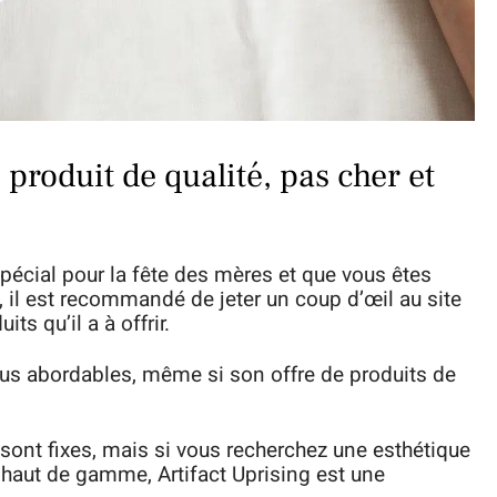
 produit de qualité, pas cher et
spécial pour la fête des mères et que vous êtes
t, il est recommandé de jeter un coup d’œil au site
ts qu’il a à offrir.
lus abordables, même si son offre de produits de
sont fixes, mais si vous recherchez une esthétique
 haut de gamme, Artifact Uprising est une