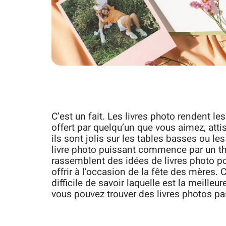
C’est un fait. Les livres photo rendent le
offert par quelqu’un que vous aimez, atti
ils sont jolis sur les tables basses ou le
livre photo puissant commence par un th
rassemblent des idées de livres photo po
offrir à l’occasion de la fête des mères. 
difficile de savoir laquelle est la meilleu
vous pouvez trouver des livres photos pa