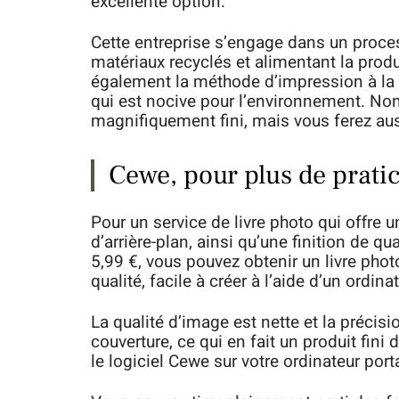
excellente option.
Cette entreprise s’engage dans un proce
matériaux recyclés et alimentant la produ
également la méthode d’impression à la p
qui est nocive pour l’environnement. No
magnifiquement fini, mais vous ferez aus
Cewe, pour plus de pratic
Pour un service de livre photo qui offre u
d’arrière-plan, ainsi qu’une finition de qu
5,99 €, vous pouvez obtenir un livre ph
qualité, facile à créer à l’aide d’un ordi
La qualité d’image est nette et la préci
couverture, ce qui en fait un produit fini
le logiciel Cewe sur votre ordinateur port