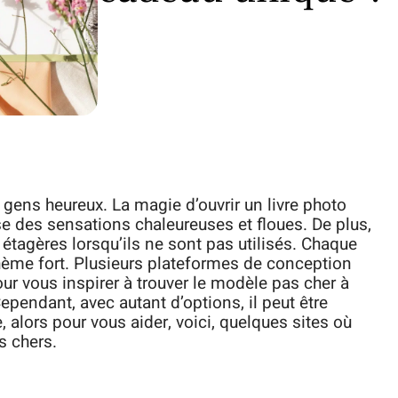
s gens heureux. La magie d’ouvrir un livre photo
se des sensations chaleureuses et floues. De plus,
s étagères lorsqu’ils ne sont pas utilisés. Chaque
ème fort. Plusieurs plateformes de conception
ur vous inspirer à trouver le modèle pas cher à
Cependant, avec autant d’options, il peut être
re, alors pour vous aider, voici, quelques sites où
s chers.