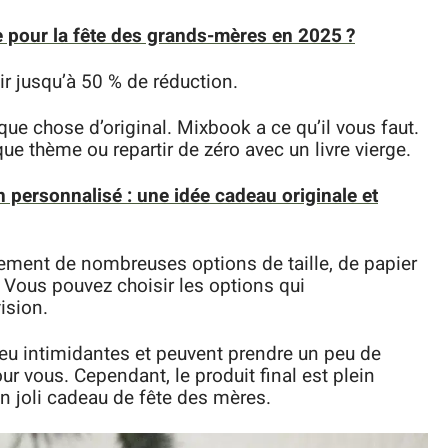
e pour la fête des grands-mères en 2025 ?
ir jusqu’à 50 % de réduction.
que chose d’original. Mixbook a ce qu’il vous faut.
e thème ou repartir de zéro avec un livre vierge.
n personnalisé : une idée cadeau originale et
galement de nombreuses options de taille, de papier
. Vous pouvez choisir les options qui
ision.
eu intimidantes et peuvent prendre un peu de
r vous. Cependant, le produit final est plein
un joli cadeau de fête des mères.