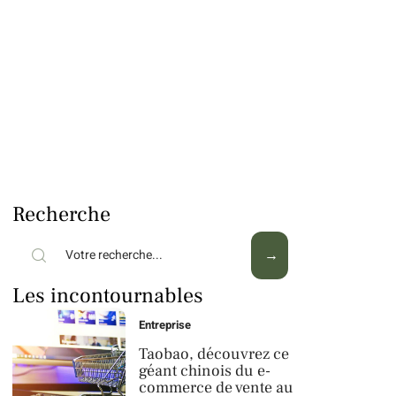
Recherche
Les incontournables
Entreprise
Taobao, découvrez ce
géant chinois du e-
commerce de vente au