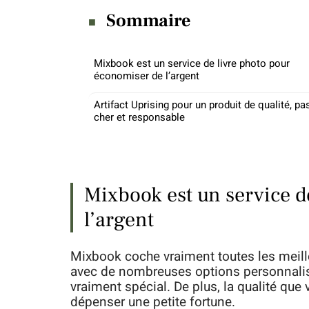
Sommaire
Mixbook est un service de livre photo pour
économiser de l’argent
Artifact Uprising pour un produit de qualité, pa
cher et responsable
Mixbook est un service d
l’argent
Mixbook coche vraiment toutes les meilleu
avec de nombreuses options personnalis
vraiment spécial. De plus, la qualité que
dépenser une petite fortune.