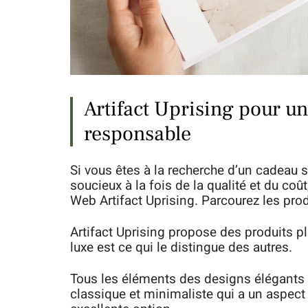
Artifact Uprising pour un
responsable
Si vous êtes à la recherche d’un cadeau 
soucieux à la fois de la qualité et du coû
Web Artifact Uprising. Parcourez les produi
Artifact Uprising propose des produits p
luxe est ce qui le distingue des autres.
Tous les éléments des designs élégants 
classique et minimaliste qui a un aspect