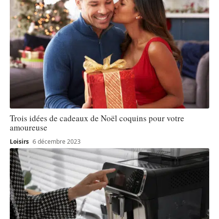
Trois idées de cadeaux de Noël coquins pour votre
amoureuse
Loisirs
6 décembre 2023