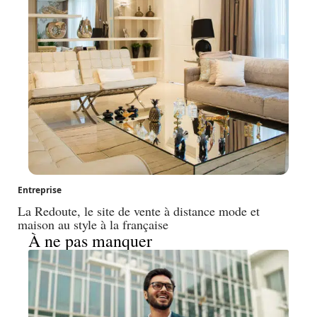
Entreprise
La Redoute, le site de vente à distance mode et
maison au style à la française
À ne pas manquer