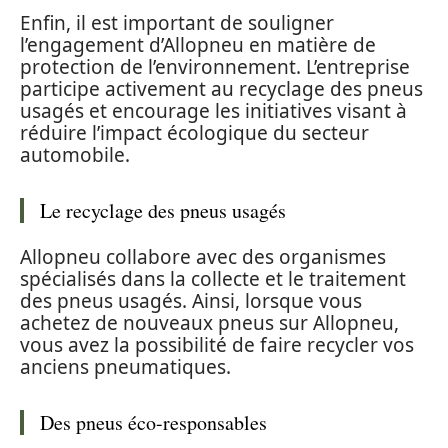
Enfin, il est important de souligner
l’engagement d’Allopneu en matière de
protection de l’environnement. L’entreprise
participe activement au recyclage des pneus
usagés et encourage les initiatives visant à
réduire l’impact écologique du secteur
automobile.
Le recyclage des pneus usagés
Allopneu collabore avec des organismes
spécialisés dans la collecte et le traitement
des pneus usagés. Ainsi, lorsque vous
achetez de nouveaux pneus sur Allopneu,
vous avez la possibilité de faire recycler vos
anciens pneumatiques.
Des pneus éco-responsables