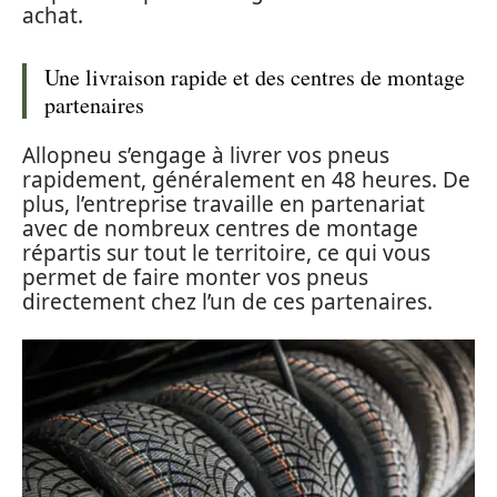
achat.
Une livraison rapide et des centres de montage
partenaires
Allopneu s’engage à livrer vos pneus
rapidement, généralement en 48 heures. De
plus, l’entreprise travaille en partenariat
avec de nombreux centres de montage
répartis sur tout le territoire, ce qui vous
permet de faire monter vos pneus
directement chez l’un de ces partenaires.