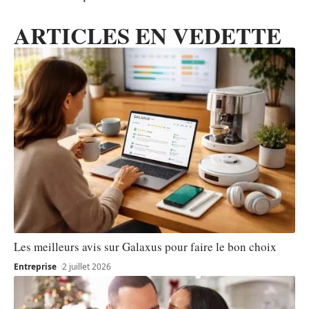
ARTICLES EN VEDETTE
Les meilleurs avis sur Galaxus pour faire le bon choix
Entreprise
2 juillet 2026