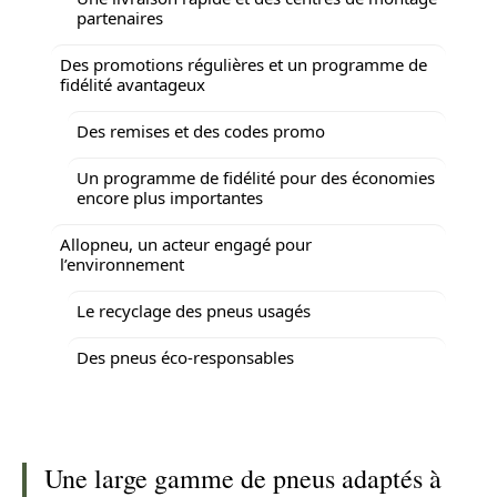
partenaires
Des promotions régulières et un programme de
fidélité avantageux
Des remises et des codes promo
Un programme de fidélité pour des économies
encore plus importantes
Allopneu, un acteur engagé pour
l’environnement
Le recyclage des pneus usagés
Des pneus éco-responsables
Une large gamme de pneus adaptés à