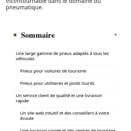
incontournable dans le domaine du
pneumatique.
Sommaire
Une large gamme de pneus adaptés à tous les
véhicules
Pneus pour voitures de tourisme
Pneus pour utilitaires et poids lourds
Un service client de qualité et une livraison
rapide
Un site web intuitif et des conseillers à votre
écoute
Une livraison rapide et des centres de montage