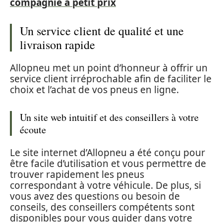
compagnie à petit prix
Un service client de qualité et une
livraison rapide
Allopneu met un point d’honneur à offrir un
service client irréprochable afin de faciliter le
choix et l’achat de vos pneus en ligne.
Un site web intuitif et des conseillers à votre
écoute
Le site internet d’Allopneu a été conçu pour
être facile d’utilisation et vous permettre de
trouver rapidement les pneus
correspondant à votre véhicule. De plus, si
vous avez des questions ou besoin de
conseils, des conseillers compétents sont
disponibles pour vous guider dans votre