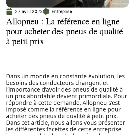
27 avril 2023
Entreprise
Allopneu : La référence en ligne
pour acheter des pneus de qualité
à petit prix
Dans un monde en constante évolution, les
besoins des conducteurs changent et
l’importance d’avoir des pneus de qualité à
un prix abordable devient primordiale. Pour
répondre à cette demande, Allopneu s’est
imposé comme la référence en ligne pour
acheter des pneus de qualité à petit prix.
Dans cet article, nous allons vous présenter
les différentes facettes de cette entreprise