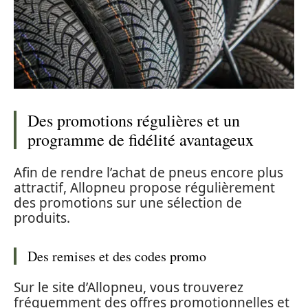
Des promotions régulières et un
programme de fidélité avantageux
Afin de rendre l’achat de pneus encore plus
attractif, Allopneu propose régulièrement
des promotions sur une sélection de
produits.
Des remises et des codes promo
Sur le site d’Allopneu, vous trouverez
fréquemment des offres promotionnelles et