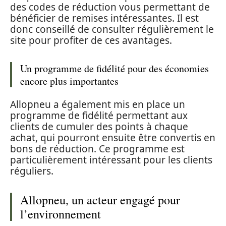
des codes de réduction vous permettant de
bénéficier de remises intéressantes. Il est
donc conseillé de consulter régulièrement le
site pour profiter de ces avantages.
Un programme de fidélité pour des économies
encore plus importantes
Allopneu a également mis en place un
programme de fidélité permettant aux
clients de cumuler des points à chaque
achat, qui pourront ensuite être convertis en
bons de réduction. Ce programme est
particulièrement intéressant pour les clients
réguliers.
Allopneu, un acteur engagé pour
l’environnement