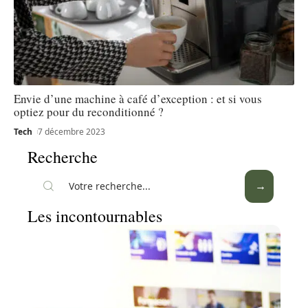
Envie d’une machine à café d’exception : et si vous
optiez pour du reconditionné ?
Tech
7 décembre 2023
Recherche
Les incontournables