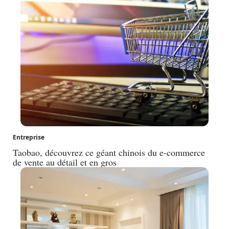
Entreprise
Taobao, découvrez ce géant chinois du e-commerce
de vente au détail et en gros