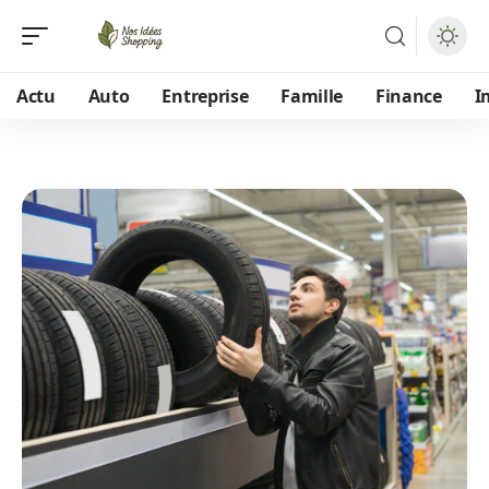
Actu
Auto
Entreprise
Famille
Finance
I