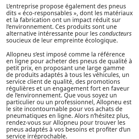
L’entreprise propose également des pneus
dits « éco-responsables », dont les matériaux
et la fabrication ont un impact réduit sur
l’environnement. Ces produits sont une
alternative intéressante pour les
conducteurs
soucieux de leur empreinte écologique.
Allopneu s’est imposé comme la référence
en ligne pour acheter des pneus de qualité à
petit prix, en proposant une large gamme
de produits adaptés à tous les véhicules, un
service client de qualité, des promotions
régulières et un engagement fort en faveur
de l’environnement. Que vous soyez un
particulier ou un professionnel, Allopneu est
le site incontournable pour vos achats de
pneumatiques en ligne. Alors n’hésitez plus,
rendez-vous sur Allopneu pour trouver les
pneus adaptés à vos besoins et profiter d’un
service irréprochable.