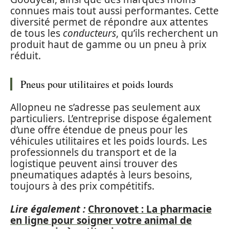
connues mais tout aussi performantes. Cette
diversité permet de répondre aux attentes
de tous les
conducteurs
, qu’ils recherchent un
produit haut de gamme ou un pneu à prix
réduit.
Pneus pour utilitaires et poids lourds
Allopneu ne s’adresse pas seulement aux
particuliers. L’entreprise dispose également
d’une offre étendue de pneus pour les
véhicules utilitaires et les poids lourds. Les
professionnels du transport et de la
logistique peuvent ainsi trouver des
pneumatiques adaptés à leurs besoins,
toujours à des prix compétitifs.
Lire également :
Chronovet : La pharmacie
en ligne pour soigner votre animal de