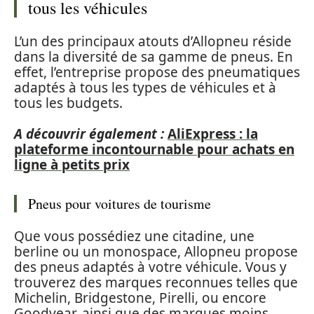
tous les véhicules
L’un des principaux atouts d’Allopneu réside
dans la diversité de sa gamme de pneus. En
effet, l’entreprise propose des pneumatiques
adaptés à tous les types de véhicules et à
tous les budgets.
A découvrir également :
AliExpress : la
plateforme incontournable pour achats en
ligne à petits prix
Pneus pour voitures de tourisme
Que vous possédiez une citadine, une
berline ou un monospace, Allopneu propose
des pneus adaptés à votre véhicule. Vous y
trouverez des marques reconnues telles que
Michelin, Bridgestone, Pirelli, ou encore
Goodyear, ainsi que des marques moins