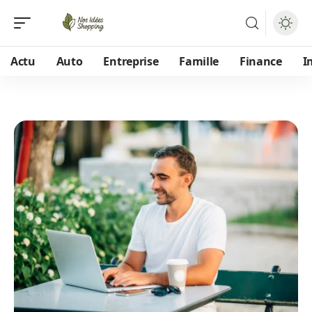
Actu
Auto
Entreprise
Famille
Finance
I