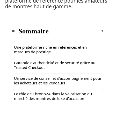
plateforme de référence pour les amateurs
de montres haut de gamme.
Sommaire
Une plateforme riche en références et en
marques de prestige
Garantie d’authenticité et de sécurité grâce au
Trusted Checkout
Un service de conseil et d’accompagnement pour
les acheteurs et les vendeurs
Le rôle de Chrono24 dans la valorisation du
marché des montres de luxe d’occasion