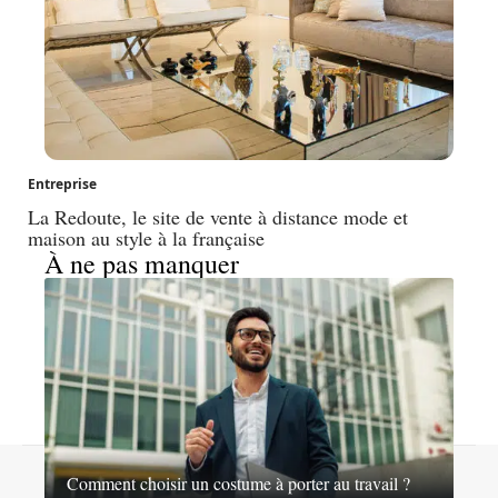
Entreprise
La Redoute, le site de vente à distance mode et
maison au style à la française
À ne pas manquer
© 2026 | nosideesshopping.fr
Comment choisir un costume à porter au travail ?