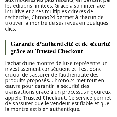
les éditions limitées. Grâce à son interface
intuitive et à ses multiples critères de
recherche, Chrono24 permet à chacun de
trouver la montre de ses rêves en quelques
clics.
Garantie d’authenticité et de sécurité
grâce au Trusted Checkout
L’achat d’une montre de luxe représente un
investissement conséquent et il est donc
crucial de s’assurer de l’authenticité des
produits proposés. Chrono24 met tout en
œuvre pour garantir la sécurité des
transactions grâce à un processus rigoureux
appelé
Trusted Checkout
. Ce service permet
de s’assurer que le vendeur est fiable et que
la montre est bien authentique.