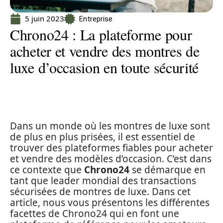
5 juin 2023
Entreprise
Chrono24 : La plateforme pour
acheter et vendre des montres de
luxe d’occasion en toute sécurité
Dans un monde où les montres de luxe sont
de plus en plus prisées, il est essentiel de
trouver des plateformes fiables pour acheter
et vendre des modèles d’occasion. C’est dans
ce contexte que
Chrono24
se démarque en
tant que leader mondial des transactions
sécurisées de montres de luxe. Dans cet
article, nous vous présentons les différentes
facettes de Chrono24 qui en font une