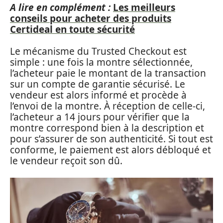
A lire en complément :
Les meilleurs
conseils pour acheter des produits
Certideal en toute sécurité
Le mécanisme du Trusted Checkout est
simple : une fois la montre sélectionnée,
l’acheteur paie le montant de la transaction
sur un compte de garantie sécurisé. Le
vendeur est alors informé et procède à
l’envoi de la montre. À réception de celle-ci,
l’acheteur a 14 jours pour vérifier que la
montre correspond bien à la description et
pour s’assurer de son authenticité. Si tout est
conforme, le paiement est alors débloqué et
le vendeur reçoit son dû.