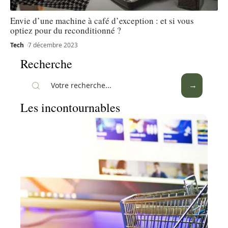
Envie d’une machine à café d’exception : et si vous
optiez pour du reconditionné ?
Tech
7 décembre 2023
Recherche
Les incontournables