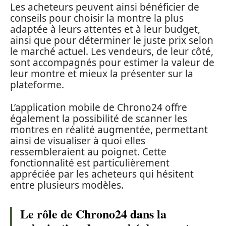
Les acheteurs peuvent ainsi bénéficier de
conseils pour choisir la montre la plus
adaptée à leurs attentes et à leur budget,
ainsi que pour déterminer le juste prix selon
le marché actuel. Les vendeurs, de leur côté,
sont accompagnés pour estimer la valeur de
leur montre et mieux la présenter sur la
plateforme.
L’application mobile de Chrono24 offre
également la possibilité de scanner les
montres en réalité augmentée, permettant
ainsi de visualiser à quoi elles
ressembleraient au poignet. Cette
fonctionnalité est particulièrement
appréciée par les acheteurs qui hésitent
entre plusieurs modèles.
Le rôle de Chrono24 dans la