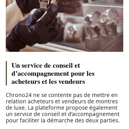
Un service de conseil et
d’accompagnement pour les
acheteurs et les vendeurs
Chrono24 ne se contente pas de mettre en
relation acheteurs et vendeurs de montres
de luxe. La plateforme propose également
un service de conseil et d’accompagnement
pour faciliter la démarche des deux parties.