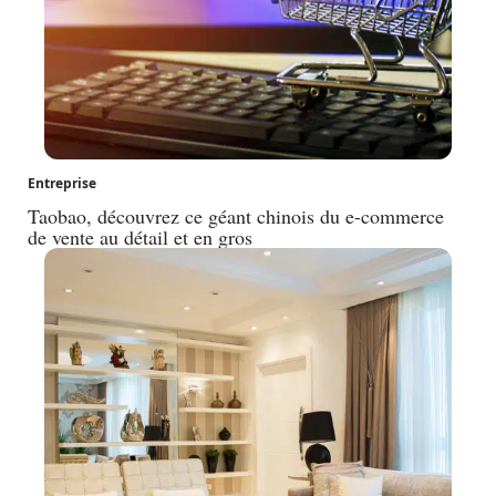
Entreprise
Taobao, découvrez ce géant chinois du e-commerce
de vente au détail et en gros