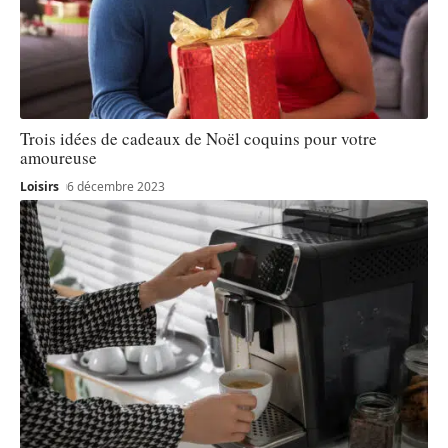
Trois idées de cadeaux de Noël coquins pour votre
amoureuse
Loisirs
6 décembre 2023