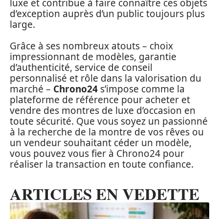
luxe et contribue à faire connaître ces objets
d’exception auprès d’un public toujours plus
large.
Grâce à ses nombreux atouts – choix
impressionnant de modèles, garantie
d’authenticité, service de conseil
personnalisé et rôle dans la valorisation du
marché –
Chrono24
s’impose comme la
plateforme de référence pour acheter et
vendre des montres de luxe d’occasion en
toute sécurité. Que vous soyez un passionné
à la recherche de la montre de vos rêves ou
un vendeur souhaitant céder un modèle,
vous pouvez vous fier à Chrono24 pour
réaliser la transaction en toute confiance.
ARTICLES EN VEDETTE