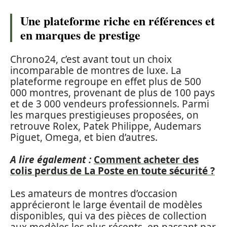
Une plateforme riche en références et
en marques de prestige
Chrono24, c’est avant tout un choix
incomparable de montres de luxe. La
plateforme regroupe en effet plus de 500
000 montres, provenant de plus de 100 pays
et de 3 000 vendeurs professionnels. Parmi
les marques prestigieuses proposées, on
retrouve Rolex, Patek Philippe, Audemars
Piguet, Omega, et bien d’autres.
A lire également :
Comment acheter des
colis perdus de La Poste en toute sécurité ?
Les amateurs de montres d’occasion
apprécieront le large éventail de modèles
disponibles, qui va des pièces de collection
aux modèles les plus récents, en passant par