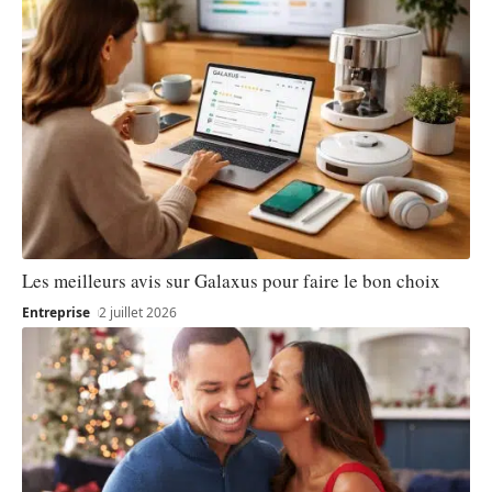
Les meilleurs avis sur Galaxus pour faire le bon choix
Entreprise
2 juillet 2026