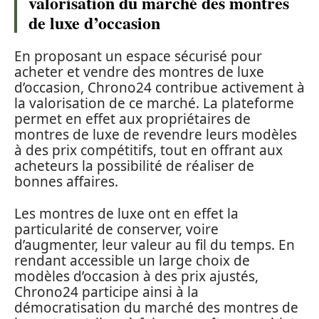
valorisation du marché des montres
de luxe d’occasion
En proposant un espace sécurisé pour
acheter et vendre des montres de luxe
d’occasion, Chrono24 contribue activement à
la valorisation de ce marché. La plateforme
permet en effet aux propriétaires de
montres de luxe de revendre leurs modèles
à des prix compétitifs, tout en offrant aux
acheteurs la possibilité de réaliser de
bonnes affaires.
Les montres de luxe ont en effet la
particularité de conserver, voire
d’augmenter, leur valeur au fil du temps. En
rendant accessible un large choix de
modèles d’occasion à des prix ajustés,
Chrono24 participe ainsi à la
démocratisation du marché des montres de