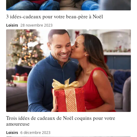
3 idées-cadeaux pour votre beau-père à Noël
Loisirs
28 novembre 2023
Trois idées de cadeaux de Noël coquins pour votre
amoureuse
Loisirs
6 décembre 2023