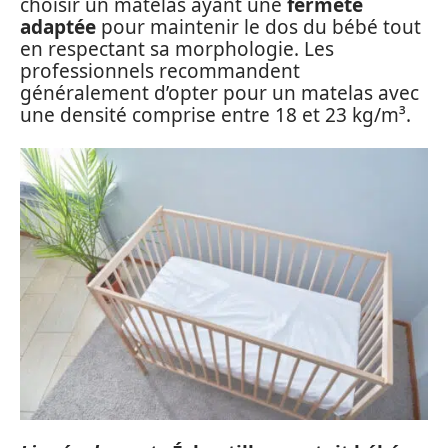
choisir un matelas ayant une
fermeté
adaptée
pour maintenir le dos du bébé tout
en respectant sa morphologie. Les
professionnels recommandent
généralement d’opter pour un matelas avec
une densité comprise entre 18 et 23 kg/m³.