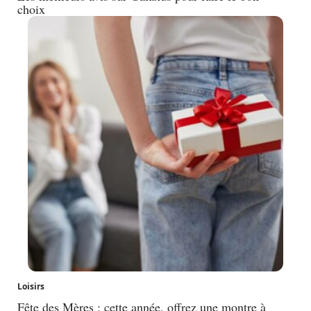
choix
Loisirs
Fête des Mères : cette année, offrez une montre à