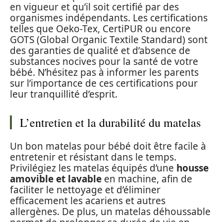
en vigueur et qu’il soit certifié par des
organismes indépendants. Les certifications
telles que Oeko-Tex, CertiPUR ou encore
GOTS (Global Organic Textile Standard) sont
des garanties de qualité et d’absence de
substances nocives pour la santé de votre
bébé. N’hésitez pas à informer les parents
sur l’importance de ces certifications pour
leur tranquillité d’esprit.
L’entretien et la durabilité du matelas
Un bon matelas pour bébé doit être facile à
entretenir et résistant dans le temps.
Privilégiez les matelas équipés d’une
housse
amovible et lavable
en machine, afin de
faciliter le nettoyage et d’éliminer
efficacement les acariens et autres
allergènes. De plus, un matelas déhoussable