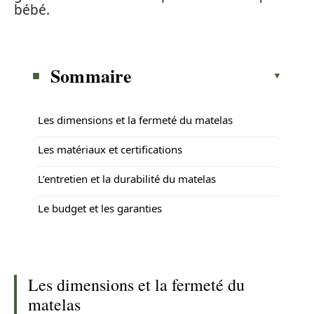
bébé.
Sommaire
Les dimensions et la fermeté du matelas
Les matériaux et certifications
L’entretien et la durabilité du matelas
Le budget et les garanties
Les dimensions et la fermeté du
matelas