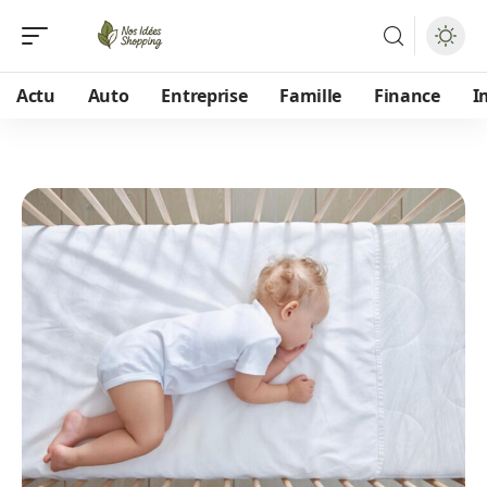
Actu
Auto
Entreprise
Famille
Finance
I