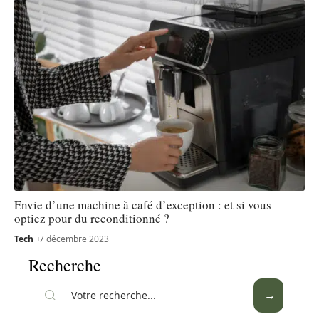
Envie d’une machine à café d’exception : et si vous
optiez pour du reconditionné ?
Tech
7 décembre 2023
Recherche