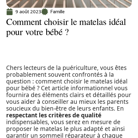
9 août 2023
Famille
Comment choisir le matelas idéal
pour votre bébé ?
Chers lecteurs de la puériculture, vous êtes
probablement souvent confrontés à la
question : comment choisir le matelas idéal
pour bébé ? Cet article informationnel vous
fournira des éléments clairs et détaillés pour
vous aider à conseiller au mieux les parents
soucieux du bien-être de leurs enfants. En
respectant les critères de qualité
indispensables, vous serez en mesure de
proposer le matelas le plus adapté et ainsi
garantir un sommeil réparateur à chaque