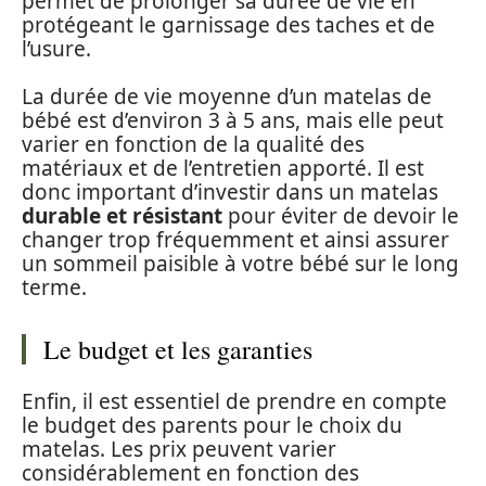
permet de prolonger sa durée de vie en
protégeant le garnissage des taches et de
l’usure.
La durée de vie moyenne d’un matelas de
bébé est d’environ 3 à 5 ans, mais elle peut
varier en fonction de la qualité des
matériaux et de l’entretien apporté. Il est
donc important d’investir dans un matelas
durable et résistant
pour éviter de devoir le
changer trop fréquemment et ainsi assurer
un sommeil paisible à votre bébé sur le long
terme.
Le budget et les garanties
Enfin, il est essentiel de prendre en compte
le budget des parents pour le choix du
matelas. Les prix peuvent varier
considérablement en fonction des