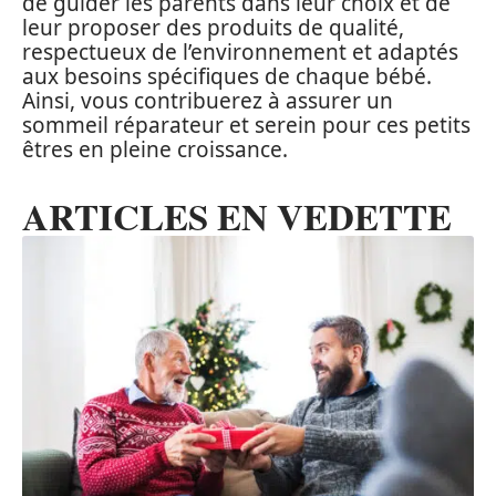
de guider les parents dans leur choix et de
leur proposer des produits de qualité,
respectueux de l’environnement et adaptés
aux besoins spécifiques de chaque bébé.
Ainsi, vous contribuerez à assurer un
sommeil réparateur et serein pour ces petits
êtres en pleine croissance.
ARTICLES EN VEDETTE