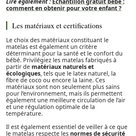
Lire également :
Échantillon gratuit bébé :
comment en obtenir pour votre enfant ?
Les matériaux et certifications
Le choix des matériaux constituant le
matelas est également un critère
déterminant pour la santé et le confort du
bébé. Privilégiez les matelas fabriqués à
partir de
matériaux naturels et
écologiques
, tels que le latex naturel, la
fibre de coco ou encore la laine. Ces
matériaux sont non seulement plus sains
pour l’environnement, mais ils permettent
également une meilleure circulation de l’air
et une régulation optimale de la
température.
Il est également essentiel de veiller à ce que
le matelas respecte les
normes de sécurité