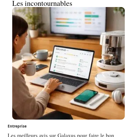
Les incontournables
Entreprise
Les meilleurs avis sur Galaxus pour faire le bon