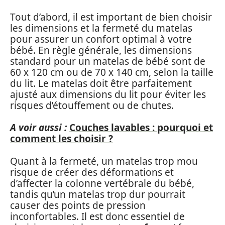
Tout d’abord, il est important de bien choisir
les dimensions et la fermeté du matelas
pour assurer un confort optimal à votre
bébé. En règle générale, les dimensions
standard pour un matelas de bébé sont de
60 x 120 cm ou de 70 x 140 cm, selon la taille
du lit. Le matelas doit être parfaitement
ajusté aux dimensions du lit pour éviter les
risques d’étouffement ou de chutes.
A voir aussi :
Couches lavables : pourquoi et
comment les choisir ?
Quant à la fermeté, un matelas trop mou
risque de créer des déformations et
d’affecter la colonne vertébrale du bébé,
tandis qu’un matelas trop dur pourrait
causer des points de pression
inconfortables. Il est donc essentiel de