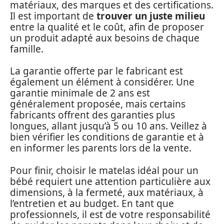
matériaux, des marques et des certifications.
Il est important de
trouver un juste milieu
entre la qualité et le coût, afin de proposer
un produit adapté aux besoins de chaque
famille.
La garantie offerte par le fabricant est
également un élément à considérer. Une
garantie minimale de 2 ans est
généralement proposée, mais certains
fabricants offrent des garanties plus
longues, allant jusqu’à 5 ou 10 ans. Veillez à
bien vérifier les conditions de garantie et à
en informer les parents lors de la vente.
Pour finir, choisir le matelas idéal pour un
bébé requiert une attention particulière aux
dimensions, à la fermeté, aux matériaux, à
l’entretien et au budget. En tant que
professionnels, il est de votre responsabilité