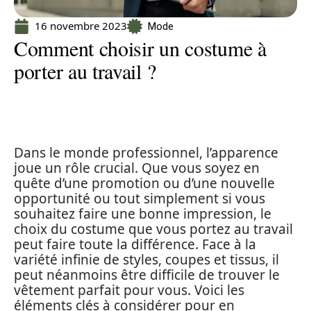
16 novembre 2023
Mode
Comment choisir un costume à
porter au travail ?
Dans le monde professionnel, l’apparence
joue un rôle crucial. Que vous soyez en
quête d’une promotion ou d’une nouvelle
opportunité ou tout simplement si vous
souhaitez faire une bonne impression, le
choix du costume que vous portez au travail
peut faire toute la différence. Face à la
variété infinie de styles, coupes et tissus, il
peut néanmoins être difficile de trouver le
vêtement parfait pour vous. Voici les
éléments clés à considérer pour en