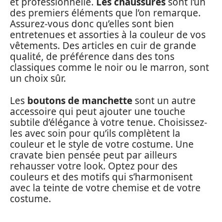
et professionnelle.
Les chaussures
sont l’un
des premiers éléments que l’on remarque.
Assurez-vous donc qu’elles sont bien
entretenues et assorties à la couleur de vos
vêtements. Des articles en cuir de grande
qualité, de préférence dans des tons
classiques comme le noir ou le marron, sont
un choix sûr.
Les
boutons de manchette
sont un autre
accessoire qui peut ajouter une touche
subtile d’élégance à votre tenue. Choisissez-
les avec soin pour qu’ils complètent la
couleur et le style de votre costume. Une
cravate bien pensée peut par ailleurs
rehausser votre look. Optez pour des
couleurs et des motifs qui s’harmonisent
avec la teinte de votre chemise et de votre
costume.