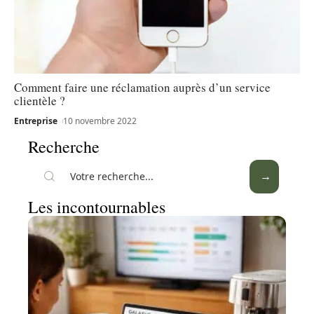
Comment faire une réclamation auprès d’un service
clientèle ?
Entreprise
10 novembre 2022
Recherche
Les incontournables