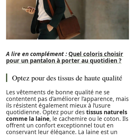
A lire en complément :
Quel coloris choisir
pour un pantalon à porter au quotidien ?
Optez pour des tissus de haute qualité
Les vêtements de bonne qualité ne se
contentent pas d’améliorer l’apparence, mais
ils résistent également mieux à l’usure
quotidienne. Optez pour des
tissus naturels
comme la laine
, le cachemire ou le coton. Ils
offrent un confort exceptionnel tout en
conservant leur élégance. La laine est un