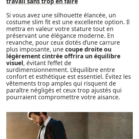
travail sans trop en faire
Si vous avez une silhouette élancée, un
costume slim fit est une excellente option. Il
mettra en valeur votre stature tout en
préservant une élégance moderne. En
revanche, pour ceux dotés d’une carrure
plus imposante, une
coupe droite ou
légèrement cintrée offrira un équilibre
visuel
, évitant l’effet de
surdimensionnement. L’équilibre entre
confort et esthétique est essentiel. Évitez les
vêtements trop amples qui risquent de
paraître négligés et ceux trop ajustés qui
pourraient compromettre votre aisance.