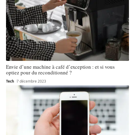
Envie d’une machine à café d’exception : et si vous
optiez pour du reconditionné ?
Tech
7 décembre 2023