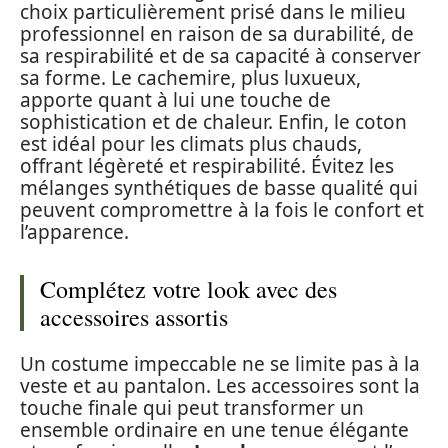
choix particulièrement prisé dans le milieu
professionnel en raison de sa durabilité, de
sa respirabilité et de sa capacité à conserver
sa forme. Le cachemire, plus luxueux,
apporte quant à lui une touche de
sophistication et de chaleur. Enfin, le coton
est idéal pour les climats plus chauds,
offrant légèreté et respirabilité. Évitez les
mélanges synthétiques de basse qualité qui
peuvent compromettre à la fois le confort et
l’apparence.
Complétez votre look avec des
accessoires assortis
Un costume impeccable ne se limite pas à la
veste et au pantalon. Les accessoires sont la
touche finale qui peut transformer un
ensemble ordinaire en une tenue élégante