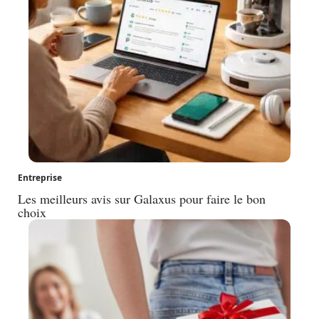
Entreprise
Les meilleurs avis sur Galaxus pour faire le bon
choix