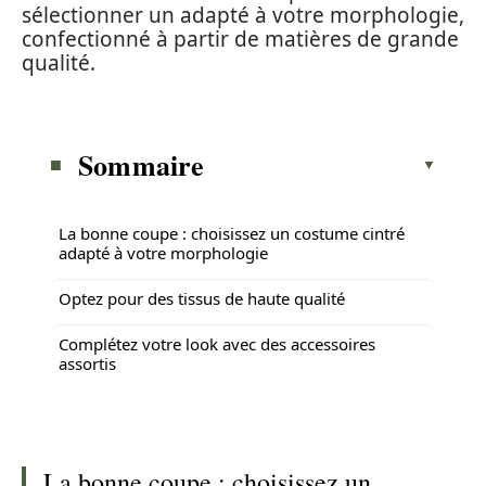
sélectionner un adapté à votre morphologie,
confectionné à partir de matières de grande
qualité.
Sommaire
La bonne coupe : choisissez un costume cintré
adapté à votre morphologie
Optez pour des tissus de haute qualité
Complétez votre look avec des accessoires
assortis
La bonne coupe : choisissez un