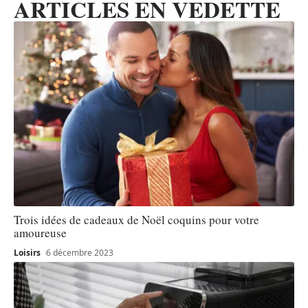
ARTICLES EN VEDETTE
Trois idées de cadeaux de Noël coquins pour votre
amoureuse
Loisirs
6 décembre 2023