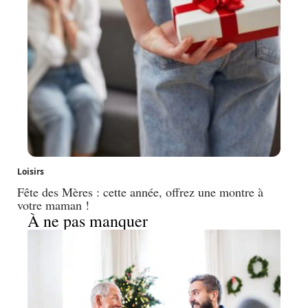
Loisirs
Fête des Mères : cette année, offrez une montre à
votre maman !
À ne pas manquer