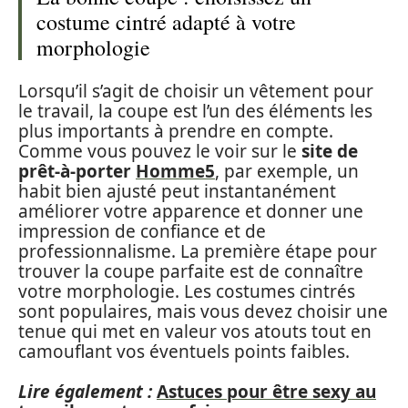
costume cintré adapté à votre
morphologie
Lorsqu’il s’agit de choisir un vêtement pour
le travail, la coupe est l’un des éléments les
plus importants à prendre en compte.
Comme vous pouvez le voir sur le
site de
prêt-à-porter
Homme5
, par exemple, un
habit bien ajusté peut instantanément
améliorer votre apparence et donner une
impression de confiance et de
professionnalisme. La première étape pour
trouver la coupe parfaite est de connaître
votre morphologie. Les costumes cintrés
sont populaires, mais vous devez choisir une
tenue qui met en valeur vos atouts tout en
camouflant vos éventuels points faibles.
Lire également :
Astuces pour être sexy au