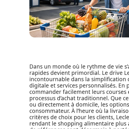
Dans un monde où le rythme de vie s’a
rapides devient primordial. Le drive 
incontournable dans la simplification
digitale et services personnalisés. 
commander facilement leurs courses en
processus d’achat traditionnel. Que ce 
ou directement à domicile, les option
consommateur. À l’heure où la livraison
critères de choix pour les clients, Lec
rendant le shopping alimentaire plus 