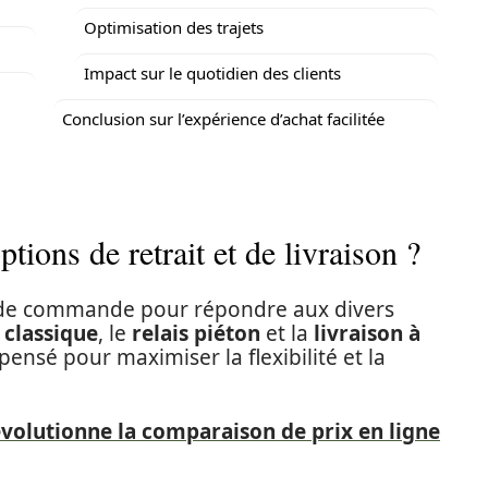
Optimisation des trajets
Impact sur le quotidien des clients
Conclusion sur l’expérience d’achat facilitée
ptions de retrait et de livraison ?
s de commande pour répondre aux divers
 classique
, le
relais piéton
et la
livraison à
ensé pour maximiser la flexibilité et la
olutionne la comparaison de prix en ligne