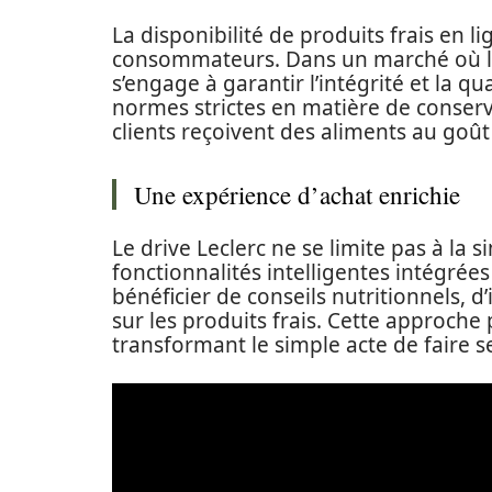
La disponibilité de produits frais en 
consommateurs. Dans un marché où la 
s’engage à garantir l’intégrité et la q
normes strictes en matière de conserva
clients reçoivent des aliments au goût
Une expérience d’achat enrichie
Le drive Leclerc ne se limite pas à l
fonctionnalités intelligentes intégrées s
bénéficier de conseils nutritionnels, 
sur les produits frais. Cette approche p
transformant le simple acte de faire s