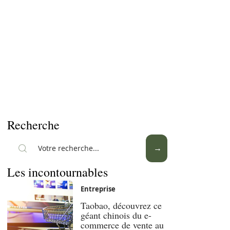
Recherche
Les incontournables
Entreprise
Taobao, découvrez ce
géant chinois du e-
commerce de vente au