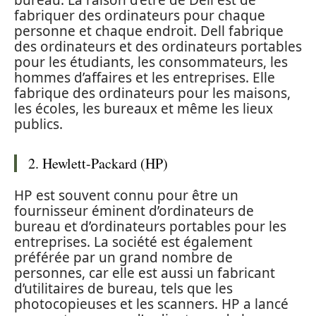
fabriquer des ordinateurs pour chaque
personne et chaque endroit. Dell fabrique
des ordinateurs et des ordinateurs portables
pour les étudiants, les consommateurs, les
hommes d’affaires et les entreprises. Elle
fabrique des ordinateurs pour les maisons,
les écoles, les bureaux et même les lieux
publics.
2. Hewlett-Packard (HP)
HP est souvent connu pour être un
fournisseur éminent d’ordinateurs de
bureau et d’ordinateurs portables pour les
entreprises. La société est également
préférée par un grand nombre de
personnes, car elle est aussi un fabricant
d’utilitaires de bureau, tels que les
photocopieuses et les scanners. HP a lancé