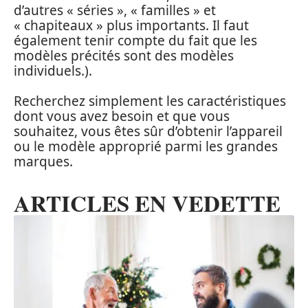
d’autres « séries », « familles » et
« chapiteaux » plus importants. Il faut
également tenir compte du fait que les
modèles précités sont des modèles
individuels.).
Recherchez simplement les caractéristiques
dont vous avez besoin et que vous
souhaitez, vous êtes sûr d’obtenir l’appareil
ou le modèle approprié parmi les grandes
marques.
ARTICLES EN VEDETTE