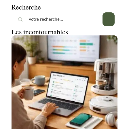
Recherche
Les incontournables