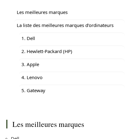
Les meilleures marques
La liste des meilleures marques d’ordinateurs
1. Dell
2. Hewlett-Packard (HP)
3. Apple
4. Lenovo
5. Gateway
Les meilleures marques
Dell