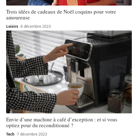
Trois idées de cadeaux de Noël coquins pour votre
amoureuse
Loisirs
6 décembre 2023
Envie d’une machine à café d’exception : et si vous
optiez pour du reconditionné ?
Tech
7 décembre 2023