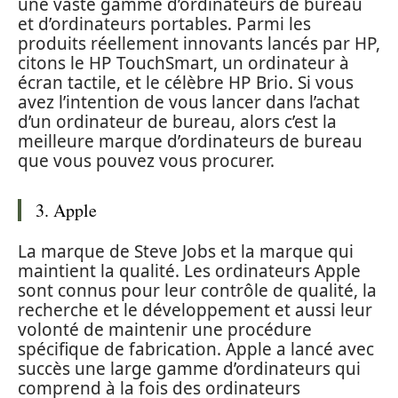
une vaste gamme d’ordinateurs de bureau
et d’ordinateurs portables. Parmi les
produits réellement innovants lancés par HP,
citons le HP TouchSmart, un ordinateur à
écran tactile, et le célèbre HP Brio. Si vous
avez l’intention de vous lancer dans l’achat
d’un ordinateur de bureau, alors c’est la
meilleure marque d’ordinateurs de bureau
que vous pouvez vous procurer.
3. Apple
La marque de Steve Jobs et la marque qui
maintient la qualité. Les ordinateurs Apple
sont connus pour leur contrôle de qualité, la
recherche et le développement et aussi leur
volonté de maintenir une procédure
spécifique de fabrication. Apple a lancé avec
succès une large gamme d’ordinateurs qui
comprend à la fois des ordinateurs