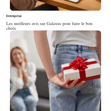
Entreprise
Les meilleurs avis sur Galaxus pour faire le bon
choix