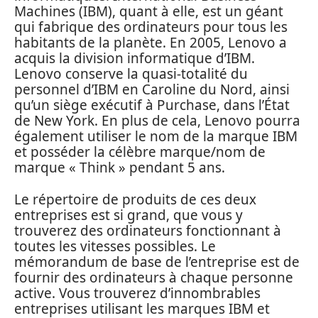
Machines (IBM), quant à elle, est un géant
qui fabrique des ordinateurs pour tous les
habitants de la planète. En 2005, Lenovo a
acquis la division informatique d’IBM.
Lenovo conserve la quasi-totalité du
personnel d’IBM en Caroline du Nord, ainsi
qu’un siège exécutif à Purchase, dans l’État
de New York. En plus de cela, Lenovo pourra
également utiliser le nom de la marque IBM
et posséder la célèbre marque/nom de
marque « Think » pendant 5 ans.
Le répertoire de produits de ces deux
entreprises est si grand, que vous y
trouverez des ordinateurs fonctionnant à
toutes les vitesses possibles. Le
mémorandum de base de l’entreprise est de
fournir des ordinateurs à chaque personne
active. Vous trouverez d’innombrables
entreprises utilisant les marques IBM et