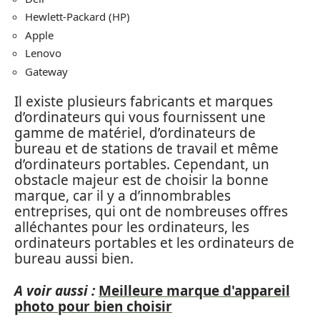
Hewlett-Packard (HP)
Apple
Lenovo
Gateway
Il existe plusieurs fabricants et marques
d’ordinateurs qui vous fournissent une
gamme de matériel, d’ordinateurs de
bureau et de stations de travail et même
d’ordinateurs portables. Cependant, un
obstacle majeur est de choisir la bonne
marque, car il y a d’innombrables
entreprises, qui ont de nombreuses offres
alléchantes pour les ordinateurs, les
ordinateurs portables et les ordinateurs de
bureau aussi bien.
A voir aussi :
Meilleure marque d'appareil
photo pour bien choisir