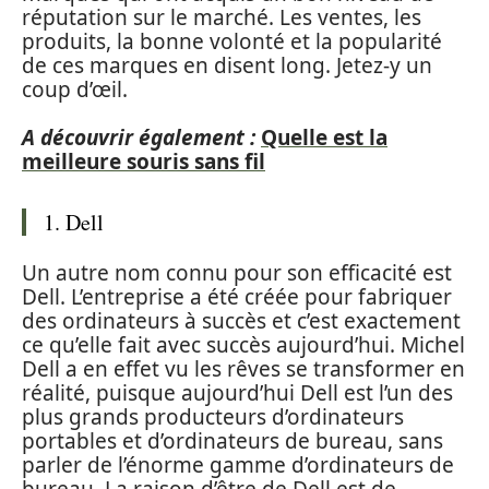
réputation sur le marché. Les ventes, les
produits, la bonne volonté et la popularité
de ces marques en disent long. Jetez-y un
coup d’œil.
A découvrir également :
Quelle est la
meilleure souris sans fil
1. Dell
Un autre nom connu pour son efficacité est
Dell. L’entreprise a été créée pour fabriquer
des ordinateurs à succès et c’est exactement
ce qu’elle fait avec succès aujourd’hui. Michel
Dell a en effet vu les rêves se transformer en
réalité, puisque aujourd’hui Dell est l’un des
plus grands producteurs d’ordinateurs
portables et d’ordinateurs de bureau, sans
parler de l’énorme gamme d’ordinateurs de
bureau. La raison d’être de Dell est de