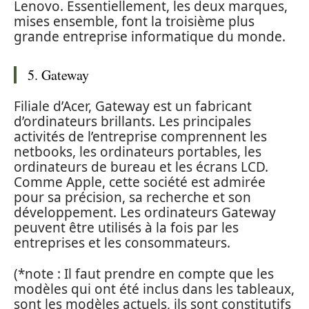
Lenovo. Essentiellement, les deux marques,
mises ensemble, font la troisième plus
grande entreprise informatique du monde.
5. Gateway
Filiale d’Acer, Gateway est un fabricant
d’ordinateurs brillants. Les principales
activités de l’entreprise comprennent les
netbooks, les ordinateurs portables, les
ordinateurs de bureau et les écrans LCD.
Comme Apple, cette société est admirée
pour sa précision, sa recherche et son
développement. Les ordinateurs Gateway
peuvent être utilisés à la fois par les
entreprises et les consommateurs.
(*note : Il faut prendre en compte que les
modèles qui ont été inclus dans les tableaux,
sont les modèles actuels, ils sont constitutifs