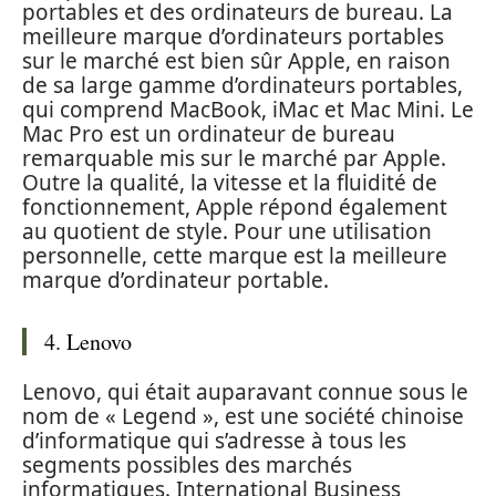
portables et des ordinateurs de bureau. La
meilleure marque d’ordinateurs portables
sur le marché est bien sûr Apple, en raison
de sa large gamme d’ordinateurs portables,
qui comprend MacBook, iMac et Mac Mini. Le
Mac Pro est un ordinateur de bureau
remarquable mis sur le marché par Apple.
Outre la qualité, la vitesse et la fluidité de
fonctionnement, Apple répond également
au quotient de style. Pour une utilisation
personnelle, cette marque est la meilleure
marque d’ordinateur portable.
4. Lenovo
Lenovo, qui était auparavant connue sous le
nom de « Legend », est une société chinoise
d’informatique qui s’adresse à tous les
segments possibles des marchés
informatiques. International Business