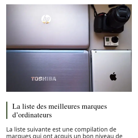
La liste des meilleures marques
d’ordinateurs
La liste suivante est une compilation de
marques qui ont acquis un bon niveau de