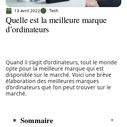
13 avril 2022
Tech
Quelle est la meilleure marque
d’ordinateurs
Quand il s’agit d’ordinateurs, tout le monde
opte pour la meilleure marque qui est
disponible sur le marché. Voici une brève
élaboration des meilleures marques
d’ordinateurs que l’on peut trouver sur le
marché.
Sommaire