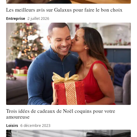
Les meilleurs avis sur Galaxus pour faire le bon choix
Entreprise
2 juillet 2026
Trois idées de cadeaux de Noël coquins pour votre
amoureuse
Loisirs
6 décembre 2023