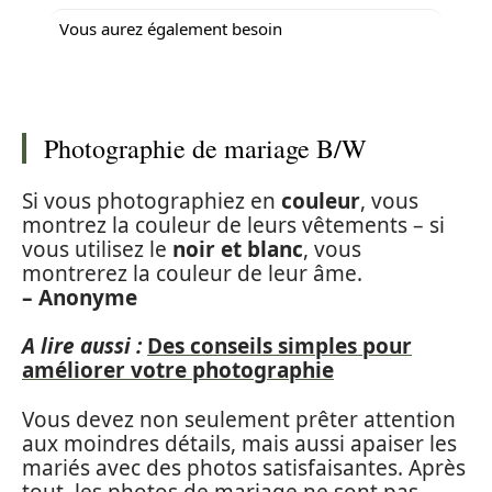
Vous aurez également besoin
Photographie de mariage B/W
Si vous photographiez en
couleur
, vous
montrez la couleur de leurs vêtements – si
vous utilisez le
noir et blanc
, vous
montrerez la couleur de leur âme.
– Anonyme
A lire aussi :
Des conseils simples pour
améliorer votre photographie
Vous devez non seulement prêter attention
aux moindres détails, mais aussi apaiser les
mariés avec des photos satisfaisantes. Après
tout, les photos de mariage ne sont pas