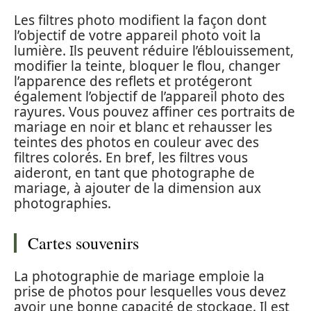
Les filtres photo modifient la façon dont
l’objectif de votre appareil photo voit la
lumière. Ils peuvent réduire l’éblouissement,
modifier la teinte, bloquer le flou, changer
l’apparence des reflets et protégeront
également l’objectif de l’appareil photo des
rayures. Vous pouvez affiner ces portraits de
mariage en noir et blanc et rehausser les
teintes des photos en couleur avec des
filtres colorés. En bref, les filtres vous
aideront, en tant que photographe de
mariage, à ajouter de la dimension aux
photographies.
Cartes souvenirs
La photographie de mariage emploie la
prise de photos pour lesquelles vous devez
avoir une bonne capacité de stockage. Il est