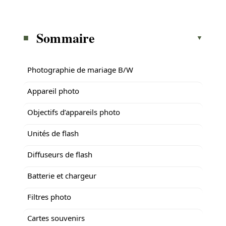
Sommaire
Photographie de mariage B/W
Appareil photo
Objectifs d’appareils photo
Unités de flash
Diffuseurs de flash
Batterie et chargeur
Filtres photo
Cartes souvenirs