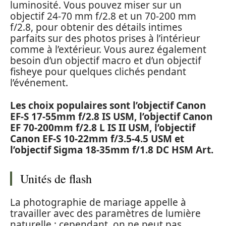
luminosité. Vous pouvez miser sur un
objectif 24-70 mm f/2.8 et un 70-200 mm
f/2.8, pour obtenir des détails intimes
parfaits sur des photos prises à l’intérieur
comme à l’extérieur. Vous aurez également
besoin d’un objectif macro et d’un objectif
fisheye pour quelques clichés pendant
l’événement.
Les choix populaires sont l’objectif Canon
EF-S 17-55mm f/2.8 IS USM, l’objectif Canon
EF 70-200mm f/2.8 L IS II USM, l’objectif
Canon EF-S 10-22mm f/3.5-4.5 USM et
l’objectif Sigma 18-35mm f/1.8 DC HSM Art.
Unités de flash
La photographie de mariage appelle à
travailler avec des paramètres de lumière
naturelle ; cependant, on ne peut pas