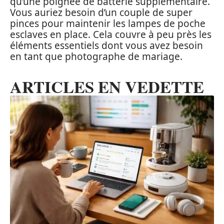
qu’une poignée de batterie supplémentaire.
Vous auriez besoin d’un couple de super
pinces pour maintenir les lampes de poche
esclaves en place. Cela couvre à peu près les
éléments essentiels dont vous avez besoin
en tant que photographe de mariage.
ARTICLES EN VEDETTE