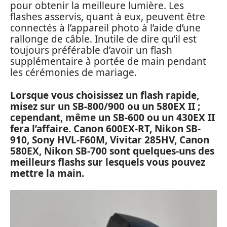
pour obtenir la meilleure lumière. Les
flashes asservis, quant à eux, peuvent être
connectés à l’appareil photo à l’aide d’une
rallonge de câble. Inutile de dire qu’il est
toujours préférable d’avoir un flash
supplémentaire à portée de main pendant
les cérémonies de mariage.
Lorsque vous choisissez un flash rapide,
misez sur un SB-800/900 ou un 580EX II ;
cependant, même un SB-600 ou un 430EX II
fera l’affaire. Canon 600EX-RT, Nikon SB-
910, Sony HVL-F60M, Vivitar 285HV, Canon
580EX, Nikon SB-700 sont quelques-uns des
meilleurs flashs sur lesquels vous pouvez
mettre la main.