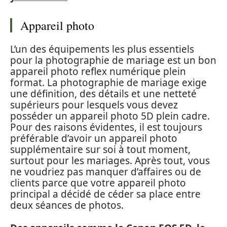
Appareil photo
L’un des équipements les plus essentiels
pour la photographie de mariage est un bon
appareil photo reflex numérique plein
format. La photographie de mariage exige
une définition, des détails et une netteté
supérieurs pour lesquels vous devez
posséder un appareil photo 5D plein cadre.
Pour des raisons évidentes, il est toujours
préférable d’avoir un appareil photo
supplémentaire sur soi à tout moment,
surtout pour les mariages. Après tout, vous
ne voudriez pas manquer d’affaires ou de
clients parce que votre appareil photo
principal a décidé de céder sa place entre
deux séances de photos.