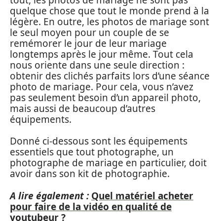
quelque chose que tout le monde prend à la
légère. En outre, les photos de mariage sont
le seul moyen pour un couple de se
remémorer le jour de leur mariage
longtemps après le jour même. Tout cela
nous oriente dans une seule direction :
obtenir des clichés parfaits lors d’une séance
photo de mariage. Pour cela, vous n’avez
pas seulement besoin d’un appareil photo,
mais aussi de beaucoup d’autres
équipements.
Donné ci-dessous sont les équipements
essentiels que tout photographe, un
photographe de mariage en particulier, doit
avoir dans son kit de photographie.
A lire également :
Quel matériel acheter
pour faire de la vidéo en qualité de
youtubeur ?