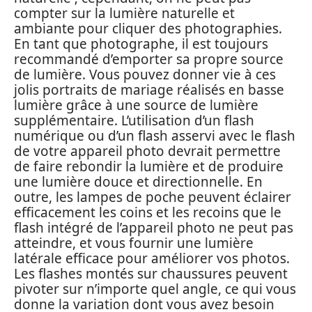
compter sur la lumière naturelle et
ambiante pour cliquer des photographies.
En tant que photographe, il est toujours
recommandé d’emporter sa propre source
de lumière. Vous pouvez donner vie à ces
jolis portraits de mariage réalisés en basse
lumière grâce à une source de lumière
supplémentaire. L’utilisation d’un flash
numérique ou d’un flash asservi avec le flash
de votre appareil photo devrait permettre
de faire rebondir la lumière et de produire
une lumière douce et directionnelle. En
outre, les lampes de poche peuvent éclairer
efficacement les coins et les recoins que le
flash intégré de l’appareil photo ne peut pas
atteindre, et vous fournir une lumière
latérale efficace pour améliorer vos photos.
Les flashes montés sur chaussures peuvent
pivoter sur n’importe quel angle, ce qui vous
donne la variation dont vous avez besoin