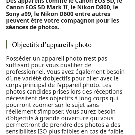
Des appareils comme le Canon EOS 5D, le
Canon EOS 5D Mark II, le Nikon D800, le
Sony a99, le Nikon D600 entre autres
peuvent être votre compagnon pour les
séances de photos.
Objectifs d’appareils photo
Posséder un appareil photo n’est pas
suffisant pour vous qualifier de
professionnel. Vous avez également besoin
d’une variété d’objectifs pour aller avec le
corps principal de l’appareil photo. Les
photos candides prises lors des réceptions
nécessitent des objectifs à long corps qui
pourront zoomer sur le sujet sans
réellement s’imposer. Vous aurez besoin
d’objectifs à grande ouverture qui vous
permettront de prendre des photos à des
sensibilités ISO plus faibles en cas de faible