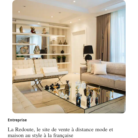
Entreprise
La Redoute, le site de vente à distance mode et
maison au style à la française