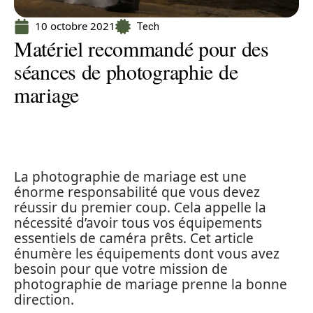
10 octobre 2021
Tech
Matériel recommandé pour des
séances de photographie de
mariage
La photographie de mariage est une
énorme responsabilité que vous devez
réussir du premier coup. Cela appelle la
nécessité d’avoir tous vos équipements
essentiels de caméra prêts. Cet article
énumère les équipements dont vous avez
besoin pour que votre mission de
photographie de mariage prenne la bonne
direction.