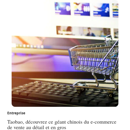
Entreprise
Taobao, découvrez ce géant chinois du e-commerce
de vente au détail et en gros