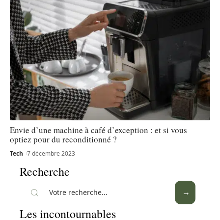
Envie d’une machine à café d’exception : et si vous
optiez pour du reconditionné ?
Tech
7 décembre 2023
Recherche
Les incontournables