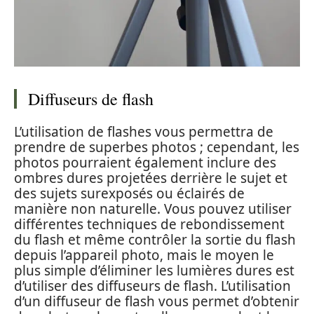
Diffuseurs de flash
L’utilisation de flashes vous permettra de
prendre de superbes photos ; cependant, les
photos pourraient également inclure des
ombres dures projetées derrière le sujet et
des sujets surexposés ou éclairés de
manière non naturelle. Vous pouvez utiliser
différentes techniques de rebondissement
du flash et même contrôler la sortie du flash
depuis l’appareil photo, mais le moyen le
plus simple d’éliminer les lumières dures est
d’utiliser des diffuseurs de flash. L’utilisation
d’un diffuseur de flash vous permet d’obtenir