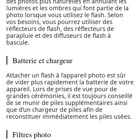
des photos plus naturelles en annulant les
lumières et les ombres qui font partie de la
photo lorsque vous utilisez le flash. Selon
vos besoins, vous pourrez utiliser des
réflecteurs de flash, des réflecteurs de
parapluie et des diffuseurs de flash à
bascule.
Batterie et chargeur
Attacher un flash à l’appareil photo est sûr
de vider plus rapidement la batterie de votre
appareil. Lors de prises de vue pour de
grandes cérémonies, il est toujours conseillé
de se munir de piles supplémentaires ainsi
que d’un chargeur de piles afin de
reconstituer immédiatement les piles usées.
Filtres photo