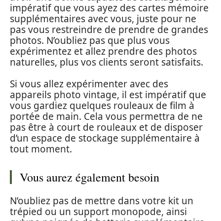
impératif que vous ayez des cartes mémoire
supplémentaires avec vous, juste pour ne
pas vous restreindre de prendre de grandes
photos. N’oubliez pas que plus vous
expérimentez et allez prendre des photos
naturelles, plus vos clients seront satisfaits.
Si vous allez expérimenter avec des
appareils photo vintage, il est impératif que
vous gardiez quelques rouleaux de film à
portée de main. Cela vous permettra de ne
pas être à court de rouleaux et de disposer
d’un espace de stockage supplémentaire à
tout moment.
Vous aurez également besoin
N’oubliez pas de mettre dans votre kit un
trépied ou un support monopode, ainsi