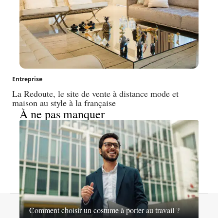
Entreprise
La Redoute, le site de vente à distance mode et
maison au style à la française
À ne pas manquer
© 2026 | nosideesshopping.fr
Comment choisir un costume à porter au travail ?