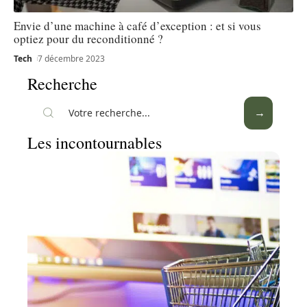
Envie d’une machine à café d’exception : et si vous
optiez pour du reconditionné ?
Tech
7 décembre 2023
Recherche
Les incontournables