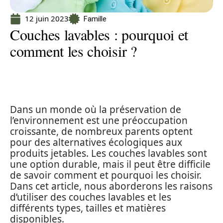
12 juin 2023
Famille
Couches lavables : pourquoi et
comment les choisir ?
Dans un monde où la préservation de
l’environnement est une préoccupation
croissante, de nombreux parents optent
pour des alternatives écologiques aux
produits jetables. Les couches lavables sont
une option durable, mais il peut être difficile
de savoir comment et pourquoi les choisir.
Dans cet article, nous aborderons les raisons
d’utiliser des couches lavables et les
différents types, tailles et matières
disponibles.