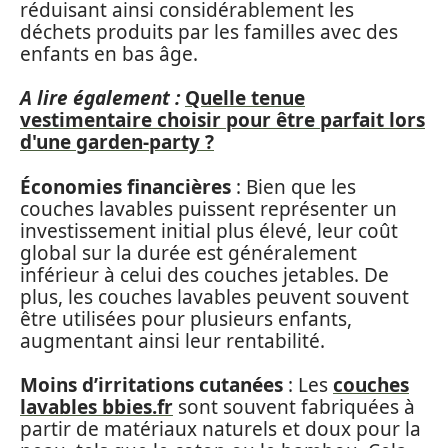
réduisant ainsi considérablement les
déchets produits par les familles avec des
enfants en bas âge.
A lire également :
Quelle tenue
vestimentaire choisir pour être parfait lors
d'une garden-party ?
Économies financières
: Bien que les
couches lavables puissent représenter un
investissement initial plus élevé, leur coût
global sur la durée est généralement
inférieur à celui des couches jetables. De
plus, les couches lavables peuvent souvent
être utilisées pour plusieurs enfants,
augmentant ainsi leur rentabilité.
Moins d’irritations cutanées
: Les
couches
lavables bbies.fr
sont souvent fabriquées à
partir de matériaux naturels et doux pour la