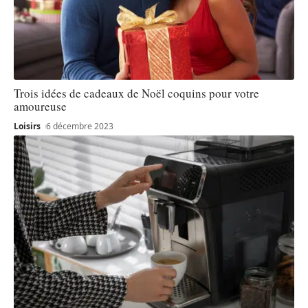
Trois idées de cadeaux de Noël coquins pour votre
amoureuse
Loisirs
6 décembre 2023