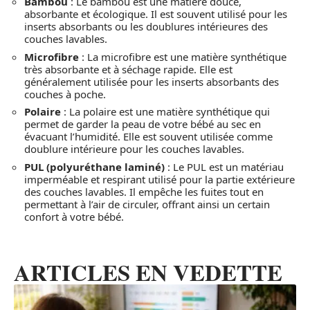
Bambou
: Le bambou est une matière douce,
absorbante et écologique. Il est souvent utilisé pour les
inserts absorbants ou les doublures intérieures des
couches lavables.
Microfibre
: La microfibre est une matière synthétique
très absorbante et à séchage rapide. Elle est
généralement utilisée pour les inserts absorbants des
couches à poche.
Polaire
: La polaire est une matière synthétique qui
permet de garder la peau de votre bébé au sec en
évacuant l’humidité. Elle est souvent utilisée comme
doublure intérieure pour les couches lavables.
PUL (polyuréthane laminé)
: Le PUL est un matériau
imperméable et respirant utilisé pour la partie extérieure
des couches lavables. Il empêche les fuites tout en
permettant à l’air de circuler, offrant ainsi un certain
confort à votre bébé.
ARTICLES EN VEDETTE