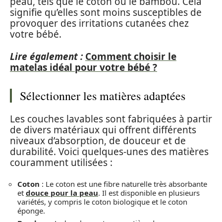
peau, tels que le coton ou le bambou. Cela
signifie qu’elles sont moins susceptibles de
provoquer des irritations cutanées chez
votre bébé.
Lire également :
Comment choisir le
matelas idéal pour votre bébé ?
Sélectionner les matières adaptées
Les couches lavables sont fabriquées à partir
de divers matériaux qui offrent différents
niveaux d’absorption, de douceur et de
durabilité. Voici quelques-unes des matières
couramment utilisées :
Coton
: Le coton est une fibre naturelle très absorbante
et
douce pour la peau
. Il est disponible en plusieurs
variétés, y compris le coton biologique et le coton
éponge.