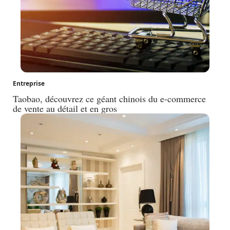
Entreprise
Taobao, découvrez ce géant chinois du e-commerce
de vente au détail et en gros