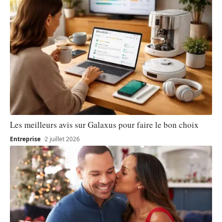
Les meilleurs avis sur Galaxus pour faire le bon choix
Entreprise
2 juillet 2026