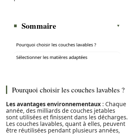
Sommaire
Pourquoi choisir les couches lavables ?
Sélectionner les matières adaptées
Pourquoi choisir les couches lavables ?
Les avantages environnementaux
: Chaque
année, des milliards de couches jetables
sont utilisées et finissent dans les décharges.
Les couches lavables, quant à elles, peuvent
être réutilisées pendant plusieurs années,