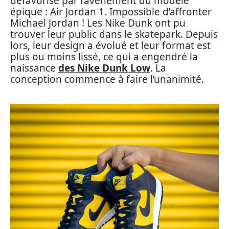
défavorisé par l’avènement du modèle
épique : Air Jordan 1. Impossible d’affronter
Michael Jordan ! Les Nike Dunk ont pu
trouver leur public dans le skatepark. Depuis
lors, leur design a évolué et leur format est
plus ou moins lissé, ce qui a engendré la
naissance
des Nike Dunk Low
. La
conception commence à faire l’unanimité.