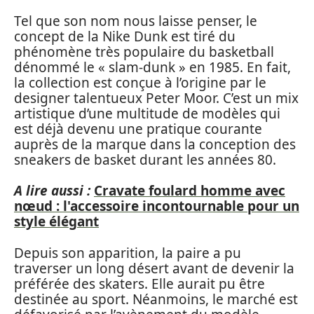
Tel que son nom nous laisse penser, le
concept de la Nike Dunk est tiré du
phénomène très populaire du basketball
dénommé le « slam-dunk » en 1985. En fait,
la collection est conçue à l’origine par le
designer talentueux Peter Moor. C’est un mix
artistique d’une multitude de modèles qui
est déjà devenu une pratique courante
auprès de la marque dans la conception des
sneakers de basket durant les années 80.
A lire aussi :
Cravate foulard homme avec
nœud : l'accessoire incontournable pour un
style élégant
Depuis son apparition, la paire a pu
traverser un long désert avant de devenir la
préférée des skaters. Elle aurait pu être
destinée au sport. Néanmoins, le marché est