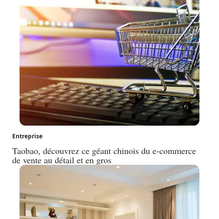
Entreprise
Taobao, découvrez ce géant chinois du e-commerce
de vente au détail et en gros