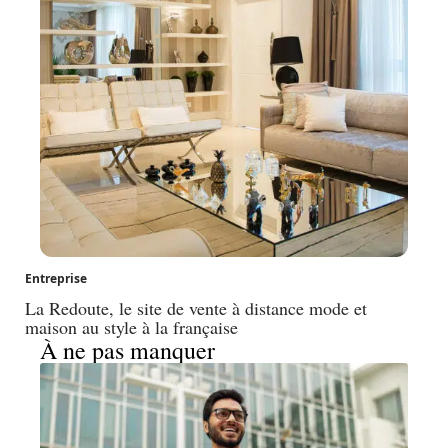
Entreprise
La Redoute, le site de vente à distance mode et
maison au style à la française
À ne pas manquer