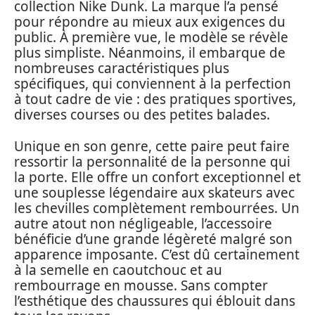
collection Nike Dunk. La marque l’a pensé
pour répondre au mieux aux exigences du
public. À première vue, le modèle se révèle
plus simpliste. Néanmoins, il embarque de
nombreuses caractéristiques plus
spécifiques, qui conviennent à la perfection
à tout cadre de vie : des pratiques sportives,
diverses courses ou des petites balades.
Unique en son genre, cette paire peut faire
ressortir la personnalité de la personne qui
la porte. Elle offre un confort exceptionnel et
une souplesse légendaire aux skateurs avec
les chevilles complètement rembourrées. Un
autre atout non négligeable, l’accessoire
bénéficie d’une grande légèreté malgré son
apparence imposante. C’est dû certainement
à la semelle en caoutchouc et au
rembourrage en mousse. Sans compter
l’esthétique des chaussures qui éblouit dans