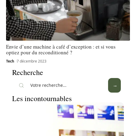
Envie d’une machine à café d’exception : et si vous
optiez pour du reconditionné ?
Tech
7 décembre 2023
Recherche
Les incontournables