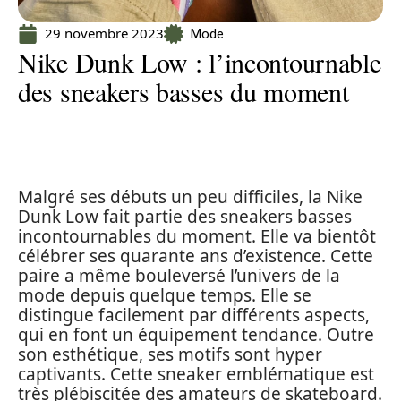
29 novembre 2023
Mode
Nike Dunk Low : l’incontournable
des sneakers basses du moment
Malgré ses débuts un peu difficiles, la Nike
Dunk Low fait partie des sneakers basses
incontournables du moment. Elle va bientôt
célébrer ses quarante ans d’existence. Cette
paire a même bouleversé l’univers de la
mode depuis quelque temps. Elle se
distingue facilement par différents aspects,
qui en font un équipement tendance. Outre
son esthétique, ses motifs sont hyper
captivants. Cette sneaker emblématique est
très plébiscitée des amateurs de skateboard.