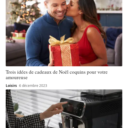
Trois idées de cadeaux de Noël coquins pour votre
amoureuse
Loisirs
6 décembre 2023