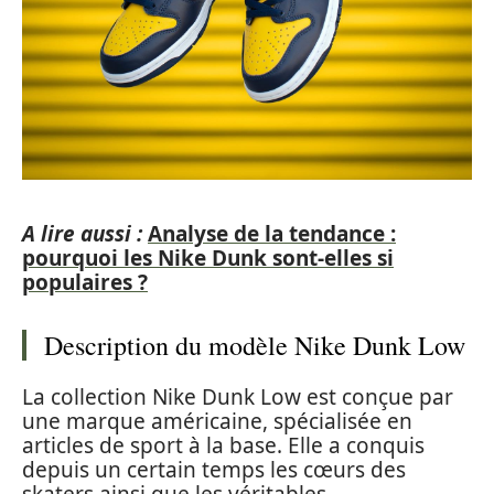
A lire aussi :
Analyse de la tendance :
pourquoi les Nike Dunk sont-elles si
populaires ?
Description du modèle Nike Dunk Low
La collection Nike Dunk Low est conçue par
une marque américaine, spécialisée en
articles de sport à la base. Elle a conquis
depuis un certain temps les cœurs des