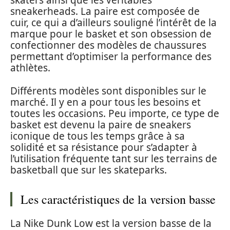
skaters ainsi que les véritables
sneakerheads. La paire est composée de
cuir, ce qui a d’ailleurs souligné l’intérêt de la
marque pour le basket et son obsession de
confectionner des modèles de chaussures
permettant d’optimiser la performance des
athlètes.
Différents modèles sont disponibles sur le
marché. Il y en a pour tous les besoins et
toutes les occasions. Peu importe, ce type de
basket est devenu la paire de sneakers
iconique de tous les temps grâce à sa
solidité et sa résistance pour s’adapter à
l’utilisation fréquente tant sur les terrains de
basketball que sur les skateparks.
Les caractéristiques de la version basse
La Nike Dunk Low est la version basse de la