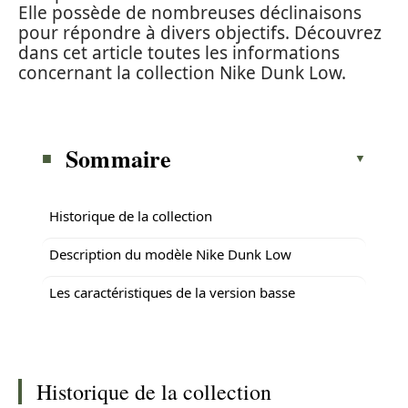
Elle possède de nombreuses déclinaisons
pour répondre à divers objectifs. Découvrez
dans cet article toutes les informations
concernant la collection Nike Dunk Low.
Sommaire
Historique de la collection
Description du modèle Nike Dunk Low
Les caractéristiques de la version basse
Historique de la collection