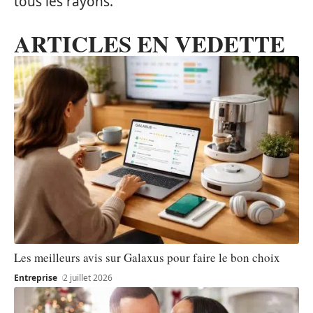
tous les rayons.
ARTICLES EN VEDETTE
Les meilleurs avis sur Galaxus pour faire le bon choix
Entreprise
2 juillet 2026