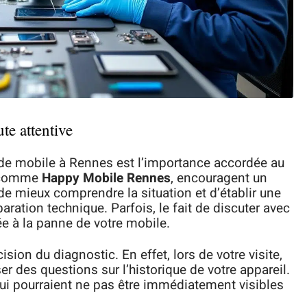
te attentive
 de mobile à Rennes est l’importance accordée au
, comme
Happy Mobile Rennes
, encouragent un
de mieux comprendre la situation et d’établir une
aration technique. Parfois, le fait de discuter avec
iée à la panne de votre mobile.
ion du diagnostic. En effet, lors de votre visite,
r des questions sur l’historique de votre appareil.
ui pourraient ne pas être immédiatement visibles