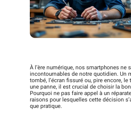
À l’ère numérique, nos smartphones ne s
incontournables de notre quotidien. Un m
tombé, l’écran fissuré ou, pire encore, le
une panne, il est crucial de choisir la bo
Pourquoi ne pas faire appel à un réparate
raisons pour lesquelles cette décision s
que pratique.