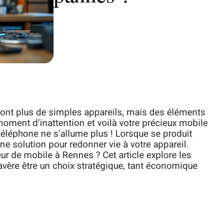
ont plus de simples appareils, mais des éléments
oment d’inattention et voilà votre précieux mobile
 téléphone ne s’allume plus ! Lorsque se produit
nne solution pour redonner vie à votre appareil.
ur de mobile à Rennes ? Cet article explore les
’avère être un choix stratégique, tant économique