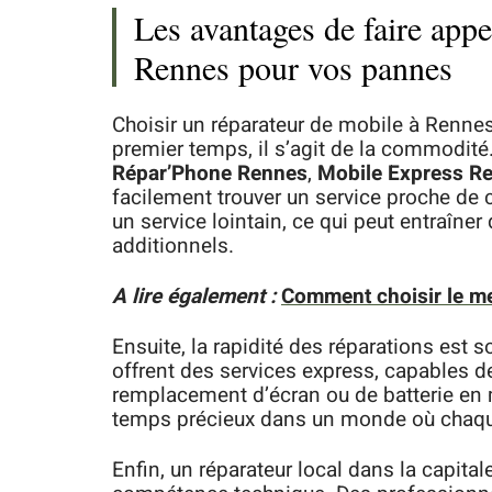
Les avantages de faire appe
Rennes pour vos pannes
Choisir un réparateur de mobile à Renn
premier temps, il s’agit de la commodité
Répar’Phone Rennes
,
Mobile Express R
facilement trouver un service proche de 
un service lointain, ce qui peut entraîner
additionnels.
A lire également :
Comment choisir le me
Ensuite, la rapidité des réparations est
offrent des services express, capables d
remplacement d’écran ou de batterie en 
temps précieux dans un monde où chaq
Enfin, un réparateur local dans la capit