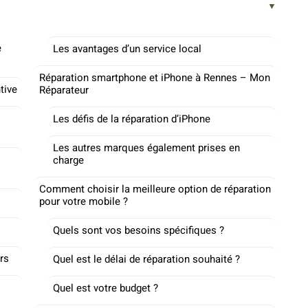
e
Les avantages d’un service local
Réparation smartphone et iPhone à Rennes – Mon
tive
Réparateur
Les défis de la réparation d’iPhone
Les autres marques également prises en
charge
Comment choisir la meilleure option de réparation
pour votre mobile ?
Quels sont vos besoins spécifiques ?
rs
Quel est le délai de réparation souhaité ?
Quel est votre budget ?