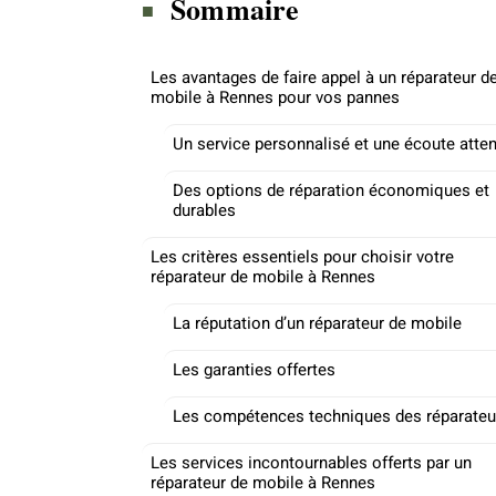
Sommaire
Les avantages de faire appel à un réparateur d
mobile à Rennes pour vos pannes
Un service personnalisé et une écoute atten
Des options de réparation économiques et
durables
Les critères essentiels pour choisir votre
réparateur de mobile à Rennes
La réputation d’un réparateur de mobile
Les garanties offertes
Les compétences techniques des réparateu
Les services incontournables offerts par un
réparateur de mobile à Rennes