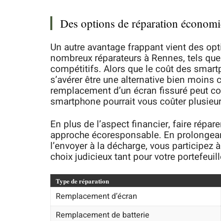
Des options de réparation économi
Un autre avantage frappant vient des opt
nombreux réparateurs à Rennes, tels qu
compétitifs. Alors que le coût des smartp
s’avérer être une alternative bien moins
remplacement d’un écran fissuré peut coû
smartphone pourrait vous coûter plusieur
En plus de l’aspect financier, faire répa
approche écoresponsable. En prolongeant 
l’envoyer à la décharge, vous participez 
choix judicieux tant pour votre portefeuil
Type de réparation
Remplacement d’écran
Remplacement de batterie