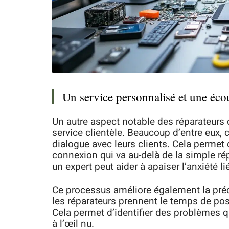
Un service personnalisé et une écou
Un autre aspect notable des réparateurs
service clientèle. Beaucoup d’entre eux
dialogue avec leurs clients. Cela permet 
connexion qui va au-delà de la simple rép
un expert peut aider à apaiser l’anxiété l
Ce processus améliore également la précis
les réparateurs prennent le temps de pose
Cela permet d’identifier des problèmes q
à l’œil nu.