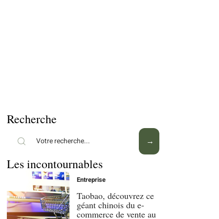
Recherche
Les incontournables
Entreprise
Taobao, découvrez ce
géant chinois du e-
commerce de vente au