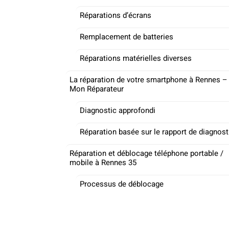
Réparations d’écrans
Remplacement de batteries
Réparations matérielles diverses
La réparation de votre smartphone à Rennes –
Mon Réparateur
Diagnostic approfondi
Réparation basée sur le rapport de diagnost
Réparation et déblocage téléphone portable /
mobile à Rennes 35
Processus de déblocage