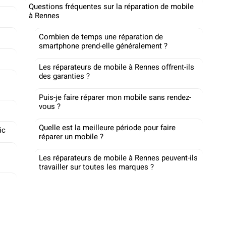
Questions fréquentes sur la réparation de mobile
à Rennes
Combien de temps une réparation de
smartphone prend-elle généralement ?
Les réparateurs de mobile à Rennes offrent-ils
des garanties ?
Puis-je faire réparer mon mobile sans rendez-
vous ?
Quelle est la meilleure période pour faire
ic
réparer un mobile ?
Les réparateurs de mobile à Rennes peuvent-ils
travailler sur toutes les marques ?