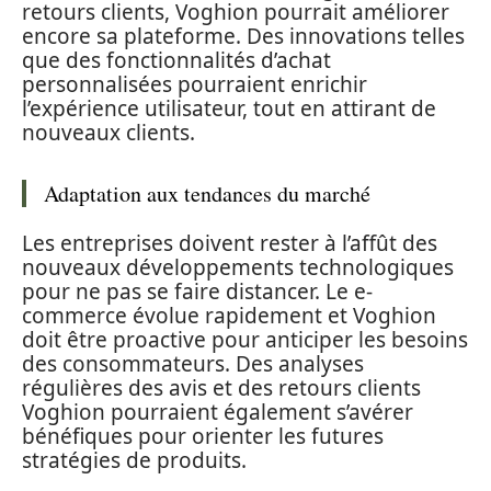
retours clients, Voghion pourrait améliorer
encore sa plateforme. Des innovations telles
que des fonctionnalités d’achat
personnalisées pourraient enrichir
l’expérience utilisateur, tout en attirant de
nouveaux clients.
Adaptation aux tendances du marché
Les entreprises doivent rester à l’affût des
nouveaux développements technologiques
pour ne pas se faire distancer. Le e-
commerce évolue rapidement et Voghion
doit être proactive pour anticiper les besoins
des consommateurs. Des analyses
régulières des avis et des retours clients
Voghion pourraient également s’avérer
bénéfiques pour orienter les futures
stratégies de produits.