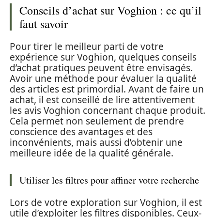
Conseils d’achat sur Voghion : ce qu’il
faut savoir
Pour tirer le meilleur parti de votre
expérience sur Voghion, quelques conseils
d’achat pratiques peuvent être envisagés.
Avoir une méthode pour évaluer la qualité
des articles est primordial. Avant de faire un
achat, il est conseillé de lire attentivement
les avis Voghion concernant chaque produit.
Cela permet non seulement de prendre
conscience des avantages et des
inconvénients, mais aussi d’obtenir une
meilleure idée de la qualité générale.
Utiliser les filtres pour affiner votre recherche
Lors de votre exploration sur Voghion, il est
utile d’exploiter les filtres disponibles. Ceux-