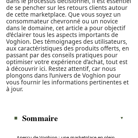
dans le processus décisionnel, il est essentiel
de se pencher sur les retours clients autour
de cette marketplace. Que vous soyez un
consommateur chevronné ou un novice
dans le domaine, cet article a pour objectif
d’éclairer tous les aspects importants de
Voghion. Des témoignages des utilisateurs,
aux caractéristiques des produits offerts, en
passant par des conseils pratiques pour
optimiser votre expérience d’achat, tout est
à découvrir ici. Restez attentif, car nous
plongons dans l’univers de Voghion pour
vous fournir les informations pertinentes et
à jour.
Sommaire
Aperçu de Voghion : une marketplace en plein