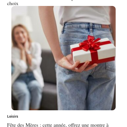
choix
Loisirs
Fête des Mères : cette année, offrez une montre à