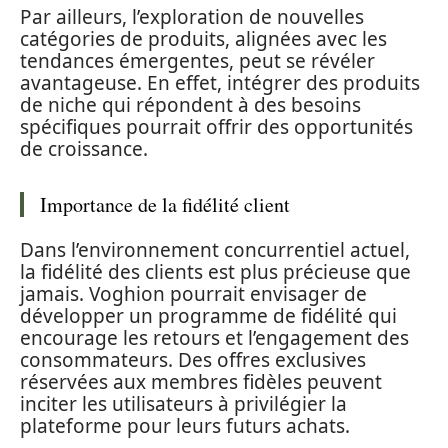
Par ailleurs, l’exploration de nouvelles
catégories de produits, alignées avec les
tendances émergentes, peut se révéler
avantageuse. En effet, intégrer des produits
de niche qui répondent à des besoins
spécifiques pourrait offrir des opportunités
de croissance.
Importance de la fidélité client
Dans l’environnement concurrentiel actuel,
la fidélité des clients est plus précieuse que
jamais. Voghion pourrait envisager de
développer un programme de fidélité qui
encourage les retours et l’engagement des
consommateurs. Des offres exclusives
réservées aux membres fidèles peuvent
inciter les utilisateurs à privilégier la
plateforme pour leurs futurs achats.