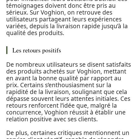
témoignages doivent donc être pris au
sérieux. Sur Voghion, on retrouve des
utilisateurs partageant leurs expériences
variées, depuis la livraison rapide jusqu’à la
qualité des produits.
Les retours positifs
De nombreux utilisateurs se disent satisfaits
des produits achetés sur Voghion, mettant
en avant la bonne qualité par rapport au
prix. Certains s’enthousiasment sur la
rapidité de la livraison, soulignant que cela
dépasse souvent leurs attentes initiales. Ces
retours renforcent l’idée que, malgré la
concurrence, Voghion réussit à établir une
relation positive avec ses clients.
De plus, certaines critiques mentionnent un