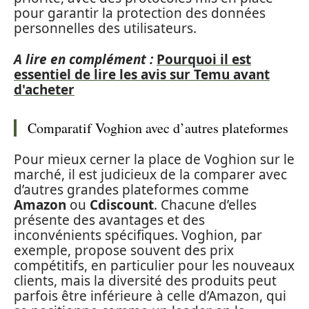
pour garantir la protection des données
personnelles des utilisateurs.
A lire en complément :
Pourquoi il est
essentiel de lire les avis sur Temu avant
d'acheter
Comparatif Voghion avec d’autres plateformes
Pour mieux cerner la place de Voghion sur le
marché, il est judicieux de la comparer avec
d’autres grandes plateformes comme
Amazon
ou
Cdiscount
. Chacune d’elles
présente des avantages et des
inconvénients spécifiques. Voghion, par
exemple, propose souvent des prix
compétitifs, en particulier pour les nouveaux
clients, mais la diversité des produits peut
parfois être inférieure à celle d’Amazon, qui