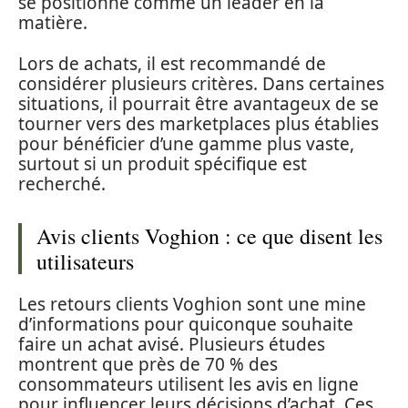
se positionne comme un leader en la
matière.
Lors de achats, il est recommandé de
considérer plusieurs critères. Dans certaines
situations, il pourrait être avantageux de se
tourner vers des marketplaces plus établies
pour bénéficier d’une gamme plus vaste,
surtout si un produit spécifique est
recherché.
Avis clients Voghion : ce que disent les
utilisateurs
Les retours clients Voghion sont une mine
d’informations pour quiconque souhaite
faire un achat avisé. Plusieurs études
montrent que près de 70 % des
consommateurs utilisent les avis en ligne
pour influencer leurs décisions d’achat. Ces