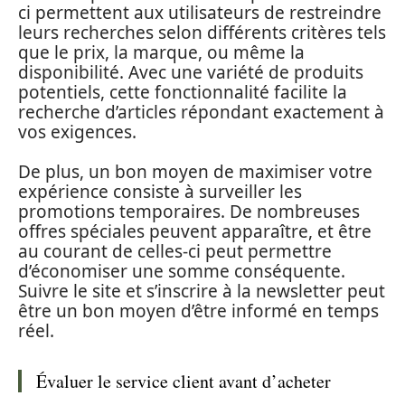
ci permettent aux utilisateurs de restreindre
leurs recherches selon différents critères tels
que le prix, la marque, ou même la
disponibilité. Avec une variété de produits
potentiels, cette fonctionnalité facilite la
recherche d’articles répondant exactement à
vos exigences.
De plus, un bon moyen de maximiser votre
expérience consiste à surveiller les
promotions temporaires. De nombreuses
offres spéciales peuvent apparaître, et être
au courant de celles-ci peut permettre
d’économiser une somme conséquente.
Suivre le site et s’inscrire à la newsletter peut
être un bon moyen d’être informé en temps
réel.
Évaluer le service client avant d’acheter