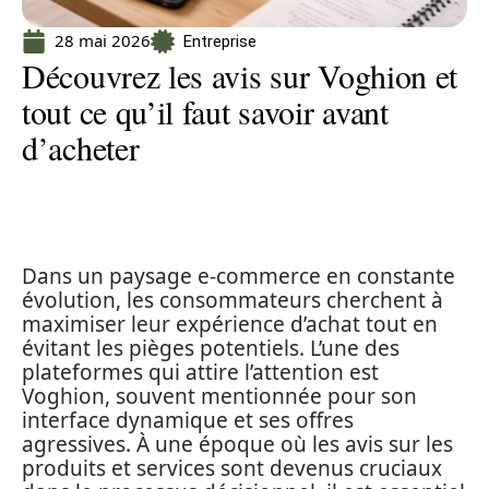
28 mai 2026
Entreprise
Découvrez les avis sur Voghion et
tout ce qu’il faut savoir avant
d’acheter
Dans un paysage e-commerce en constante
évolution, les consommateurs cherchent à
maximiser leur expérience d’achat tout en
évitant les pièges potentiels. L’une des
plateformes qui attire l’attention est
Voghion, souvent mentionnée pour son
interface dynamique et ses offres
agressives. À une époque où les avis sur les
produits et services sont devenus cruciaux