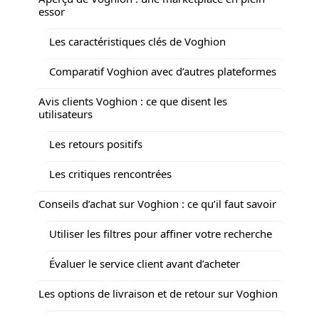
essor
Les caractéristiques clés de Voghion
Comparatif Voghion avec d’autres plateformes
Avis clients Voghion : ce que disent les
utilisateurs
Les retours positifs
Les critiques rencontrées
Conseils d’achat sur Voghion : ce qu’il faut savoir
Utiliser les filtres pour affiner votre recherche
Évaluer le service client avant d’acheter
Les options de livraison et de retour sur Voghion