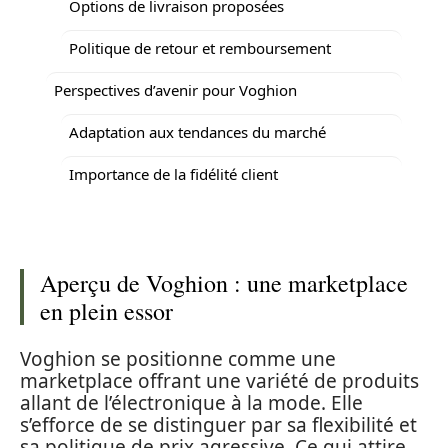
Options de livraison proposées
Politique de retour et remboursement
Perspectives d’avenir pour Voghion
Adaptation aux tendances du marché
Importance de la fidélité client
Aperçu de Voghion : une marketplace
en plein essor
Voghion se positionne comme une
marketplace offrant une variété de produits
allant de l’électronique à la mode. Elle
s’efforce de se distinguer par sa flexibilité et
sa politique de prix agressive. Ce qui attire