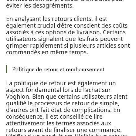
éviter les désagréments.
En analysant les retours clients, il est
également crucial d’être conscient des coûts
associés à ces options de livraison. Certains
utilisateurs signalent que les frais peuvent
grimper rapidement si plusieurs articles sont
commandés en même temps.
Politique de retour et remboursement
La politique de retour est également un
aspect fondamental lors de l’achat sur
Voghion. Bien que certains utilisateurs aient
qualifié le processus de retour de simple,
d’autres ont fait état de complications. En
conséquence, il est conseillé de lire
attentivement les termes associés aux
retours avant de finaliser une commande.