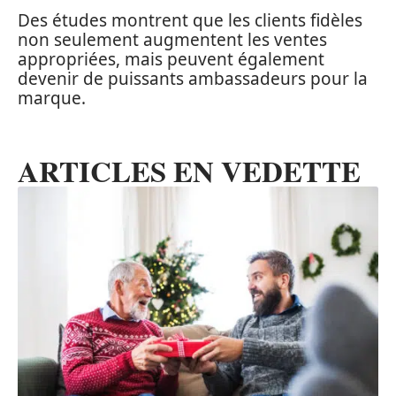
Des études montrent que les clients fidèles
non seulement augmentent les ventes
appropriées, mais peuvent également
devenir de puissants ambassadeurs pour la
marque.
ARTICLES EN VEDETTE