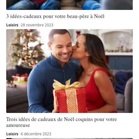
3 idées-cadeaux pour votre beau-père à Noël
Loisirs
28 novembre 2023
Trois idées de cadeaux de Noël coquins pour votre
amoureuse
Loisirs
6 décembre 2023