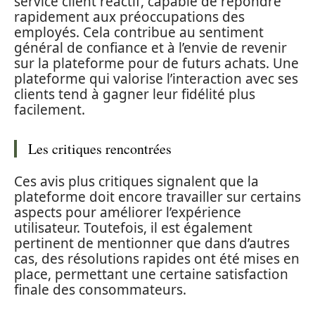
service client réactif, capable de répondre
rapidement aux préoccupations des
employés. Cela contribue au sentiment
général de confiance et à l’envie de revenir
sur la plateforme pour de futurs achats. Une
plateforme qui valorise l’interaction avec ses
clients tend à gagner leur fidélité plus
facilement.
Les critiques rencontrées
Ces avis plus critiques signalent que la
plateforme doit encore travailler sur certains
aspects pour améliorer l’expérience
utilisateur. Toutefois, il est également
pertinent de mentionner que dans d’autres
cas, des résolutions rapides ont été mises en
place, permettant une certaine satisfaction
finale des consommateurs.