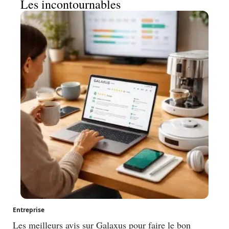
Les incontournables
Entreprise
Les meilleurs avis sur Galaxus pour faire le bon