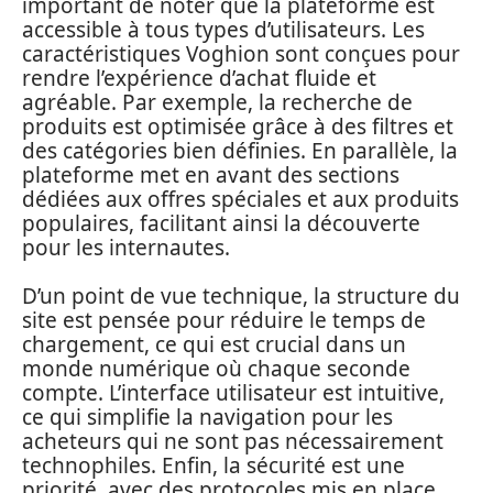
important de noter que la plateforme est
accessible à tous types d’utilisateurs. Les
caractéristiques Voghion sont conçues pour
rendre l’expérience d’achat fluide et
agréable. Par exemple, la recherche de
produits est optimisée grâce à des filtres et
des catégories bien définies. En parallèle, la
plateforme met en avant des sections
dédiées aux offres spéciales et aux produits
populaires, facilitant ainsi la découverte
pour les internautes.
D’un point de vue technique, la structure du
site est pensée pour réduire le temps de
chargement, ce qui est crucial dans un
monde numérique où chaque seconde
compte. L’interface utilisateur est intuitive,
ce qui simplifie la navigation pour les
acheteurs qui ne sont pas nécessairement
technophiles. Enfin, la sécurité est une
priorité, avec des protocoles mis en place