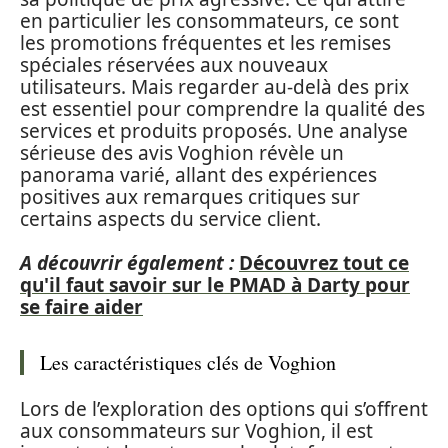
en particulier les consommateurs, ce sont
les promotions fréquentes et les remises
spéciales réservées aux nouveaux
utilisateurs. Mais regarder au-delà des prix
est essentiel pour comprendre la qualité des
services et produits proposés. Une analyse
sérieuse des avis Voghion révèle un
panorama varié, allant des expériences
positives aux remarques critiques sur
certains aspects du service client.
A découvrir également :
Découvrez tout ce
qu'il faut savoir sur le PMAD à Darty pour
se faire aider
Les caractéristiques clés de Voghion
Lors de l’exploration des options qui s’offrent
aux consommateurs sur Voghion, il est