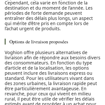
Cependant, cela varie en fonction de la
destination et du moment de l’année. Les
périodes de forte demande peuvent
entraîner des délais plus longs, un aspect
qui mérite d’être pris en compte lors de
l’achat urgent de produits.
Options de livraison proposées
Voghion offre plusieurs alternatives de
livraison afin de répondre aux besoins divers
des consommateurs. En fonction du type
d’article et de la localisation, les options
peuvent inclure des livraisons express ou
standard. Pour les utilisateurs vivant dans
des zones urbaines, la livraison rapide peut
être particulièrement avantageuse. En
revanche, pour ceux qui vivent en milieu
rural, il peut être utile de vérifier les délais
estimés avant de procéder à un achat pour