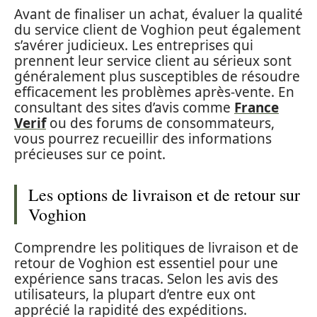
Avant de finaliser un achat, évaluer la qualité
du service client de Voghion peut également
s’avérer judicieux. Les entreprises qui
prennent leur service client au sérieux sont
généralement plus susceptibles de résoudre
efficacement les problèmes après-vente. En
consultant des sites d’avis comme
France
Verif
ou des forums de consommateurs,
vous pourrez recueillir des informations
précieuses sur ce point.
Les options de livraison et de retour sur
Voghion
Comprendre les politiques de livraison et de
retour de Voghion est essentiel pour une
expérience sans tracas. Selon les avis des
utilisateurs, la plupart d’entre eux ont
apprécié la rapidité des expéditions.