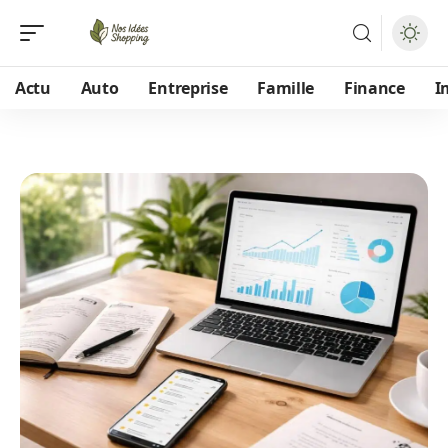
Actu
Auto
Entreprise
Famille
Finance
I