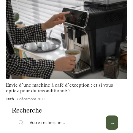
Envie d’une machine à café d’exception : et si vous
optiez pour du reconditionné ?
Tech
7 décembre 2023
Recherche