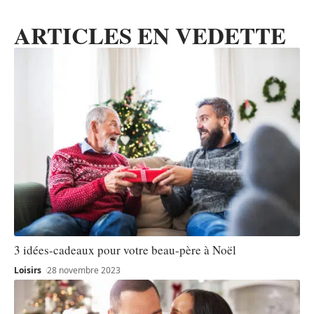
ARTICLES EN VEDETTE
3 idées-cadeaux pour votre beau-père à Noël
Loisirs
28 novembre 2023