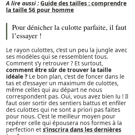
A lire aussi :
Guide des tailles : comprendre
la taille 56 pour homme
Pour dénicher la culotte parfaite, il faut
l’essayer !
Le rayon culottes, c’est un peu la jungle avec
ses modèles qui se ressemblent tous.
Comment s’y retrouver ? Et surtout,
comment être sûr de trouver la taille
idéale ?
Le bon plan, c’est de foncer dans le
tas et d’essayer un maximum de culottes,
même celles qui au départ ne nous
correspondent pas. Oui, vous avez bien lu ! Il
faut oser sortir des sentiers battus et enfiler
des culottes qui ne sont a priori pas faites
pour nous. C’est le meilleur moyen pour
repérer celle qui épousera nos formes à la
perfection et
s’inscrira dans les dernières