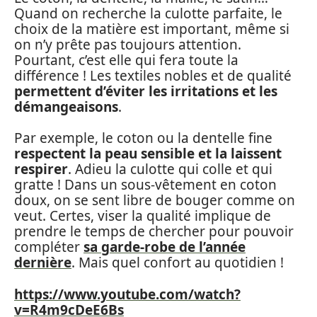
Quand on recherche la culotte parfaite, le
choix de la matière est important, même si
on n’y prête pas toujours attention.
Pourtant, c’est elle qui fera toute la
différence ! Les textiles nobles et de qualité
permettent d’éviter les irritations et les
démangeaisons
.
Par exemple, le coton ou la dentelle fine
respectent la peau sensible et la laissent
respirer
. Adieu la culotte qui colle et qui
gratte ! Dans un sous-vêtement en coton
doux, on se sent libre de bouger comme on
veut. Certes, viser la qualité implique de
prendre le temps de chercher pour pouvoir
compléter
sa garde-robe de l’année
dernière
. Mais quel confort au quotidien !
https://www.youtube.com/watch?
v=R4m9cDeE6Bs