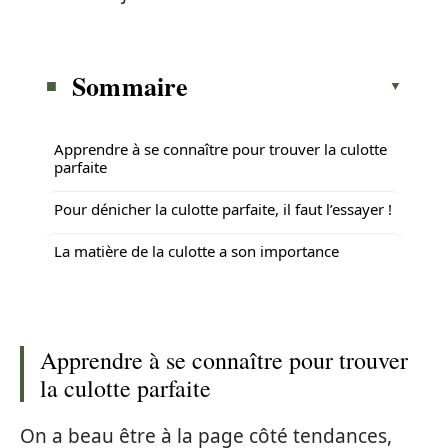
Sommaire
Apprendre à se connaître pour trouver la culotte
parfaite
Pour dénicher la culotte parfaite, il faut l’essayer !
La matière de la culotte a son importance
Apprendre à se connaître pour trouver
la culotte parfaite
On a beau être à la page côté tendances,