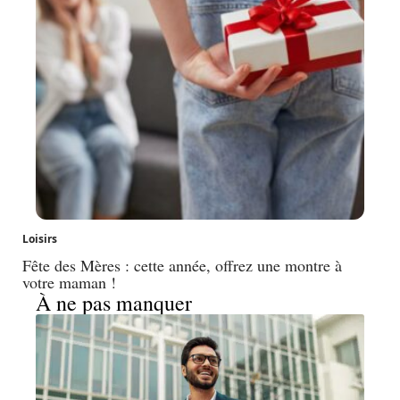
Loisirs
Fête des Mères : cette année, offrez une montre à
votre maman !
À ne pas manquer