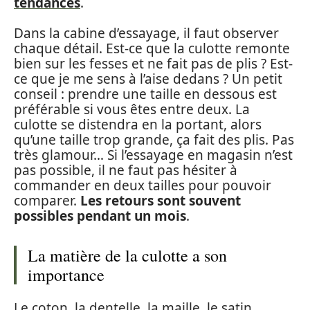
tendances
.
Dans la cabine d’essayage, il faut observer
chaque détail. Est-ce que la culotte remonte
bien sur les fesses et ne fait pas de plis ? Est-
ce que je me sens à l’aise dedans ? Un petit
conseil : prendre une taille en dessous est
préférable si vous êtes entre deux. La
culotte se distendra en la portant, alors
qu’une taille trop grande, ça fait des plis. Pas
très glamour… Si l’essayage en magasin n’est
pas possible, il ne faut pas hésiter à
commander en deux tailles pour pouvoir
comparer.
Les retours sont souvent
possibles pendant un mois
.
La matière de la culotte a son
importance
Le coton, la dentelle, la maille, le satin…