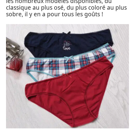
les nombreux modèles disponibles, du
classique au plus osé, du plus coloré au plus
sobre, il y en a pour tous les goûts !