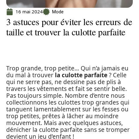
16 mai 2024
Mode
3 astuces pour éviter les erreurs de
taille et trouver la culotte parfaite
Trop grande, trop petite… Qui n’a jamais eu
du mal à trouver
la culotte parfaite
? Celle
qui ne serre pas, ne dessine pas de plis à
travers les vêtements et fait se sentir belle.
Pas toujours simple. Nombre d’entre nous
collectionnons les culottes trop grandes qui
tanguent lamentablement sur les fesses ou
trop petites, prêtes à lâcher au moindre
mouvement. Mais avec quelques astuces,
dénicher la culotte parfaite sans se tromper
devient un jeu d’enfant !