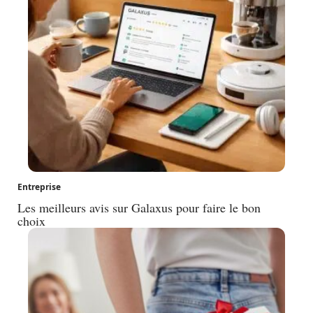
Entreprise
Les meilleurs avis sur Galaxus pour faire le bon
choix