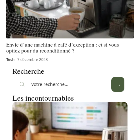
Envie d’une machine à café d’exception : et si vous
optiez pour du reconditionné ?
Tech
7 décembre 2023
Recherche
Les incontournables