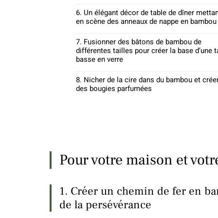
6. Un élégant décor de table de dîner metta
en scène des anneaux de nappe en bambou
7. Fusionner des bâtons de bambou de
différentes tailles pour créer la base d’une t
basse en verre
8. Nicher de la cire dans du bambou et crée
des bougies parfumées
Pour votre maison et votr
1. Créer un chemin de fer en ba
de la persévérance