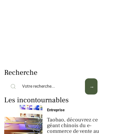
Recherche
Les incontournables
Entreprise
Taobao, découvrez ce
géant chinois du e-
commerce de vente au