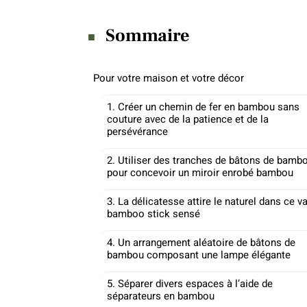
Sommaire
Pour votre maison et votre décor
1. Créer un chemin de fer en bambou sans
couture avec de la patience et de la
persévérance
2. Utiliser des tranches de bâtons de bamb
pour concevoir un miroir enrobé bambou
3. La délicatesse attire le naturel dans ce v
bamboo stick sensé
4. Un arrangement aléatoire de bâtons de
bambou composant une lampe élégante
5. Séparer divers espaces à l’aide de
séparateurs en bambou