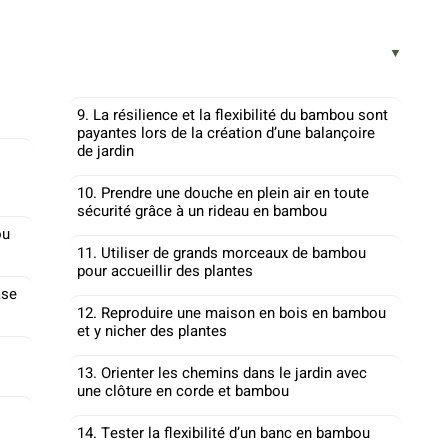
9. La résilience et la flexibilité du bambou sont
payantes lors de la création d’une balançoire
de jardin
10. Prendre une douche en plein air en toute
sécurité grâce à un rideau en bambou
ou
11. Utiliser de grands morceaux de bambou
pour accueillir des plantes
ase
12. Reproduire une maison en bois en bambou
et y nicher des plantes
13. Orienter les chemins dans le jardin avec
une clôture en corde et bambou
14. Tester la flexibilité d’un banc en bambou