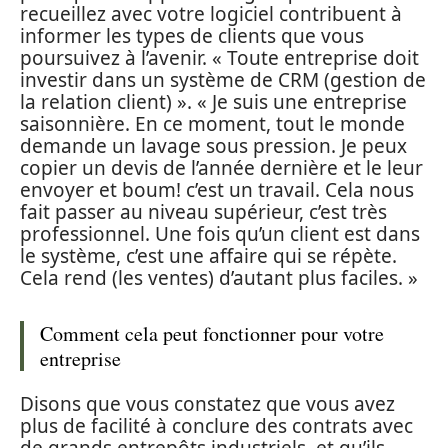
recueillez avec votre logiciel contribuent à
informer les types de clients que vous
poursuivez à l’avenir. « Toute entreprise doit
investir dans un système de CRM (gestion de
la relation client) ». « Je suis une entreprise
saisonnière. En ce moment, tout le monde
demande un lavage sous pression. Je peux
copier un devis de l’année dernière et le leur
envoyer et boum! c’est un travail. Cela nous
fait passer au niveau supérieur, c’est très
professionnel. Une fois qu’un client est dans
le système, c’est une affaire qui se répète.
Cela rend (les ventes) d’autant plus faciles. »
Comment cela peut fonctionner pour votre
entreprise
Disons que vous constatez que vous avez
plus de facilité à conclure des contrats avec