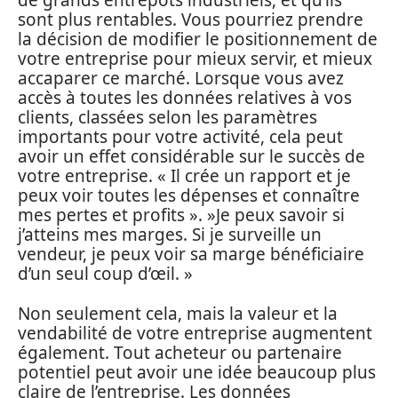
de grands entrepôts industriels, et qu’ils
sont plus rentables. Vous pourriez prendre
la décision de modifier le positionnement de
votre entreprise pour mieux servir, et mieux
accaparer ce marché. Lorsque vous avez
accès à toutes les données relatives à vos
clients, classées selon les paramètres
importants pour votre activité, cela peut
avoir un effet considérable sur le succès de
votre entreprise. « Il crée un rapport et je
peux voir toutes les dépenses et connaître
mes pertes et profits ». »Je peux savoir si
j’atteins mes marges. Si je surveille un
vendeur, je peux voir sa marge bénéficiaire
d’un seul coup d’œil. »
Non seulement cela, mais la valeur et la
vendabilité de votre entreprise augmentent
également. Tout acheteur ou partenaire
potentiel peut avoir une idée beaucoup plus
claire de l’entreprise. Les données