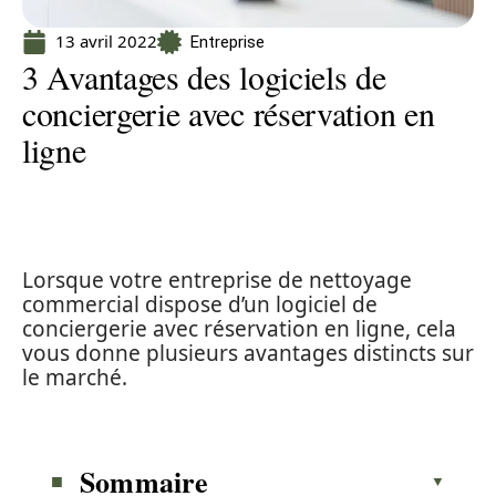
13 avril 2022
Entreprise
3 Avantages des logiciels de
conciergerie avec réservation en
ligne
Lorsque votre entreprise de nettoyage
commercial dispose d’un logiciel de
conciergerie avec réservation en ligne, cela
vous donne plusieurs avantages distincts sur
le marché.
Sommaire