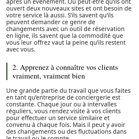
après un événement. Ou peut-être qu’ils ont
ouvert deux nouveaux sites et ont besoin de
votre service là aussi. S’ils savent qu’ils
peuvent demander ce genre de
changements avec un outil de réservation
en ligne, ils savent que la commodité que
vous leur offrez vaut la peine qu’ils restent
avec vous.
2. Apprenez à connaître vos clients
vraiment, vraiment bien
Une grande partie du travail que vous faites
en tant qu’entreprise de conciergerie est
constante. Chaque jour ou à intervalles
réguliers, vous rendez visite à vos clients
pour effectuer un service similaire et
convenu à chaque fois. Mais il peut y avoir
des changements ou des fluctuations dans
le travail ou le compte.