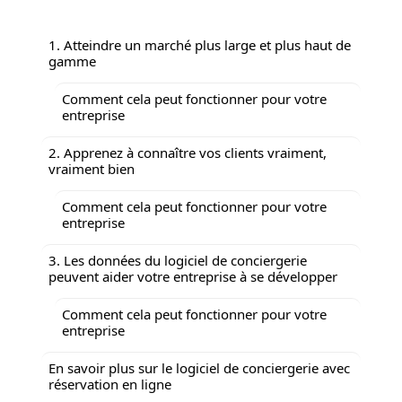
1. Atteindre un marché plus large et plus haut de
gamme
Comment cela peut fonctionner pour votre
entreprise
2. Apprenez à connaître vos clients vraiment,
vraiment bien
Comment cela peut fonctionner pour votre
entreprise
3. Les données du logiciel de conciergerie
peuvent aider votre entreprise à se développer
Comment cela peut fonctionner pour votre
entreprise
En savoir plus sur le logiciel de conciergerie avec
réservation en ligne