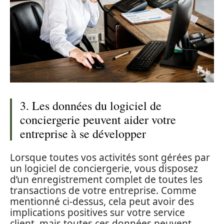
3. Les données du logiciel de
conciergerie peuvent aider votre
entreprise à se développer
Lorsque toutes vos activités sont gérées par
un logiciel de conciergerie, vous disposez
d’un enregistrement complet de toutes les
transactions de votre entreprise. Comme
mentionné ci-dessus, cela peut avoir des
implications positives sur votre service
client, mais toutes ces données peuvent