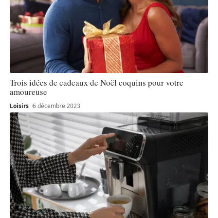
Trois idées de cadeaux de Noël coquins pour votre
amoureuse
Loisirs
6 décembre 2023