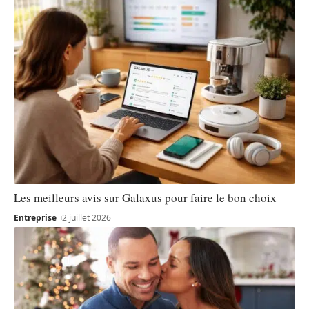
Les meilleurs avis sur Galaxus pour faire le bon choix
Entreprise
2 juillet 2026