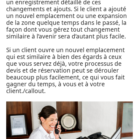
un enregistrement détaillé de ces
changements et ajouts. Si le client a ajouté
un nouvel emplacement ou une expansion
de la zone quelque temps dans le passé, la
façon dont vous gérez tout changement
similaire à l’avenir sera d’autant plus facile.
Si un client ouvre un nouvel emplacement
qui est similaire à bien des égards à ceux
que vous servez déjà, votre processus de
devis et de réservation peut se dérouler
beaucoup plus facilement, ce qui vous fait
gagner du temps, à vous et à votre
client./callout.