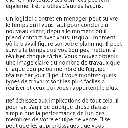
également être utiles d’autres façons.
Un logiciel d’entretien ménager peut suivre
le temps qu’il vous faut pour conclure un
nouveau client, depuis le moment où il
prend contact avec vous jusqu’au moment
où le travail figure sur votre planning. Il peut
suivre le temps que vos équipes mettent à
réaliser chaque tâche. Vous pouvez obtenir
une image claire du nombre de travaux que
chaque équipe ou membre de l’équipe
réalise par jour. Il peut vous montrer quels
types de travaux sont les plus faciles à
réaliser et ceux qui vous rapportent le plus.
Réfléchissez aux implications de tout cela. Il
pourrait s’agir de quelque chose d’aussi
simple que la performance de l’un des
membres de votre équipe de vente. Il se
peut que les apprentissages que vous