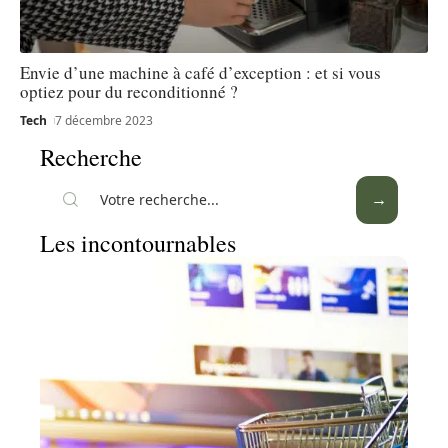
Envie d’une machine à café d’exception : et si vous
optiez pour du reconditionné ?
Tech
7 décembre 2023
Recherche
Les incontournables