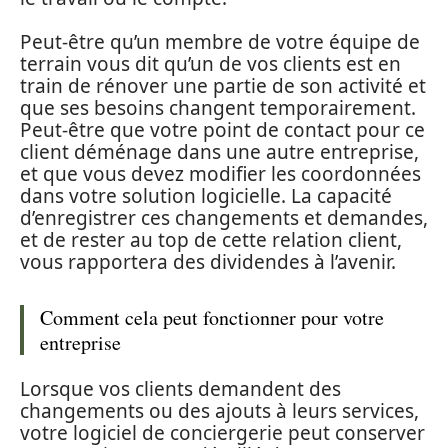
Peut-être qu’un membre de votre équipe de
terrain vous dit qu’un de vos clients est en
train de rénover une partie de son activité et
que ses besoins changent temporairement.
Peut-être que votre point de contact pour ce
client déménage dans une autre entreprise,
et que vous devez modifier les coordonnées
dans votre solution logicielle. La capacité
d’enregistrer ces changements et demandes,
et de rester au top de cette relation client,
vous rapportera des dividendes à l’avenir.
Comment cela peut fonctionner pour votre
entreprise
Lorsque vos clients demandent des
changements ou des ajouts à leurs services,
votre logiciel de conciergerie peut conserver