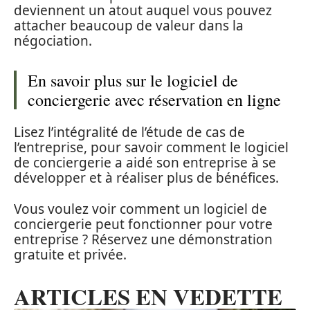
deviennent un atout auquel vous pouvez
attacher beaucoup de valeur dans la
négociation.
En savoir plus sur le logiciel de
conciergerie avec réservation en ligne
Lisez l’intégralité de l’étude de cas de
l’entreprise, pour savoir comment le logiciel
de conciergerie a aidé son entreprise à se
développer et à réaliser plus de bénéfices.
Vous voulez voir comment un logiciel de
conciergerie peut fonctionner pour votre
entreprise ? Réservez une démonstration
gratuite et privée.
ARTICLES EN VEDETTE