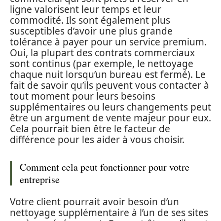
ligne valorisent leur temps et leur
commodité. Ils sont également plus
susceptibles d’avoir une plus grande
tolérance à payer pour un service premium.
Oui, la plupart des contrats commerciaux
sont continus (par exemple, le nettoyage
chaque nuit lorsqu’un bureau est fermé). Le
fait de savoir qu’ils peuvent vous contacter à
tout moment pour leurs besoins
supplémentaires ou leurs changements peut
être un argument de vente majeur pour eux.
Cela pourrait bien être le facteur de
différence pour les aider à vous choisir.
Comment cela peut fonctionner pour votre
entreprise
Votre client pourrait avoir besoin d’un
nettoyage supplémentaire à l’un de ses sites