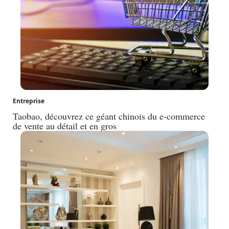
Entreprise
Taobao, découvrez ce géant chinois du e-commerce
de vente au détail et en gros