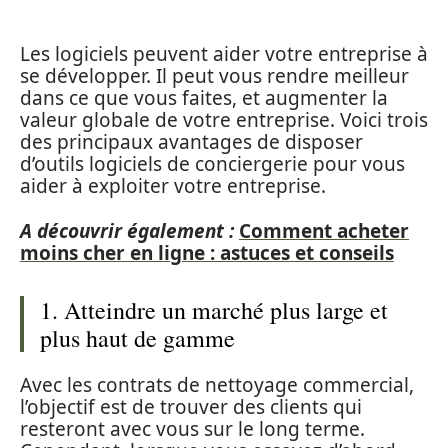
Les logiciels peuvent aider votre entreprise à
se développer. Il peut vous rendre meilleur
dans ce que vous faites, et augmenter la
valeur globale de votre entreprise. Voici trois
des principaux avantages de disposer
d’outils logiciels de conciergerie pour vous
aider à exploiter votre entreprise.
A découvrir également :
Comment acheter
moins cher en ligne : astuces et conseils
1. Atteindre un marché plus large et
plus haut de gamme
Avec les contrats de nettoyage commercial,
l’objectif est de trouver des clients qui
resteront avec vous sur le long terme.