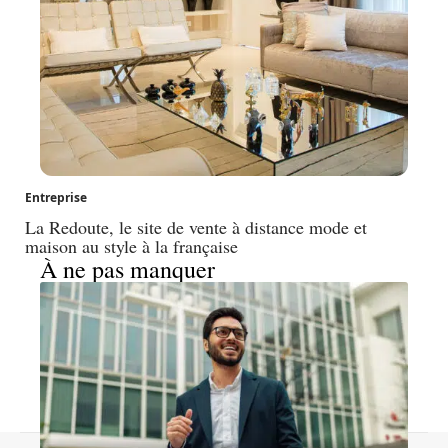
Entreprise
La Redoute, le site de vente à distance mode et
maison au style à la française
À ne pas manquer