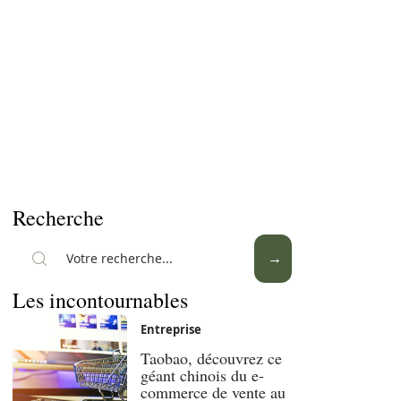
Recherche
Les incontournables
Entreprise
Taobao, découvrez ce
géant chinois du e-
commerce de vente au