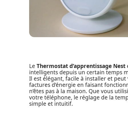
Le
Thermostat d’apprentissage Nest
intelligents depuis un certain temps ma
Il est élégant, facile à installer et pe
factures d’énergie en faisant fonctio
n’êtes pas à la maison. Que vous utilisi
votre téléphone, le réglage de la tem
simple et intuitif.