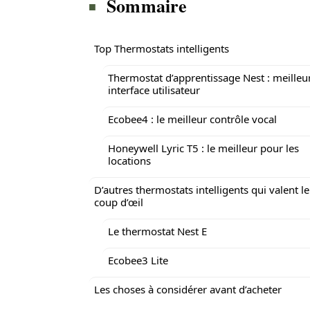
Sommaire
Top Thermostats intelligents
Thermostat d’apprentissage Nest : meilleu
interface utilisateur
Ecobee4 : le meilleur contrôle vocal
Honeywell Lyric T5 : le meilleur pour les
locations
D’autres thermostats intelligents qui valent le
coup d’œil
Le thermostat Nest E
Ecobee3 Lite
Les choses à considérer avant d’acheter