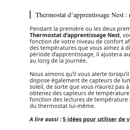
Thermostat d’apprentissage Nest : m
Pendant la première ou les deux pre
Thermostat d’apprentissage Nest
, v
fonction de votre niveau de confort af
des températures que vous aimez à di
période d’apprentissage, il ajustera
au long de la journée.
Nous aimons qu’il vous alerte lorsqu’i
dispose également de capteurs de lum
soleil, de sorte que vous n’aurez pas à
obtenez des capteurs de température 
fonction des lectures de température 
du thermostat lui-même.
A lire aussi :
5 idées pour utiliser de v