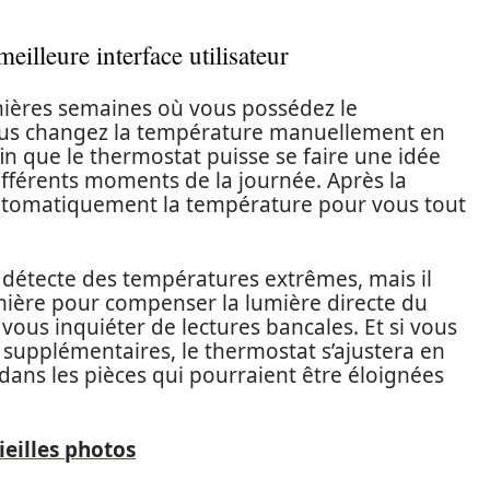
eilleure interface utilisateur
mières semaines où vous possédez le
ous changez la température manuellement en
in que le thermostat puisse se faire une idée
fférents moments de la journée. Après la
 automatiquement la température pour vous tout
l détecte des températures extrêmes, mais il
ière pour compenser la lumière directe du
 vous inquiéter de lectures bancales. Et si vous
supplémentaires, le thermostat s’ajustera en
dans les pièces qui pourraient être éloignées
ieilles photos