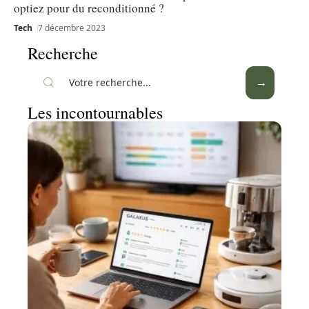
optiez pour du reconditionné ?
Tech
7 décembre 2023
Recherche
Les incontournables