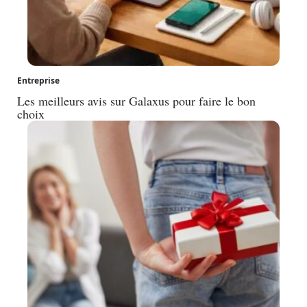
Entreprise
Les meilleurs avis sur Galaxus pour faire le bon
choix