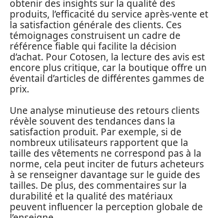
obtenir des insights sur la qualité des
produits, l’efficacité du service après-vente et
la satisfaction générale des clients. Ces
témoignages construisent un cadre de
référence fiable qui facilite la décision
d’achat. Pour Cotosen, la lecture des avis est
encore plus critique, car la boutique offre un
éventail d’articles de différentes gammes de
prix.
Une analyse minutieuse des retours clients
révèle souvent des tendances dans la
satisfaction produit. Par exemple, si de
nombreux utilisateurs rapportent que la
taille des vêtements ne correspond pas à la
norme, cela peut inciter de futurs acheteurs
à se renseigner davantage sur le guide des
tailles. De plus, des commentaires sur la
durabilité et la qualité des matériaux
peuvent influencer la perception globale de
l’enseigne.