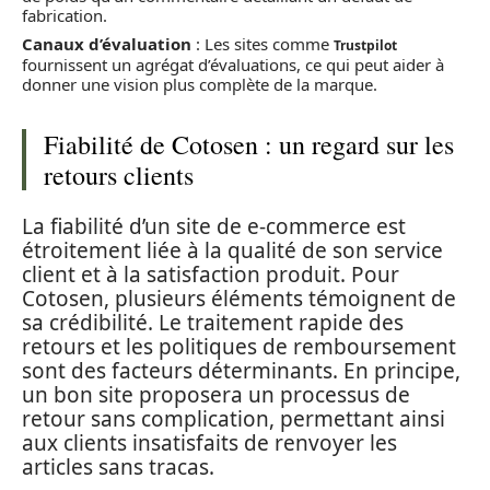
fabrication.
Canaux d’évaluation
: Les sites comme
Trustpilot
fournissent un agrégat d’évaluations, ce qui peut aider à
donner une vision plus complète de la marque.
Fiabilité de Cotosen : un regard sur les
retours clients
La fiabilité d’un site de e-commerce est
étroitement liée à la qualité de son service
client et à la satisfaction produit. Pour
Cotosen, plusieurs éléments témoignent de
sa crédibilité. Le traitement rapide des
retours et les politiques de remboursement
sont des facteurs déterminants. En principe,
un bon site proposera un processus de
retour sans complication, permettant ainsi
aux clients insatisfaits de renvoyer les
articles sans tracas.