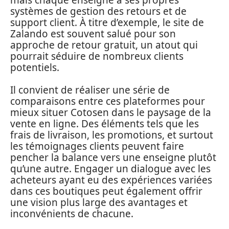
systèmes de gestion des retours et de
support client. À titre d’exemple, le site de
Zalando est souvent salué pour son
approche de retour gratuit, un atout qui
pourrait séduire de nombreux clients
potentiels.
Il convient de réaliser une série de
comparaisons entre ces plateformes pour
mieux situer Cotosen dans le paysage de la
vente en ligne. Des éléments tels que les
frais de livraison, les promotions, et surtout
les témoignages clients peuvent faire
pencher la balance vers une enseigne plutôt
qu’une autre. Engager un dialogue avec les
acheteurs ayant eu des expériences variées
dans ces boutiques peut également offrir
une vision plus large des avantages et
inconvénients de chacune.