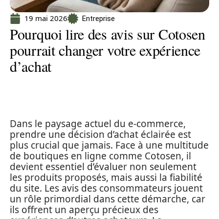
19 mai 2026
Entreprise
Pourquoi lire des avis sur Cotosen
pourrait changer votre expérience
d’achat
Dans le paysage actuel du e-commerce,
prendre une décision d’achat éclairée est
plus crucial que jamais. Face à une multitude
de boutiques en ligne comme Cotosen, il
devient essentiel d’évaluer non seulement
les produits proposés, mais aussi la fiabilité
du site. Les avis des consommateurs jouent
un rôle primordial dans cette démarche, car
ils offrent un aperçu précieux des