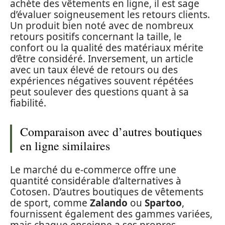
achète des vêtements en ligne, il est sage
d’évaluer soigneusement les retours clients.
Un produit bien noté avec de nombreux
retours positifs concernant la taille, le
confort ou la qualité des matériaux mérite
d’être considéré. Inversement, un article
avec un taux élevé de retours ou des
expériences négatives souvent répétées
peut soulever des questions quant à sa
fiabilité.
Comparaison avec d’autres boutiques
en ligne similaires
Le marché du e-commerce offre une
quantité considérable d’alternatives à
Cotosen. D’autres boutiques de vêtements
de sport, comme
Zalando
ou
Spartoo
,
fournissent également des gammes variées,
mais chaque enseigne a ses propres