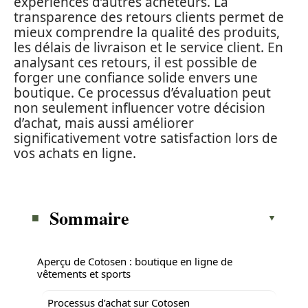
expériences d’autres acheteurs. La
transparence des retours clients permet de
mieux comprendre la qualité des produits,
les délais de livraison et le service client. En
analysant ces retours, il est possible de
forger une confiance solide envers une
boutique. Ce processus d’évaluation peut
non seulement influencer votre décision
d’achat, mais aussi améliorer
significativement votre satisfaction lors de
vos achats en ligne.
Sommaire
Aperçu de Cotosen : boutique en ligne de
vêtements et sports
Processus d’achat sur Cotosen