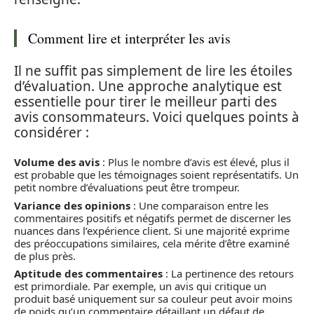
Comment lire et interpréter les avis
Il ne suffit pas simplement de lire les étoiles
d’évaluation. Une approche analytique est
essentielle pour tirer le meilleur parti des
avis consommateurs. Voici quelques points à
considérer :
Volume des avis
: Plus le nombre d’avis est élevé, plus il
est probable que les témoignages soient représentatifs. Un
petit nombre d’évaluations peut être trompeur.
Variance des opinions
: Une comparaison entre les
commentaires positifs et négatifs permet de discerner les
nuances dans l’expérience client. Si une majorité exprime
des préoccupations similaires, cela mérite d’être examiné
de plus près.
Aptitude des commentaires
: La pertinence des retours
est primordiale. Par exemple, un avis qui critique un
produit basé uniquement sur sa couleur peut avoir moins
de poids qu’un commentaire détaillant un défaut de