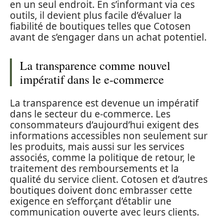
en un seul endroit. En s’informant via ces
outils, il devient plus facile d’évaluer la
fiabilité de boutiques telles que Cotosen
avant de s’engager dans un achat potentiel.
La transparence comme nouvel
impératif dans le e-commerce
La transparence est devenue un impératif
dans le secteur du e-commerce. Les
consommateurs d’aujourd’hui exigent des
informations accessibles non seulement sur
les produits, mais aussi sur les services
associés, comme la politique de retour, le
traitement des remboursements et la
qualité du service client. Cotosen et d’autres
boutiques doivent donc embrasser cette
exigence en s’efforçant d’établir une
communication ouverte avec leurs clients.