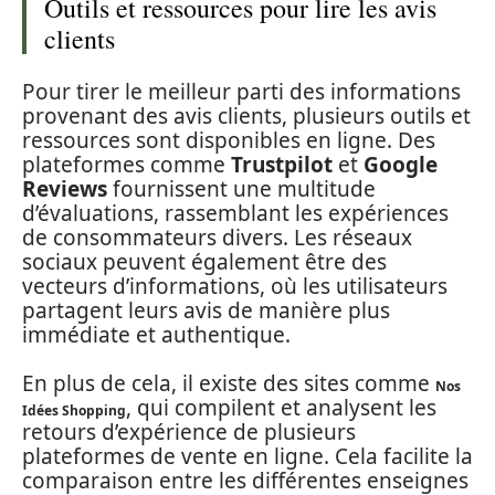
Outils et ressources pour lire les avis
clients
Pour tirer le meilleur parti des informations
provenant des avis clients, plusieurs outils et
ressources sont disponibles en ligne. Des
plateformes comme
Trustpilot
et
Google
Reviews
fournissent une multitude
d’évaluations, rassemblant les expériences
de consommateurs divers. Les réseaux
sociaux peuvent également être des
vecteurs d’informations, où les utilisateurs
partagent leurs avis de manière plus
immédiate et authentique.
En plus de cela, il existe des sites comme
Nos
, qui compilent et analysent les
Idées Shopping
retours d’expérience de plusieurs
plateformes de vente en ligne. Cela facilite la
comparaison entre les différentes enseignes