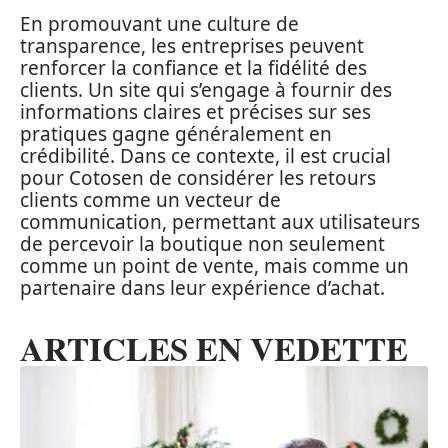
En promouvant une culture de
transparence, les entreprises peuvent
renforcer la confiance et la fidélité des
clients. Un site qui s’engage à fournir des
informations claires et précises sur ses
pratiques gagne généralement en
crédibilité. Dans ce contexte, il est crucial
pour Cotosen de considérer les retours
clients comme un vecteur de
communication, permettant aux utilisateurs
de percevoir la boutique non seulement
comme un point de vente, mais comme un
partenaire dans leur expérience d’achat.
ARTICLES EN VEDETTE