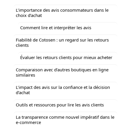
L’importance des avis consommateurs dans le
choix d’achat
Comment lire et interpréter les avis
Fiabilité de Cotosen : un regard sur les retours
clients
Évaluer les retours clients pour mieux acheter
Comparaison avec d’autres boutiques en ligne
similaires
L’impact des avis sur la confiance et la décision
d’achat
Outils et ressources pour lire les avis clients
La transparence comme nouvel impératif dans le
e-commerce