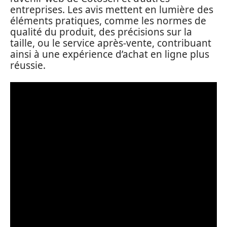
entreprises. Les avis mettent en lumière des
éléments pratiques, comme les normes de
qualité du produit, des précisions sur la
taille, ou le service après-vente, contribuant
ainsi à une expérience d’achat en ligne plus
réussie.