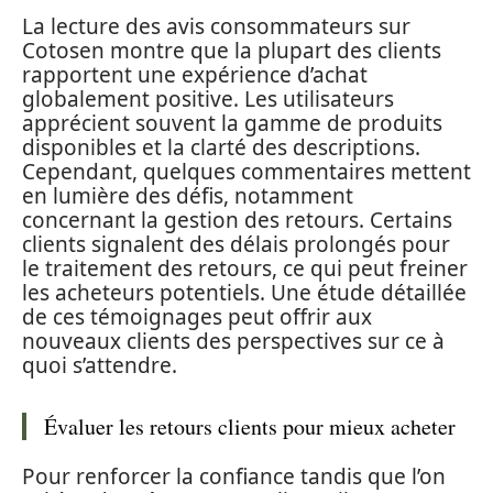
La lecture des avis consommateurs sur
Cotosen montre que la plupart des clients
rapportent une expérience d’achat
globalement positive. Les utilisateurs
apprécient souvent la gamme de produits
disponibles et la clarté des descriptions.
Cependant, quelques commentaires mettent
en lumière des défis, notamment
concernant la gestion des retours. Certains
clients signalent des délais prolongés pour
le traitement des retours, ce qui peut freiner
les acheteurs potentiels. Une étude détaillée
de ces témoignages peut offrir aux
nouveaux clients des perspectives sur ce à
quoi s’attendre.
Évaluer les retours clients pour mieux acheter
Pour renforcer la confiance tandis que l’on