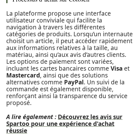
La plateforme propose une interface
utilisateur conviviale qui facilite la
navigation à travers les différentes
catégories de produits. Lorsqu’un internaute
choisit un article, il peut accéder rapidement
aux informations relatives à la taille, au
matériau, ainsi qu’aux avis d’autres clients.
Les options de paiement sont variées,
incluant les cartes bancaires comme
Visa
et
Mastercard
, ainsi que des solutions
alternatives comme
PayPal
. Un suivi de la
commande est également disponible,
renforçant ainsi la transparence du service
proposé.
A lire également :
Découvrez les avis sur
Spartoo pour une expérience d'achat
réussie