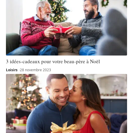
3 idées-cadeaux pour votre beau-père à Noël
Loisirs
28 novembre 2023