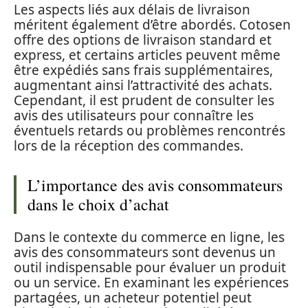
Les aspects liés aux délais de livraison
méritent également d’être abordés. Cotosen
offre des options de livraison standard et
express, et certains articles peuvent même
être expédiés sans frais supplémentaires,
augmentant ainsi l’attractivité des achats.
Cependant, il est prudent de consulter les
avis des utilisateurs pour connaître les
éventuels retards ou problèmes rencontrés
lors de la réception des commandes.
L’importance des avis consommateurs
dans le choix d’achat
Dans le contexte du commerce en ligne, les
avis des consommateurs sont devenus un
outil indispensable pour évaluer un produit
ou un service. En examinant les expériences
partagées, un acheteur potentiel peut