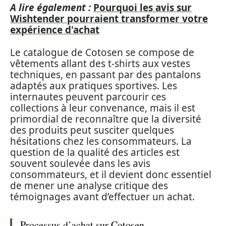
A lire également :
Pourquoi les avis sur
Wishtender pourraient transformer votre
expérience d'achat
Le catalogue de Cotosen se compose de
vêtements allant des t-shirts aux vestes
techniques, en passant par des pantalons
adaptés aux pratiques sportives. Les
internautes peuvent parcourir ces
collections à leur convenance, mais il est
primordial de reconnaître que la diversité
des produits peut susciter quelques
hésitations chez les consommateurs. La
question de la qualité des articles est
souvent soulevée dans les avis
consommateurs, et il devient donc essentiel
de mener une analyse critique des
témoignages avant d’effectuer un achat.
Processus d’achat sur Cotosen