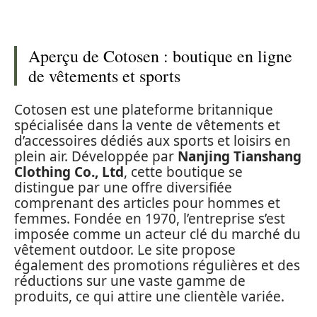
Aperçu de Cotosen : boutique en ligne
de vêtements et sports
Cotosen est une plateforme britannique
spécialisée dans la vente de vêtements et
d’accessoires dédiés aux sports et loisirs en
plein air. Développée par
Nanjing Tianshang
Clothing Co., Ltd
, cette boutique se
distingue par une offre diversifiée
comprenant des articles pour hommes et
femmes. Fondée en 1970, l’entreprise s’est
imposée comme un acteur clé du marché du
vêtement outdoor. Le site propose
également des promotions régulières et des
réductions sur une vaste gamme de
produits, ce qui attire une clientèle variée.