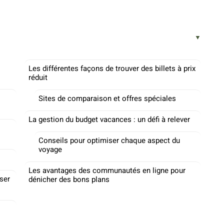
Les différentes façons de trouver des billets à prix
réduit
Sites de comparaison et offres spéciales
La gestion du budget vacances : un défi à relever
Conseils pour optimiser chaque aspect du
voyage
Les avantages des communautés en ligne pour
iser
dénicher des bons plans