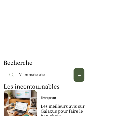
Recherche
Les incontournables
Entreprise
Les meilleurs avis sur
Galaxus pour faire le