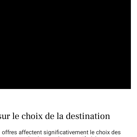
r le choix de la destination
es offres affectent significativement le choix des