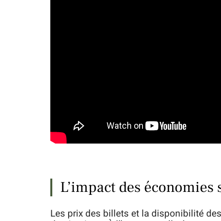
L’impact des économies su
Les prix des billets et la disponibilité d