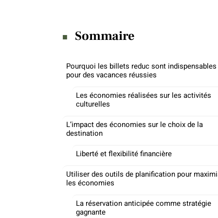
Sommaire
Pourquoi les billets reduc sont indispensables
pour des vacances réussies
Les économies réalisées sur les activités
culturelles
L’impact des économies sur le choix de la
destination
Liberté et flexibilité financière
Utiliser des outils de planification pour maxim
les économies
La réservation anticipée comme stratégie
gagnante