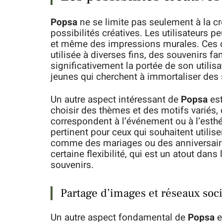
Popsa
ne se limite pas seulement à la cr
possibilités créatives. Les utilisateurs 
et même des impressions murales. Ces opt
utilisée à diverses fins, des souvenirs f
significativement la portée de son utilisa
jeunes qui cherchent à immortaliser des 
Un autre aspect intéressant de
Popsa
est
choisir des thèmes et des motifs variés,
correspondent à l’événement ou à l’esthé
pertinent pour ceux qui souhaitent utili
comme des mariages ou des anniversaire
certaine flexibilité, qui est un atout da
souvenirs.
Partage d’images et réseaux soc
Un autre aspect fondamental de
Popsa
e