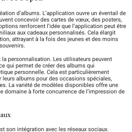
éation d’albums. L’application ouvre un éventail de
peuvent concevoir des cartes de vœux, des posters,
ions renforcent l’idée que l’application peut être
amiliaux aux cadeaux personnalisés. Cela élargit
tion, attrayant à la fois des jeunes et des moins
souvenirs.
 la personnalisation. Les utilisateurs peuvent
 ce qui permet de créer des albums qui
tique personnelle. Cela est particulièrement
ser leurs albums pour des occasions spéciales,
s. La variété de modèles disponibles offre une
ns le domaine à forte concurrence de l’impression de
iaux
st son intégration avec les réseaux sociaux.