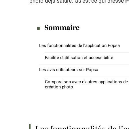
photo déjà saturé. Qu’est-ce qui dresse
P
Sommaire
Les fonctionnalités de l’application Popsa
Facilité d’utilisation et accessibilité
Les avis utilisateurs sur Popsa
Comparaison avec d’autres applications de
création photo