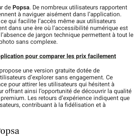
ur de
Popsa
. De nombreux utilisateurs rapportent
nent à naviguer aisément dans l’application.
, ce qui facilite l’accès même aux utilisateurs
ent dans une ère où l’accessibilité numérique est
t l’absence de jargon technique permettent à tout le
photo sans complexe.
plication pour comparer les prix facilement
propose une version gratuite dotée de
tilisateurs d’explorer sans engagement. Ce
 pour attirer les utilisateurs qui hésitent à
r offrant ainsi l’opportunité de découvrir la qualité
 premium. Les retours d’expérience indiquent que
ateurs, contribuant à la fidélisation et à
Popsa