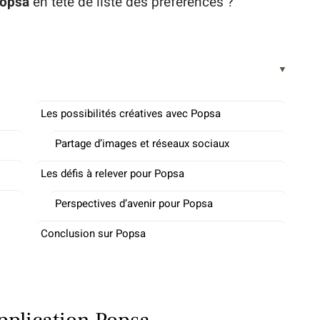
opsa
en tête de liste des préférences ?
Les possibilités créatives avec Popsa
Partage d’images et réseaux sociaux
Les défis à relever pour Popsa
Perspectives d’avenir pour Popsa
Conclusion sur Popsa