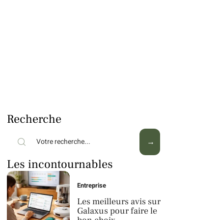
Recherche
Les incontournables
Entreprise
Les meilleurs avis sur
Galaxus pour faire le