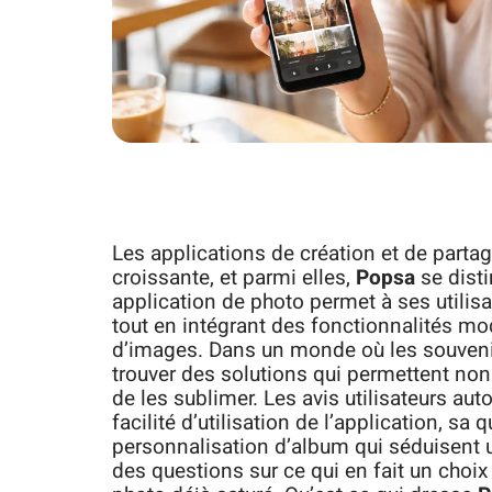
Les applications de création et de parta
croissante, et parmi elles,
Popsa
se disti
application de photo permet à ses utili
tout en intégrant des fonctionnalités mo
d’images. Dans un monde où les souvenirs
trouver des solutions qui permettent n
de les sublimer. Les avis utilisateurs aut
facilité d’utilisation de l’application, sa
personnalisation d’album qui séduisent u
des questions sur ce qui en fait un choi