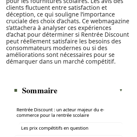
pour les fournitures scolaires. Les avis des
clients fluctuent entre satisfaction et
déception, ce qui souligne l’importance
cruciale des choix d’achats. Ce webmagazine
s’attachera à analyser ces expériences
d’achat pour déterminer si Rentrée Discount
peut réellement satisfaire les besoins des
consommateurs modernes ou si des
améliorations sont nécessaires pour se
démarquer dans un marché compétitif.
Sommaire
Rentrée Discount : un acteur majeur du e-
commerce pour la rentrée scolaire
Les prix compétitifs en question