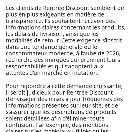
Les clients de Rentrée Discount semblent de
plus en plus exigeants en matière de
transparence. Ils souhaitent recevoir des
informations claires concernant les produits,
les délais de livraison, ainsi que les
modalités de retour. Cette exigence s’inscrit
dans une tendance générale où le
consommateur moderne, à l’aube de 2026,
recherche des marques qui prennent leurs
responsabilités et qui s’adaptent aux
attentes d’un marché en mutation.
Pour répondre à cette demande croissante,
il serait judicieux pour Rentrée Discount
d’envisager des mises à jour fréquentes des
informations présentes sur leur site, et de
s’assurer que les descriptions de produits
soient détaillées afin d’éliminer toute
confusion. Par exemple, des mentions
claires sur les matériaux utilisés ou les