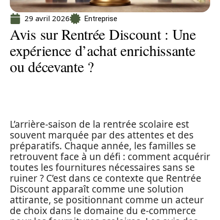
29 avril 2026
Entreprise
Avis sur Rentrée Discount : Une
expérience d’achat enrichissante
ou décevante ?
L’arrière-saison de la rentrée scolaire est
souvent marquée par des attentes et des
préparatifs. Chaque année, les familles se
retrouvent face à un défi : comment acquérir
toutes les fournitures nécessaires sans se
ruiner ? C’est dans ce contexte que Rentrée
Discount apparaît comme une solution
attirante, se positionnant comme un acteur
de choix dans le domaine du e-commerce