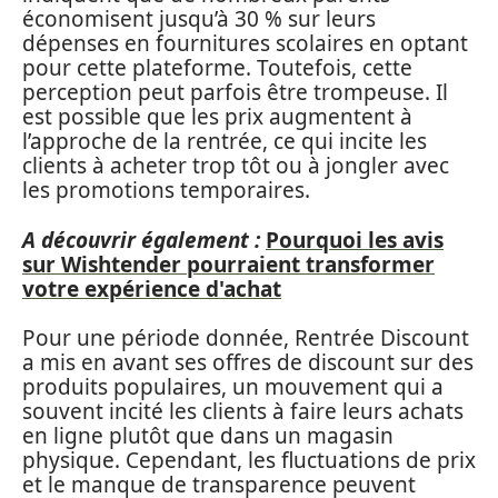
économisent jusqu’à 30 % sur leurs
dépenses en fournitures scolaires en optant
pour cette plateforme. Toutefois, cette
perception peut parfois être trompeuse. Il
est possible que les prix augmentent à
l’approche de la rentrée, ce qui incite les
clients à acheter trop tôt ou à jongler avec
les promotions temporaires.
A découvrir également :
Pourquoi les avis
sur Wishtender pourraient transformer
votre expérience d'achat
Pour une période donnée, Rentrée Discount
a mis en avant ses offres de discount sur des
produits populaires, un mouvement qui a
souvent incité les clients à faire leurs achats
en ligne plutôt que dans un magasin
physique. Cependant, les fluctuations de prix
et le manque de transparence peuvent