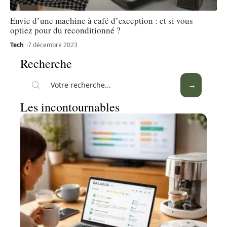
Envie d’une machine à café d’exception : et si vous
optiez pour du reconditionné ?
Tech
7 décembre 2023
Recherche
Les incontournables