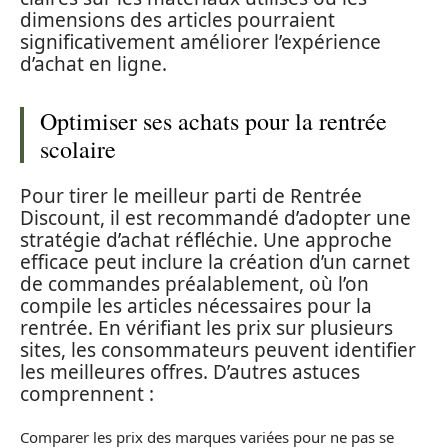
dimensions des articles pourraient
significativement améliorer l’expérience
d’achat en ligne.
Optimiser ses achats pour la rentrée
scolaire
Pour tirer le meilleur parti de Rentrée
Discount, il est recommandé d’adopter une
stratégie d’achat réfléchie. Une approche
efficace peut inclure la création d’un carnet
de commandes préalablement, où l’on
compile les articles nécessaires pour la
rentrée. En vérifiant les prix sur plusieurs
sites, les consommateurs peuvent identifier
les meilleures offres. D’autres astuces
comprennent :
Comparer les prix des marques variées pour ne pas se