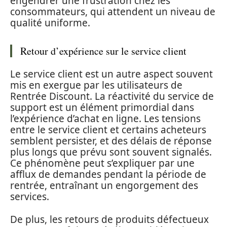
engendrer une frustration chez les
consommateurs, qui attendent un niveau de
qualité uniforme.
Retour d’expérience sur le service client
Le service client est un autre aspect souvent
mis en exergue par les utilisateurs de
Rentrée Discount. La réactivité du service de
support est un élément primordial dans
l’expérience d’achat en ligne. Les tensions
entre le service client et certains acheteurs
semblent persister, et des délais de réponse
plus longs que prévu sont souvent signalés.
Ce phénomène peut s’expliquer par une
afflux de demandes pendant la période de
rentrée, entraînant un engorgement des
services.
De plus, les retours de produits défectueux