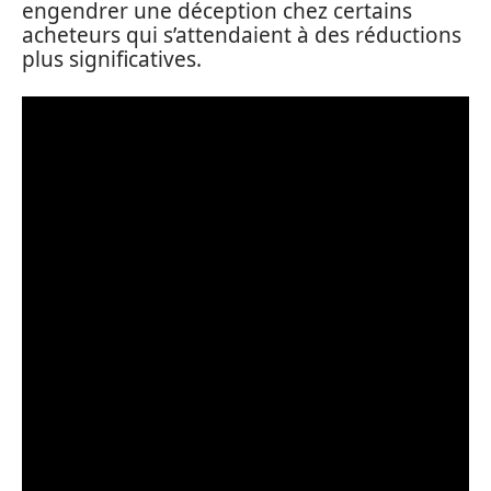
engendrer une déception chez certains
acheteurs qui s’attendaient à des réductions
plus significatives.