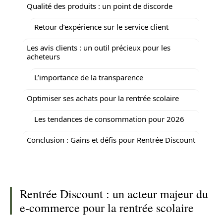
Qualité des produits : un point de discorde
Retour d’expérience sur le service client
Les avis clients : un outil précieux pour les
acheteurs
L’importance de la transparence
Optimiser ses achats pour la rentrée scolaire
Les tendances de consommation pour 2026
Conclusion : Gains et défis pour Rentrée Discount
Rentrée Discount : un acteur majeur du
e-commerce pour la rentrée scolaire