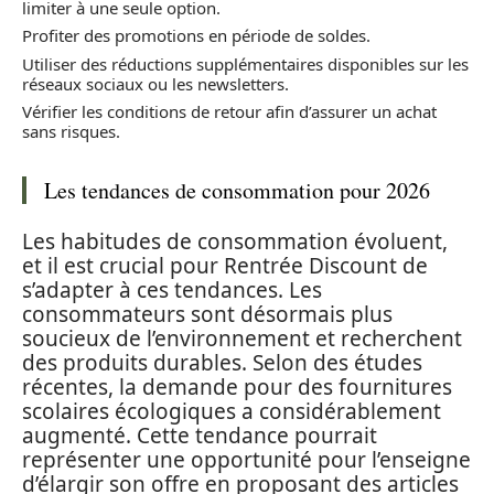
limiter à une seule option.
Profiter des promotions en période de soldes.
Utiliser des réductions supplémentaires disponibles sur les
réseaux sociaux ou les newsletters.
Vérifier les conditions de retour afin d’assurer un achat
sans risques.
Les tendances de consommation pour 2026
Les habitudes de consommation évoluent,
et il est crucial pour Rentrée Discount de
s’adapter à ces tendances. Les
consommateurs sont désormais plus
soucieux de l’environnement et recherchent
des produits durables. Selon des études
récentes, la demande pour des fournitures
scolaires écologiques a considérablement
augmenté. Cette tendance pourrait
représenter une opportunité pour l’enseigne
d’élargir son offre en proposant des articles