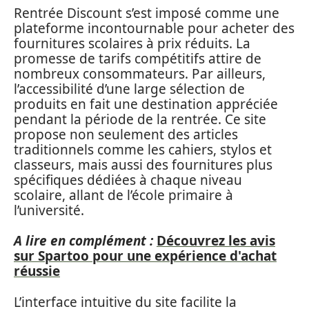
Rentrée Discount s’est imposé comme une
plateforme incontournable pour acheter des
fournitures scolaires à prix réduits. La
promesse de tarifs compétitifs attire de
nombreux consommateurs. Par ailleurs,
l’accessibilité d’une large sélection de
produits en fait une destination appréciée
pendant la période de la rentrée. Ce site
propose non seulement des articles
traditionnels comme les cahiers, stylos et
classeurs, mais aussi des fournitures plus
spécifiques dédiées à chaque niveau
scolaire, allant de l’école primaire à
l’université.
A lire en complément :
Découvrez les avis
sur Spartoo pour une expérience d'achat
réussie
L’interface intuitive du site facilite la