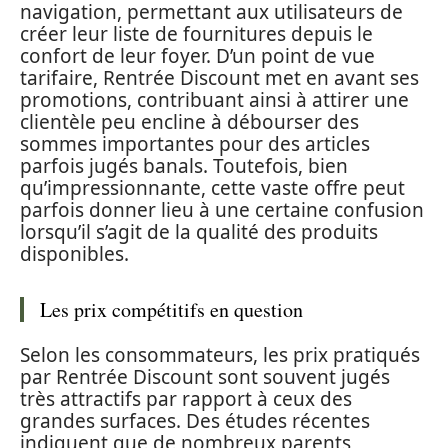
navigation, permettant aux utilisateurs de
créer leur liste de fournitures depuis le
confort de leur foyer. D’un point de vue
tarifaire, Rentrée Discount met en avant ses
promotions, contribuant ainsi à attirer une
clientèle peu encline à débourser des
sommes importantes pour des articles
parfois jugés banals. Toutefois, bien
qu’impressionnante, cette vaste offre peut
parfois donner lieu à une certaine confusion
lorsqu’il s’agit de la qualité des produits
disponibles.
Les prix compétitifs en question
Selon les consommateurs, les prix pratiqués
par Rentrée Discount sont souvent jugés
très attractifs par rapport à ceux des
grandes surfaces. Des études récentes
indiquent que de nombreux parents