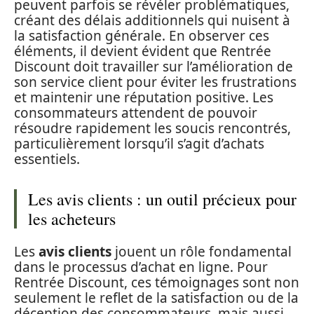
peuvent parfois se révéler problématiques,
créant des délais additionnels qui nuisent à
la satisfaction générale. En observer ces
éléments, il devient évident que Rentrée
Discount doit travailler sur l’amélioration de
son service client pour éviter les frustrations
et maintenir une réputation positive. Les
consommateurs attendent de pouvoir
résoudre rapidement les soucis rencontrés,
particulièrement lorsqu’il s’agit d’achats
essentiels.
Les avis clients : un outil précieux pour
les acheteurs
Les
avis clients
jouent un rôle fondamental
dans le processus d’achat en ligne. Pour
Rentrée Discount, ces témoignages sont non
seulement le reflet de la satisfaction ou de la
déception des consommateurs, mais aussi