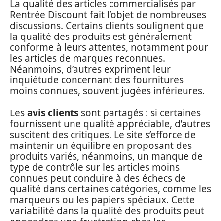
La qualité des articles commercialisés par
Rentrée Discount fait l’objet de nombreuses
discussions. Certains clients soulignent que
la qualité des produits est généralement
conforme à leurs attentes, notamment pour
les articles de marques reconnues.
Néanmoins, d’autres expriment leur
inquiétude concernant des fournitures
moins connues, souvent jugées inférieures.
Les
avis clients
sont partagés : si certaines
fournissent une qualité appréciable, d’autres
suscitent des critiques. Le site s’efforce de
maintenir un équilibre en proposant des
produits variés, néanmoins, un manque de
type de contrôle sur les articles moins
connues peut conduire à des échecs de
qualité dans certaines catégories, comme les
marqueurs ou les papiers spéciaux. Cette
variabilité dans la qualité des produits peut