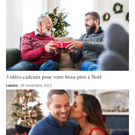
3 idées-cadeaux pour votre beau-père à Noël
Loisirs
28 novembre 2023