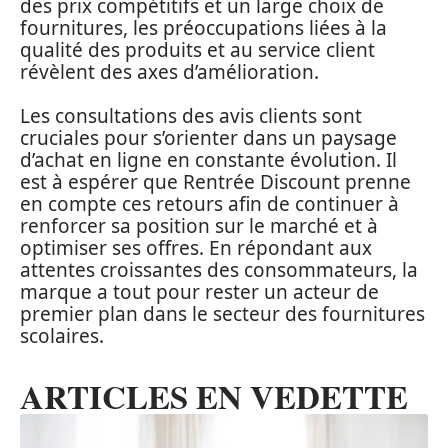
des prix compétitifs et un large choix de
fournitures, les préoccupations liées à la
qualité des produits et au service client
révèlent des axes d’amélioration.
Les consultations des avis clients sont
cruciales pour s’orienter dans un paysage
d’achat en ligne en constante évolution. Il
est à espérer que Rentrée Discount prenne
en compte ces retours afin de continuer à
renforcer sa position sur le marché et à
optimiser ses offres. En répondant aux
attentes croissantes des consommateurs, la
marque a tout pour rester un acteur de
premier plan dans le secteur des fournitures
scolaires.
ARTICLES EN VEDETTE