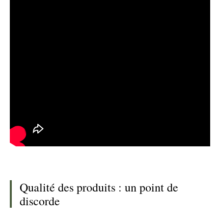
Qualité des produits : un point de
discorde