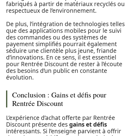
fabriqués à partir de matériaux recyclés ou
respectueux de l’environnement.
De plus, l’intégration de technologies telles
que des applications mobiles pour le suivi
des commandes ou des systèmes de
payement simplifiés pourrait également
séduire une clientèle plus jeune, friande
d’innovations. En ce sens, il est essentiel
pour Rentrée Discount de rester à l’écoute
des besoins d’un public en constante
évolution.
Conclusion : Gains et défis pour
Rentrée Discount
L’expérience d’achat offerte par Rentrée
Discount présente des
gains et défis
intéressants. Si l’enseigne parvient à offrir