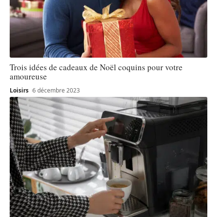
Trois idées de cadeaux de Noël coquins pour votre
amoureuse
Loisirs
6 décembre 2023