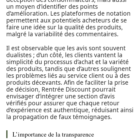
un moyen d’identifier des points
d’amélioration. Les plateformes de notation
permettent aux potentiels acheteurs de se
faire une idée sur la qualité des produits,
malgré la variabilité des commentaires.
Il est observable que les avis sont souvent
dualistes ; d’un côté, les clients vantent la
simplicité du processus d’achat et la variété
des produits, tandis que d’autres soulignent
les problèmes liés au service client ou à des
produits décevants. Afin de faciliter la prise
de décision, Rentrée Discount pourrait
envisager d’intégrer une section d’avis
vérifiés pour assurer que chaque retour
d’expérience est authentique, réduisant ainsi
la propagation de faux témoignages.
L’importance de la transparence