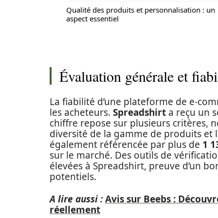
Qualité des produits et personnalisation : un
aspect essentiel
Évaluation générale et fiabi
La fiabilité d’une plateforme de e-co
les acheteurs.
Spreadshirt
a reçu un 
chiffre repose sur plusieurs critères, 
diversité de la gamme de produits et 
également référencée par plus de
1 1
sur le marché. Des outils de vérificat
élevées à Spreadshirt, preuve d’un bon
potentiels.
A lire aussi :
Avis sur Beebs : Découvre
réellement