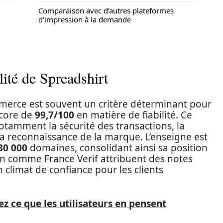
Comparaison avec d’autres plateformes
d’impression à la demande
lité de Spreadshirt
mmerce est souvent un critère déterminant pour
score de
99,7/100
en matière de fiabilité. Ce
notamment la sécurité des transactions, la
la reconnaissance de la marque. L’enseigne est
30 000
domaines, consolidant ainsi sa position
ion comme France Verif attribuent des notes
 climat de confiance pour les clients
z ce que les utilisateurs en pensent