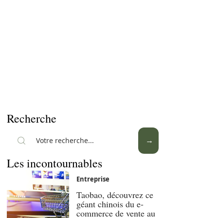
Recherche
Les incontournables
Entreprise
Taobao, découvrez ce
géant chinois du e-
commerce de vente au