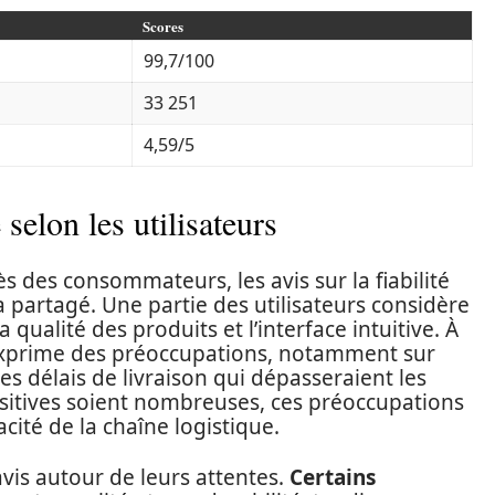
Scores
99,7/100
33 251
4,59/5
 selon les utilisateurs
des consommateurs, les avis sur la fiabilité
partagé. Une partie des utilisateurs considère
qualité des produits et l’interface intuitive. À
s exprime des préoccupations, notamment sur
 délais de livraison qui dépasseraient les
sitives soient nombreuses, ces préoccupations
acité de la chaîne logistique.
 avis autour de leurs attentes.
Certains