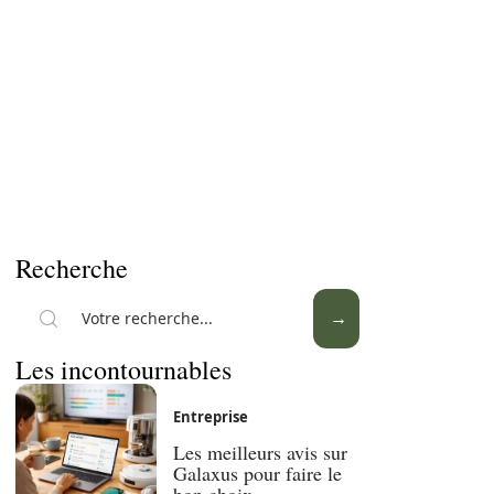
Recherche
Les incontournables
Entreprise
Les meilleurs avis sur
Galaxus pour faire le
bon choix