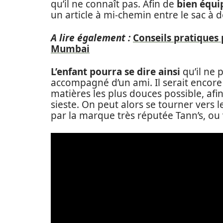
qu’il ne connaît pas. Afin de
bien équi
un article à mi-chemin entre le sac à d
A lire également :
Conseils pratiques
Mumbai
L’enfant pourra se dire ainsi
qu’il ne p
accompagné d’un ami. Il serait encore
matières les plus douces possible, afi
sieste. On peut alors se tourner vers 
par la marque très réputée Tann’s, ou