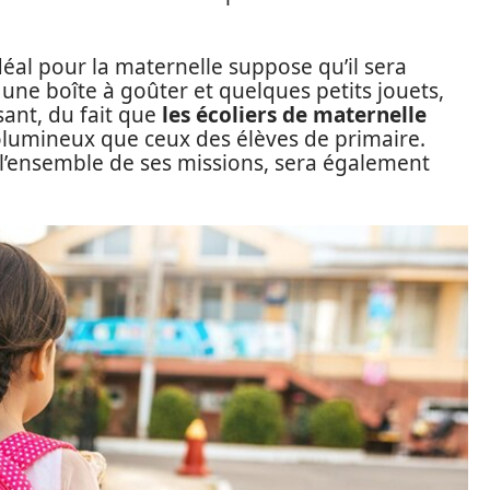
éal pour la maternelle suppose qu’il sera
une boîte à goûter et quelques petits jouets,
sant, du fait que
les écoliers de maternelle
volumineux que ceux des élèves de primaire.
 l’ensemble de ses missions, sera également