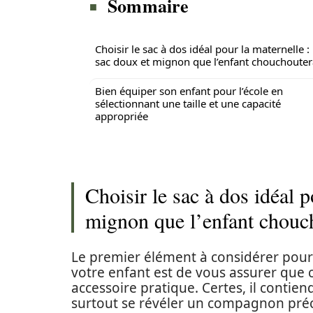
Sommaire
Choisir le sac à dos idéal pour la maternelle :
sac doux et mignon que l’enfant chouchouter
Bien équiper son enfant pour l’école en
sélectionnant une taille et une capacité
appropriée
Choisir le sac à dos idéal p
mignon que l’enfant chouc
Le premier élément à considérer pour c
votre enfant est de vous assurer que 
accessoire pratique. Certes, il contien
surtout se révéler un compagnon pré