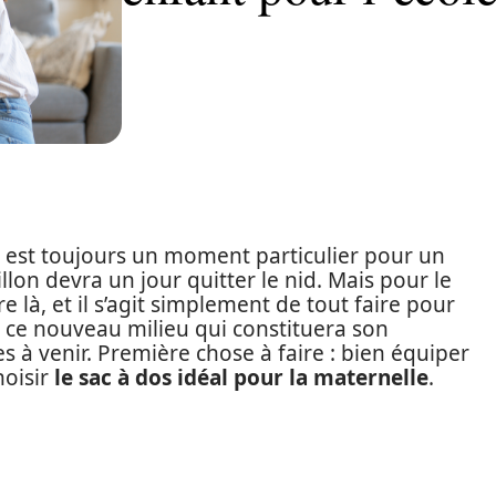
 est toujours un moment particulier pour un
illon devra un jour quitter le nid. Mais pour le
à, et il s’agit simplement de tout faire pour
s ce nouveau milieu qui constituera son
 à venir. Première chose à faire : bien équiper
hoisir
le sac à dos idéal pour la maternelle
.