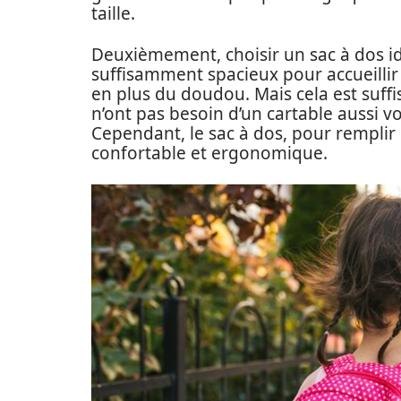
taille.
Deuxièmement, choisir un sac à dos id
suffisamment spacieux pour accueillir 
en plus du doudou. Mais cela est suffi
n’ont pas besoin d’un cartable aussi 
Cependant, le sac à dos, pour remplir
confortable et ergonomique.