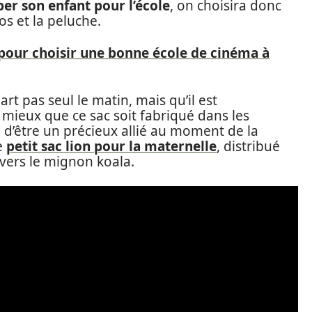
per son enfant pour l’école
, on choisira donc
os et la peluche.
 pour choisir une bonne école de cinéma à
art pas seul le matin, mais qu’il est
 mieux que ce sac soit fabriqué dans les
n d’être un précieux allié au moment de la
le
petit sac lion pour la maternelle
, distribué
 vers le mignon koala.