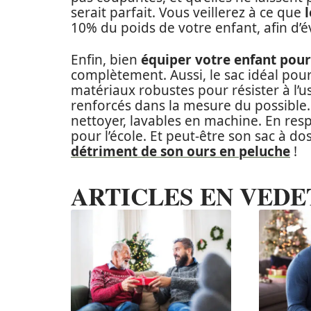
serait parfait. Vous veillerez à ce que
10% du poids de votre enfant, afin d’é
Enfin, bien
équiper votre enfant pour 
complètement. Aussi, le sac idéal pou
matériaux robustes pour résister à l’
renforcés dans la mesure du possible. 
nettoyer, lavables en machine. En resp
pour l’école. Et peut-être son sac à do
détriment de son ours en peluche
!
ARTICLES EN VEDE