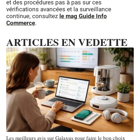
et des procédures pas à pas sur ces
vérifications avancées et la surveillance
continue, consultez
le mag Guide Info
Commerce
.
ARTICLES EN VEDETTE
Les meilleurs avis sur Galaxus pour faire le bon choix