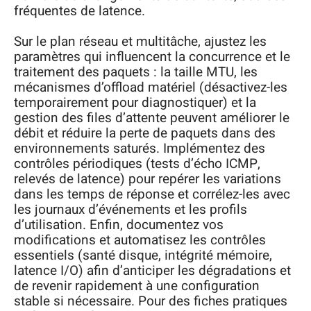
fréquentes de latence.
Sur le plan réseau et multitâche, ajustez les
paramètres qui influencent la concurrence et le
traitement des paquets : la taille MTU, les
mécanismes d’offload matériel (désactivez-les
temporairement pour diagnostiquer) et la
gestion des files d’attente peuvent améliorer le
débit et réduire la perte de paquets dans des
environnements saturés. Implémentez des
contrôles périodiques (tests d’écho ICMP,
relevés de latence) pour repérer les variations
dans les temps de réponse et corrélez-les avec
les journaux d’événements et les profils
d’utilisation. Enfin, documentez vos
modifications et automatisez les contrôles
essentiels (santé disque, intégrité mémoire,
latence I/O) afin d’anticiper les dégradations et
de revenir rapidement à une configuration
stable si nécessaire. Pour des fiches pratiques