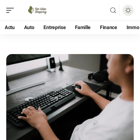
Actu
Auto
Entreprise
Famille
Finance
Immo