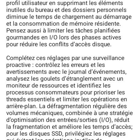
profil utilisateur en supprimant les éléments
inutiles du bureau et des dossiers personnels
diminue le temps de chargement au démarrage
et la consommation de mémoire résidente.
Pensez aussi à limiter les tâches planifiées
gourmandes en I/O lors des phases actives
pour réduire les conflits d’accès disque.
Complétez ces réglages par une surveillance
proactive : contrôlez les erreurs et les
avertissements avec le journal d’événements,
analysez les goulets d’étranglement avec un
moniteur de ressources et identifiez les
processus consommateurs pour prioriser les
threads essentiels et limiter les opérations en
arrière-plan. La défragmentation régulière des
volumes mécaniques, combinée à une stratégie
d’optimisation des entrées/sorties (I/O), réduit
la fragmentation et améliore les temps d’accès;
pour les disques SSD, privilégiez les réglages