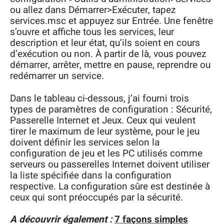
ou allez dans Démarrer>Exécuter, tapez
services.msc et appuyez sur Entrée. Une fenêtre
s’ouvre et affiche tous les services, leur
description et leur état, qu’ils soient en cours
d’exécution ou non. À partir de là, vous pouvez
démarrer, arrêter, mettre en pause, reprendre ou
redémarrer un service.
Dans le tableau ci-dessous, j’ai fourni trois
types de paramètres de configuration : Sécurité,
Passerelle Internet et Jeux. Ceux qui veulent
tirer le maximum de leur système, pour le jeu
doivent définir les services selon la
configuration de jeu et les PC utilisés comme
serveurs ou passerelles Internet doivent utiliser
la liste spécifiée dans la configuration
respective. La configuration sûre est destinée à
ceux qui sont préoccupés par la sécurité.
A découvrir également :
7 façons simples