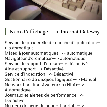
Nom d’affichage—-> Internet Gateway
Service de passerelle de couche d’application—-
> automatique
Mises à jour automatiques—-> automatique
Navigateur d’ordinateur—-> automatique
Service de rapport d’erreurs—-> désactivé
Aide et support—-> Désactivé
Service d’indexation—-> Désactivé
Gestionnaire de disques logiques—-> Manuel
Network Location Awareness (NLA)—->
Automatique
Journaux et alertes de performance—->
Désactivé
Numéro de série du support portatif—->