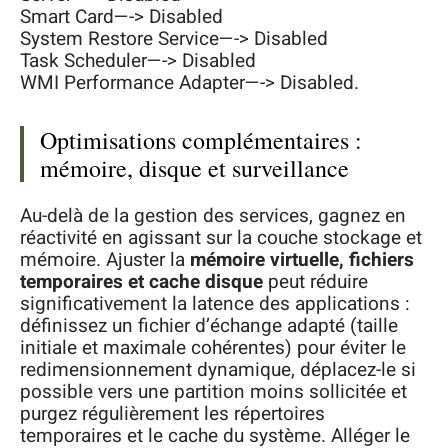
Smart Card—-> Disabled
System Restore Service—-> Disabled
Task Scheduler—-> Disabled
WMI Performance Adapter—-> Disabled.
Optimisations complémentaires :
mémoire, disque et surveillance
Au-delà de la gestion des services, gagnez en
réactivité en agissant sur la couche stockage et
mémoire. Ajuster la
mémoire virtuelle, fichiers
temporaires et cache disque
peut réduire
significativement la latence des applications :
définissez un fichier d’échange adapté (taille
initiale et maximale cohérentes) pour éviter le
redimensionnement dynamique, déplacez-le si
possible vers une partition moins sollicitée et
purgez régulièrement les répertoires
temporaires et le cache du système. Alléger le