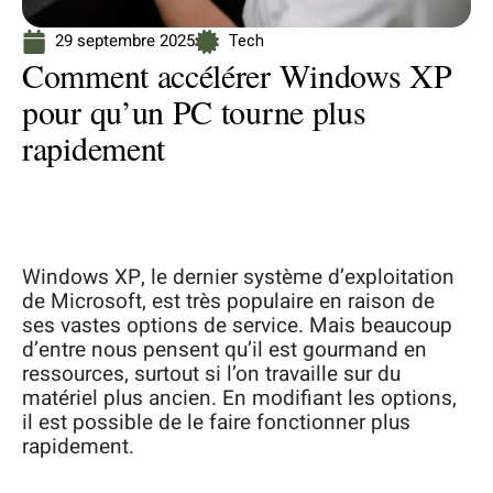
29 septembre 2025
Tech
Comment accélérer Windows XP
pour qu’un PC tourne plus
rapidement
Windows XP, le dernier système d’exploitation
de Microsoft, est très populaire en raison de
ses vastes options de service. Mais beaucoup
d’entre nous pensent qu’il est gourmand en
ressources, surtout si l’on travaille sur du
matériel plus ancien. En modifiant les options,
il est possible de le faire fonctionner plus
rapidement.