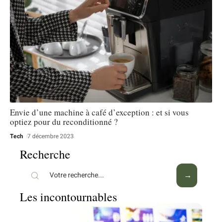
Envie d’une machine à café d’exception : et si vous
optiez pour du reconditionné ?
Tech
7 décembre 2023
Recherche
Les incontournables