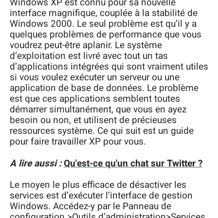
Windows XP est connu pour sa nouvelle
interface magnifique, couplée à la stabilité de
Windows 2000. Le seul problème est qu’il y a
quelques problèmes de performance que vous
voudrez peut-être aplanir. Le système
d’exploitation est livré avec tout un tas
d’applications intégrées qui sont vraiment utiles
si vous voulez exécuter un serveur ou une
application de base de données. Le problème
est que ces applications semblent toutes
démarrer simultanément, que vous en ayez
besoin ou non, et utilisent de précieuses
ressources système. Ce qui suit est un guide
pour faire travailler XP pour vous.
A lire aussi :
Qu'est-ce qu'un chat sur Twitter ?
Le moyen le plus efficace de désactiver les
services est d’exécuter l’interface de gestion
Windows. Accédez-y par le Panneau de
configuration >Outils d’administration>Services