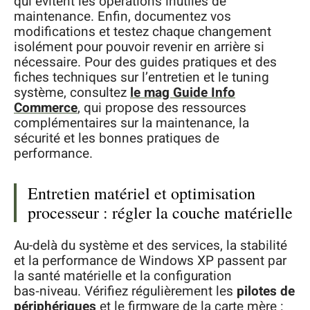
qui évitent les opérations inutiles de
maintenance. Enfin, documentez vos
modifications et testez chaque changement
isolément pour pouvoir revenir en arrière si
nécessaire. Pour des guides pratiques et des
fiches techniques sur l’entretien et le tuning
système, consultez
le mag Guide Info
Commerce
, qui propose des ressources
complémentaires sur la maintenance, la
sécurité et les bonnes pratiques de
performance.
Entretien matériel et optimisation
processeur : régler la couche matérielle
Au-delà du système et des services, la stabilité
et la performance de Windows XP passent par
la santé matérielle et la configuration
bas‑niveau. Vérifiez régulièrement les
pilotes de
périphériques
et le firmware de la carte mère :