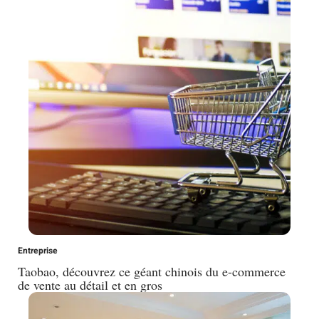
Entreprise
Taobao, découvrez ce géant chinois du e-commerce
de vente au détail et en gros