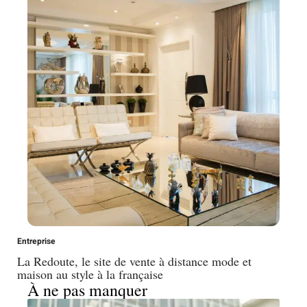
Entreprise
La Redoute, le site de vente à distance mode et
maison au style à la française
À ne pas manquer