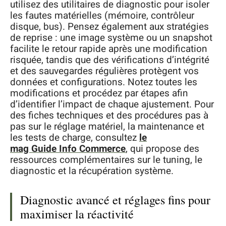
utilisez des utilitaires de diagnostic pour isoler
les fautes matérielles (mémoire, contrôleur
disque, bus). Pensez également aux stratégies
de reprise : une image système ou un snapshot
facilite le retour rapide après une modification
risquée, tandis que des vérifications d’intégrité
et des sauvegardes régulières protègent vos
données et configurations. Notez toutes les
modifications et procédez par étapes afin
d’identifier l’impact de chaque ajustement. Pour
des fiches techniques et des procédures pas à
pas sur le réglage matériel, la maintenance et
les tests de charge, consultez
le
mag Guide Info Commerce
, qui propose des
ressources complémentaires sur le tuning, le
diagnostic et la récupération système.
Diagnostic avancé et réglages fins pour
maximiser la réactivité