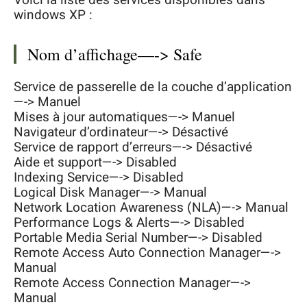
Voici la liste des services disponibles dans
windows XP :
Nom d’affichage—-> Safe
Service de passerelle de la couche d’application
—-> Manuel
Mises à jour automatiques—-> Manuel
Navigateur d’ordinateur—-> Désactivé
Service de rapport d’erreurs—-> Désactivé
Aide et support—-> Disabled
Indexing Service—-> Disabled
Logical Disk Manager—-> Manual
Network Location Awareness (NLA)—-> Manual
Performance Logs & Alerts—-> Disabled
Portable Media Serial Number—-> Disabled
Remote Access Auto Connection Manager—->
Manual
Remote Access Connection Manager—->
Manual