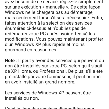
avez besoin de ce service, réglez-le simplement
sur une exécution « manuelle ». De cette façon,
Windows ne le chargera pas au démarrage,
mais seulement lorsqu’il sera nécessaire. Enfin,
faites attention à la sélection des services
énumérés ci-dessus et n’oubliez pas de
redémarrer votre PC après avoir effectué les
modifications. Vous pouvez maintenant profiter
d’un Windows XP plus rapide et moins
gourmand en ressources.
Note
: Il peut y avoir des services qui peuvent ou
non être installés sur votre PC, selon qu’il s’agit
de XP Home, ou Professional. De plus, s’il a été
préinstallé par votre fournisseur, il peut ou non
en avoir installé un grand nombre.
Les services de Windows XP peuvent être
installés ou non.