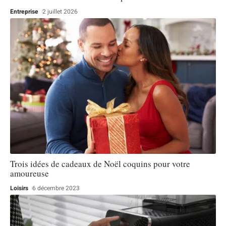
Entreprise
2 juillet 2026
Trois idées de cadeaux de Noël coquins pour votre
amoureuse
Loisirs
6 décembre 2023