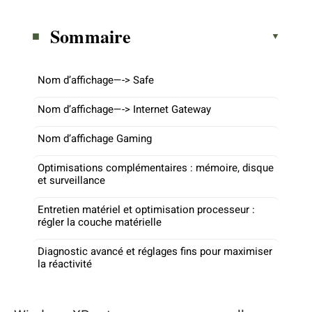
Sommaire
Nom d’affichage—-> Safe
Nom d’affichage—-> Internet Gateway
Nom d’affichage Gaming
Optimisations complémentaires : mémoire, disque
et surveillance
Entretien matériel et optimisation processeur :
régler la couche matérielle
Diagnostic avancé et réglages fins pour maximiser
la réactivité