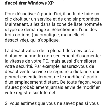
d'accélérer Windows XP
Pour désactiver à partir d’ici, il suffit de faire un
clic droit sur un service et de choisir propriétés.
Maintenant, allez dans la zone de liste nommée
« type de démarrage ». Sélectionnez l’une des
trois options (automatique, manuelle et
désactivée), qui s’applique.
La désactivation de la plupart des services à
distance permettra non seulement d’augmenter
la vitesse de votre PC, mais aussi d’améliorer
votre sécurité. Par exemple, assurez-vous de
désactiver le service de registre à distance, qui
permet essentiellement de le modifier à partir
d’un emplacement distant. De toute façon, vous
n’aurez probablement jamais envie de modifier
votre registre sur Internet.
Si vous estimez que vous ne savez pas si vous