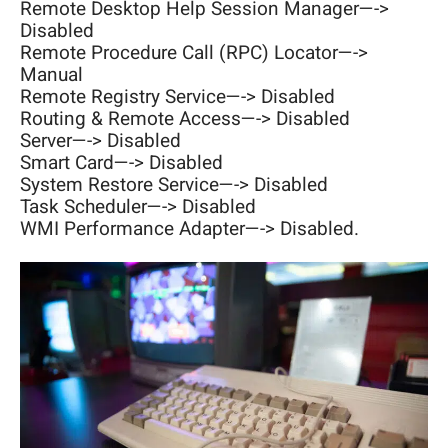
Remote Desktop Help Session Manager—->
Disabled
Remote Procedure Call (RPC) Locator—->
Manual
Remote Registry Service—-> Disabled
Routing & Remote Access—-> Disabled
Server—-> Disabled
Smart Card—-> Disabled
System Restore Service—-> Disabled
Task Scheduler—-> Disabled
WMI Performance Adapter—-> Disabled.