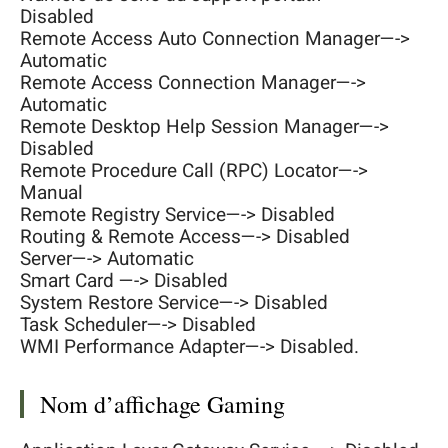
Disabled
Remote Access Auto Connection Manager—->
Automatic
Remote Access Connection Manager—->
Automatic
Remote Desktop Help Session Manager—->
Disabled
Remote Procedure Call (RPC) Locator—->
Manual
Remote Registry Service—-> Disabled
Routing & Remote Access—-> Disabled
Server—-> Automatic
Smart Card —-> Disabled
System Restore Service—-> Disabled
Task Scheduler—-> Disabled
WMI Performance Adapter—-> Disabled.
Nom d’affichage Gaming