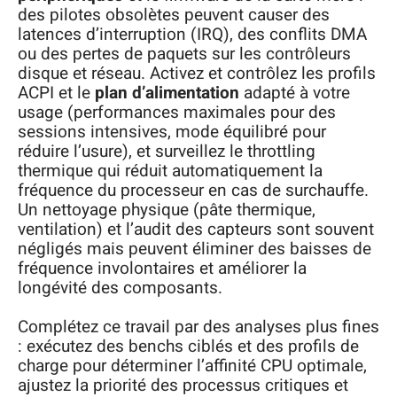
des pilotes obsolètes peuvent causer des
latences d’interruption (IRQ), des conflits DMA
ou des pertes de paquets sur les contrôleurs
disque et réseau. Activez et contrôlez les profils
ACPI et le
plan d’alimentation
adapté à votre
usage (performances maximales pour des
sessions intensives, mode équilibré pour
réduire l’usure), et surveillez le throttling
thermique qui réduit automatiquement la
fréquence du processeur en cas de surchauffe.
Un nettoyage physique (pâte thermique,
ventilation) et l’audit des capteurs sont souvent
négligés mais peuvent éliminer des baisses de
fréquence involontaires et améliorer la
longévité des composants.
Complétez ce travail par des analyses plus fines
: exécutez des benchs ciblés et des profils de
charge pour déterminer l’affinité CPU optimale,
ajustez la priorité des processus critiques et