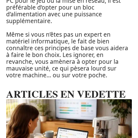
PC pour le jeu ou la mise en réseau, il est
préférable d’opter pour un bloc
d’alimentation avec une puissance
supplémentaire.
Même si vous n’êtes pas un expert en
matériel informatique, le fait de bien
connaître ces principes de base vous aidera
à faire le bon choix. Les ignorer, en
revanche, vous amènera à opter pour la
mauvaise unité, ce qui pèsera lourd sur
votre machine… ou sur votre poche.
ARTICLES EN VEDETTE