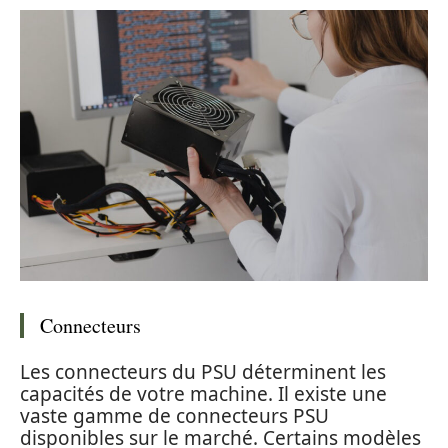
Connecteurs
Les connecteurs du PSU déterminent les
capacités de votre machine. Il existe une
vaste gamme de connecteurs PSU
disponibles sur le marché. Certains modèles