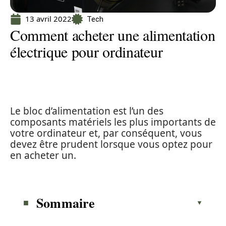
13 avril 2022
Tech
Comment acheter une alimentation
électrique pour ordinateur
Le bloc d’alimentation est l’un des
composants matériels les plus importants de
votre ordinateur et, par conséquent, vous
devez être prudent lorsque vous optez pour
en acheter un.
Sommaire