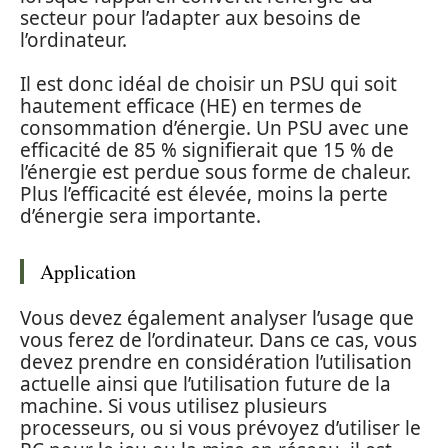
secteur pour l’adapter aux besoins de
l’ordinateur.
Il est donc idéal de choisir un PSU qui soit
hautement efficace (HE) en termes de
consommation d’énergie. Un PSU avec une
efficacité de 85 % signifierait que 15 % de
l’énergie est perdue sous forme de chaleur.
Plus l’efficacité est élevée, moins la perte
d’énergie sera importante.
Application
Vous devez également analyser l’usage que
vous ferez de l’ordinateur. Dans ce cas, vous
devez prendre en considération l’utilisation
actuelle ainsi que l’utilisation future de la
machine. Si vous utilisez plusieurs
processeurs, ou si vous prévoyez d’utiliser le