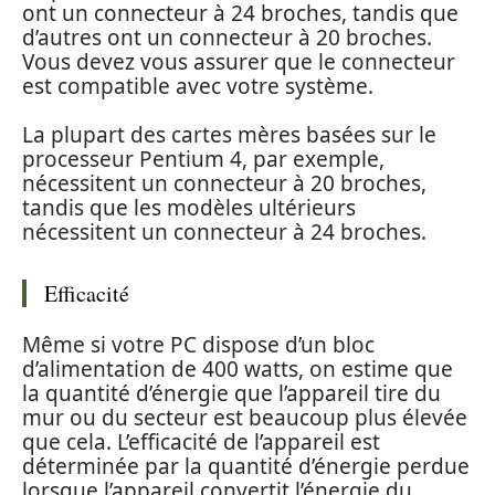
ont un connecteur à 24 broches, tandis que
d’autres ont un connecteur à 20 broches.
Vous devez vous assurer que le connecteur
est compatible avec votre système.
La plupart des cartes mères basées sur le
processeur Pentium 4, par exemple,
nécessitent un connecteur à 20 broches,
tandis que les modèles ultérieurs
nécessitent un connecteur à 24 broches.
Efficacité
Même si votre PC dispose d’un bloc
d’alimentation de 400 watts, on estime que
la quantité d’énergie que l’appareil tire du
mur ou du secteur est beaucoup plus élevée
que cela. L’efficacité de l’appareil est
déterminée par la quantité d’énergie perdue
lorsque l’appareil convertit l’énergie du