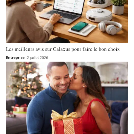
Les meilleurs avis sur Galaxus pour faire le bon choix
Entreprise
2 juillet 2026