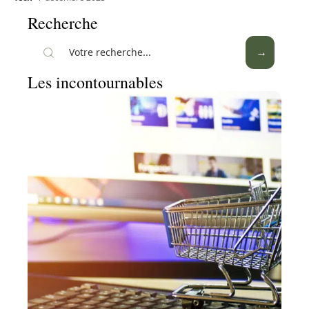
Recherche
Les incontournables