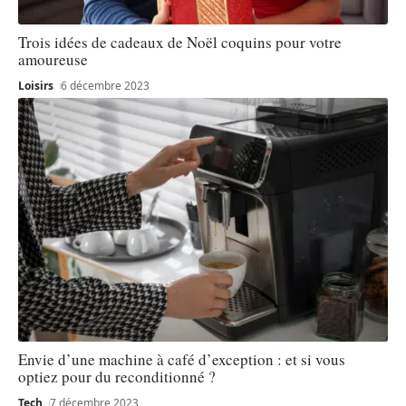
Trois idées de cadeaux de Noël coquins pour votre
amoureuse
Loisirs
6 décembre 2023
Envie d’une machine à café d’exception : et si vous
optiez pour du reconditionné ?
Tech
7 décembre 2023