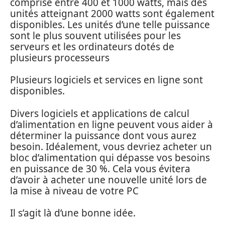
comprise entre 400 et 1000 watts, mais des
unités atteignant 2000 watts sont également
disponibles. Les unités d’une telle puissance
sont le plus souvent utilisées pour les
serveurs et les ordinateurs dotés de
plusieurs processeurs
Plusieurs logiciels et services en ligne sont
disponibles.
Divers logiciels et applications de calcul
d’alimentation en ligne peuvent vous aider à
déterminer la puissance dont vous aurez
besoin. Idéalement, vous devriez acheter un
bloc d’alimentation qui dépasse vos besoins
en puissance de 30 %. Cela vous évitera
d’avoir à acheter une nouvelle unité lors de
la mise à niveau de votre PC
Il s’agit là d’une bonne idée.