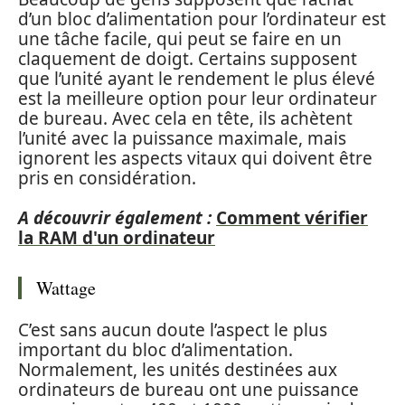
d’un bloc d’alimentation pour l’ordinateur est
une tâche facile, qui peut se faire en un
claquement de doigt. Certains supposent
que l’unité ayant le rendement le plus élevé
est la meilleure option pour leur ordinateur
de bureau. Avec cela en tête, ils achètent
l’unité avec la puissance maximale, mais
ignorent les aspects vitaux qui doivent être
pris en considération.
A découvrir également :
Comment vérifier
la RAM d'un ordinateur
Wattage
C’est sans aucun doute l’aspect le plus
important du bloc d’alimentation.
Normalement, les unités destinées aux
ordinateurs de bureau ont une puissance