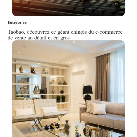
Entreprise
Taobao, découvrez ce géant chinois du e-commerce
de vente au détail et en gros