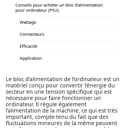
Conseils pour acheter un bloc d’alimentation
pour ordinateur (PSU)
Wattage
Connecteurs
Efficacité
Application
Le bloc d’alimentation de l’ordinateur est un
matériel conçu pour convertir l’énergie du
secteur en une tension spécifique qui est
nécessaire pour faire fonctionner un
ordinateur. Il régule également
l’alimentation de la machine, ce qui est très
important, compte tenu du fait que des
fluctuations mineures de la même peuvent