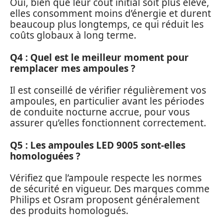
Oui, bien que leur coût initial soit plus élevé,
elles consomment moins d’énergie et durent
beaucoup plus longtemps, ce qui réduit les
coûts globaux à long terme.
Q4 : Quel est le meilleur moment pour
remplacer mes ampoules ?
Il est conseillé de vérifier régulièrement vos
ampoules, en particulier avant les périodes
de conduite nocturne accrue, pour vous
assurer qu’elles fonctionnent correctement.
Q5 : Les ampoules LED 9005 sont-elles
homologuées ?
Vérifiez que l’ampoule respecte les normes
de sécurité en vigueur. Des marques comme
Philips et Osram proposent généralement
des produits homologués.