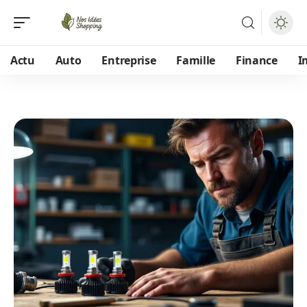
Actu
Auto
Entreprise
Famille
Finance
I