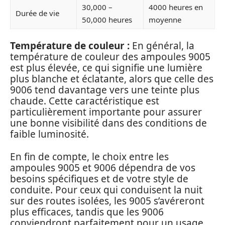
30,000 –
4000 heures en
Durée de vie
50,000 heures
moyenne
Température de couleur :
En général, la
température de couleur des ampoules 9005
est plus élevée, ce qui signifie une lumière
plus blanche et éclatante, alors que celle des
9006 tend davantage vers une teinte plus
chaude. Cette caractéristique est
particulièrement importante pour assurer
une bonne visibilité dans des conditions de
faible luminosité.
En fin de compte, le choix entre les
ampoules 9005 et 9006 dépendra de vos
besoins spécifiques et de votre style de
conduite. Pour ceux qui conduisent la nuit
sur des routes isolées, les 9005 s’avéreront
plus efficaces, tandis que les 9006
conviendront parfaitement pour un usage