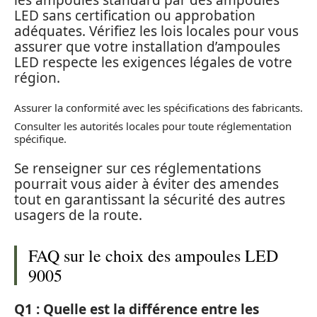
LED sans certification ou approbation
adéquates. Vérifiez les lois locales pour vous
assurer que votre installation d’ampoules
LED respecte les exigences légales de votre
région.
Assurer la conformité avec les spécifications des fabricants.
Consulter les autorités locales pour toute réglementation
spécifique.
Se renseigner sur ces réglementations
pourrait vous aider à éviter des amendes
tout en garantissant la sécurité des autres
usagers de la route.
FAQ sur le choix des ampoules LED
9005
Q1 : Quelle est la différence entre les