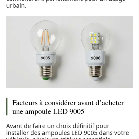
urbain.
Facteurs à considérer avant d’acheter
une ampoule LED 9005
Avant de faire un choix définitif pour
installer des ampoules LED 9005 dans votre