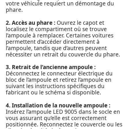
votre véhicule requiert un démontage du
phare.
2. Accès au phare :
Ouvrez le capot et
localisez le compartiment où se trouve
l’ampoule à remplacer. Certaines voitures
permettent d’accéder directement à
l’ampoule, tandis que d’autres peuvent
nécessiter un retrait du couvercle du phare.
3. Retrait de l’ancienne ampoule :
Déconnectez le connecteur électrique du
bloc de l’ampoule et retirez l’ampoule en
suivant les instructions spécifiques du
fabricant ou le schéma si disponible.
4. Installation de la nouvelle ampoule :
Insérez l’ampoule LED 9005 dans le socle en
vous assurant qu’elle est correctement
positionnée. Reconnectez le couvercle ou les