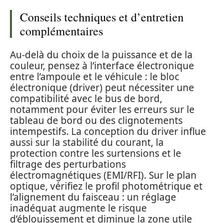
Conseils techniques et d’entretien
complémentaires
Au-delà du choix de la puissance et de la
couleur, pensez à l’interface électronique
entre l’ampoule et le véhicule : le bloc
électronique (driver) peut nécessiter une
compatibilité avec le bus de bord,
notamment pour éviter les erreurs sur le
tableau de bord ou des clignotements
intempestifs. La conception du driver influe
aussi sur la stabilité du courant, la
protection contre les surtensions et le
filtrage des perturbations
électromagnétiques (EMI/RFI). Sur le plan
optique, vérifiez le profil photométrique et
l’alignement du faisceau : un réglage
inadéquat augmente le risque
d’éblouissement et diminue la zone utile