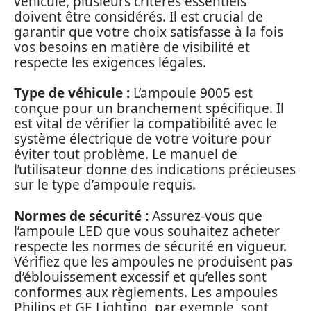
véhicule, plusieurs critères essentiels
doivent être considérés. Il est crucial de
garantir que votre choix satisfasse à la fois
vos besoins en matière de visibilité et
respecte les exigences légales.
Type de véhicule :
L’ampoule 9005 est
conçue pour un branchement spécifique. Il
est vital de vérifier la compatibilité avec le
système électrique de votre voiture pour
éviter tout problème. Le manuel de
l’utilisateur donne des indications précieuses
sur le type d’ampoule requis.
Normes de sécurité :
Assurez-vous que
l’ampoule LED que vous souhaitez acheter
respecte les normes de sécurité en vigueur.
Vérifiez que les ampoules ne produisent pas
d’éblouissement excessif et qu’elles sont
conformes aux règlements. Les ampoules
Philips et GE Lighting, par exemple, sont