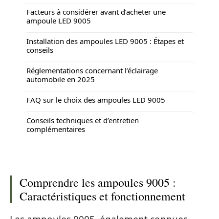
Facteurs à considérer avant d’acheter une
ampoule LED 9005
Installation des ampoules LED 9005 : Étapes et
conseils
Réglementations concernant l’éclairage
automobile en 2025
FAQ sur le choix des ampoules LED 9005
Conseils techniques et d’entretien
complémentaires
Comprendre les ampoules 9005 :
Caractéristiques et fonctionnement