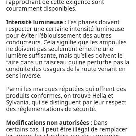
rapprochant de cette exigence sont
couramment disponibles.
Intensité lumineuse :
Les phares doivent
respecter une certaine intensité lumineuse
pour éviter l’éblouissement des autres
conducteurs. Cela signifie que les ampoules
ne doivent pas seulement émettre une
lumière suffisante, mais qu’elles doivent le
faire dans un faisceau qui ne perturbe pas la
conduite des usagers de la route venant en
sens inverse.
Parmi les marques réputées qui offrent des
produits conformes, on trouve Hella et
Sylvania, qui se distinguent par leur respect
des réglementations de sécurité.
Modifications non autorisées :
Dans
certains cas, il peut être illégal de remplacer
les ampoules standard par des ampoules