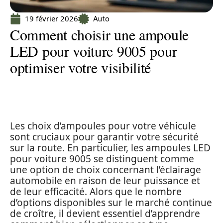
19 février 2026
Auto
Comment choisir une ampoule
LED pour voiture 9005 pour
optimiser votre visibilité
Les choix d’ampoules pour votre véhicule
sont cruciaux pour garantir votre sécurité
sur la route. En particulier, les ampoules LED
pour voiture 9005 se distinguent comme
une option de choix concernant l’éclairage
automobile en raison de leur puissance et
de leur efficacité. Alors que le nombre
d’options disponibles sur le marché continue
de croître, il devient essentiel d’apprendre