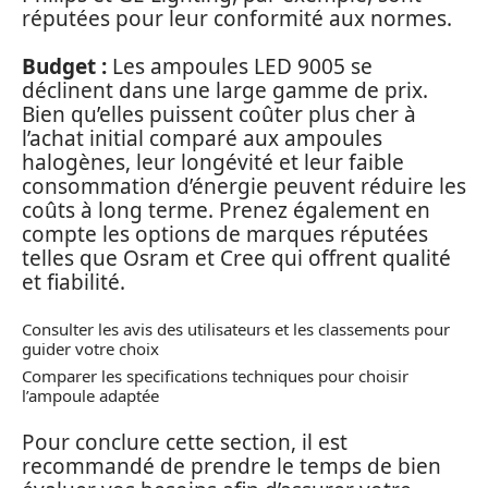
réputées pour leur conformité aux normes.
Budget :
Les ampoules LED 9005 se
déclinent dans une large gamme de prix.
Bien qu’elles puissent coûter plus cher à
l’achat initial comparé aux ampoules
halogènes, leur longévité et leur faible
consommation d’énergie peuvent réduire les
coûts à long terme. Prenez également en
compte les options de marques réputées
telles que Osram et Cree qui offrent qualité
et fiabilité.
Consulter les avis des utilisateurs et les classements pour
guider votre choix
Comparer les specifications techniques pour choisir
l’ampoule adaptée
Pour conclure cette section, il est
recommandé de prendre le temps de bien