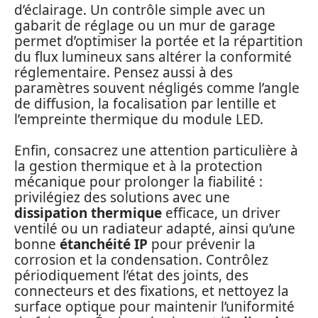
d’éclairage. Un contrôle simple avec un
gabarit de réglage ou un mur de garage
permet d’optimiser la portée et la répartition
du flux lumineux sans altérer la conformité
réglementaire. Pensez aussi à des
paramètres souvent négligés comme l’angle
de diffusion, la focalisation par lentille et
l’empreinte thermique du module LED.
Enfin, consacrez une attention particulière à
la gestion thermique et à la protection
mécanique pour prolonger la fiabilité :
privilégiez des solutions avec une
dissipation thermique
efficace, un driver
ventilé ou un radiateur adapté, ainsi qu’une
bonne
étanchéité IP
pour prévenir la
corrosion et la condensation. Contrôlez
périodiquement l’état des joints, des
connecteurs et des fixations, et nettoyez la
surface optique pour maintenir l’uniformité