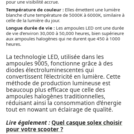
pour une visibilité accrue.
Température de couleur :
Elles émettent une lumière
blanche d’une température de 5000K à 6000K, similaire à
celle de la lumière du jour.
Longue durée de vie :
Les ampoules LED ont une durée
de vie d’environ 30,000 à 50,000 heures, bien supérieure
aux ampoules halogènes qui ne durent que 450 à 1000
heures.
La technologie LED, utilisée dans les
ampoules 9005, fonctionne grâce à des
diodes électroluminescentes qui
convertissent l’électricité en lumière. Cette
méthode de production lumineuse est
beaucoup plus efficace que celle des
ampoules halogènes traditionnelles,
réduisant ainsi la consommation d’énergie
tout en nowant un éclairage de qualité.
Lire également :
Quel casque solex choisir
pour votre scooter ?