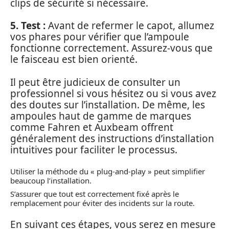
clips de sécurité si nécessaire.
5. Test :
Avant de refermer le capot, allumez
vos phares pour vérifier que l’ampoule
fonctionne correctement. Assurez-vous que
le faisceau est bien orienté.
Il peut être judicieux de consulter un
professionnel si vous hésitez ou si vous avez
des doutes sur l’installation. De même, les
ampoules haut de gamme de marques
comme Fahren et Auxbeam offrent
généralement des instructions d’installation
intuitives pour faciliter le processus.
Utiliser la méthode du « plug-and-play » peut simplifier
beaucoup l’installation.
S’assurer que tout est correctement fixé après le
remplacement pour éviter des incidents sur la route.
En suivant ces étapes, vous serez en mesure