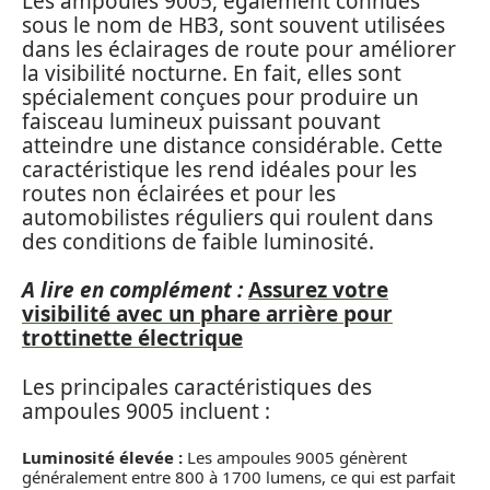
Les ampoules 9005, également connues
sous le nom de HB3, sont souvent utilisées
dans les éclairages de route pour améliorer
la visibilité nocturne. En fait, elles sont
spécialement conçues pour produire un
faisceau lumineux puissant pouvant
atteindre une distance considérable. Cette
caractéristique les rend idéales pour les
routes non éclairées et pour les
automobilistes réguliers qui roulent dans
des conditions de faible luminosité.
A lire en complément :
Assurez votre
visibilité avec un phare arrière pour
trottinette électrique
Les principales caractéristiques des
ampoules 9005 incluent :
Luminosité élevée :
Les ampoules 9005 génèrent
généralement entre 800 à 1700 lumens, ce qui est parfait