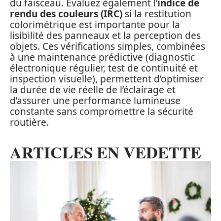
du faisceau. Évaluez également l’
indice de
rendu des couleurs (IRC)
si la restitution
colorimétrique est importante pour la
lisibilité des panneaux et la perception des
objets. Ces vérifications simples, combinées
à une maintenance prédictive (diagnostic
électronique régulier, test de continuité et
inspection visuelle), permettent d’optimiser
la durée de vie réelle de l’éclairage et
d’assurer une performance lumineuse
constante sans compromettre la sécurité
routière.
ARTICLES EN VEDETTE