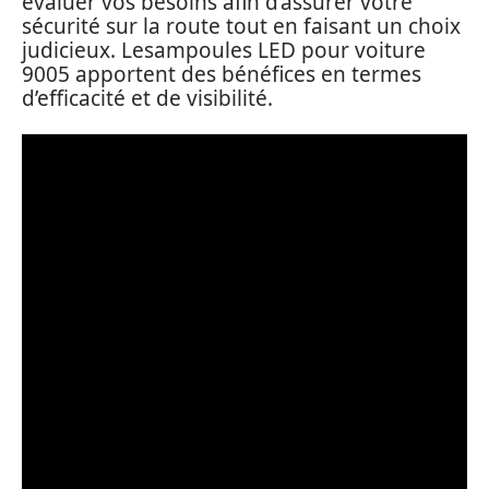
évaluer vos besoins afin d’assurer votre
sécurité sur la route tout en faisant un choix
judicieux. Lesampoules LED pour voiture
9005 apportent des bénéfices en termes
d’efficacité et de visibilité.