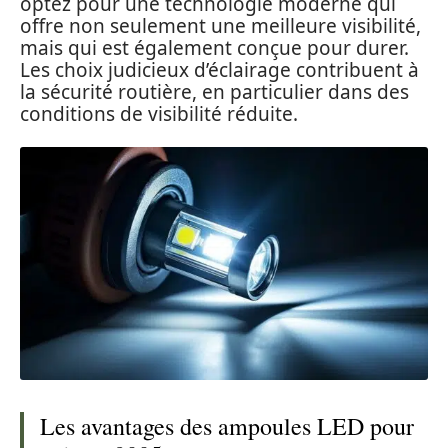
optez pour une technologie moderne qui
offre non seulement une meilleure visibilité,
mais qui est également conçue pour durer.
Les choix judicieux d’éclairage contribuent à
la sécurité routière, en particulier dans des
conditions de visibilité réduite.
Les avantages des ampoules LED pour