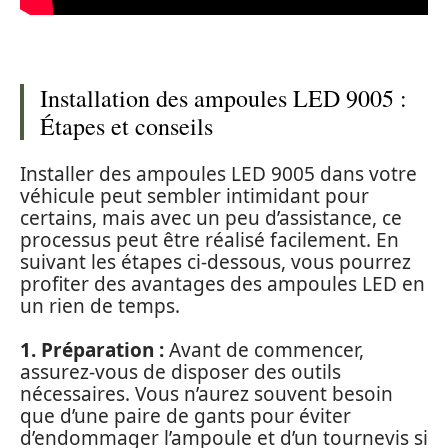
Installation des ampoules LED 9005 :
Étapes et conseils
Installer des ampoules LED 9005 dans votre
véhicule peut sembler intimidant pour
certains, mais avec un peu d’assistance, ce
processus peut être réalisé facilement. En
suivant les étapes ci-dessous, vous pourrez
profiter des avantages des ampoules LED en
un rien de temps.
1. Préparation :
Avant de commencer,
assurez-vous de disposer des outils
nécessaires. Vous n’aurez souvent besoin
que d’une paire de gants pour éviter
d’endommager l’ampoule et d’un tournevis si