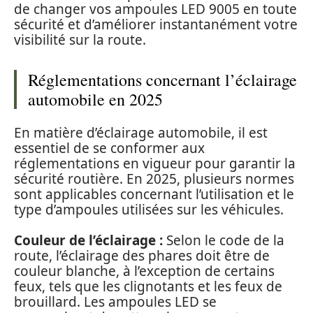
de changer vos ampoules LED 9005 en toute
sécurité et d’améliorer instantanément votre
visibilité sur la route.
Réglementations concernant l’éclairage
automobile en 2025
En matière d’éclairage automobile, il est
essentiel de se conformer aux
réglementations en vigueur pour garantir la
sécurité routière. En 2025, plusieurs normes
sont applicables concernant l’utilisation et le
type d’ampoules utilisées sur les véhicules.
Couleur de l’éclairage :
Selon le code de la
route, l’éclairage des phares doit être de
couleur blanche, à l’exception de certains
feux, tels que les clignotants et les feux de
brouillard. Les ampoules LED se