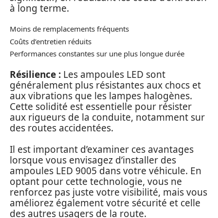
à long terme.
Moins de remplacements fréquents
Coûts d’entretien réduits
Performances constantes sur une plus longue durée
Résilience :
Les ampoules LED sont
généralement plus résistantes aux chocs et
aux vibrations que les lampes halogènes.
Cette solidité est essentielle pour résister
aux rigueurs de la conduite, notamment sur
des routes accidentées.
Il est important d’examiner ces avantages
lorsque vous envisagez d’installer des
ampoules LED 9005 dans votre véhicule. En
optant pour cette technologie, vous ne
renforcez pas juste votre visibilité, mais vous
améliorez également votre sécurité et celle
des autres usagers de la route.