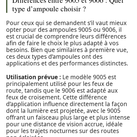
type d’ampoule choisir ?
Pour ceux qui se demandent s’il vaut mieux
opter pour des ampoules 9005 ou 9006, il
est crucial de comprendre leurs différences
afin de faire le choix le plus adapté à vos
besoins. Bien que similaires à première vue,
ces deux types d’ampoules ont des
applications et des performances distinctes.
Utilisation prévue :
Le modèle 9005 est
principalement utilisé pour les feux de
route, tandis que le 9006 est adapté aux
feux de croisement. Cette différence
d’application influence directement la façon
dont la lumière est projetée, avec le 9005
offrant un faisceau plus large et plus intense
pour une distance de vision accrue, idéale
pour les trajets nocturnes sur des routes