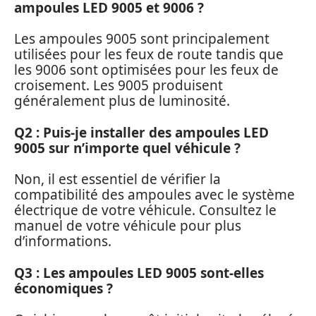
ampoules LED 9005 et 9006 ?
Les ampoules 9005 sont principalement
utilisées pour les feux de route tandis que
les 9006 sont optimisées pour les feux de
croisement. Les 9005 produisent
généralement plus de luminosité.
Q2 : Puis-je installer des ampoules LED
9005 sur n’importe quel véhicule ?
Non, il est essentiel de vérifier la
compatibilité des ampoules avec le système
électrique de votre véhicule. Consultez le
manuel de votre véhicule pour plus
d’informations.
Q3 : Les ampoules LED 9005 sont-elles
économiques ?