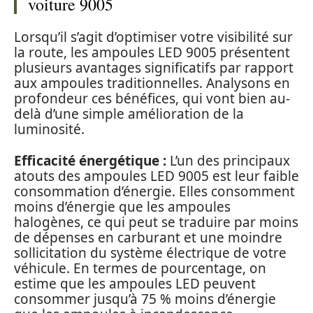
voiture 9005
Lorsqu’il s’agit d’optimiser votre visibilité sur
la route, les ampoules LED 9005 présentent
plusieurs avantages significatifs par rapport
aux ampoules traditionnelles. Analysons en
profondeur ces bénéfices, qui vont bien au-
delà d’une simple amélioration de la
luminosité.
Efficacité énergétique :
L’un des principaux
atouts des ampoules LED 9005 est leur faible
consommation d’énergie. Elles consomment
moins d’énergie que les ampoules
halogènes, ce qui peut se traduire par moins
de dépenses en carburant et une moindre
sollicitation du système électrique de votre
véhicule. En termes de pourcentage, on
estime que les ampoules LED peuvent
consommer jusqu’à 75 % moins d’énergie