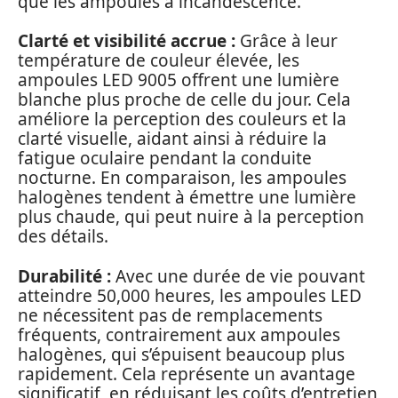
que les ampoules à incandescence.
Clarté et visibilité accrue :
Grâce à leur
température de couleur élevée, les
ampoules LED 9005 offrent une lumière
blanche plus proche de celle du jour. Cela
améliore la perception des couleurs et la
clarté visuelle, aidant ainsi à réduire la
fatigue oculaire pendant la conduite
nocturne. En comparaison, les ampoules
halogènes tendent à émettre une lumière
plus chaude, qui peut nuire à la perception
des détails.
Durabilité :
Avec une durée de vie pouvant
atteindre 50,000 heures, les ampoules LED
ne nécessitent pas de remplacements
fréquents, contrairement aux ampoules
halogènes, qui s’épuisent beaucoup plus
rapidement. Cela représente un avantage
significatif, en réduisant les coûts d’entretien