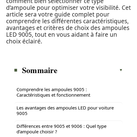
comment bien sélectionner ce type
d’ampoule pour optimiser votre visibilité. Cet
article sera votre guide complet pour
comprendre les différentes caractéristiques,
avantages et critères de choix des ampoules
LED 9005, tout en vous aidant à faire un
choix éclairé.
Sommaire
Comprendre les ampoules 9005 :
Caractéristiques et fonctionnement
Les avantages des ampoules LED pour voiture
9005
Différences entre 9005 et 9006 : Quel type
d’ampoule choisir ?