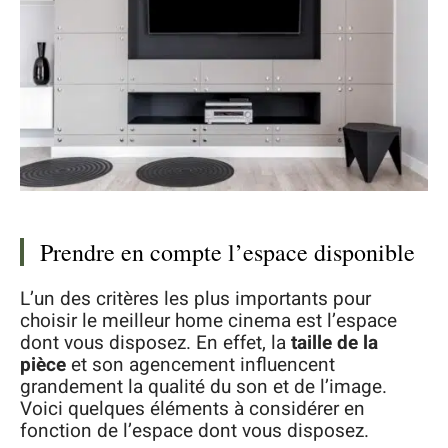
Prendre en compte l’espace disponible
L’un des critères les plus importants pour
choisir le meilleur home cinema est l’espace
dont vous disposez. En effet, la
taille de la
pièce
et son agencement influencent
grandement la qualité du son et de l’image.
Voici quelques éléments à considérer en
fonction de l’espace dont vous disposez.