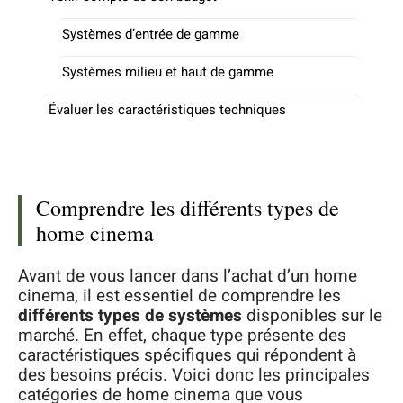
Systèmes d’entrée de gamme
Systèmes milieu et haut de gamme
Évaluer les caractéristiques techniques
Comprendre les différents types de
home cinema
Avant de vous lancer dans l’achat d’un home
cinema, il est essentiel de comprendre les
différents types de systèmes
disponibles sur le
marché. En effet, chaque type présente des
caractéristiques spécifiques qui répondent à
des besoins précis. Voici donc les principales
catégories de home cinema que vous