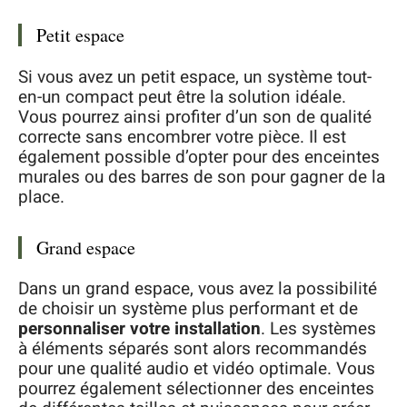
Petit espace
Si vous avez un petit espace, un système tout-
en-un compact peut être la solution idéale.
Vous pourrez ainsi profiter d’un son de qualité
correcte sans encombrer votre pièce. Il est
également possible d’opter pour des enceintes
murales ou des barres de son pour gagner de la
place.
Grand espace
Dans un grand espace, vous avez la possibilité
de choisir un système plus performant et de
personnaliser votre installation
. Les systèmes
à éléments séparés sont alors recommandés
pour une qualité audio et vidéo optimale. Vous
pourrez également sélectionner des enceintes