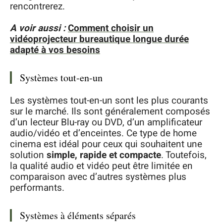
rencontrerez.
A voir aussi :
Comment choisir un
vidéoprojecteur bureautique longue durée
adapté à vos besoins
Systèmes tout-en-un
Les systèmes tout-en-un sont les plus courants
sur le marché. Ils sont généralement composés
d’un lecteur Blu-ray ou DVD, d’un amplificateur
audio/vidéo et d’enceintes. Ce type de home
cinema est idéal pour ceux qui souhaitent une
solution
simple, rapide et compacte
. Toutefois,
la qualité audio et vidéo peut être limitée en
comparaison avec d’autres systèmes plus
performants.
Systèmes à éléments séparés