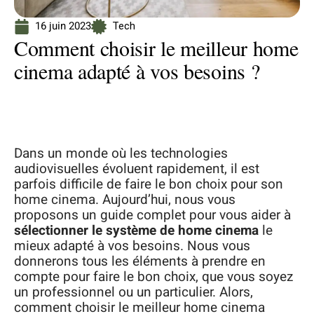
16 juin 2023
Tech
Comment choisir le meilleur home
cinema adapté à vos besoins ?
Dans un monde où les technologies
audiovisuelles évoluent rapidement, il est
parfois difficile de faire le bon choix pour son
home cinema. Aujourd’hui, nous vous
proposons un guide complet pour vous aider à
sélectionner le système de home cinema
le
mieux adapté à vos besoins. Nous vous
donnerons tous les éléments à prendre en
compte pour faire le bon choix, que vous soyez
un professionnel ou un particulier. Alors,
comment choisir le meilleur home cinema