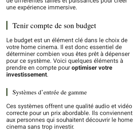
de différentes tailles et puissances pour créer
une expérience immersive.
Tenir compte de son budget
Le budget est un élément clé dans le choix de
votre home cinema. Il est donc essentiel de
déterminer combien vous êtes prêt à dépenser
pour ce système. Voici quelques éléments à
prendre en compte pour
optimiser votre
investissement
.
Systèmes d’entrée de gamme
Ces systèmes offrent une qualité audio et vidéo
correcte pour un prix abordable. Ils conviennent
aux personnes qui souhaitent découvrir le home
cinema sans trop investir.