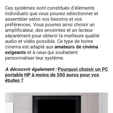
Ces systèmes sont constitués d’éléments
individuels que vous pouvez sélectionner et
assembler selon vos besoins et vos
préférences. Vous pourrez ainsi choisir un
amplificateur, des enceintes et un lecteur
séparément pour obtenir la meilleure qualité
audio et vidéo possible. Ce type de home
cinema est adapté aux
amateurs de cinéma
exigeants
et à ceux qui souhaitent
personnaliser leur système.
A découvrir également :
Pourquoi choisir un PC
portable HP à moins de 500 euros pour vos
études ?