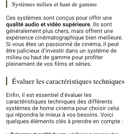
Systèmes milieu et haut de gamme
Ces systèmes sont conçus pour offrir une
qualité audio et vidéo supérieure
. Ils sont
généralement plus chers, mais offrent une
expérience cinématographique bien meilleure.
Si vous êtes un passionné de cinéma, il peut
être judicieux d’investir dans un système de
milieu ou haut de gamme pour profiter
pleinement de vos films et séries.
Évaluer les caractéristiques techniques
Enfin, il est essentiel d’évaluer les
caractéristiques techniques des différents
systèmes de home cinema pour choisir celui
qui répondra le mieux à vos besoins. Voici
quelques éléments clés à prendre en compte :