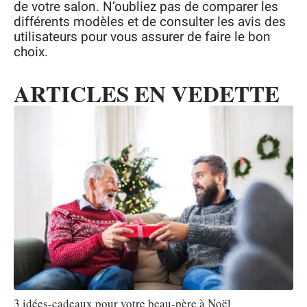
de votre salon. N’oubliez pas de comparer les
différents modèles et de consulter les avis des
utilisateurs pour vous assurer de faire le bon
choix.
ARTICLES EN VEDETTE
3 idées-cadeaux pour votre beau-père à Noël