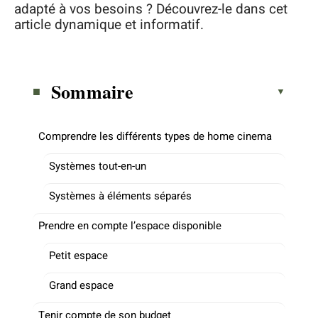
adapté à vos besoins ? Découvrez-le dans cet
article dynamique et informatif.
Sommaire
Comprendre les différents types de home cinema
Systèmes tout-en-un
Systèmes à éléments séparés
Prendre en compte l’espace disponible
Petit espace
Grand espace
Tenir compte de son budget