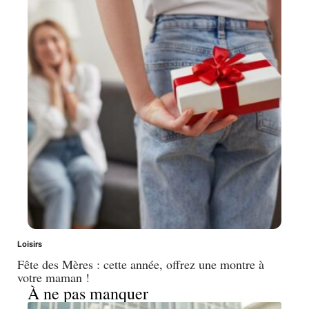
Loisirs
Fête des Mères : cette année, offrez une montre à
votre maman !
À ne pas manquer