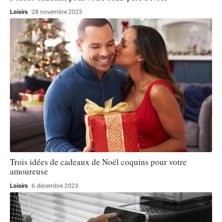
Loisirs
28 novembre 2023
Trois idées de cadeaux de Noël coquins pour votre
amoureuse
Loisirs
6 décembre 2023