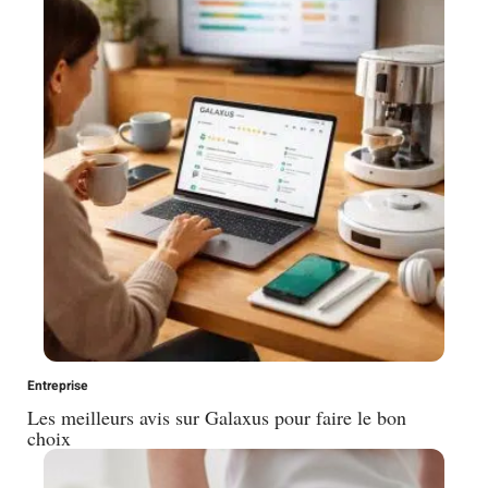
Entreprise
Les meilleurs avis sur Galaxus pour faire le bon
choix