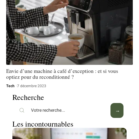
Envie d’une machine à café d’exception : et si vous
optiez pour du reconditionné ?
Tech
7 décembre 2023
Recherche
Les incontournables