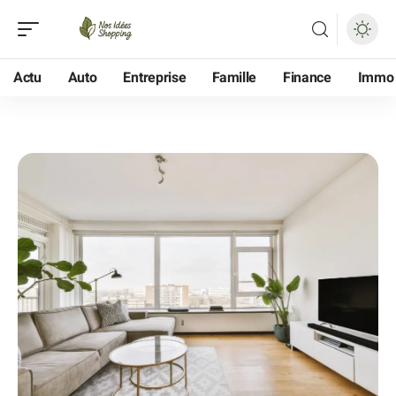
Actu
Auto
Entreprise
Famille
Finance
Immo