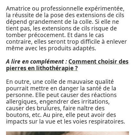
Amatrice ou professionnelle expérimentée,
la réussite de la pose des extensions de cils
dépend grandement de la colle. Si elle ne
tient pas, les extensions de cils risque de
tomber précocement. Et dans le cas
contraire, elles seront trop difficile à enlever
même avec les produits adaptés.
A lire en complément :
Comment choisir des
pierres en lithothérapie ?
En outre, une colle de mauvaise qualité
pourrait mettre en danger la santé de la
personne. Elle peut causer des réactions
allergiques, engendrer des irritations,
causer des brulures, faire naître des
boutons, etc. Au pire, elle peut avoir des
impacts sur la vue et les voies respiratoires.