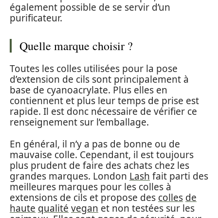
également possible de se servir d’un
purificateur.
Quelle marque choisir ?
Toutes les colles utilisées pour la pose
d’extension de cils sont principalement à
base de cyanoacrylate. Plus elles en
contiennent et plus leur temps de prise est
rapide. Il est donc nécessaire de vérifier ce
renseignement sur l’emballage.
En général, il n’y a pas de bonne ou de
mauvaise colle. Cependant, il est toujours
plus prudent de faire des achats chez les
grandes marques. London
Lash
fait parti des
meilleures marques pour les colles à
extensions de cils et propose des
colles
de
haute
qualité
vegan
et non testées sur les