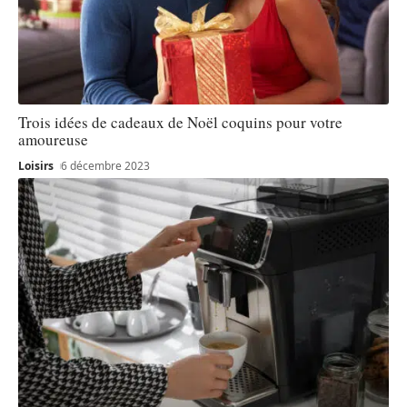
Trois idées de cadeaux de Noël coquins pour votre
amoureuse
Loisirs
6 décembre 2023