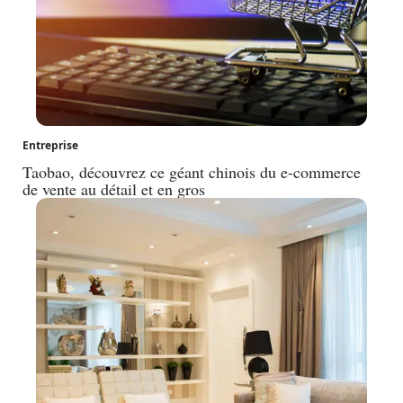
Entreprise
Taobao, découvrez ce géant chinois du e-commerce
de vente au détail et en gros