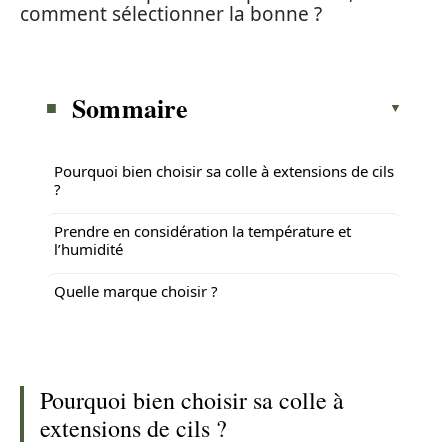
comment sélectionner la bonne ?
Sommaire
Pourquoi bien choisir sa colle à extensions de cils
?
Prendre en considération la température et
l’humidité
Quelle marque choisir ?
Pourquoi bien choisir sa colle à
extensions de cils ?