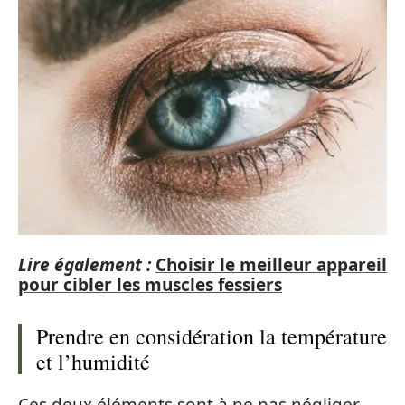
Lire également :
Choisir le meilleur appareil
pour cibler les muscles fessiers
Prendre en considération la température
et l’humidité
Ces deux éléments sont à ne pas négliger