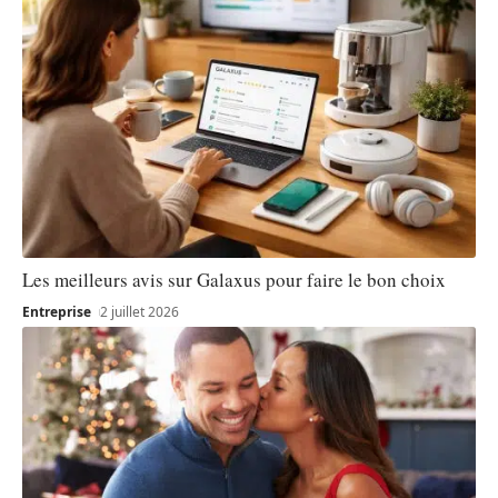
Les meilleurs avis sur Galaxus pour faire le bon choix
Entreprise
2 juillet 2026