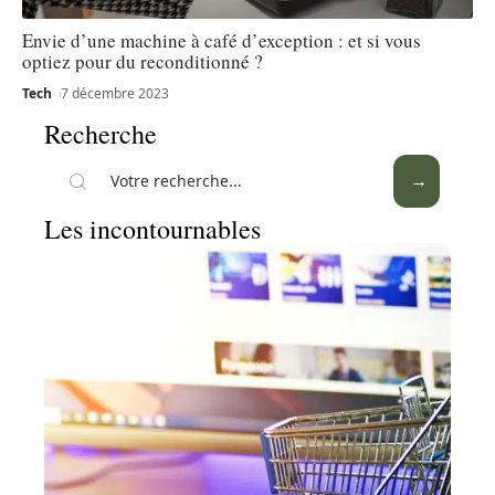
Envie d’une machine à café d’exception : et si vous
optiez pour du reconditionné ?
Tech
7 décembre 2023
Recherche
Les incontournables