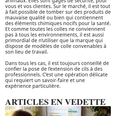
animaux. Elles sont gages de sécurité, pour
vous et vos clientes. Sur le marché, il est tout
à fait possible de tomber sur des produits de
mauvaise qualité ou bien qui contiennent
des éléments chimiques nocifs pour la santé.
Et comme toutes les colles ne conviennent
pas à tous les environnements, il est aussi
primordial de n’utiliser que la marque qui
dispose de modèles de colle convenables à
son lieu de travail.
Dans tous les cas, il est toujours conseillé de
confier la pose de l’extension de cils à des
professionnels. C’est une opération délicate
qui requiert un savoir-faire et une
expérience particulière.
ARTICLES EN VEDETTE