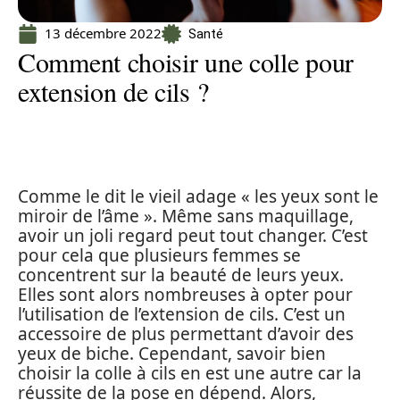
13 décembre 2022
Santé
Comment choisir une colle pour
extension de cils ?
Comme le dit le vieil adage « les yeux sont le
miroir de l’âme ». Même sans maquillage,
avoir un joli regard peut tout changer. C’est
pour cela que plusieurs femmes se
concentrent sur la beauté de leurs yeux.
Elles sont alors nombreuses à opter pour
l’utilisation de l’extension de cils. C’est un
accessoire de plus permettant d’avoir des
yeux de biche. Cependant, savoir bien
choisir la colle à cils en est une autre car la
réussite de la pose en dépend. Alors,