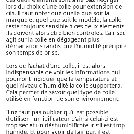
lors du choix d’une colle pour extension de
cils. Il faut noter que quelle que soit la
marque et quel que soit le modèle, la colle
reste toujours sensible à ces deux éléments.
Ils doivent alors être bien contrôlés. L’air sec
agit sur la colle en dégageant plus
d’émanations tandis que l’humidité précipite
son temps de prise.
Lors de l’achat d’une colle, il est alors
indispensable de voir les informations qui
pourront indiquer quelle température et
quel niveau d’humidité la colle supportera.
Cela permet de savoir quel type de colle
utilisé en fonction de son environnement.
Il ne faut pas oublier qu’il est possible
d’utiliser humidificateur d’air si celui-ci est
trop sec et un déshumidificateur s’il est trop
humide. Et pour avoir de l’air pur, il est