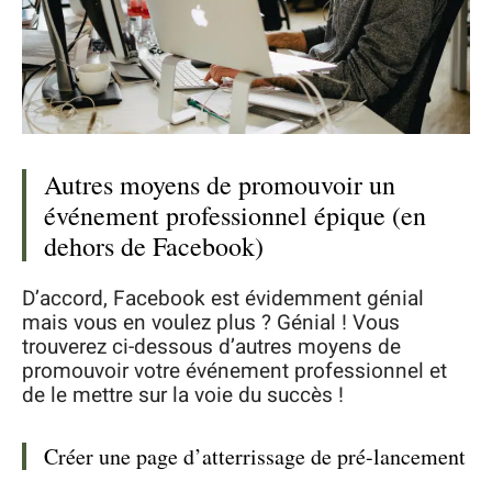
Autres moyens de promouvoir un
événement professionnel épique (en
dehors de Facebook)
D’accord, Facebook est évidemment génial
mais vous en voulez plus ? Génial ! Vous
trouverez ci-dessous d’autres moyens de
promouvoir votre événement professionnel et
de le mettre sur la voie du succès !
Créer une page d’atterrissage de pré-lancement