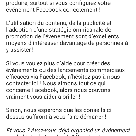
produire, surtout si vous configurez votre
événement Facebook correctement !
L’utilisation du contenu, de la publicité et
l’adoption d’une stratégie omnicanale de
promotion de l’événement sont d’excellents
moyens d’intéresser davantage de personnes à
y assister !
Si vous voulez plus d’aide pour créer des
événements ou des lancements commerciaux
efficaces via Facebook, n’hésitez pas à nous
contacter ici ! Nous aimons tout ce qui
concerne Facebook, alors nous pouvons
vraiment vous aider à briller !
Sinon, nous espérons que les conseils ci-
dessus suffiront à vous faire démarrer !
Et vous ? Avez-vous déjà organisé un événement