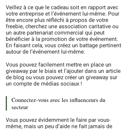
Veillez à ce que le cadeau soit en rapport avec
votre entreprise et l’événement lui-même. Pour
être encore plus réfléchi à propos de votre
freebie, cherchez une association caritative ou
un autre partenariat commercial qui peut
bénéficier à la promotion de votre événement.
En faisant cela, vous créez un battage pertinent
autour de l’événement lui-même.
Vous pouvez facilement mettre en place un
giveaway par le biais et l’ajouter dans un article
de blog ou vous pouvez créer un giveaway sur
un compte de médias sociaux !
Connectez-vous avec les influenceurs du
secteur
Vous pouvez évidemment le faire par vous-
même, mais un peu d’aide ne fait jamais de