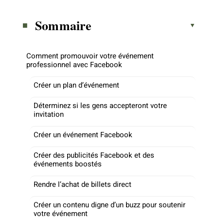
Sommaire
Comment promouvoir votre événement
professionnel avec Facebook
Créer un plan d’événement
Déterminez si les gens accepteront votre
invitation
Créer un événement Facebook
Créer des publicités Facebook et des
événements boostés
Rendre l’achat de billets direct
Créer un contenu digne d’un buzz pour soutenir
votre événement