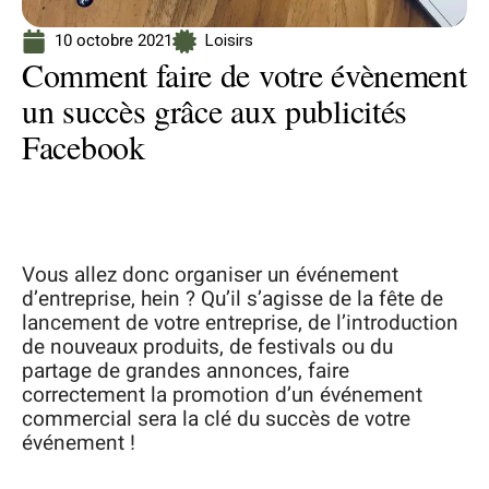
10 octobre 2021
Loisirs
Comment faire de votre évènement
un succès grâce aux publicités
Facebook
Vous allez donc organiser un événement
d’entreprise, hein ? Qu’il s’agisse de la fête de
lancement de votre entreprise, de l’introduction
de nouveaux produits, de festivals ou du
partage de grandes annonces, faire
correctement la promotion d’un événement
commercial sera la clé du succès de votre
événement !