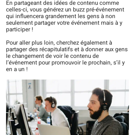
En partageant des idées de contenu comme
celles-ci, vous générez un buzz pré-événement
qui influencera grandement les gens à non
seulement partager votre événement mais à y
participer !
Pour aller plus loin, cherchez également à
partager des récapitulatifs et à donner aux gens
le changement de voir le contenu de
l’événement pour promouvoir le prochain, s’il y
en a un !