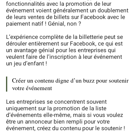
fonctionnalités avec la promotion de leur
événement voient généralement un doublement
de leurs ventes de billets sur Facebook avec le
paiement natif ! Génial, non ?
L’expérience complète de la billetterie peut se
dérouler entièrement sur Facebook, ce qui est
un avantage génial pour les entreprises qui
veulent faire de l’inscription à leur événement
un jeu d’enfant !
Créer un contenu digne d’un buzz pour soutenir
votre événement
Les entreprises se concentrent souvent
uniquement sur la promotion de la liste
d’événements elle-même, mais si vous voulez
être un annonceur bien rempli pour votre
événement, créez du contenu pour le soutenir !