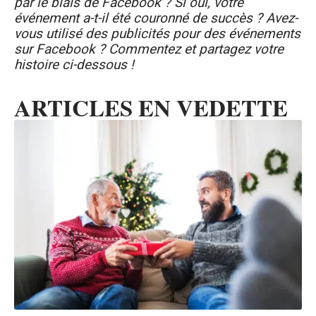
par le biais de Facebook ? Si oui, votre
événement a-t-il été couronné de succès ? Avez-
vous utilisé des publicités pour des événements
sur Facebook ? Commentez et partagez votre
histoire ci-dessous !
ARTICLES EN VEDETTE