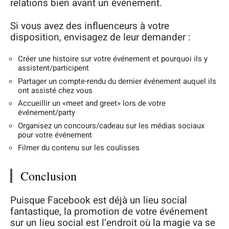
relations bien avant un événement.
Si vous avez des influenceurs à votre
disposition, envisagez de leur demander :
Créer une histoire sur votre événement et pourquoi ils y
assistent/participent
Partager un compte-rendu du dernier événement auquel ils
ont assisté chez vous
Accueillir un «meet and greet» lors de votre
événement/party
Organisez un concours/cadeau sur les médias sociaux
pour votre événement
Filmer du contenu sur les coulisses
Conclusion
Puisque Facebook est déjà un lieu social
fantastique, la promotion de votre événement
sur un lieu social est l’endroit où la magie va se