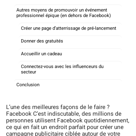
Autres moyens de promouvoir un événement
professionnel épique (en dehors de Facebook)
Créer une page d’atterrissage de pré-lancement
Donner des gratuités
Accueillir un cadeau
Connectez-vous avec les influenceurs du
secteur
Conclusion
L’une des meilleures façons de le faire ?
Facebook C’est indiscutable, des millions de
personnes utilisent Facebook quotidiennement,
ce qui en fait un endroit parfait pour créer une
campagne publicitaire ciblée autour de votre