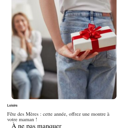
Loisirs
Fête des Mères : cette année, offrez une montre à
votre maman !
À ne pas manquer