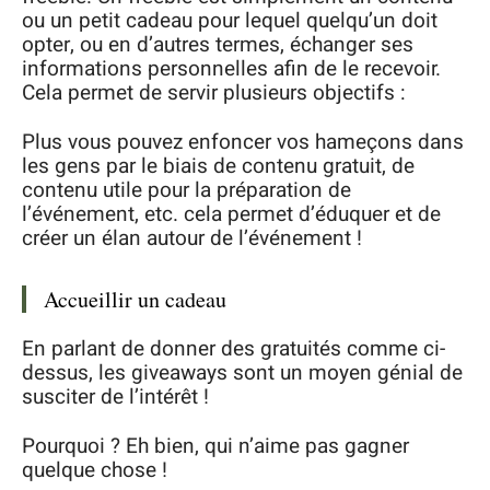
ou un petit cadeau pour lequel quelqu’un doit
opter, ou en d’autres termes, échanger ses
informations personnelles afin de le recevoir.
Cela permet de servir plusieurs objectifs :
Plus vous pouvez enfoncer vos hameçons dans
les gens par le biais de contenu gratuit, de
contenu utile pour la préparation de
l’événement, etc. cela permet d’éduquer et de
créer un élan autour de l’événement !
Accueillir un cadeau
En parlant de donner des gratuités comme ci-
dessus, les giveaways sont un moyen génial de
susciter de l’intérêt !
Pourquoi ? Eh bien, qui n’aime pas gagner
quelque chose !