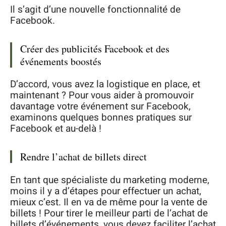
Il s’agit d’une nouvelle fonctionnalité de
Facebook.
Créer des publicités Facebook et des
événements boostés
D’accord, vous avez la logistique en place, et
maintenant ? Pour vous aider à promouvoir
davantage votre événement sur Facebook,
examinons quelques bonnes pratiques sur
Facebook et au-delà !
Rendre l’achat de billets direct
En tant que spécialiste du marketing moderne,
moins il y a d’étapes pour effectuer un achat,
mieux c’est. Il en va de même pour la vente de
billets ! Pour tirer le meilleur parti de l’achat de
billets d’événements, vous devez faciliter l’achat