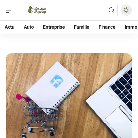
Actu
Auto
Entreprise
Famille
Finance
Immo