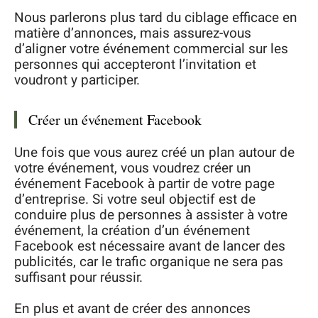
Nous parlerons plus tard du ciblage efficace en
matière d’annonces, mais assurez-vous
d’aligner votre événement commercial sur les
personnes qui accepteront l’invitation et
voudront y participer.
Créer un événement Facebook
Une fois que vous aurez créé un plan autour de
votre événement, vous voudrez créer un
événement Facebook à partir de votre page
d’entreprise. Si votre seul objectif est de
conduire plus de personnes à assister à votre
événement, la création d’un événement
Facebook est nécessaire avant de lancer des
publicités, car le trafic organique ne sera pas
suffisant pour réussir.
En plus et avant de créer des annonces