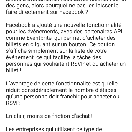
des gens, alors pourquoi ne pas les laisser le
faire directement sur Facebook ?
Facebook a ajouté une nouvelle fonctionnalité
pour les événements, avec des partenaires API
comme Eventbrite, qui permet d’acheter des
billets en cliquant sur un bouton. Ce bouton
s’affiche simplement sur la liste de votre
événement, ce qui facilite la tâche des
personnes qui souhaitent RSVP et ou acheter un
billet !
L’avantage de cette fonctionnalité est qu’elle
réduit considérablement le nombre d’étapes
qu’une personne doit franchir pour acheter ou
RSVP.
En clair, moins de friction d’achat !
Les entreprises qui utilisent ce type de