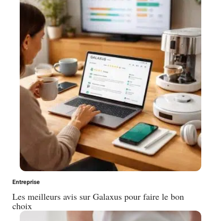
Entreprise
Les meilleurs avis sur Galaxus pour faire le bon
choix