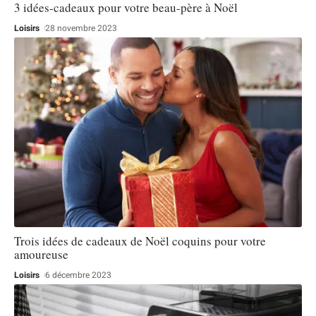
3 idées-cadeaux pour votre beau-père à Noël
Loisirs
28 novembre 2023
Trois idées de cadeaux de Noël coquins pour votre
amoureuse
Loisirs
6 décembre 2023