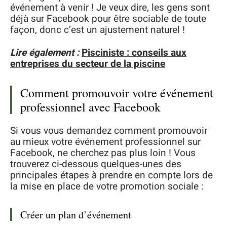
événement à venir ! Je veux dire, les gens sont
déjà sur Facebook pour être sociable de toute
façon, donc c’est un ajustement naturel !
Lire également :
Pisciniste : conseils aux
entreprises du secteur de la piscine
Comment promouvoir votre événement
professionnel avec Facebook
Si vous vous demandez comment promouvoir
au mieux votre événement professionnel sur
Facebook, ne cherchez pas plus loin ! Vous
trouverez ci-dessous quelques-unes des
principales étapes à prendre en compte lors de
la mise en place de votre promotion sociale :
Créer un plan d’événement