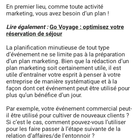
En premier lieu, comme toute activité
marketing, vous avez besoin d’un plan !
Lire également :
Go Voyage : optimisez votre
réservation de séjour
La planification minutieuse de tout type
d’événement ne se limite pas à la préparation
d’un plan marketing. Bien que la rédaction d’un
plan marketing soit certainement utile, il est
utile d’entraîner votre esprit à penser à votre
entreprise de manière systématique et à la
façon dont cet événement peut être utilisé pour
plus qu’un bénéfice d’un jour.
Par exemple, votre événement commercial peut-
il être utilisé pour cultiver de nouveaux clients ?
Si c’est le cas, comment pouvez-vous l’utiliser
pour les faire passer à l’étape suivante de la
relation d’affaires/de l’entonnoir ?