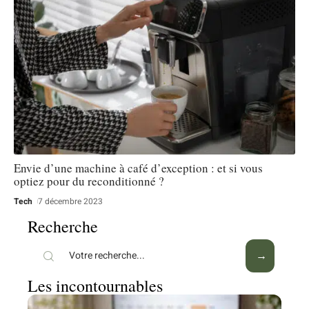
Envie d’une machine à café d’exception : et si vous
optiez pour du reconditionné ?
Tech
7 décembre 2023
Recherche
Les incontournables