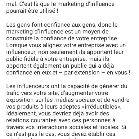
mal. C’est là que le marketing d’influence
pourrait être utilisé !
Les gens font confiance aux gens, donc le
marketing d’influence est un moyen de
construire la confiance de votre entreprise.
Lorsque vous alignez votre entreprise avec un
influenceur, non seulement ils apportent leur
public fidèle à votre entreprise, mais ils
apportent également un public qui a déjà
confiance en eux et – par extension – en vous !
Les influenceurs ont la capacité de générer du
trafic vers votre site, d’augmenter votre
exposition sur les médias sociaux et de vendre
vos produits à leurs adeptes «irréductibles».
Idéalement, vous devriez déjà avoir des
relations courantes avec ces personnes à
travers vos interactions sociales et locales. Si
ce n’est pas le cas, vous devez établir ces