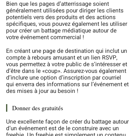
Bien que les pages d’atterrissage soient
généralement utilisées pour diriger les clients
potentiels vers des produits et des actions
spécifiques, vous pouvez également les utiliser
pour créer un battage médiatique autour de
votre événement commercial !
En créant une page de destination qui inclut un
compte à rebours amusant et un lien RSVP,
vous permettez à votre public de s’intéresser et
d’être dans le «coup». Assurez-vous également
d’inclure une option d’inscription par courriel
qui enverra des informations sur l’événement et
des mises à jour au besoin !
Donner des gratuités
Une excellente façon de créer du battage autour
d’un événement est de le construire avec un
freebie. Un freebie est simplement un contenu