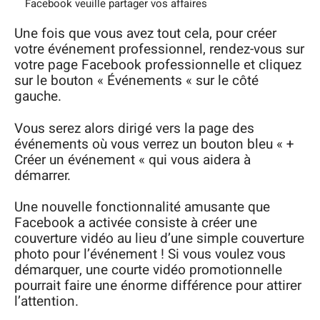
Facebook veuille partager vos affaires
Une fois que vous avez tout cela, pour créer
votre événement professionnel, rendez-vous sur
votre page Facebook professionnelle et cliquez
sur le bouton « Événements « sur le côté
gauche.
Vous serez alors dirigé vers la page des
événements où vous verrez un bouton bleu « +
Créer un événement « qui vous aidera à
démarrer.
Une nouvelle fonctionnalité amusante que
Facebook a activée consiste à créer une
couverture vidéo au lieu d’une simple couverture
photo pour l’événement ! Si vous voulez vous
démarquer, une courte vidéo promotionnelle
pourrait faire une énorme différence pour attirer
l’attention.