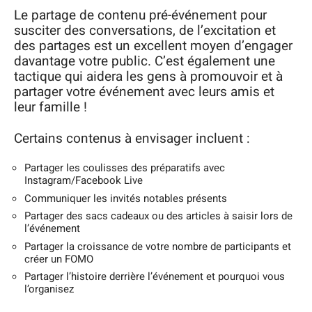
Le partage de contenu pré-événement pour
susciter des conversations, de l’excitation et
des partages est un excellent moyen d’engager
davantage votre public. C’est également une
tactique qui aidera les gens à promouvoir et à
partager votre événement avec leurs amis et
leur famille !
Certains contenus à envisager incluent :
Partager les coulisses des préparatifs avec
Instagram/Facebook Live
Communiquer les invités notables présents
Partager des sacs cadeaux ou des articles à saisir lors de
l’événement
Partager la croissance de votre nombre de participants et
créer un FOMO
Partager l’histoire derrière l’événement et pourquoi vous
l’organisez